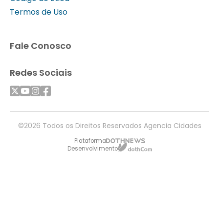
Termos de Uso
Fale Conosco
Redes Sociais
©2026 Todos os Direitos Reservados Agencia Cidades
Plataforma
Desenvolvimento