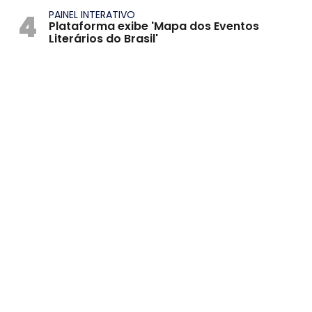
4
PAINEL INTERATIVO
Plataforma exibe 'Mapa dos Eventos
Literários do Brasil'