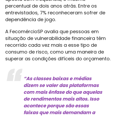
percentual de dois anos atrás. Entre os
entrevistados, 7% reconheceram sofrer de
dependência de jogo.
A FecomércioSP avalia que pessoas em
situação de vulnerabilidade financeira têm
recorrido cada vez mais a esse tipo de
consumo de risco, como uma maneira de
superar as condições difíceis do orçamento.
“As classes baixas e médias
dizem se valer das plataformas
com mais ênfase do que aquelas
de rendimentos mais altos. Isso
acontece porque são essas
faixas que mais demandam a