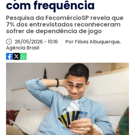
com frequência
Pesquisa da FecomércioSP revela que
7% dos entrevistados reconheceram
sofrer de dependência de jogo
26/05/2026 - 10:16
Por Flávia Albuquerque,
Agência Brasil