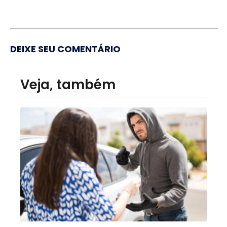
DEIXE SEU COMENTÁRIO
Veja, também