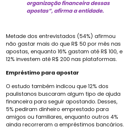
organização financeira dessas
apostas”, afirma a entidade.
Metade dos entrevistados (54%) afirmou
não gastar mais do que R$ 50 por mês nas
apostas, enquanto 16% gastam até R$ 100, e
12% investem até R$ 200 nas plataformas.
Empréstimo para apostar
O estudo também indicou que 12% dos
paulistanos buscaram algum tipo de ajuda
financeira para seguir apostando. Desses,
5% pediram dinheiro emprestado para
amigos ou familiares, enquanto outros 4%
ainda recorreram a empréstimos bancários.