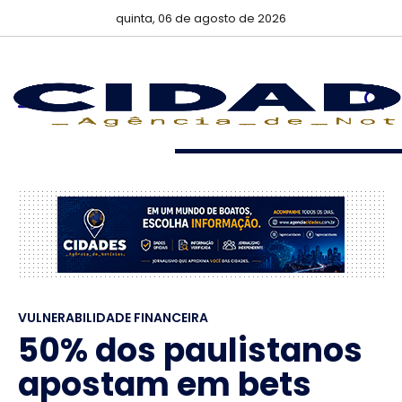
quinta, 06 de agosto de 2026
VULNERABILIDADE FINANCEIRA
50% dos paulistanos
apostam em bets