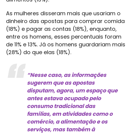
As mulheres disseram mais que usariam o
dinheiro das apostas para comprar comida
(18%) e pagar as contas (18%), enquanto,
entre os homens, esses percentuais foram
de 11% e 13%. Já os homens guardariam mais
(28%) do que elas (18%).
“Nesse caso, as informações
sugerem que as apostas
disputam, agora, um espaço que
antes estava ocupado pelo
consumo tradicional das
famílias, em atividades como o
comércio, a alimentação e os
serviços, mas também à