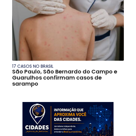
17 CASOS NO BRASIL
São Paulo, São Bernardo do Campo e
Guarulhos confirmam casos de
sarampo