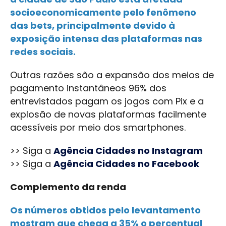
socioeconomicamente pelo fenômeno
das bets, principalmente devido à
exposição intensa das plataformas nas
redes sociais.
Outras razões são a expansão dos meios de
pagamento instantâneos 96% dos
entrevistados pagam os jogos com Pix e a
explosão de novas plataformas facilmente
acessíveis por meio dos smartphones.
>> Siga a
Agência Cidades no Instagram
>> Siga a
Agência Cidades no Facebook
Complemento da renda
Os números obtidos pelo levantamento
mostram que chega a 35% o percentual