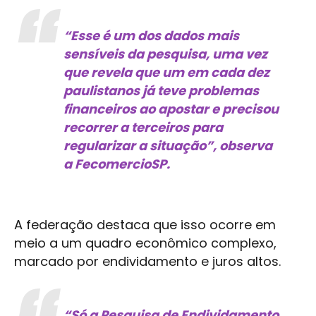
“Esse é um dos dados mais
sensíveis da pesquisa, uma vez
que revela que um em cada dez
paulistanos já teve problemas
financeiros ao apostar e precisou
recorrer a terceiros para
regularizar a situação”, observa
a FecomercioSP.
A federação destaca que isso ocorre em
meio a um quadro econômico complexo,
marcado por endividamento e juros altos.
“Só a Pesquisa de Endividamento