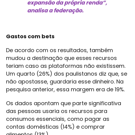
expansão da própria renda”,
analisa a federação.
Gastos com bets
De acordo com os resultados, também
mudou a destinação que esses recursos
teriam caso as plataformas não existissem.
Um quarto (26%) dos paulistanos diz que, se
não apostasse, guardaria esse dinheiro. Na
pesquisa anterior, essa margem era de 19%.
Os dados apontam que parte significativa
das pessoas usaria os recursos para
consumos essenciais, como pagar as
contas domésticas (14%) e comprar
alimentos (13%).