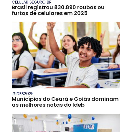
CELULAR SEGURO BR
Brasil registrou 830.890 roubos ou
furtos de celulares em 2025
#IDEB2025
Municípios do Ceará e Goiás dominam
as melhores notas do Ideb