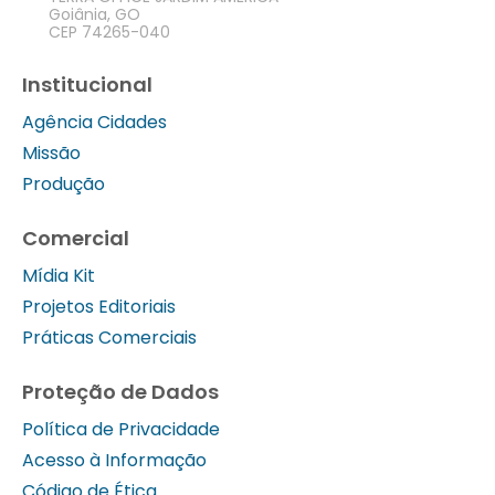
Goiânia, GO
CEP 74265-040
Institucional
Agência Cidades
Missão
Produção
Comercial
Mídia Kit
Projetos Editoriais
Práticas Comerciais
Proteção de Dados
Política de Privacidade
Acesso à Informação
Código de Ética