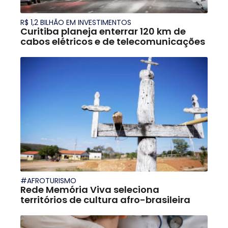
R$ 1,2 BILHÃO EM INVESTIMENTOS
Curitiba planeja enterrar 120 km de
cabos elétricos e de telecomunicações
#AFROTURISMO
Rede Memória Viva seleciona
territórios de cultura afro-brasileira