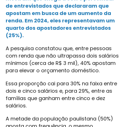
de entrevistados que declararam que
apostam em busca de um aumento da
renda. Em 2024, eles representavam um
quarto dos apostadores entrevistados
(25%).
A pesquisa constatou que, entre pessoas
com renda que não ultrapassa dois salários
mínimos (cerca de R$ 3 mil), 40% apostam
para elevar o orçamento doméstico.
Essa proporção cai para 30% na faixa entre
dois e cinco salários e, para 29%, entre as
famílias que ganham entre cinco e dez
salários.
A metade da população paulistana (50%)
aposta com frequência, o mesmo