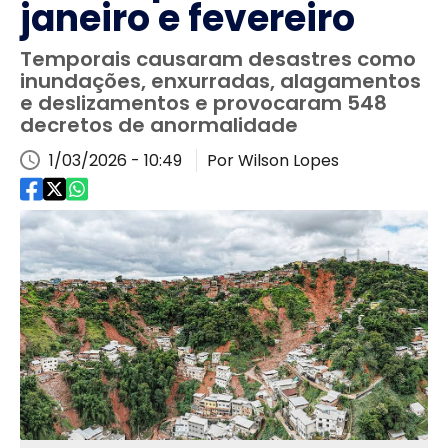
janeiro e fevereiro
Temporais causaram desastres como
inundações, enxurradas, alagamentos
e deslizamentos e provocaram 548
decretos de anormalidade
1/03/2026 - 10:49
Por Wilson Lopes