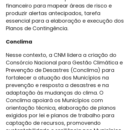
financeiro para mapear áreas de risco e
produzir alertas antecipados, tarefa
essencial para a elaboração e execução dos
Planos de Contingência.
Conclima
Nesse contexto, a CNM lidera a criação do
Consórcio Nacional para Gestão Climática e
Prevenção de Desastres (Conclima) para
fortalecer a atuação dos Municípios na
prevenção e resposta a desastres e na
adaptação às mudanças do clima. O
Conclima apoiará os Municípios com
orientação técnica, elaboração de planos
exigidos por lei e planos de trabalho para
captação de recursos, promovendo