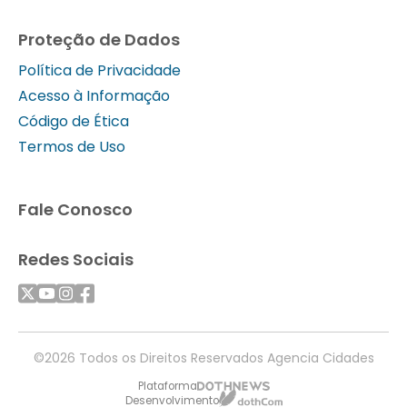
Proteção de Dados
Política de Privacidade
Acesso à Informação
Código de Ética
Termos de Uso
Fale Conosco
Redes Sociais
©2026 Todos os Direitos Reservados Agencia Cidades
Plataforma
Desenvolvimento