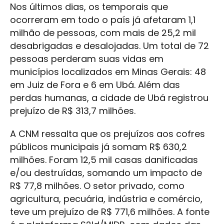
Nos últimos dias, os temporais que
ocorreram em todo o país já afetaram 1,1
milhão de pessoas, com mais de 25,2 mil
desabrigadas e desalojadas. Um total de 72
pessoas perderam suas vidas em
municípios localizados em Minas Gerais: 48
em Juiz de Fora e 6 em Ubá. Além das
perdas humanas, a cidade de Ubá registrou
prejuízo de R$ 313,7 milhões.
A CNM ressalta que os prejuízos aos cofres
públicos municipais já somam R$ 630,2
milhões. Foram 12,5 mil casas danificadas
e/ou destruídas, somando um impacto de
R$ 77,8 milhões. O setor privado, como
agricultura, pecuária, indústria e comércio,
teve um prejuízo de R$ 771,6 milhões. A fonte