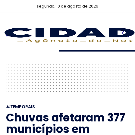
segunda, 10 de agosto de 2026
#TEMPORAIS
Chuvas afetaram 377
municípios em