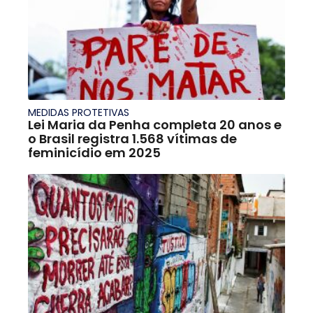
MEDIDAS PROTETIVAS
Lei Maria da Penha completa 20 anos e
o Brasil registra 1.568 vítimas de
feminicídio em 2025