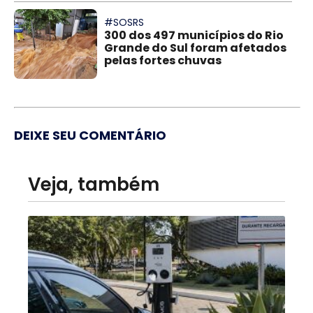
#SOSRS
300 dos 497 municípios do Rio
Grande do Sul foram afetados
pelas fortes chuvas
DEIXE SEU COMENTÁRIO
Veja, também