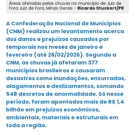
Áreas afetadas pelas chuvas no município de Juiz de
Fora Juiz de Fora, Minas Gerais -
Ricardo Stuckert/PR
A Confederação Nacional de Municípios
(CNM) realizou um levantamento acerca
dos danos e prejuízos causados por
temporais nos meses de janeiro e
fevereiro (até 26/02/2026). Segundo a
CNM, as chuvas já afetaram 377
municípios brasileiros e causaram
desastres como inundações, enxurradas,
alagamentos e deslizamentos, somando
548 decretos de anormalidade. Só nesse
período, foram apontados mais de R$ 1,4
bilhão em prejuízos econômicos,
ambientais, materiais e estruturais em
toda a região.