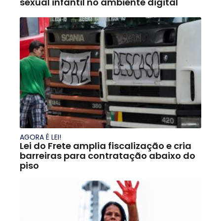
sexual infantil no ambiente digital
AGORA É LEI!
Lei do Frete amplia fiscalização e cria
barreiras para contratação abaixo do
piso