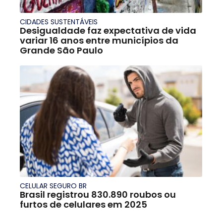
CIDADES SUSTENTÁVEIS
Desigualdade faz expectativa de vida
variar 16 anos entre municípios da
Grande São Paulo
CELULAR SEGURO BR
Brasil registrou 830.890 roubos ou
furtos de celulares em 2025