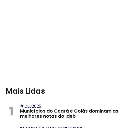
Mais Lidas
1
#IDEB2025
Municípios do Ceará e Goiás dominam as
melhores notas do Ideb