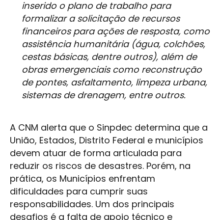
inserido o plano de trabalho para
formalizar a solicitação de recursos
financeiros para ações de resposta, como
assistência humanitária (água, colchões,
cestas básicas, dentre outros), além de
obras emergenciais como reconstrução
de pontes, asfaltamento, limpeza urbana,
sistemas de drenagem, entre outros.
A CNM alerta que o Sinpdec determina que a
União, Estados, Distrito Federal e municípios
devem atuar de forma articulada para
reduzir os riscos de desastres. Porém, na
prática, os Municípios enfrentam
dificuldades para cumprir suas
responsabilidades. Um dos principais
desafios é a falta de apoio técnico e