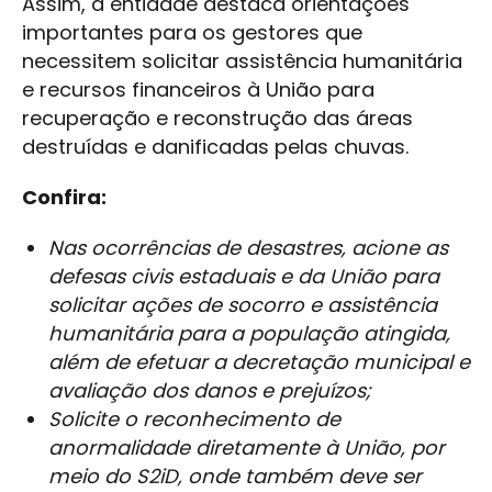
Assim, a entidade destaca orientações
importantes para os gestores que
necessitem solicitar assistência humanitária
e recursos financeiros à União para
recuperação e reconstrução das áreas
destruídas e danificadas pelas chuvas.
Confira:
Nas ocorrências de desastres, acione as
defesas civis estaduais e da União para
solicitar ações de socorro e assistência
humanitária para a população atingida,
além de efetuar a decretação municipal e
avaliação dos danos e prejuízos;
Solicite o reconhecimento de
anormalidade diretamente à União, por
meio do S2iD, onde também deve ser