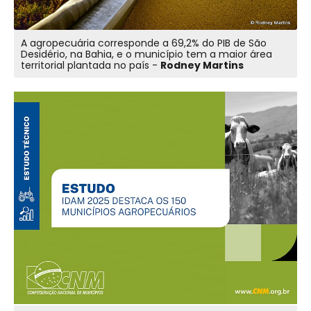
A agropecuária corresponde a 69,2% do PIB de São
Desidério, na Bahia, e o município tem a maior área
territorial plantada no país -
Rodney Martins