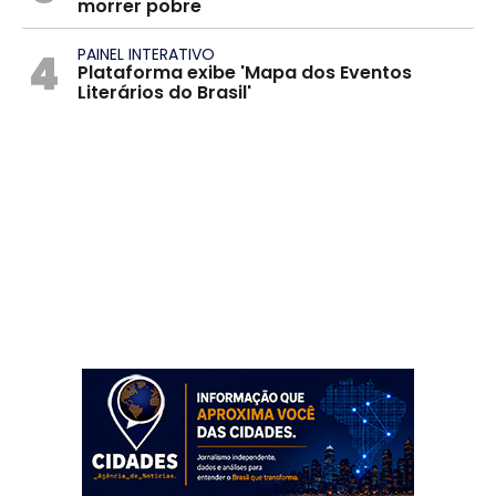
morrer pobre
4
PAINEL INTERATIVO
Plataforma exibe 'Mapa dos Eventos
Literários do Brasil'