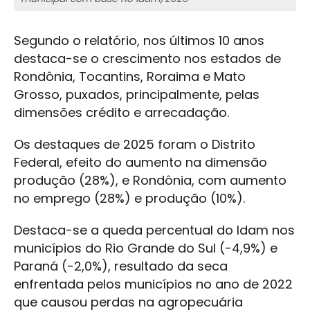
Segundo o relatório, nos últimos 10 anos
destaca-se o crescimento nos estados de
Rondônia, Tocantins, Roraima e Mato
Grosso, puxados, principalmente, pelas
dimensões crédito e arrecadação.
Os destaques de 2025 foram o Distrito
Federal, efeito do aumento na dimensão
produção (28%), e Rondônia, com aumento
no emprego (28%) e produção (10%).
Destaca-se a queda percentual do Idam nos
municípios do Rio Grande do Sul (-4,9%) e
Paraná (-2,0%), resultado da seca
enfrentada pelos municípios no ano de 2022
que causou perdas na agropecuária