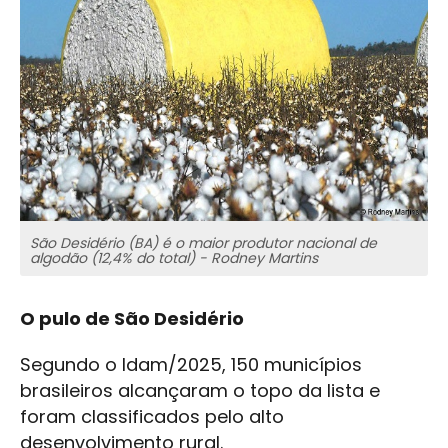
São Desidério (BA) é o maior produtor nacional de
algodão (12,4% do total) - Rodney Martins
O pulo de São Desidério
Segundo o Idam/2025, 150 municípios
brasileiros alcançaram o topo da lista e
foram classificados pelo alto
desenvolvimento rural.