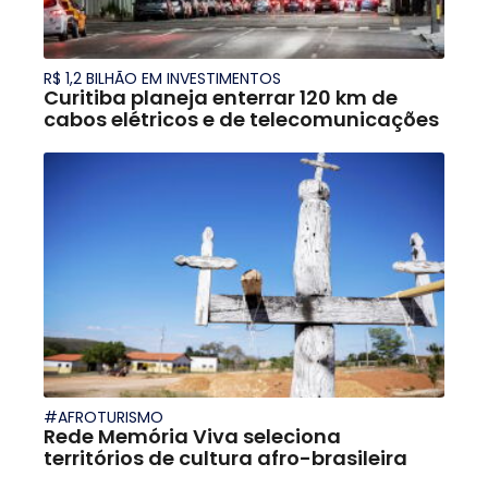
R$ 1,2 BILHÃO EM INVESTIMENTOS
Curitiba planeja enterrar 120 km de
cabos elétricos e de telecomunicações
#AFROTURISMO
Rede Memória Viva seleciona
territórios de cultura afro-brasileira