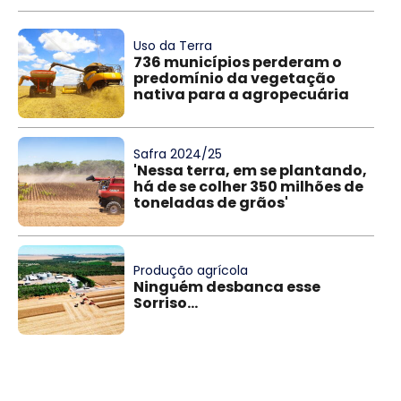
Uso da Terra
736 municípios perderam o
predomínio da vegetação
nativa para a agropecuária
Safra 2024/25
'Nessa terra, em se plantando,
há de se colher 350 milhões de
toneladas de grãos'
Produção agrícola
Ninguém desbanca esse
Sorriso...