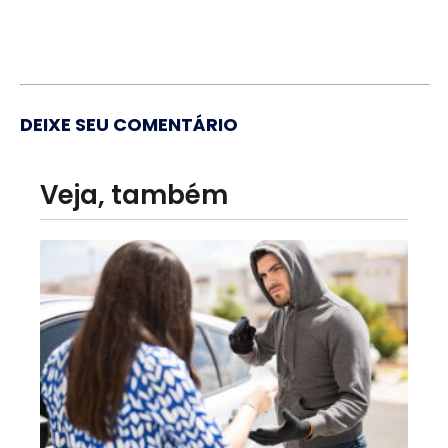
DEIXE SEU COMENTÁRIO
Veja, também