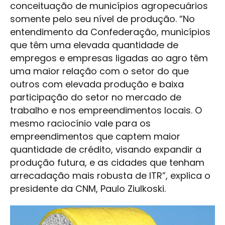
conceituação de municípios agropecuários
somente pelo seu nível de produção. “No
entendimento da Confederação, municípios
que têm uma elevada quantidade de
empregos e empresas ligadas ao agro têm
uma maior relação com o setor do que
outros com elevada produção e baixa
participação do setor no mercado de
trabalho e nos empreendimentos locais. O
mesmo raciocínio vale para os
empreendimentos que captem maior
quantidade de crédito, visando expandir a
produção futura, e as cidades que tenham
arrecadação mais robusta de ITR”, explica o
presidente da CNM, Paulo Ziulkoski.