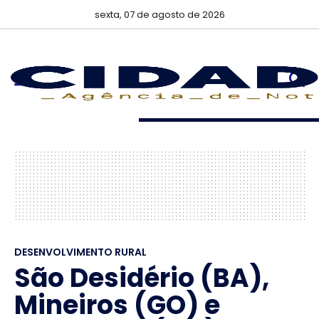
sexta, 07 de agosto de 2026
DESENVOLVIMENTO RURAL
São Desidério (BA),
Mineiros (GO) e