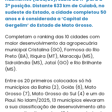
3ª posição. Distante 633 km de Cuiabá, no
sudeste do Estado, a cidade completou 50
anos e é considerada a ‘Capital do
Gergelim’ do Estado de Mato Grosso.
Completam o ranking das 10 cidades com
maior desenvolvimento da agropecuária
municipal Cristalina (GO), Formosa do Rio
Preto (BA), Itiquira (MT), Maracaju (MS),
Sidrolândia (MS), Jataí (GO) e Rio Brilhante
(MS).
Entre os 20 primeiros colocados só há
municípios da Bahia (2), Goiás (6), Mato
Grosso (7), Mato Grosso do Sul (4) e um do
Piauí. No Idam/2025, 13 municípios elevaram
a sua classificação de desenvolvimento alto