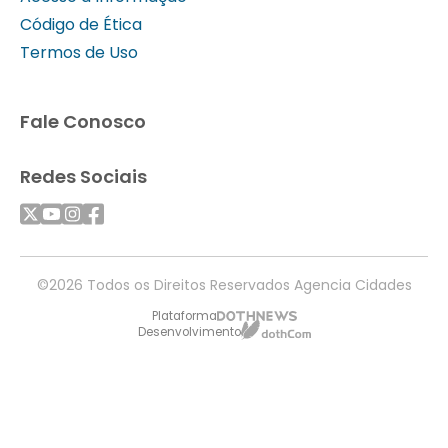
Código de Ética
Termos de Uso
Fale Conosco
Redes Sociais
©2026 Todos os Direitos Reservados Agencia Cidades
Plataforma
Desenvolvimento