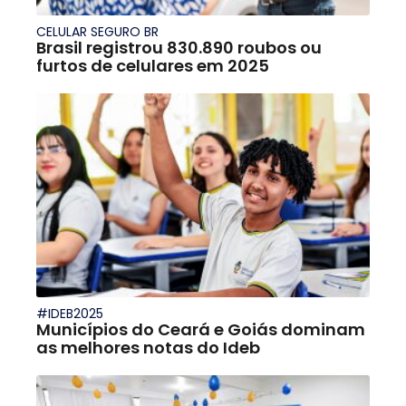
CELULAR SEGURO BR
Brasil registrou 830.890 roubos ou
furtos de celulares em 2025
#IDEB2025
Municípios do Ceará e Goiás dominam
as melhores notas do Ideb