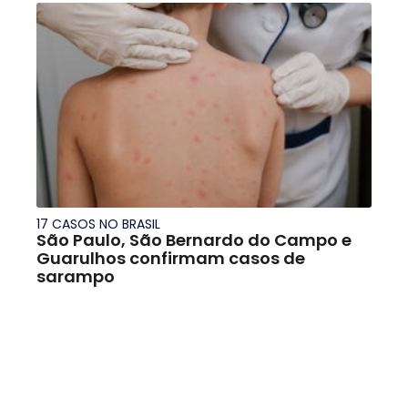
17 CASOS NO BRASIL
São Paulo, São Bernardo do Campo e
Guarulhos confirmam casos de
sarampo