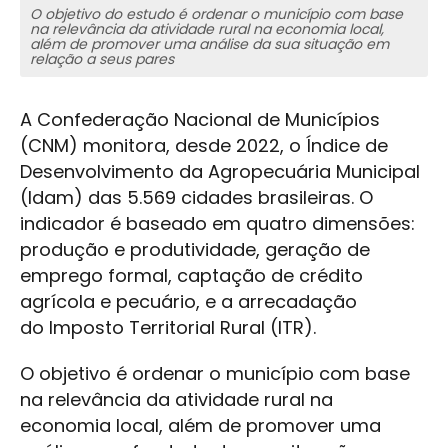
O objetivo do estudo é ordenar o município com base
na relevância da atividade rural na economia local,
além de promover uma análise da sua situação em
relação a seus pares
A Confederação Nacional de Municípios
(CNM) monitora, desde 2022, o Índice de
Desenvolvimento da Agropecuária Municipal
(Idam) das 5.569 cidades brasileiras. O
indicador é baseado em quatro dimensões:
produção e produtividade, geração de
emprego formal, captação de crédito
agrícola e pecuário, e a arrecadação
do Imposto Territorial Rural (ITR).
O objetivo é ordenar o município com base
na relevância da atividade rural na
economia local, além de promover uma