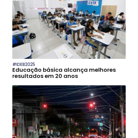
#IDEB2025
Educação básica alcança melhores
resultados em 20 anos