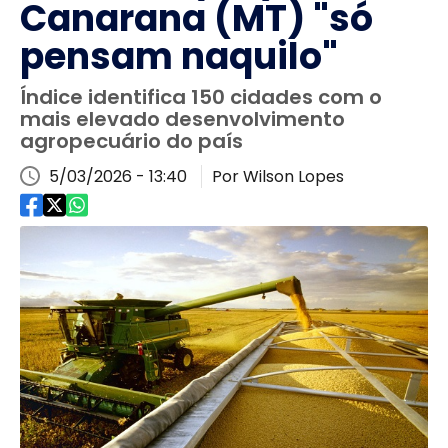
Canarana (MT) "só
pensam naquilo"
Índice identifica 150 cidades com o
mais elevado desenvolvimento
agropecuário do país
5/03/2026 - 13:40
Por Wilson Lopes