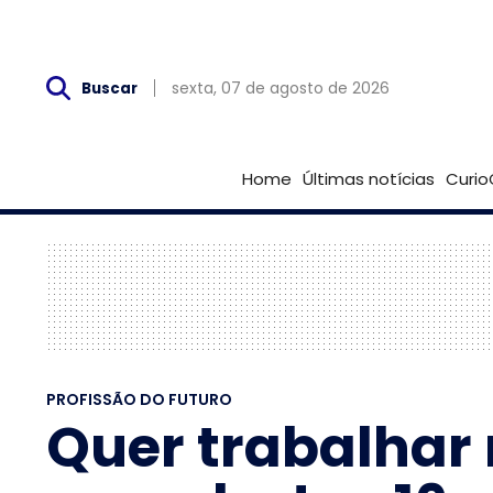
Sex, 07 de Agosto
sexta, 07 de agosto de 2026
Buscar
Home
Últimas notícias
Curio
PROFISSÃO DO FUTURO
Quer trabalhar 