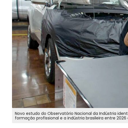
Novo estudo do Observatório Nacional da Indústria ide
formação profissional e a indústria brasileira entre 2026