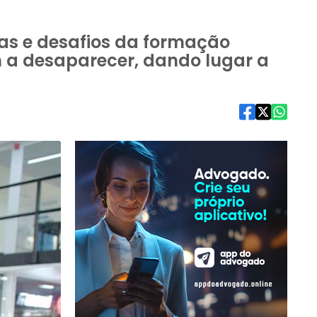
as e desafios da formação
em a desaparecer, dando lugar a