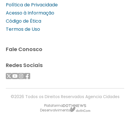
Política de Privacidade
Acesso à Informação
Código de Ética
Termos de Uso
Fale Conosco
Redes Sociais
©2026 Todos os Direitos Reservados Agencia Cidades
Plataforma
Desenvolvimento