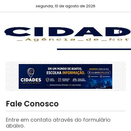
segunda, 10 de agosto de 2026
Fale Conosco
Entre em contato através do formulário
abaixo.