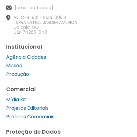
[email protected]
Av. C-4, 931 - Sala 1005 B
TERRA OFFICE JARDIM AMÉRICA
Goiânia, GO
CEP 74265-040
Institucional
Agência Cidades
Missão
Produção
Comercial
Mídia Kit
Projetos Editoriais
Práticas Comerciais
Proteção de Dados