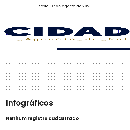
sexta, 07 de agosto de 2026
Infográficos
Nenhum registro cadastrado