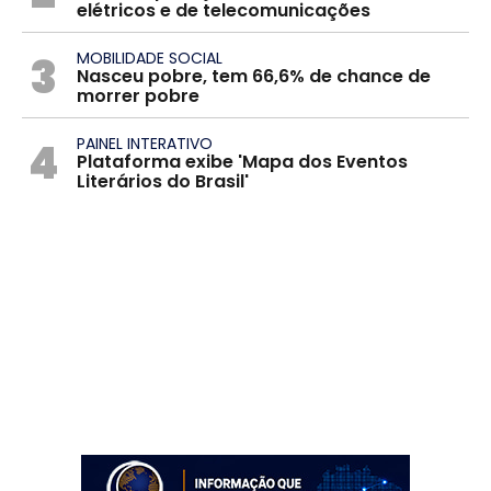
elétricos e de telecomunicações
3
MOBILIDADE SOCIAL
Nasceu pobre, tem 66,6% de chance de
morrer pobre
4
PAINEL INTERATIVO
Plataforma exibe 'Mapa dos Eventos
Literários do Brasil'