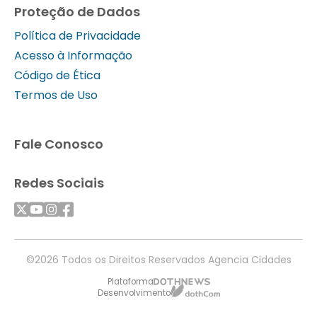
Proteção de Dados
Política de Privacidade
Acesso à Informação
Código de Ética
Termos de Uso
Fale Conosco
Redes Sociais
©2026 Todos os Direitos Reservados Agencia Cidades
Plataforma
Desenvolvimento