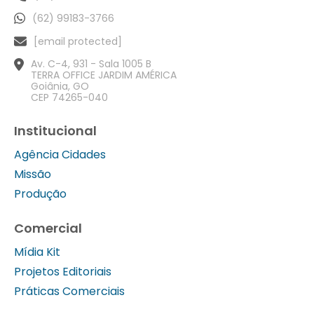
(62) 99183-3766
[email protected]
Av. C-4, 931 - Sala 1005 B
TERRA OFFICE JARDIM AMÉRICA
Goiânia, GO
CEP 74265-040
Institucional
Agência Cidades
Missão
Produção
Comercial
Mídia Kit
Projetos Editoriais
Práticas Comerciais