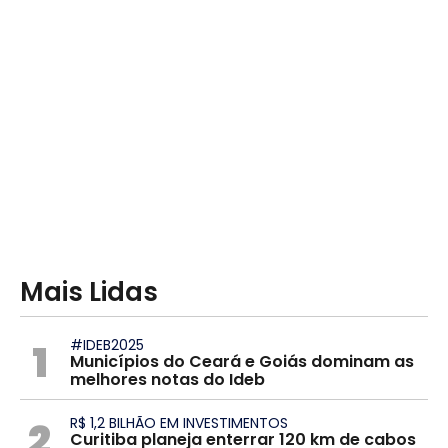
Mais Lidas
1
#IDEB2025
Municípios do Ceará e Goiás dominam as
melhores notas do Ideb
2
R$ 1,2 BILHÃO EM INVESTIMENTOS
Curitiba planeja enterrar 120 km de cabos