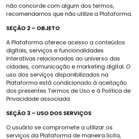
não concorde com algum dos termos,
recomendamos que não utilize a Plataforma.
SEÇÃO 2 – OBJETO
A Plataforma oferece acesso a conteúdos
digitais, serviços e funcionalidades
interativas relacionadas ao universo das
cidades, comunicação e marketing digital. O
uso dos serviços disponibilizados na
Plataforma está condicionado à aceitação
dos presentes Termos de Uso e à Política de
Privacidade associada.
SEÇÃO 3 – USO DOS SERVIÇOS
O usuário se compromete a utilizar os
serviços da Plataforma de maneira lícita,