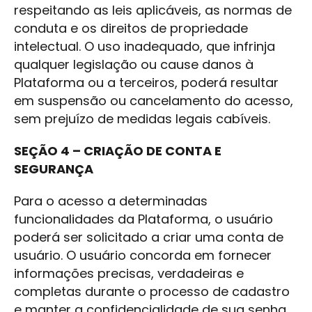
respeitando as leis aplicáveis, as normas de
conduta e os direitos de propriedade
intelectual. O uso inadequado, que infrinja
qualquer legislação ou cause danos à
Plataforma ou a terceiros, poderá resultar
em suspensão ou cancelamento do acesso,
sem prejuízo de medidas legais cabíveis.
SEÇÃO 4 – CRIAÇÃO DE CONTA E
SEGURANÇA
Para o acesso a determinadas
funcionalidades da Plataforma, o usuário
poderá ser solicitado a criar uma conta de
usuário. O usuário concorda em fornecer
informações precisas, verdadeiras e
completas durante o processo de cadastro
e manter a confidencialidade de sua senha.