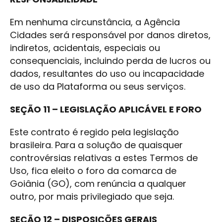
Em nenhuma circunstância, a Agência
Cidades será responsável por danos diretos,
indiretos, acidentais, especiais ou
consequenciais, incluindo perda de lucros ou
dados, resultantes do uso ou incapacidade
de uso da Plataforma ou seus serviços.
SEÇÃO 11 – LEGISLAÇÃO APLICÁVEL E FORO
Este contrato é regido pela legislação
brasileira. Para a solução de quaisquer
controvérsias relativas a estes Termos de
Uso, fica eleito o foro da comarca de
Goiânia (GO), com renúncia a qualquer
outro, por mais privilegiado que seja.
SEÇÃO 12 – DISPOSIÇÕES GERAIS