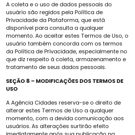
A coleta e o uso de dados pessoais do
usuário são regidos pela Política de
Privacidade da Plataforma, que está
disponível para consulta a qualquer
momento. Ao aceitar estes Termos de Uso, o
usuário também concorda com os termos
da Política de Privacidade, especialmente no
que diz respeito à coleta, armazenamento e
tratamento de seus dados pessoais.
SEÇÃO 8 – MODIFICAÇÕES DOS TERMOS DE
USO
A Agência Cidades reserva-se o direito de
alterar estes Termos de Uso a qualquer
momento, com a devida comunicação aos
usuários. As alterações surtirão efeito
imediatamente após sua publicação na