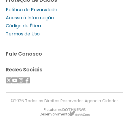
Política de Privacidade
Acesso à Informação
Código de Ética
Termos de Uso
Fale Conosco
Redes Sociais
©2026 Todos os Direitos Reservados Agencia Cidades
Plataforma
Desenvolvimento