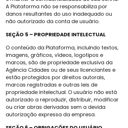
A Plataforma não se responsabiliza por
danos resultantes do uso inadequado ou
não autorizado da conta de usuário.
SEÇÃO 5 – PROPRIEDADE INTELECTUAL
O conteúdo da Plataforma, incluindo textos,
imagens, gráficos, vídeos, logotipos e
marcas, são de propriedade exclusiva da
Agência Cidades ou de seus licenciantes e
estão protegidos por direitos autorais,
marcas registradas e outras leis de
propriedade intelectual. O usuário não está
autorizado a reproduzir, distribuir, modificar
ou criar obras derivadas sem a devida
autorização expressa da empresa.
SEÇÃO 6 – OBRIGAÇÕES DO USUÁRIO