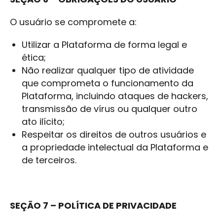
O usuário se compromete a:
Utilizar a Plataforma de forma legal e
ética;
Não realizar qualquer tipo de atividade
que comprometa o funcionamento da
Plataforma, incluindo ataques de hackers,
transmissão de vírus ou qualquer outro
ato ilícito;
Respeitar os direitos de outros usuários e
a propriedade intelectual da Plataforma e
de terceiros.
SEÇÃO 7 – POLÍTICA DE PRIVACIDADE