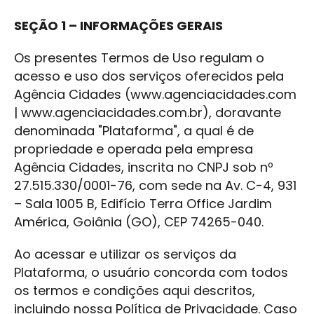
SEÇÃO 1 – INFORMAÇÕES GERAIS
Os presentes Termos de Uso regulam o
acesso e uso dos serviços oferecidos pela
Agência Cidades (www.agenciacidades.com
| www.agenciacidades.com.br), doravante
denominada "Plataforma", a qual é de
propriedade e operada pela empresa
Agência Cidades, inscrita no CNPJ sob nº
27.515.330/0001-76, com sede na Av. C-4, 931
– Sala 1005 B, Edifício Terra Office Jardim
América, Goiânia (GO), CEP 74265-040.
Ao acessar e utilizar os serviços da
Plataforma, o usuário concorda com todos
os termos e condições aqui descritos,
incluindo nossa Política de Privacidade. Caso