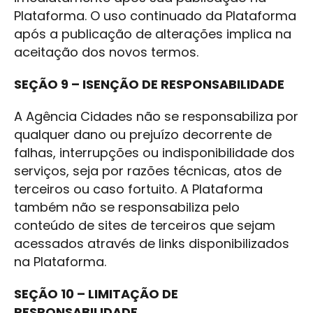
Plataforma. O uso continuado da Plataforma
após a publicação de alterações implica na
aceitação dos novos termos.
SEÇÃO 9 – ISENÇÃO DE RESPONSABILIDADE
A Agência Cidades não se responsabiliza por
qualquer dano ou prejuízo decorrente de
falhas, interrupções ou indisponibilidade dos
serviços, seja por razões técnicas, atos de
terceiros ou caso fortuito. A Plataforma
também não se responsabiliza pelo
conteúdo de sites de terceiros que sejam
acessados através de links disponibilizados
na Plataforma.
SEÇÃO 10 – LIMITAÇÃO DE
RESPONSABILIDADE