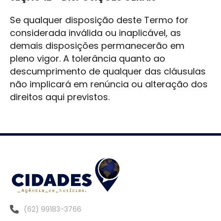
Se qualquer disposição deste Termo for
considerada inválida ou inaplicável, as
demais disposições permanecerão em
pleno vigor. A tolerância quanto ao
descumprimento de qualquer das cláusulas
não implicará em renúncia ou alteração dos
direitos aqui previstos.
(62) 99183-3766