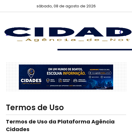
sábado, 08 de agosto de 2026
…
Termos de Uso
Termos de Uso da Plataforma Agência
Cidades