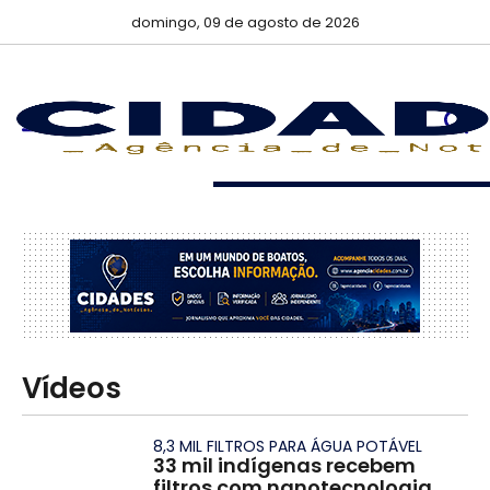
domingo, 09 de agosto de 2026
…
Vídeos
8,3 MIL FILTROS PARA ÁGUA POTÁVEL
33 mil indígenas recebem
filtros com nanotecnologia