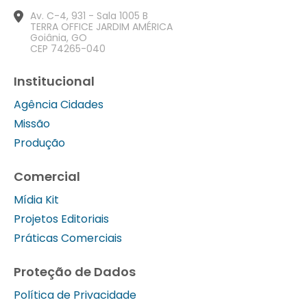
Av. C-4, 931 - Sala 1005 B
TERRA OFFICE JARDIM AMÉRICA
Goiânia, GO
CEP 74265-040
Institucional
Agência Cidades
Missão
Produção
Comercial
Mídia Kit
Projetos Editoriais
Práticas Comerciais
Proteção de Dados
Política de Privacidade