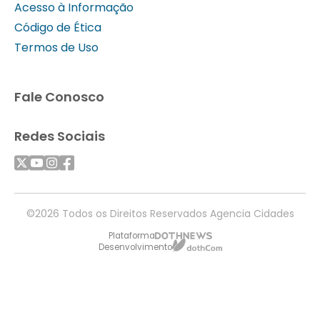
Acesso à Informação
Código de Ética
Termos de Uso
Fale Conosco
Redes Sociais
©2026 Todos os Direitos Reservados Agencia Cidades
Plataforma
Desenvolvimento