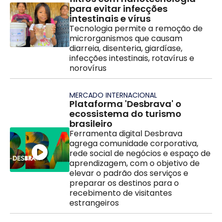
para evitar infecções
intestinais e vírus
Tecnologia permite a remoção de
microrganismos que causam
diarreia, disenteria, giardíase,
infecções intestinais, rotavírus e
norovírus
MERCADO INTERNACIONAL
Plataforma 'Desbrava' o
ecossistema do turismo
brasileiro
Ferramenta digital Desbrava
agrega comunidade corporativa,
rede social de negócios e espaço de
aprendizagem, com o objetivo de
elevar o padrão dos serviços e
preparar os destinos para o
recebimento de visitantes
estrangeiros