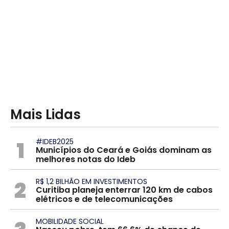
Mais Lidas
1
#IDEB2025
Municípios do Ceará e Goiás dominam as
melhores notas do Ideb
2
R$ 1,2 BILHÃO EM INVESTIMENTOS
Curitiba planeja enterrar 120 km de cabos
elétricos e de telecomunicações
MOBILIDADE SOCIAL