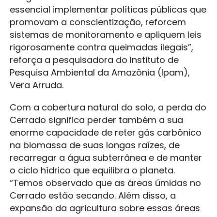
essencial implementar políticas públicas que
promovam a conscientização, reforcem
sistemas de monitoramento e apliquem leis
rigorosamente contra queimadas ilegais”,
reforça a pesquisadora do Instituto de
Pesquisa Ambiental da Amazônia (Ipam),
Vera Arruda.
Com a cobertura natural do solo, a perda do
Cerrado significa perder também a sua
enorme capacidade de reter gás carbônico
na biomassa de suas longas raízes, de
recarregar a água subterrânea e de manter
o ciclo hídrico que equilibra o planeta.
“Temos observado que as áreas úmidas no
Cerrado estão secando. Além disso, a
expansão da agricultura sobre essas áreas