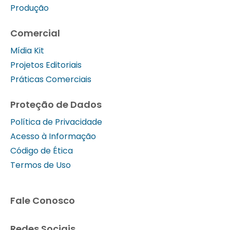
Produção
Comercial
Mídia Kit
Projetos Editoriais
Práticas Comerciais
Proteção de Dados
Política de Privacidade
Acesso à Informação
Código de Ética
Termos de Uso
Fale Conosco
Redes Sociais