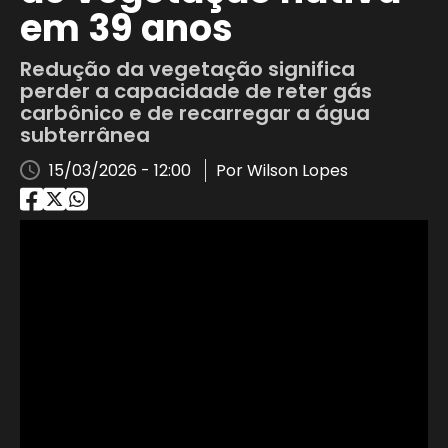
em 39 anos
Redução da vegetação significa
perder a capacidade de reter gás
carbônico e de recarregar a água
subterrânea
15/03/2026 - 12:00
Por Wilson Lopes