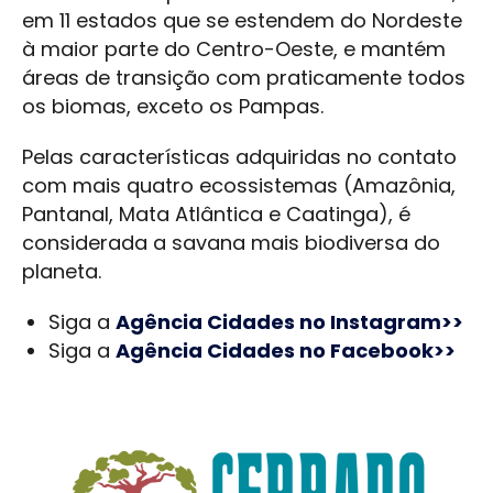
em 11 estados que se estendem do Nordeste
à maior parte do Centro-Oeste, e mantém
áreas de transição com praticamente todos
os biomas, exceto os Pampas.
Pelas características adquiridas no contato
com mais quatro ecossistemas (Amazônia,
Pantanal, Mata Atlântica e Caatinga), é
considerada a savana mais biodiversa do
planeta.
Siga a
Agência Cidades no Instagram>>
Siga a
Agência Cidades no Facebook>>