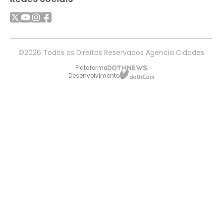
©2026 Todos os Direitos Reservados Agencia Cidades
Plataforma
Desenvolvimento