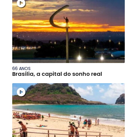
66 ANOS
Brasília, a capital do sonho real