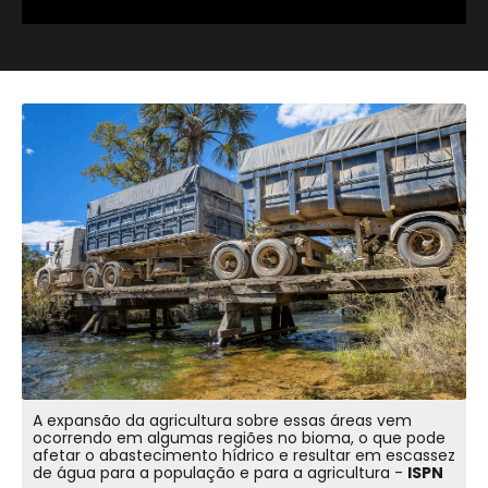
A expansão da agricultura sobre essas áreas vem
ocorrendo em algumas regiões no bioma, o que pode
afetar o abastecimento hídrico e resultar em escassez
de água para a população e para a agricultura -
ISPN