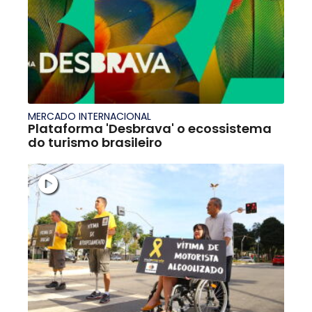
MERCADO INTERNACIONAL
Plataforma 'Desbrava' o ecossistema
do turismo brasileiro