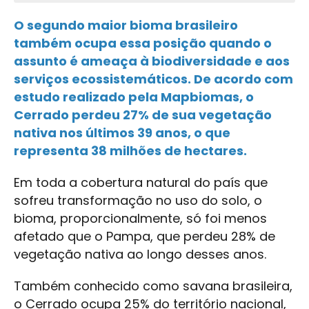
O segundo maior bioma brasileiro
também ocupa essa posição quando o
assunto é ameaça à biodiversidade e aos
serviços ecossistemáticos. De acordo com
estudo realizado pela Mapbiomas, o
Cerrado perdeu 27% de sua vegetação
nativa nos últimos 39 anos, o que
representa 38 milhões de hectares.
Em toda a cobertura natural do país que
sofreu transformação no uso do solo, o
bioma, proporcionalmente, só foi menos
afetado que o Pampa, que perdeu 28% de
vegetação nativa ao longo desses anos.
Também conhecido como savana brasileira,
o Cerrado ocupa 25% do território nacional,