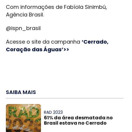
Com informações de Fabíola Sinimbú,
Agência Brasil.
@ispn_brasil
Acesse o site da campanha
‘Cerrado,
Coração das Águas’>>
SAIBA MAIS
RAD 2023
61% da área desmatada no
Brasil estava no Cerrado