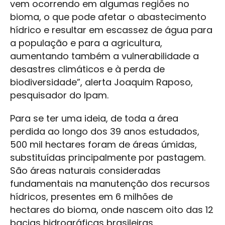
vem ocorrendo em algumas regiões no
bioma, o que pode afetar o abastecimento
hídrico e resultar em escassez de água para
a população e para a agricultura,
aumentando também a vulnerabilidade a
desastres climáticos e à perda de
biodiversidade”, alerta Joaquim Raposo,
pesquisador do Ipam.
Para se ter uma ideia, de toda a área
perdida ao longo dos 39 anos estudados,
500 mil hectares foram de áreas úmidas,
substituídas principalmente por pastagem.
São áreas naturais consideradas
fundamentais na manutenção dos recursos
hídricos, presentes em 6 milhões de
hectares do bioma, onde nascem oito das 12
bacias hidrográficas brasileiras.