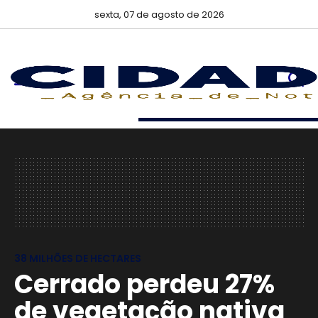
sexta, 07 de agosto de 2026
38 MILHÕES DE HECTARES
Cerrado perdeu 27%
de vegetação nativa