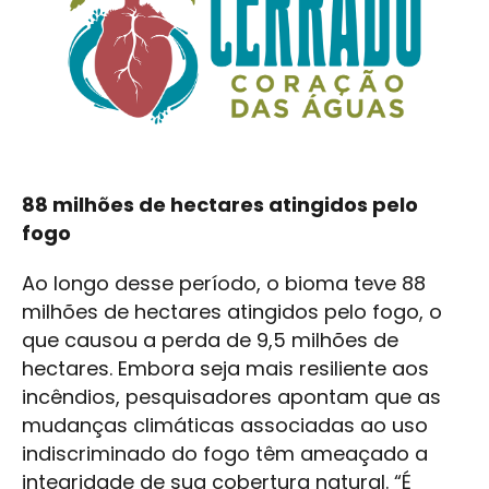
88 milhões de hectares atingidos pelo
fogo
Ao longo desse período, o bioma teve 88
milhões de hectares atingidos pelo fogo, o
que causou a perda de 9,5 milhões de
hectares. Embora seja mais resiliente aos
incêndios, pesquisadores apontam que as
mudanças climáticas associadas ao uso
indiscriminado do fogo têm ameaçado a
integridade de sua cobertura natural. “É