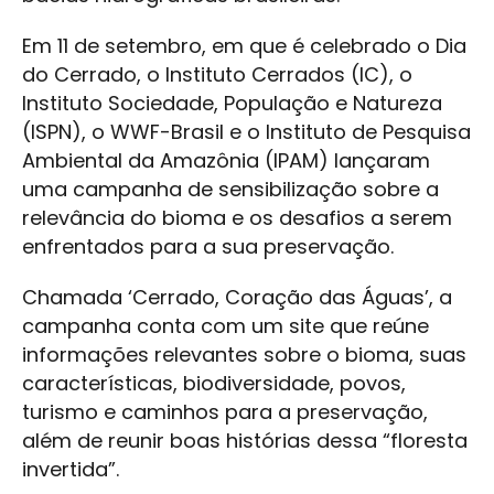
Em 11 de setembro, em que é celebrado o Dia
do Cerrado, o Instituto Cerrados (IC), o
Instituto Sociedade, População e Natureza
(ISPN), o WWF-Brasil e o Instituto de Pesquisa
Ambiental da Amazônia (IPAM) lançaram
uma campanha de sensibilização sobre a
relevância do bioma e os desafios a serem
enfrentados para a sua preservação.
Chamada ‘Cerrado, Coração das Águas’, a
campanha conta com um site que reúne
informações relevantes sobre o bioma, suas
características, biodiversidade, povos,
turismo e caminhos para a preservação,
além de reunir boas histórias dessa “floresta
invertida”.