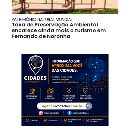
PATRIMÔNIO NATURAL MUNDIAL
Taxa de Preservação Ambiental
encarece ainda mais o turismo em
Fernando de Noronha