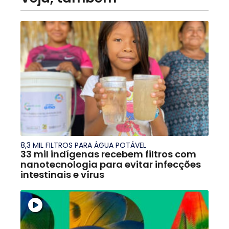
8,3 MIL FILTROS PARA ÁGUA POTÁVEL
33 mil indígenas recebem filtros com
nanotecnologia para evitar infecções
intestinais e vírus