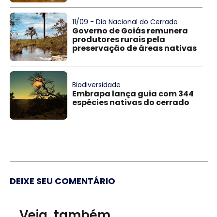
11/09 - Dia Nacional do Cerrado
Governo de Goiás remunera
produtores rurais pela
preservação de áreas nativas
Biodiversidade
Embrapa lança guia com 344
espécies nativas do cerrado
DEIXE SEU COMENTÁRIO
Veja, também