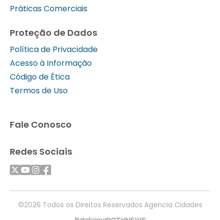
Práticas Comerciais
Proteção de Dados
Política de Privacidade
Acesso à Informação
Código de Ética
Termos de Uso
Fale Conosco
Redes Sociais
©2026 Todos os Direitos Reservados Agencia Cidades