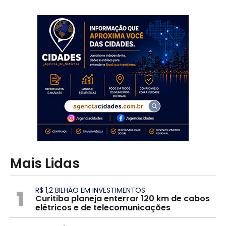
Mais Lidas
1
R$ 1,2 BILHÃO EM INVESTIMENTOS
Curitiba planeja enterrar 120 km de cabos
elétricos e de telecomunicações