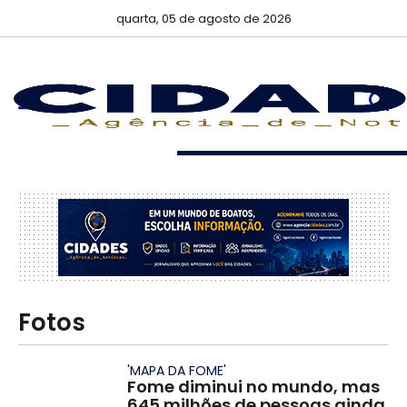
quarta, 05 de agosto de 2026
…
Fotos
'MAPA DA FOME'
Fome diminui no mundo, mas
645 milhões de pessoas ainda