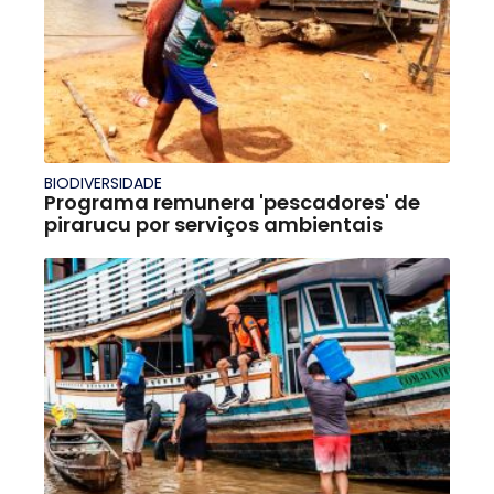
BIODIVERSIDADE
Programa remunera 'pescadores' de
pirarucu por serviços ambientais