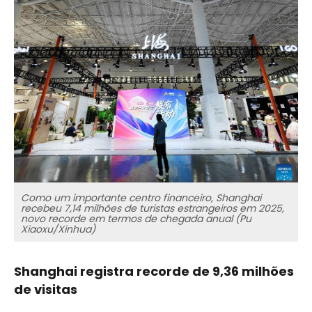
Como um importante centro financeiro, Shanghai
recebeu 7,14 milhões de turistas estrangeiros em 2025,
novo recorde em termos de chegada anual (Pu
Xiaoxu/Xinhua)
Shanghai registra recorde de 9,36 milhões
de visitas