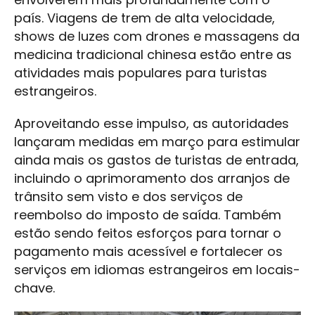
país. Viagens de trem de alta velocidade,
shows de luzes com drones e massagens da
medicina tradicional chinesa estão entre as
atividades mais populares para turistas
estrangeiros.
Aproveitando esse impulso, as autoridades
lançaram medidas em março para estimular
ainda mais os gastos de turistas de entrada,
incluindo o aprimoramento dos arranjos de
trânsito sem visto e dos serviços de
reembolso do imposto de saída. Também
estão sendo feitos esforços para tornar o
pagamento mais acessível e fortalecer os
serviços em idiomas estrangeiros em locais-
chave.