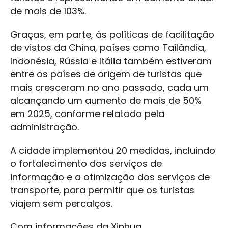
de mais de 103%.
Graças, em parte, às políticas de facilitação
de vistos da China, países como Tailândia,
Indonésia, Rússia e Itália também estiveram
entre os países de origem de turistas que
mais cresceram no ano passado, cada um
alcançando um aumento de mais de 50%
em 2025, conforme relatado pela
administração.
A cidade implementou 20 medidas, incluindo
o fortalecimento dos serviços de
informação e a otimização dos serviços de
transporte, para permitir que os turistas
viajem sem percalços.
Com informações da Xinhua.