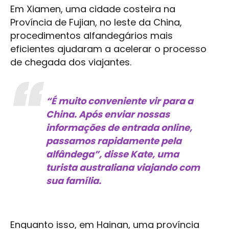
Em Xiamen, uma cidade costeira na
Província de Fujian, no leste da China,
procedimentos alfandegários mais
eficientes ajudaram a acelerar o processo
de chegada dos viajantes.
“É muito conveniente vir para a
China. Após enviar nossas
informações de entrada online,
passamos rapidamente pela
alfândega”, disse Kate, uma
turista australiana viajando com
sua família.
Enquanto isso, em Hainan, uma província