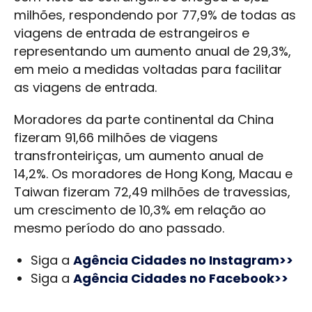
milhões, respondendo por 77,9% de todas as
viagens de entrada de estrangeiros e
representando um aumento anual de 29,3%,
em meio a medidas voltadas para facilitar
as viagens de entrada.
Moradores da parte continental da China
fizeram 91,66 milhões de viagens
transfronteiriças, um aumento anual de
14,2%. Os moradores de Hong Kong, Macau e
Taiwan fizeram 72,49 milhões de travessias,
um crescimento de 10,3% em relação ao
mesmo período do ano passado.
Siga a
Agência Cidades no Instagram>>
Siga a
Agência Cidades no Facebook>>