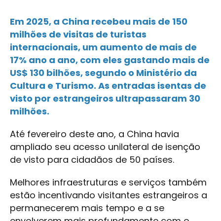
Em 2025, a China recebeu mais de 150
milhões de visitas de turistas
internacionais, um aumento de mais de
17% ano a ano, com eles gastando mais de
US$ 130 bilhões, segundo o Ministério da
Cultura e Turismo. As entradas isentas de
visto por estrangeiros ultrapassaram 30
milhões.
Até fevereiro deste ano, a China havia
ampliado seu acesso unilateral de isenção
de visto para cidadãos de 50 países.
Melhores infraestruturas e serviços também
estão incentivando visitantes estrangeiros a
permanecerem mais tempo e a se
envolverem mais profundamente com o