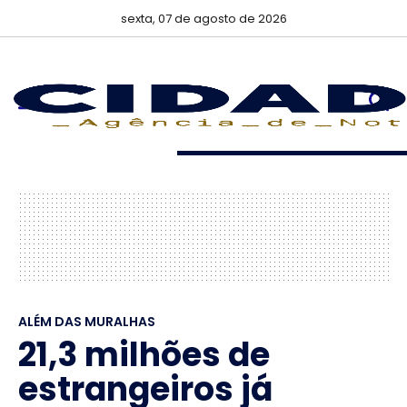
sexta, 07 de agosto de 2026
ALÉM DAS MURALHAS
21,3 milhões de
estrangeiros já