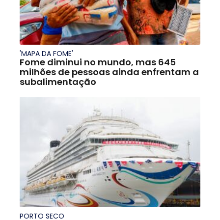
'MAPA DA FOME'
Fome diminui no mundo, mas 645
milhões de pessoas ainda enfrentam a
subalimentação
PORTO SECO