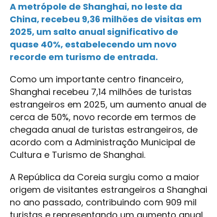
A metrópole de Shanghai, no leste da
China, recebeu 9,36 milhões de visitas em
2025, um salto anual significativo de
quase 40%, estabelecendo um novo
recorde em turismo de entrada.
Como um importante centro financeiro,
Shanghai recebeu 7,14 milhões de turistas
estrangeiros em 2025, um aumento anual de
cerca de 50%, novo recorde em termos de
chegada anual de turistas estrangeiros, de
acordo com a Administração Municipal de
Cultura e Turismo de Shanghai.
A República da Coreia surgiu como a maior
origem de visitantes estrangeiros a Shanghai
no ano passado, contribuindo com 909 mil
turistas e representando um aumento anual