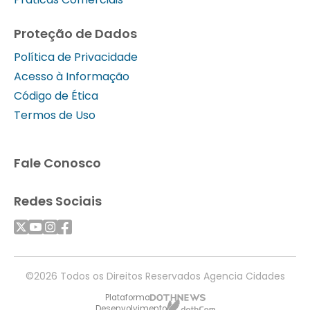
Proteção de Dados
Política de Privacidade
Acesso à Informação
Código de Ética
Termos de Uso
Fale Conosco
Redes Sociais
©2026 Todos os Direitos Reservados Agencia Cidades
Plataforma
Desenvolvimento