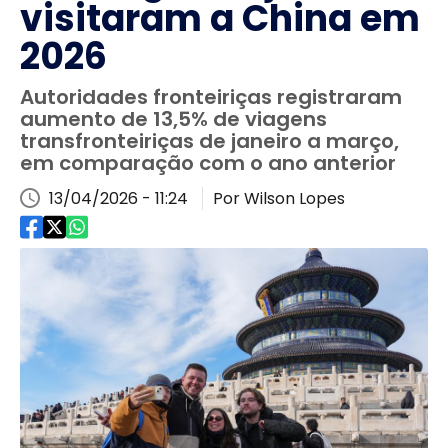
visitaram a China em
2026
Autoridades fronteiriças registraram
aumento de 13,5% de viagens
transfronteiriças de janeiro a março,
em comparação com o ano anterior
13/04/2026 - 11:24
Por Wilson Lopes