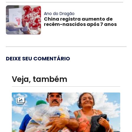
Ano do Dragão
China registra aumento de
recém-nascidos após 7 anos
DEIXE SEU COMENTÁRIO
Veja, também