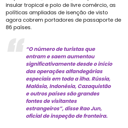
insular tropical e polo de livre comércio, as
políticas ampliadas de isenção de visto
agora cobrem portadores de passaporte de
86 países.
“O número de turistas que
entram e saem aumentou
significativamente desde o início
das operações alfandegárias
especiais em toda a ilha. Rússia,
Malásia, Indonésia, Cazaquistão
e outros países são grandes
fontes de visitantes
estrangeiros”, disse Rao Jun,
oficial de inspeção de fronteira.