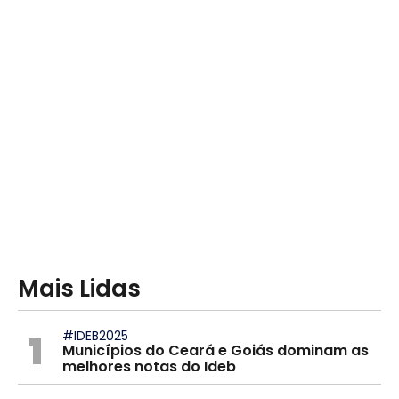
Mais Lidas
1
#IDEB2025
Municípios do Ceará e Goiás dominam as
melhores notas do Ideb