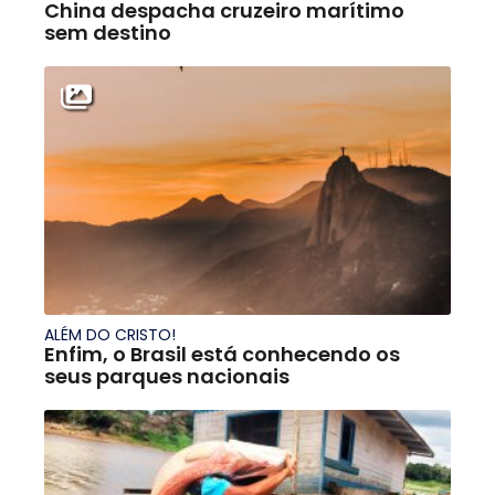
China despacha cruzeiro marítimo
sem destino
ALÉM DO CRISTO!
Enfim, o Brasil está conhecendo os
seus parques nacionais