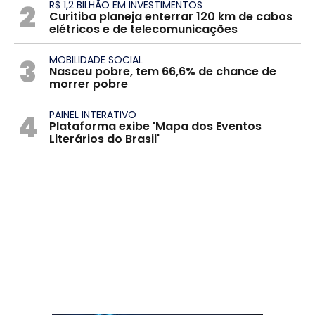
2
R$ 1,2 BILHÃO EM INVESTIMENTOS
Curitiba planeja enterrar 120 km de cabos
elétricos e de telecomunicações
3
MOBILIDADE SOCIAL
Nasceu pobre, tem 66,6% de chance de
morrer pobre
4
PAINEL INTERATIVO
Plataforma exibe 'Mapa dos Eventos
Literários do Brasil'