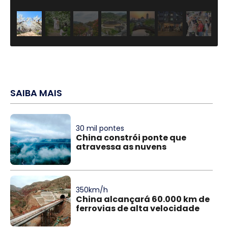
SAIBA MAIS
30 mil pontes
China constrói ponte que
atravessa as nuvens
350km/h
China alcançará 60.000 km de
ferrovias de alta velocidade