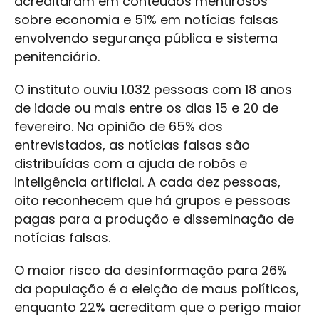
acreditaram em conteúdos mentirosos
sobre economia e 51% em notícias falsas
envolvendo segurança pública e sistema
penitenciário.
O instituto ouviu 1.032 pessoas com 18 anos
de idade ou mais entre os dias 15 e 20 de
fevereiro. Na opinião de 65% dos
entrevistados, as notícias falsas são
distribuídas com a ajuda de robôs e
inteligência artificial. A cada dez pessoas,
oito reconhecem que há grupos e pessoas
pagas para a produção e disseminação de
notícias falsas.
O maior risco da desinformação para 26%
da população é a eleição de maus políticos,
enquanto 22% acreditam que o perigo maior