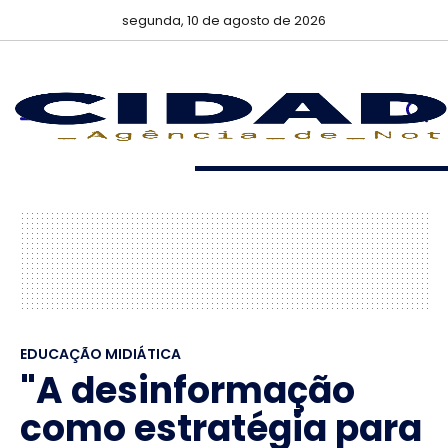
segunda, 10 de agosto de 2026
EDUCAÇÃO MIDIÁTICA
"A desinformação
como estratégia para