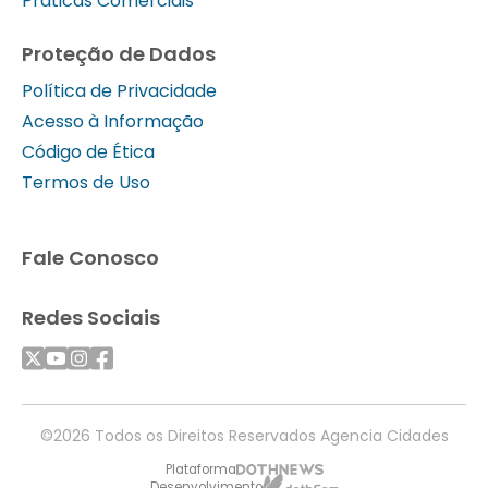
Práticas Comerciais
Proteção de Dados
Política de Privacidade
Acesso à Informação
Código de Ética
Termos de Uso
Fale Conosco
Redes Sociais
©2026 Todos os Direitos Reservados Agencia Cidades
Plataforma
Desenvolvimento