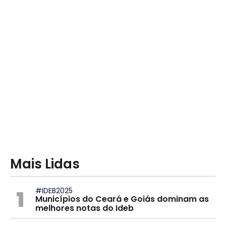
Mais Lidas
1
#IDEB2025
Municípios do Ceará e Goiás dominam as
melhores notas do Ideb