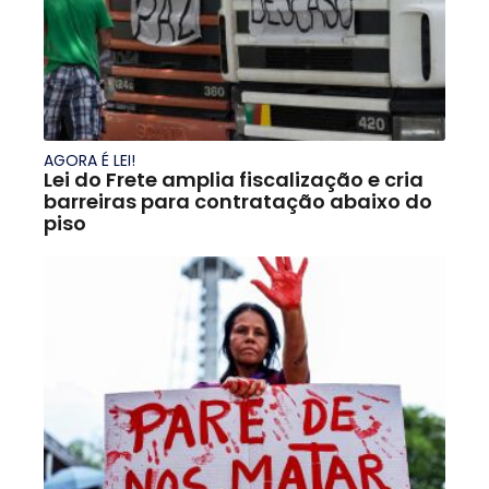
AGORA É LEI!
Lei do Frete amplia fiscalização e cria
barreiras para contratação abaixo do
piso