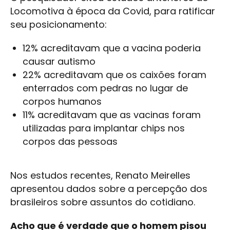
Locomotiva à época da Covid, para ratificar
seu posicionamento:
12% acreditavam que a vacina poderia
causar autismo
22% acreditavam que os caixões foram
enterrados com pedras no lugar de
corpos humanos
11% acreditavam que as vacinas foram
utilizadas para implantar chips nos
corpos das pessoas
Nos estudos recentes, Renato Meirelles
apresentou dados sobre a percepção dos
brasileiros sobre assuntos do cotidiano.
Acho que é verdade que o homem pisou