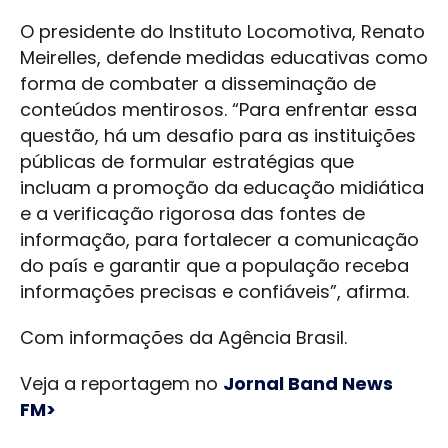
O presidente do Instituto Locomotiva, Renato
Meirelles, defende medidas educativas como
forma de combater a disseminação de
conteúdos mentirosos. “Para enfrentar essa
questão, há um desafio para as instituições
públicas de formular estratégias que
incluam a promoção da educação midiática
e a verificação rigorosa das fontes de
informação, para fortalecer a comunicação
do país e garantir que a população receba
informações precisas e confiáveis”, afirma.
Com informações da Agência Brasil.
Veja a reportagem no
Jornal Band News
FM>