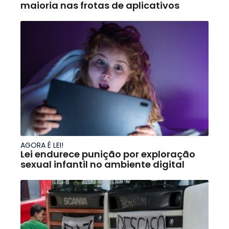
maioria nas frotas de aplicativos
AGORA É LEI!
Lei endurece punição por exploração
sexual infantil no ambiente digital