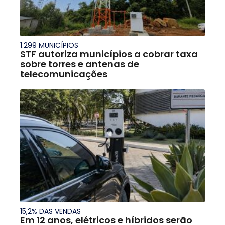
1.299 MUNICÍPIOS
STF autoriza municípios a cobrar taxa
sobre torres e antenas de
telecomunicações
15,2% DAS VENDAS
Em 12 anos, elétricos e híbridos serão