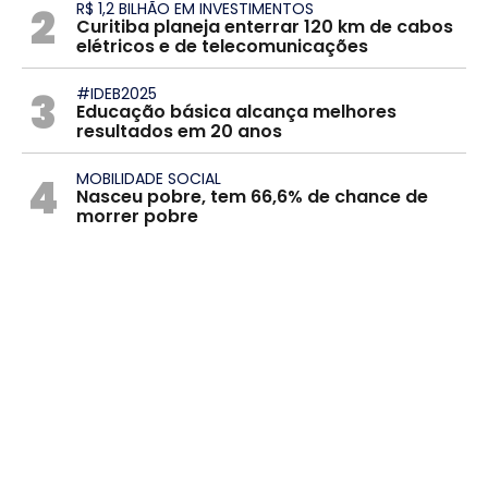
2
R$ 1,2 BILHÃO EM INVESTIMENTOS
Curitiba planeja enterrar 120 km de cabos
elétricos e de telecomunicações
3
#IDEB2025
Educação básica alcança melhores
resultados em 20 anos
4
MOBILIDADE SOCIAL
Nasceu pobre, tem 66,6% de chance de
morrer pobre