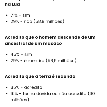
na Lua
71% - sim
29% - não (58,9 milhões)
Acredito que o homem descende de um
ancestral de um macaco
45% - sim
29% - é mentira (58,9 milhões)
Acredito que a terra é redonda
85% - acredito
15% - tenho dúvida ou não acredito (30
milhões)