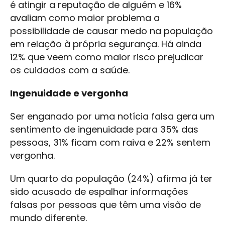
é atingir a reputação de alguém e 16%
avaliam como maior problema a
possibilidade de causar medo na população
em relação à própria segurança. Há ainda
12% que veem como maior risco prejudicar
os cuidados com a saúde.
Ingenuidade e vergonha
Ser enganado por uma notícia falsa gera um
sentimento de ingenuidade para 35% das
pessoas, 31% ficam com raiva e 22% sentem
vergonha.
Um quarto da população (24%) afirma já ter
sido acusado de espalhar informações
falsas por pessoas que têm uma visão de
mundo diferente.