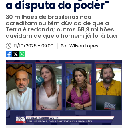
a disputa do poder"
30 milhões de brasileiros não
acreditam ou têm dúvida de que a
Terra é redonda; outros 58,9 milhões
duvidam de que o homem já foi à Lua
11/10/2025 - 09:00
Por Wilson Lopes