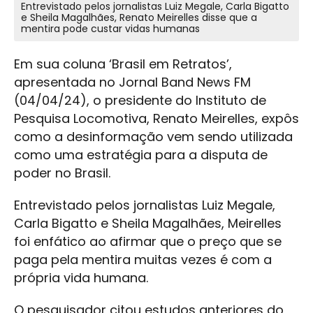
Entrevistado pelos jornalistas Luiz Megale, Carla Bigatto
e Sheila Magalhães, Renato Meirelles disse que a
mentira pode custar vidas humanas
Em sua coluna ‘Brasil em Retratos’,
apresentada no Jornal Band News FM
(04/04/24), o presidente do Instituto de
Pesquisa Locomotiva, Renato Meirelles, expôs
como a desinformação vem sendo utilizada
como uma estratégia para a disputa de
poder no Brasil.
Entrevistado pelos jornalistas Luiz Megale,
Carla Bigatto e Sheila Magalhães, Meirelles
foi enfático ao afirmar que o preço que se
paga pela mentira muitas vezes é com a
própria vida humana.
O pesquisador citou estudos anteriores do