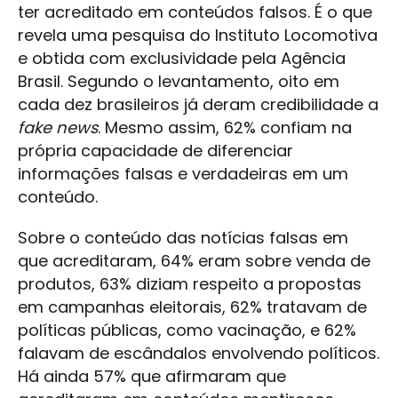
ter acreditado em conteúdos falsos. É o que
revela uma pesquisa do Instituto Locomotiva
e obtida com exclusividade pela Agência
Brasil. Segundo o levantamento, oito em
cada dez brasileiros já deram credibilidade a
fake news
. Mesmo assim, 62% confiam na
própria capacidade de diferenciar
informações falsas e verdadeiras em um
conteúdo.
Sobre o conteúdo das notícias falsas em
que acreditaram, 64% eram sobre venda de
produtos, 63% diziam respeito a propostas
em campanhas eleitorais, 62% tratavam de
políticas públicas, como vacinação, e 62%
falavam de escândalos envolvendo políticos.
Há ainda 57% que afirmaram que