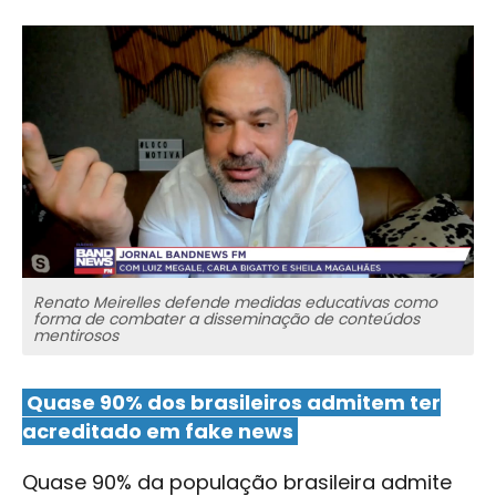
Renato Meirelles defende medidas educativas como
forma de combater a disseminação de conteúdos
mentirosos
Quase 90% dos brasileiros admitem ter
acreditado em fake news
Quase 90% da população brasileira admite