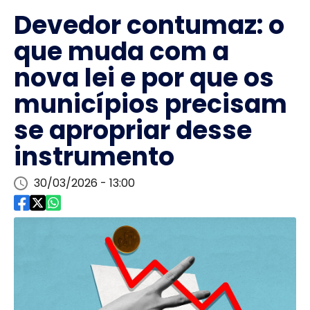
Devedor contumaz: o
que muda com a
nova lei e por que os
municípios precisam
se apropriar desse
instrumento
30/03/2026 - 13:00