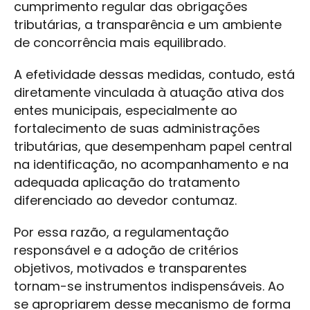
cumprimento regular das obrigações
tributárias, a transparência e um ambiente
de concorrência mais equilibrado.
A efetividade dessas medidas, contudo, está
diretamente vinculada à atuação ativa dos
entes municipais, especialmente ao
fortalecimento de suas administrações
tributárias, que desempenham papel central
na identificação, no acompanhamento e na
adequada aplicação do tratamento
diferenciado ao devedor contumaz.
Por essa razão, a regulamentação
responsável e a adoção de critérios
objetivos, motivados e transparentes
tornam-se instrumentos indispensáveis. Ao
se apropriarem desse mecanismo de forma