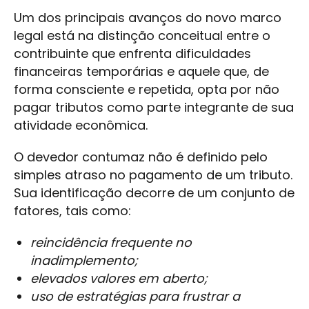
Um dos principais avanços do novo marco
legal está na distinção conceitual entre o
contribuinte que enfrenta dificuldades
financeiras temporárias e aquele que, de
forma consciente e repetida, opta por não
pagar tributos como parte integrante de sua
atividade econômica.
O devedor contumaz não é definido pelo
simples atraso no pagamento de um tributo.
Sua identificação decorre de um conjunto de
fatores, tais como:
reincidência frequente no
inadimplemento;
elevados valores em aberto;
uso de estratégias para frustrar a