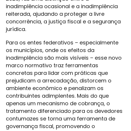
inadimplência ocasional e a inadimplência
reiterada, ajudando a proteger a livre
concorrência, a justiça fiscal e a segurança
jurídica.
Para os entes federativos – especialmente
os municípios, onde os efeitos da
inadimplência são mais visíveis – esse novo
marco normativo traz ferramentas
concretas para lidar com práticas que
prejudicam a arrecadação, distorcem o
ambiente econômico e penalizam os
contribuintes adimplentes. Mais do que
apenas um mecanismo de cobrança, o
tratamento diferenciado para os devedores
contumazes se torna uma ferramenta de
governança fiscal, promovendo o