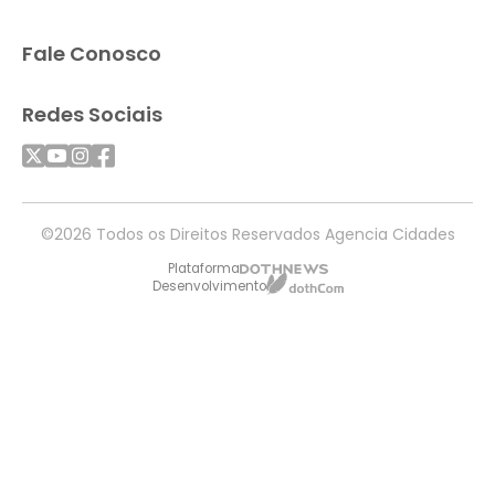
Fale Conosco
Redes Sociais
©2026 Todos os Direitos Reservados Agencia Cidades
Plataforma
Desenvolvimento