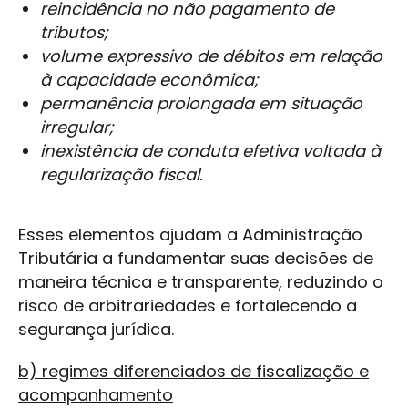
reincidência no não pagamento de
tributos;
volume expressivo de débitos em relação
à capacidade econômica;
permanência prolongada em situação
irregular;
inexistência de conduta efetiva voltada à
regularização fiscal.
Esses elementos ajudam a Administração
Tributária a fundamentar suas decisões de
maneira técnica e transparente, reduzindo o
risco de arbitrariedades e fortalecendo a
segurança jurídica.
b) regimes diferenciados de fiscalização e
acompanhamento