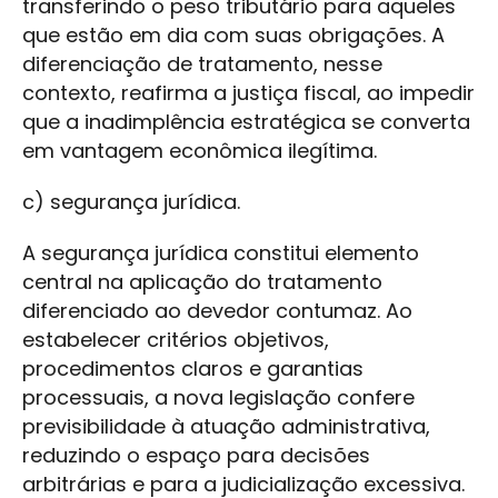
transferindo o peso tributário para aqueles
que estão em dia com suas obrigações. A
diferenciação de tratamento, nesse
contexto, reafirma a justiça fiscal, ao impedir
que a inadimplência estratégica se converta
em vantagem econômica ilegítima.
c) segurança jurídica.
A segurança jurídica constitui elemento
central na aplicação do tratamento
diferenciado ao devedor contumaz. Ao
estabelecer critérios objetivos,
procedimentos claros e garantias
processuais, a nova legislação confere
previsibilidade à atuação administrativa,
reduzindo o espaço para decisões
arbitrárias e para a judicialização excessiva.