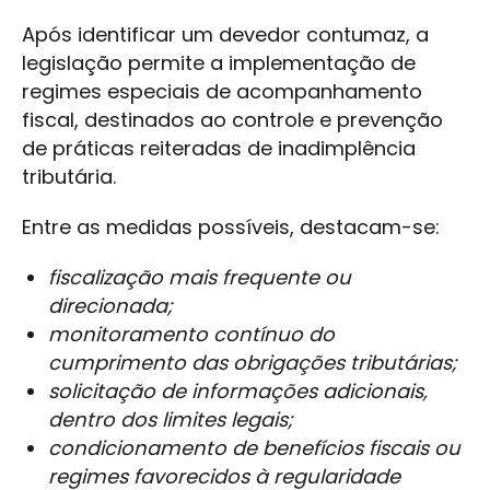
Após identificar um devedor contumaz, a
legislação permite a implementação de
regimes especiais de acompanhamento
fiscal, destinados ao controle e prevenção
de práticas reiteradas de inadimplência
tributária.
Entre as medidas possíveis, destacam-se:
fiscalização mais frequente ou
direcionada;
monitoramento contínuo do
cumprimento das obrigações tributárias;
solicitação de informações adicionais,
dentro dos limites legais;
condicionamento de benefícios fiscais ou
regimes favorecidos à regularidade