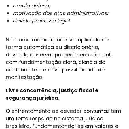
ampla defesa;
motivação dos atos administrativos;
devido processo legal.
Nenhuma medida pode ser aplicada de
forma automática ou discricionária,
devendo observar procedimento formal,
com fundamentação clara, ciência do
contribuinte e efetiva possibilidade de
manifestação.
Livre concorrência, justiça fiscal e
segurança jurídica.
O enfrentamento ao devedor contumaz tem
um forte respaldo no sistema jurídico
brasileiro, fundamentando-se em valores e