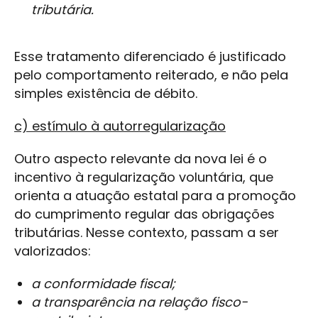
tributária.
Esse tratamento diferenciado é justificado
pelo comportamento reiterado, e não pela
simples existência de débito.
c) estímulo à autorregularização
Outro aspecto relevante da nova lei é o
incentivo à regularização voluntária, que
orienta a atuação estatal para a promoção
do cumprimento regular das obrigações
tributárias. Nesse contexto, passam a ser
valorizados:
a conformidade fiscal;
a transparência na relação fisco-