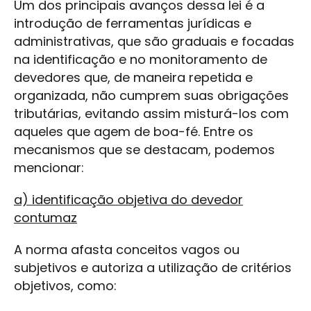
Um dos principais avanços dessa lei é a
introdução de ferramentas jurídicas e
administrativas, que são graduais e focadas
na identificação e no monitoramento de
devedores que, de maneira repetida e
organizada, não cumprem suas obrigações
tributárias, evitando assim misturá-los com
aqueles que agem de boa-fé. Entre os
mecanismos que se destacam, podemos
mencionar:
a) identificação objetiva do devedor
contumaz
A norma afasta conceitos vagos ou
subjetivos e autoriza a utilização de critérios
objetivos, como: