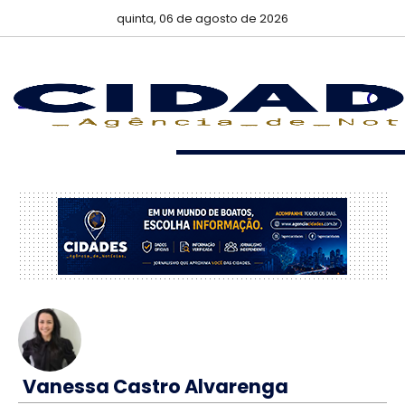
quinta, 06 de agosto de 2026
Vanessa Castro Alvarenga