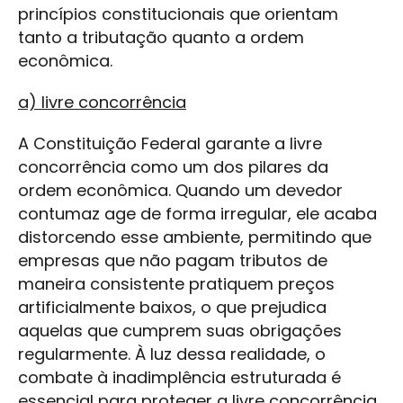
princípios constitucionais que orientam
tanto a tributação quanto a ordem
econômica.
a) livre concorrência
A Constituição Federal garante a livre
concorrência como um dos pilares da
ordem econômica. Quando um devedor
contumaz age de forma irregular, ele acaba
distorcendo esse ambiente, permitindo que
empresas que não pagam tributos de
maneira consistente pratiquem preços
artificialmente baixos, o que prejudica
aquelas que cumprem suas obrigações
regularmente. À luz dessa realidade, o
combate à inadimplência estruturada é
essencial para proteger a livre concorrência,