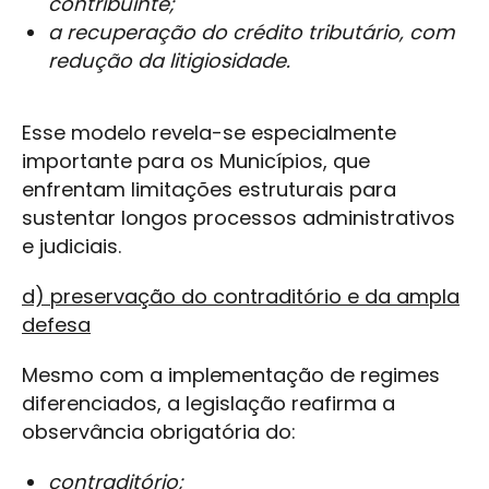
contribuinte;
a recuperação do crédito tributário, com
redução da litigiosidade.
Esse modelo revela-se especialmente
importante para os Municípios, que
enfrentam limitações estruturais para
sustentar longos processos administrativos
e judiciais.
d) preservação do contraditório e da ampla
defesa
Mesmo com a implementação de regimes
diferenciados, a legislação reafirma a
observância obrigatória do:
contraditório;