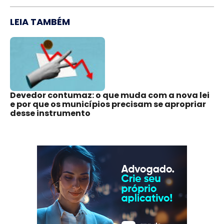
LEIA TAMBÉM
Devedor contumaz: o que muda com a nova lei
e por que os municípios precisam se apropriar
desse instrumento