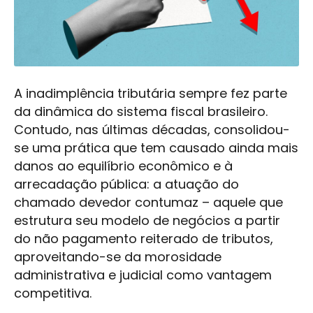
A inadimplência tributária sempre fez parte
da dinâmica do sistema fiscal brasileiro.
Contudo, nas últimas décadas, consolidou-
se uma prática que tem causado ainda mais
danos ao equilíbrio econômico e à
arrecadação pública: a atuação do
chamado devedor contumaz – aquele que
estrutura seu modelo de negócios a partir
do não pagamento reiterado de tributos,
aproveitando-se da morosidade
administrativa e judicial como vantagem
competitiva.