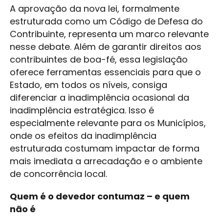
A aprovação da nova lei, formalmente
estruturada como um Código de Defesa do
Contribuinte, representa um marco relevante
nesse debate. Além de garantir direitos aos
contribuintes de boa-fé, essa legislação
oferece ferramentas essenciais para que o
Estado, em todos os níveis, consiga
diferenciar a inadimplência ocasional da
inadimplência estratégica. Isso é
especialmente relevante para os Municípios,
onde os efeitos da inadimplência
estruturada costumam impactar de forma
mais imediata a arrecadação e o ambiente
de concorrência local.
Quem é o devedor contumaz – e quem
não é