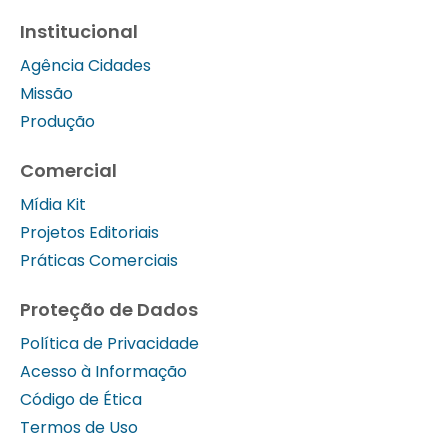
Institucional
Agência Cidades
Missão
Produção
Comercial
Mídia Kit
Projetos Editoriais
Práticas Comerciais
Proteção de Dados
Política de Privacidade
Acesso à Informação
Código de Ética
Termos de Uso