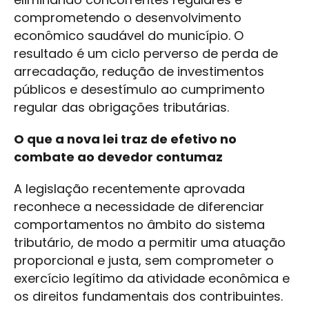
comprometendo o desenvolvimento
econômico saudável do município. O
resultado é um ciclo perverso de perda de
arrecadação, redução de investimentos
públicos e desestímulo ao cumprimento
regular das obrigações tributárias.
O que a nova lei traz de efetivo no
combate ao devedor contumaz
A legislação recentemente aprovada
reconhece a necessidade de diferenciar
comportamentos no âmbito do sistema
tributário, de modo a permitir uma atuação
proporcional e justa, sem comprometer o
exercício legítimo da atividade econômica e
os direitos fundamentais dos contribuintes.