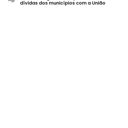
dívidas dos municípios com a União