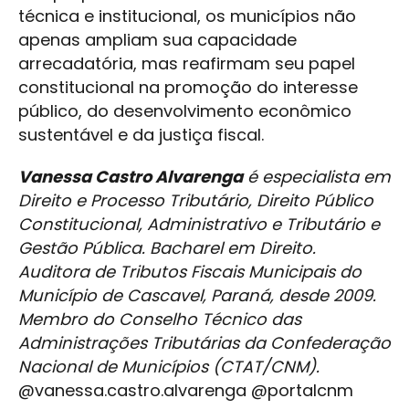
técnica e institucional, os municípios não
apenas ampliam sua capacidade
arrecadatória, mas reafirmam seu papel
constitucional na promoção do interesse
público, do desenvolvimento econômico
sustentável e da justiça fiscal.
Vanessa Castro Alvarenga
é especialista em
Direito e Processo Tributário, Direito Público
Constitucional, Administrativo e Tributário e
Gestão Pública. Bacharel em Direito.
Auditora de Tributos Fiscais Municipais do
Município de Cascavel, Paraná, desde 2009.
Membro do Conselho Técnico das
Administrações Tributárias da Confederação
Nacional de Municípios (CTAT/CNM).
@vanessa.castro.alvarenga @portalcnm