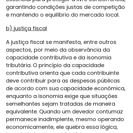
garantindo condições justas de competição
e mantendo o equilíbrio do mercado local.
b) justiça fiscal
A justiça fiscal se manifesta, entre outros
aspectos, por meio da observância da
capacidade contributiva e da isonomia
tributária. O princípio da capacidade
contributiva orienta que cada contribuinte
deve contribuir para as despesas públicas
de acordo com sua capacidade econômica,
enquanto a isonomia exige que situações
semelhantes sejam tratadas de maneira
equivalente. Quando um devedor contumaz
permanece inadimplente, mesmo operando
economicamente, ele quebra essa lógica,