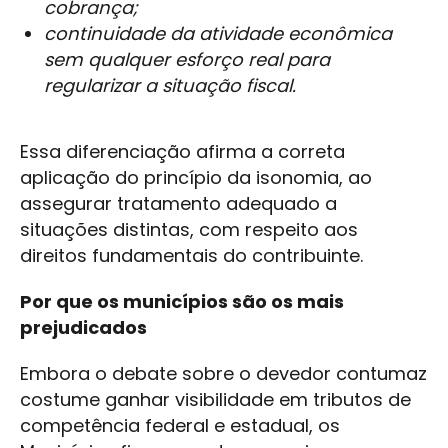
cobrança;
continuidade da atividade econômica
sem qualquer esforço real para
regularizar a situação fiscal.
Essa diferenciação afirma a correta
aplicação do princípio da isonomia, ao
assegurar tratamento adequado a
situações distintas, com respeito aos
direitos fundamentais do contribuinte.
Por que os municípios são os mais
prejudicados
Embora o debate sobre o devedor contumaz
costume ganhar visibilidade em tributos de
competência federal e estadual, os