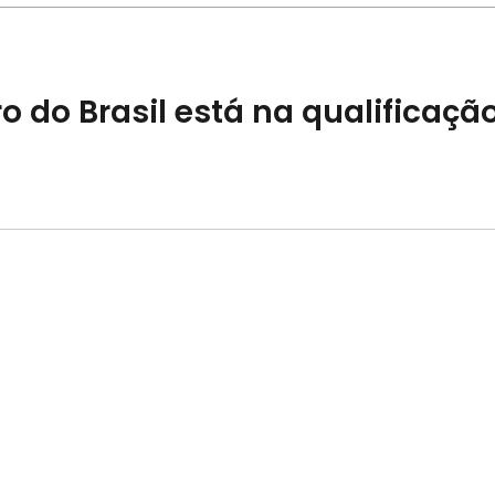
o do Brasil está na qualificaçã