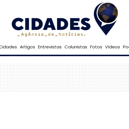
Goiânia
Cidades
Artigos
Entrevistas
Colunistas
Fotos
Vídeos
Po