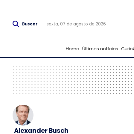
Sex, 07 de Agosto
sexta, 07 de agosto de 2026
Buscar
Home
Últimas notícias
Curio
Alexander Busch