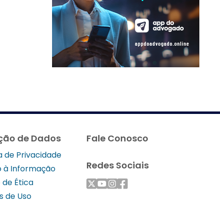
ção de Dados
Fale Conosco
ca de Privacidade
Redes Sociais
 à Informação
 de Ética
s de Uso