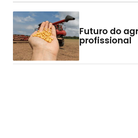
Futuro do agr
profissional