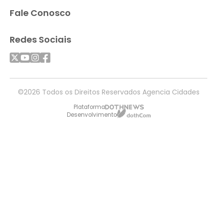
Fale Conosco
Redes Sociais
©2026 Todos os Direitos Reservados Agencia Cidades
Plataforma
Desenvolvimento