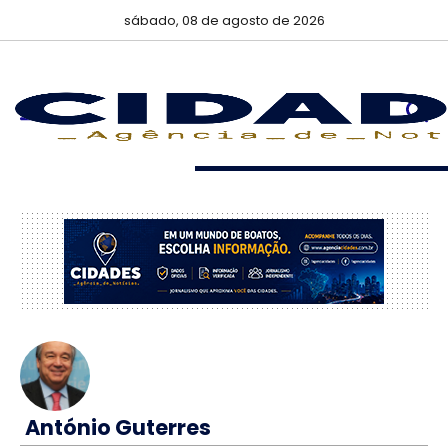
sábado, 08 de agosto de 2026
António Guterres