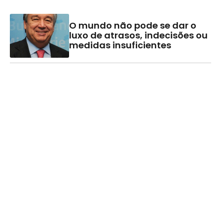
O mundo não pode se dar o
luxo de atrasos, indecisões ou
medidas insuficientes