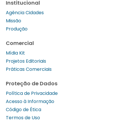
Institucional
Agência Cidades
Missão
Produção
Comercial
Mídia Kit
Projetos Editoriais
Práticas Comerciais
Proteção de Dados
Política de Privacidade
Acesso à Informação
Código de Ética
Termos de Uso