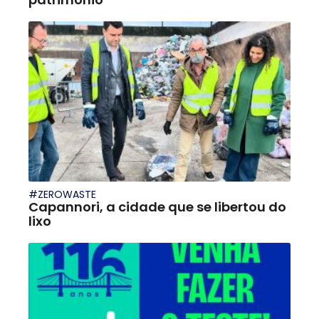
#ZEROWASTE
Capannori, a cidade que se libertou do
lixo