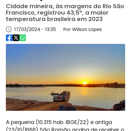
Cidade mineira, às margens do Rio São
Francisco, registrou 43,5°, a maior
temperatura brasileira em 2023
17/03/2024 - 13:35
Por Wilson Lopes
A pequena (10.315 hab. IBGE/22) e antiga
(23/10/1668) São Romão acaba de receber o