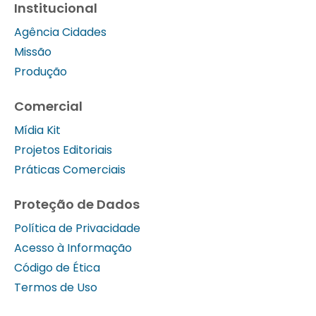
Institucional
Agência Cidades
Missão
Produção
Comercial
Mídia Kit
Projetos Editoriais
Práticas Comerciais
Proteção de Dados
Política de Privacidade
Acesso à Informação
Código de Ética
Termos de Uso