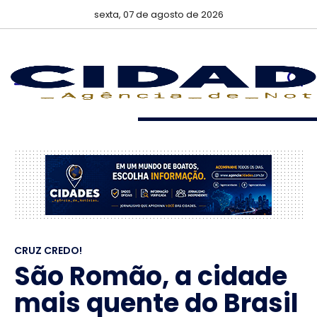
sexta, 07 de agosto de 2026
CRUZ CREDO!
São Romão, a cidade
mais quente do Brasil