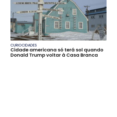
CURIOCIDADES
Cidade americana só terá sol quando
Donald Trump voltar à Casa Branca