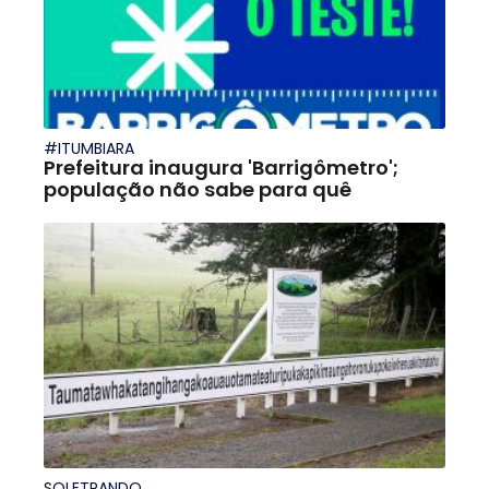
#ITUMBIARA
Prefeitura inaugura 'Barrigômetro';
população não sabe para quê
SOLETRANDO