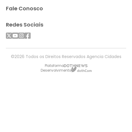
Fale Conosco
Redes Sociais
©2026 Todos os Direitos Reservados Agencia Cidades
Plataforma
Desenvolvimento