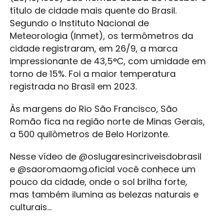
título de cidade mais quente do Brasil.
Segundo o Instituto Nacional de
Meteorologia (Inmet), os termômetros da
cidade registraram, em 26/9, a marca
impressionante de 43,5°C, com umidade em
torno de 15%. Foi a maior temperatura
registrada no Brasil em 2023.
Às margens do Rio São Francisco, São
Romão fica na região norte de Minas Gerais,
a 500 quilômetros de Belo Horizonte.
Nesse vídeo de @oslugaresincriveisdobrasil
e @saoromaomg.oficial você conhece um
pouco da cidade, onde o sol brilha forte,
mas também ilumina as belezas naturais e
culturais...