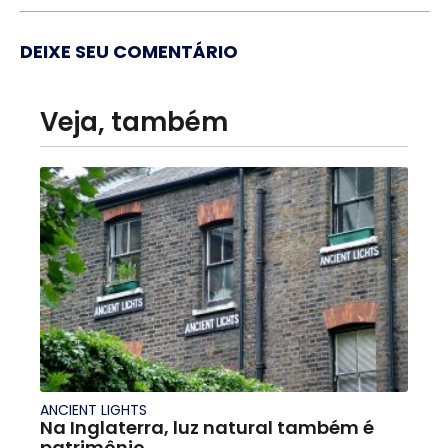
DEIXE SEU COMENTÁRIO
Veja, também
ANCIENT LIGHTS
Na Inglaterra, luz natural também é
patrimônio