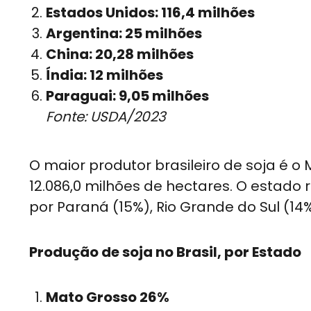
Estados Unidos: 116,4 milhões
Argentina: 25 milhões
China: 20,28 milhões
Índia: 12 milhões
Paraguai: 9,05 milhões
Fonte: USDA/2023
O maior produtor brasileiro de soja é 
12.086,0 milhões de hectares. O estado
por Paraná (15%), Rio Grande do Sul (14%
Produção de soja no Brasil, por Estado
Mato Grosso 26%