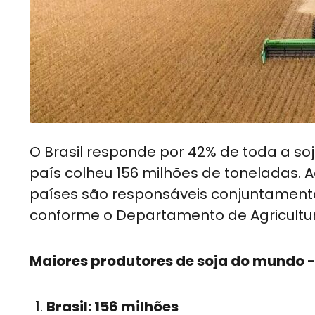
O Brasil responde por 42% de toda a so
país colheu 156 milhões de toneladas. A
países são responsáveis conjuntamente
conforme o Departamento de Agricultur
Maiores produtores de soja do mundo -
Brasil: 156 milhões