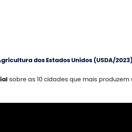
gricultura dos Estados Unidos (USDA/2023
ial
sobre as 10 cidades que mais produzem 