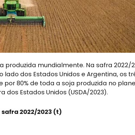
ja produzida mundialmente. Na safra 2022/2
o lado dos Estados Unidos e Argentina, os tr
 por 80% de toda a soja produzida no plane
a dos Estados Unidos (USDA/2023).
 safra 2022/2023 (t)