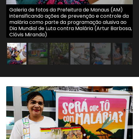
Galeria de fotos da Prefeitura de Manaus (AM)
intensificando ações de prevenção e controle da
malária como parte da programação alusiva ao
Dia Mundial de Luta contra Malária (Artur Barbosa,
Clóvis Miranda)