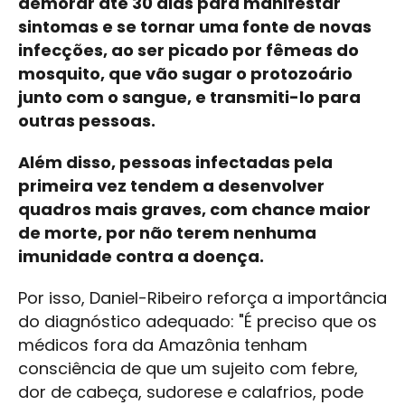
demorar até 30 dias para manifestar
sintomas e se tornar uma fonte de novas
infecções, ao ser picado por fêmeas do
mosquito, que vão sugar o protozoário
junto com o sangue, e transmiti-lo para
outras pessoas.
Além disso, pessoas infectadas pela
primeira vez tendem a desenvolver
quadros mais graves, com chance maior
de morte, por não terem nenhuma
imunidade contra a doença.
Por isso, Daniel-Ribeiro reforça a importância
do diagnóstico adequado: "É preciso que os
médicos fora da Amazônia tenham
consciência de que um sujeito com febre,
dor de cabeça, sudorese e calafrios, pode