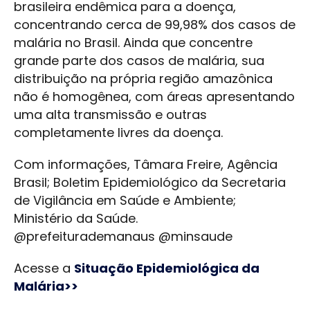
brasileira endêmica para a doença,
concentrando cerca de 99,98% dos casos de
malária no Brasil. Ainda que concentre
grande parte dos casos de malária, sua
distribuição na própria região amazônica
não é homogênea, com áreas apresentando
uma alta transmissão e outras
completamente livres da doença.
Com informações, Tâmara Freire, Agência
Brasil; Boletim Epidemiológico da Secretaria
de Vigilância em Saúde e Ambiente;
Ministério da Saúde.
@prefeiturademanaus @minsaude
Acesse a
Situação Epidemiológica da
Malária>>