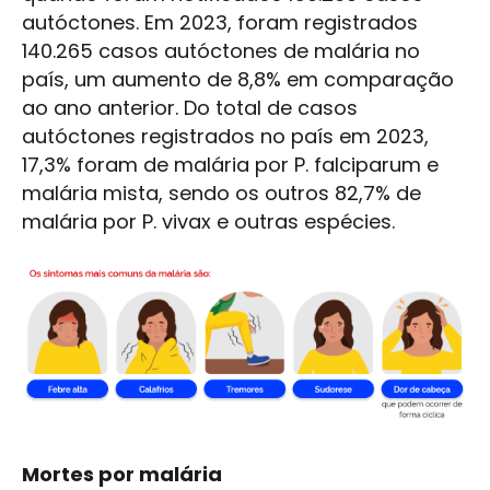
autóctones. Em 2023, foram registrados
140.265 casos autóctones de malária no
país, um aumento de 8,8% em comparação
ao ano anterior. Do total de casos
autóctones registrados no país em 2023,
17,3% foram de malária por P. falciparum e
malária mista, sendo os outros 82,7% de
malária por P. vivax e outras espécies.
Mortes por malária