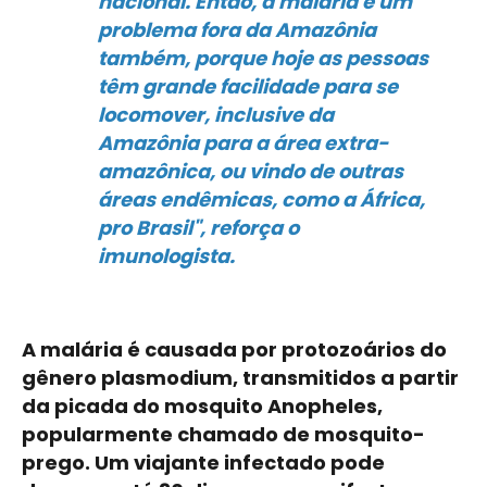
nacional. Então, a malária é um
problema fora da Amazônia
também, porque hoje as pessoas
têm grande facilidade para se
locomover, inclusive da
Amazônia para a área extra-
amazônica, ou vindo de outras
áreas endêmicas, como a África,
pro Brasil", reforça o
imunologista.
A malária é causada por protozoários do
gênero plasmodium, transmitidos a partir
da picada do mosquito Anopheles,
popularmente chamado de mosquito-
prego. Um viajante infectado pode