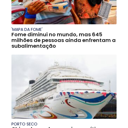
'MAPA DA FOME'
Fome diminui no mundo, mas 645
milhões de pessoas ainda enfrentam a
subalimentação
PORTO SECO