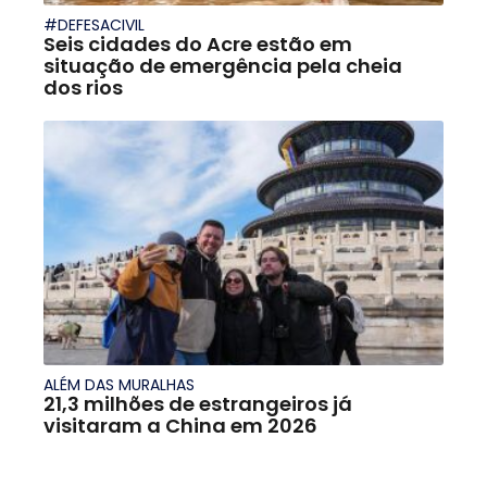
#DEFESACIVIL
Seis cidades do Acre estão em
situação de emergência pela cheia
dos rios
ALÉM DAS MURALHAS
21,3 milhões de estrangeiros já
visitaram a China em 2026