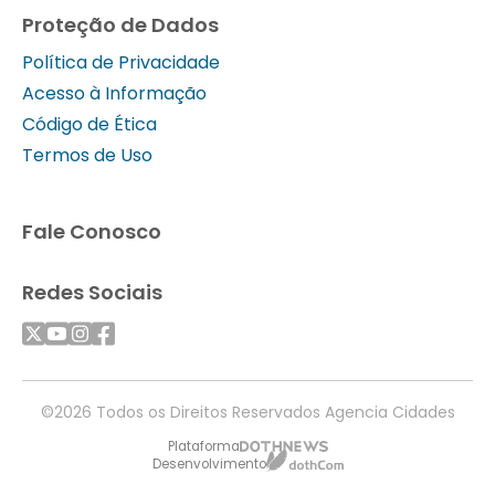
Proteção de Dados
Política de Privacidade
Acesso à Informação
Código de Ética
Termos de Uso
Fale Conosco
Redes Sociais
©2026 Todos os Direitos Reservados Agencia Cidades
Plataforma
Desenvolvimento