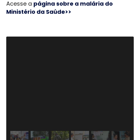
Acesse a
página sobre a malária do
Ministério da Saúde>>