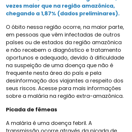
vezes maior que na região amazônica,
chegando a 1,87% (dados preliminares).
O óbito nessa região ocorre, na maior parte,
em pessoas que vêm infectadas de outros
países ou de estados da região amazônica
e não recebem o diagnóstico e tratamento
oportunos e adequado, devido à dificuldade
na suspeição de uma doença que não é
frequente nesta área do país e pela
desinformação dos viajantes a respeito dos
seus riscos. Acesse para mais informações
sobre a malária na região extra-amazônica.
Picada de fêmeas
A malária é uma doença febril. A
transmissão ocorre através da picada de