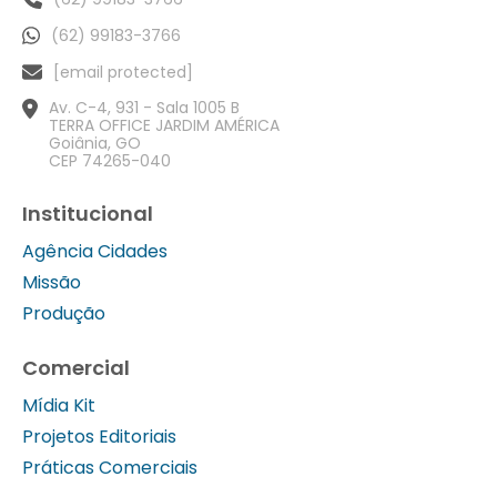
(62) 99183-3766
[email protected]
Av. C-4, 931 - Sala 1005 B
TERRA OFFICE JARDIM AMÉRICA
Goiânia, GO
CEP 74265-040
Institucional
Agência Cidades
Missão
Produção
Comercial
Mídia Kit
Projetos Editoriais
Práticas Comerciais