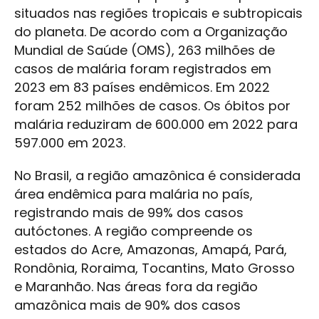
situados nas regiões tropicais e subtropicais
do planeta. De acordo com a Organização
Mundial de Saúde (OMS), 263 milhões de
casos de malária foram registrados em
2023 em 83 países endêmicos. Em 2022
foram 252 milhões de casos. Os óbitos por
malária reduziram de 600.000 em 2022 para
597.000 em 2023.
No Brasil, a região amazônica é considerada
área endêmica para malária no país,
registrando mais de 99% dos casos
autóctones. A região compreende os
estados do Acre, Amazonas, Amapá, Pará,
Rondônia, Roraima, Tocantins, Mato Grosso
e Maranhão. Nas áreas fora da região
amazônica mais de 90% dos casos