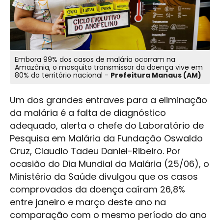
Embora 99% dos casos de malária ocorram na
Amazônia, o mosquito transmissor da doença vive em
80% do território nacional -
Prefeitura Manaus (AM)
Um dos grandes entraves para a eliminação
da malária é a falta de diagnóstico
adequado, alerta o chefe do Laboratório de
Pesquisa em Malária da Fundação Oswaldo
Cruz, Claudio Tadeu Daniel-Ribeiro. Por
ocasião do Dia Mundial da Malária (25/06), o
Ministério da Saúde divulgou que os casos
comprovados da doença caíram 26,8%
entre janeiro e março deste ano na
comparação com o mesmo período do ano