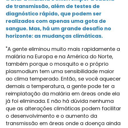
de transmissão, além de testes de
diagnóstico rápido, que podem ser
realizados com apenas uma gota de
sangue. Mas, há um grande desafio no
horizonte: as mudanças climáticas.
"A gente eliminou muito mais rapidamente a
malária na Europa e na América do Norte,
também porque o mosquito e o próprio
plasmodium tem uma sensibilidade maior
ao clima temperado. Então, se você aquecer
demais a temperatura, a gente pode ter a
reimplatação da malária em áreas onde ela
já foi eliminada. E não há dúvida nenhuma
que as alterações climáticas podem facilitar
o desenvolvimento e o aumento da
transmissão em áreas onde a doença ainda