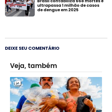
Brasil contabiliza 668 mortes e
ultrapassa 1 milhão de casos
de dengue em 2025
DEIXE SEU COMENTÁRIO
Veja, também