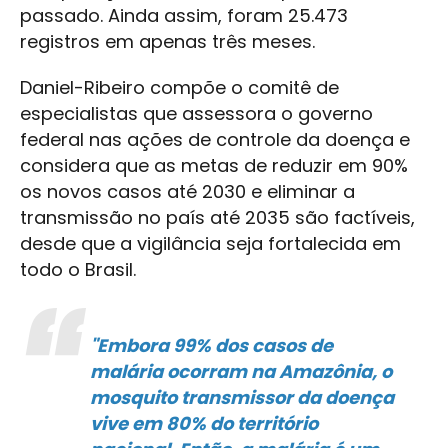
passado. Ainda assim, foram 25.473
registros em apenas três meses.
Daniel-Ribeiro compõe o comitê de
especialistas que assessora o governo
federal nas ações de controle da doença e
considera que as metas de reduzir em 90%
os novos casos até 2030 e eliminar a
transmissão no país até 2035 são factíveis,
desde que a vigilância seja fortalecida em
todo o Brasil.
"Embora 99% dos casos de
malária ocorram na Amazônia, o
mosquito transmissor da doença
vive em 80% do território