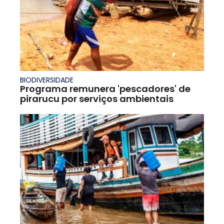
BIODIVERSIDADE
Programa remunera 'pescadores' de
pirarucu por serviços ambientais