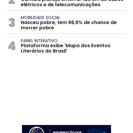
elétricos e de telecomunicações
3
MOBILIDADE SOCIAL
Nasceu pobre, tem 66,6% de chance de
morrer pobre
4
PAINEL INTERATIVO
Plataforma exibe 'Mapa dos Eventos
Literários do Brasil'