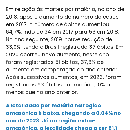
Em relação às mortes por malária, no ano de
2018, após o aumento do número de casos
em 2017, o número de óbitos aumentou
64,7%, indo de 34 em 2017 para 56 em 2018.
No ano seguinte, 2019, houve redução de
33,9%, tendo o Brasil registrado 37 óbitos. Em
2020 ocorreu novo aumento, neste ano
foram registrados 51 óbitos, 37,8% de
aumento em comparação ao ano anterior.
Após sucessivos aumentos, em 2023, foram
registrados 63 óbitos por malária, 10% a
menos que no ano anterior.
A letalidade por malária na região
amazônica é baixa, chegando a 0,04% no
ano de 2023. Já na região extra-
amazônica, a letalidade chega a ser 51,1