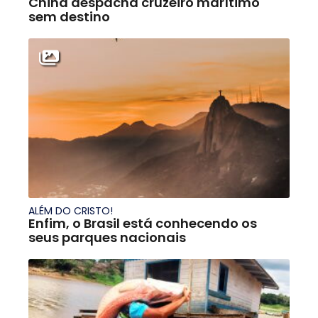
China despacha cruzeiro marítimo
sem destino
ALÉM DO CRISTO!
Enfim, o Brasil está conhecendo os
seus parques nacionais