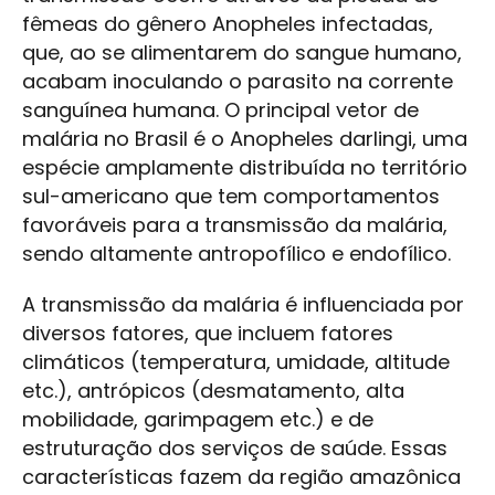
fêmeas do gênero Anopheles infectadas,
que, ao se alimentarem do sangue humano,
acabam inoculando o parasito na corrente
sanguínea humana. O principal vetor de
malária no Brasil é o Anopheles darlingi, uma
espécie amplamente distribuída no território
sul-americano que tem comportamentos
favoráveis para a transmissão da malária,
sendo altamente antropofílico e endofílico.
A transmissão da malária é influenciada por
diversos fatores, que incluem fatores
climáticos (temperatura, umidade, altitude
etc.), antrópicos (desmatamento, alta
mobilidade, garimpagem etc.) e de
estruturação dos serviços de saúde. Essas
características fazem da região amazônica