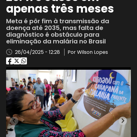
apenas três meses
Meta é pôr fim à transmissão da
doença até 2035, mas falta de
diagnóstico é obstáculo para
eliminação da malária no Brasil
26/04/2025 - 12:28
Por Wilson Lopes