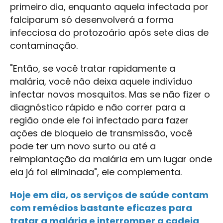
primeiro dia, enquanto aquela infectada por
falciparum só desenvolverá a forma
infecciosa do protozoário após sete dias de
contaminação.
"Então, se você tratar rapidamente a
malária, você não deixa aquele indivíduo
infectar novos mosquitos. Mas se não fizer o
diagnóstico rápido e não correr para a
região onde ele foi infectado para fazer
ações de bloqueio de transmissão, você
pode ter um novo surto ou até a
reimplantação da malária em um lugar onde
ela já foi eliminada", ele complementa.
Hoje em dia, os serviços de saúde contam
com remédios bastante eficazes para
tratar a malária e interromper a cadeia