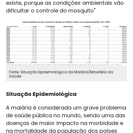
existe, porque as condições ambientais vão
dificultar o controle do mosquito"
Fonte: Situação Epidemiológica da Malária/Ministério da
Saúde
Situação Epidemiológica
A malária é considerada um grave problema
de saúde pública no mundo, sendo uma das
doenças de maior impacto na morbidade e
na mortalidade da população dos países