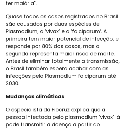
ter malária".
Quase todos os casos registrados no Brasil
são causados por duas espécies de
Plasmodium, a ‘vivax’ e a ‘falciparum’. A
primeira tem maior potencial de infecção, e
responde por 80% dos casos, mas a
segunda representa maior risco de morte.
Antes de eliminar totalmente a transmissão,
o Brasil também espera acabar com as
infecções pelo Plasmodium falciparum até
2030.
Mudanças climáticas
O especialista da Fiocruz explica que a
pessoa infectada pelo plasmodium ‘vivax’ já
pode transmitir a doença a partir do