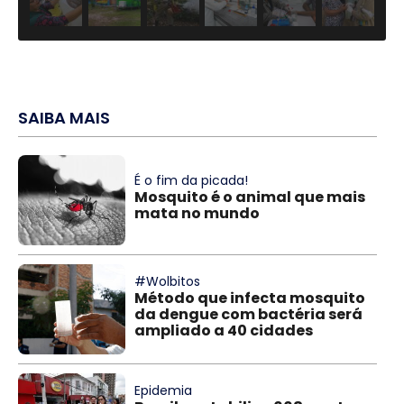
SAIBA MAIS
É o fim da picada!
Mosquito é o animal que mais
mata no mundo
#Wolbitos
Método que infecta mosquito
da dengue com bactéria será
ampliado a 40 cidades
Epidemia