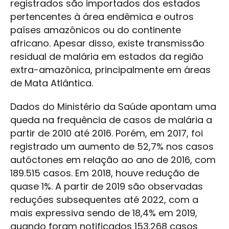
registrados são importados dos estados
pertencentes à área endêmica e outros
países amazônicos ou do continente
africano. Apesar disso, existe transmissão
residual de malária em estados da região
extra-amazônica, principalmente em áreas
de Mata Atlântica.
Dados do Ministério da Saúde apontam uma
queda na frequência de casos de malária a
partir de 2010 até 2016. Porém, em 2017, foi
registrado um aumento de 52,7% nos casos
autóctones em relação ao ano de 2016, com
189.515 casos. Em 2018, houve redução de
quase 1%. A partir de 2019 são observadas
reduções subsequentes até 2022, com a
mais expressiva sendo de 18,4% em 2019,
quando foram notificados 153.268 casos