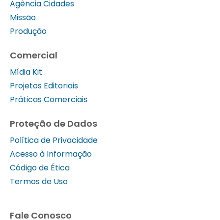
Agência Cidades
Missão
Produção
Comercial
Mídia Kit
Projetos Editoriais
Práticas Comerciais
Proteção de Dados
Política de Privacidade
Acesso à Informação
Código de Ética
Termos de Uso
Fale Conosco