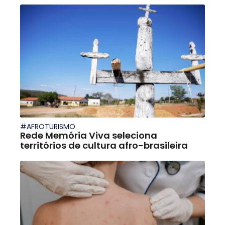
#AFROTURISMO
Rede Memória Viva seleciona
territórios de cultura afro-brasileira