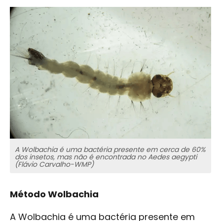
A Wolbachia é uma bactéria presente em cerca de 60%
dos insetos, mas não é encontrada no Aedes aegypti
(Flávio Carvalho-WMP)
Método Wolbachia
A Wolbachia é uma bactéria presente em