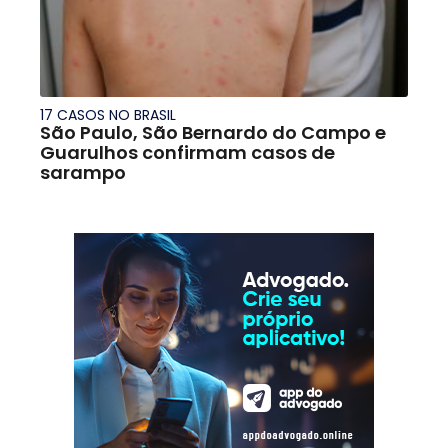
17 CASOS NO BRASIL
São Paulo, São Bernardo do Campo e
Guarulhos confirmam casos de
sarampo