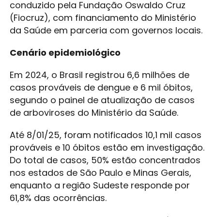
conduzido pela Fundação Oswaldo Cruz
(Fiocruz), com financiamento do Ministério
da Saúde em parceria com governos locais.
Cenário epidemiológico
Em 2024, o Brasil registrou 6,6 milhões de
casos prováveis de dengue e 6 mil óbitos,
segundo o painel de atualização de casos
de arboviroses do Ministério da Saúde.
Até 8/01/25, foram notificados 10,1 mil casos
prováveis e 10 óbitos estão em investigação.
Do total de casos, 50% estão concentrados
nos estados de São Paulo e Minas Gerais,
enquanto a região Sudeste responde por
61,8% das ocorrências.