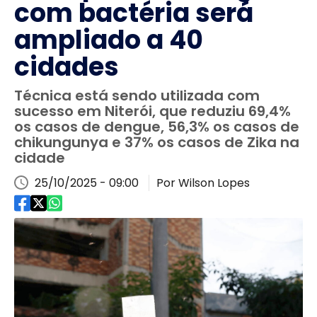
com bactéria será
ampliado a 40
cidades
Técnica está sendo utilizada com
sucesso em Niterói, que reduziu 69,4%
os casos de dengue, 56,3% os casos de
chikungunya e 37% os casos de Zika na
cidade
25/10/2025 - 09:00
Por Wilson Lopes