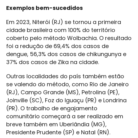
Exemplos bem-sucedidos
Em 2023, Niterói (RJ) se tornou a primeira
cidade brasileira com 100% do território
coberto pelo método Wolbachia. O resultado
foi a redução de 69,4% dos casos de
dengue, 56,3% dos casos de chikungunya e
37% dos casos de Zika na cidade.
Outras localidades do país também estão
se valendo do método, como Rio de Janeiro
(RJ), Campo Grande (MS), Petrolina (PE),
Joinville (SC), Foz do Iguaçu (PR) e Londrina
(PR). O trabalho de engajamento
comunitário começará a ser realizado em
breve também em Uberlândia (MG),
Presidente Prudente (SP) e Natal (RN).