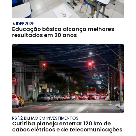
#IDEB2025
Educação básica alcança melhores
resultados em 20 anos
R$ 1,2 BILHÃO EM INVESTIMENTOS
Curitiba planeja enterrar 120 km de
cabos elétricos e de telecomunicações