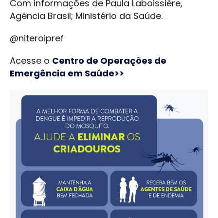
Com informações de Paula Laboissière,
Agência Brasil; Ministério da Saúde.
@niteroipref
Acesse o
Centro de Operações de
Emergência em Saúde>>