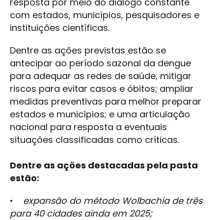
resposta por meio do diálogo constante
com estados, municípios, pesquisadores e
instituições científicas.
Dentre as ações previstas estão se
antecipar ao período sazonal da dengue
para adequar as redes de saúde; mitigar
riscos para evitar casos e óbitos; ampliar
medidas preventivas para melhor preparar
estados e municípios; e uma articulação
nacional para resposta a eventuais
situações classificadas como críticas.
Dentre as ações destacadas pela pasta
estão:
•
expansão do método Wolbachia de três
para 40 cidades ainda em 2025;