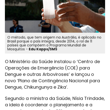
O método, que tem origem na Austrália, é aplicado no
Brasil porque o país integra, desde 2014, o rol de 11
países que compõem o Programa Mundial de
Mosquitos -
Edu Kapps/SMS
O Ministério da Saúde instalou o ‘Centro de
Operações de Emergência (COE) para
Dengue e outras Arboviroses’ e lançou o
novo ‘Plano de Contingência Nacional para
Dengue, Chikungunya e Zika’.
Segundo a ministra da Saúde, Nísia Trindade,
a ideia é coordenar o planejamento e a