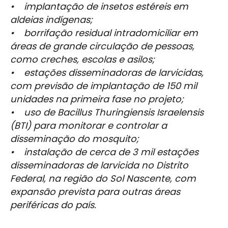
• implantação de insetos estéreis em
aldeias indígenas;
• borrifação residual intradomiciliar em
áreas de grande circulação de pessoas,
como creches, escolas e asilos;
• estações disseminadoras de larvicidas,
com previsão de implantação de 150 mil
unidades na primeira fase no projeto;
• uso de Bacillus Thuringiensis Israelensis
(BTI) para monitorar e controlar a
disseminação do mosquito;
• instalação de cerca de 3 mil estações
disseminadoras de larvicida no Distrito
Federal, na região do Sol Nascente, com
expansão prevista para outras áreas
periféricas do país.