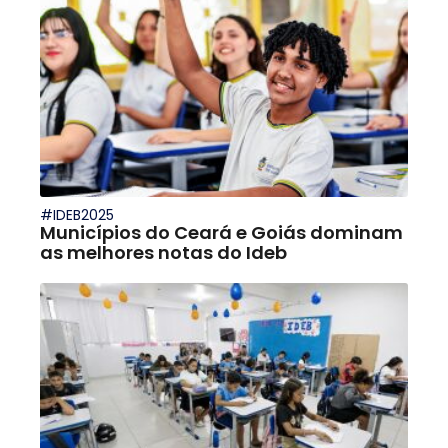
#IDEB2025
Municípios do Ceará e Goiás dominam
as melhores notas do Ideb