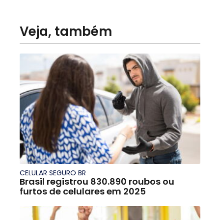
Veja, também
CELULAR SEGURO BR
Brasil registrou 830.890 roubos ou
furtos de celulares em 2025