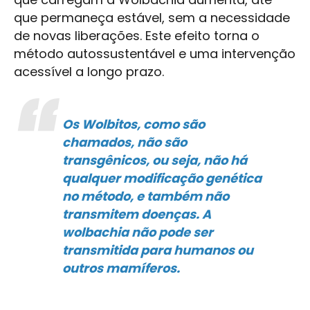
que permaneça estável, sem a necessidade
de novas liberações. Este efeito torna o
método autossustentável e uma intervenção
acessível a longo prazo.
Os Wolbitos, como são
chamados, não são
transgênicos, ou seja, não há
qualquer modificação genética
no método, e também não
transmitem doenças. A
wolbachia não pode ser
transmitida para humanos ou
outros mamíferos.