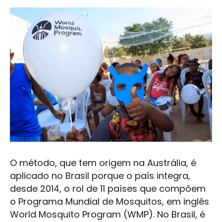
O método, que tem origem na Austrália, é
aplicado no Brasil porque o país integra,
desde 2014, o rol de 11 países que compõem
o Programa Mundial de Mosquitos, em inglês
World Mosquito Program (WMP). No Brasil, é