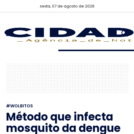
sexta, 07 de agosto de 2026
#WOLBITOS
Método que infecta
mosquito da dengue