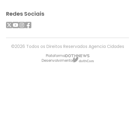
Redes Sociais
©2026 Todos os Direitos Reservados Agencia Cidades
Plataforma
Desenvolvimento