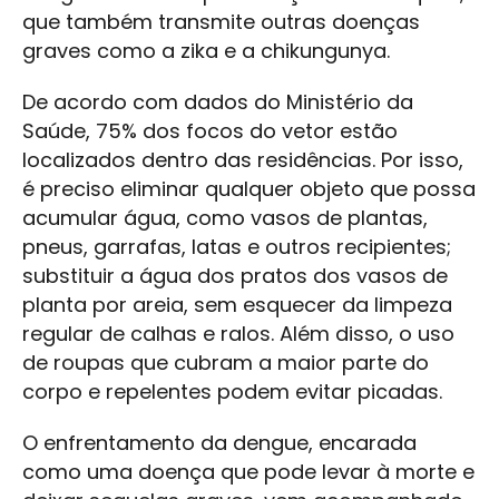
que também transmite outras doenças
graves como a zika e a chikungunya.
De acordo com dados do Ministério da
Saúde, 75% dos focos do vetor estão
localizados dentro das residências. Por isso,
é preciso eliminar qualquer objeto que possa
acumular água, como vasos de plantas,
pneus, garrafas, latas e outros recipientes;
substituir a água dos pratos dos vasos de
planta por areia, sem esquecer da limpeza
regular de calhas e ralos. Além disso, o uso
de roupas que cubram a maior parte do
corpo e repelentes podem evitar picadas.
O enfrentamento da dengue, encarada
como uma doença que pode levar à morte e