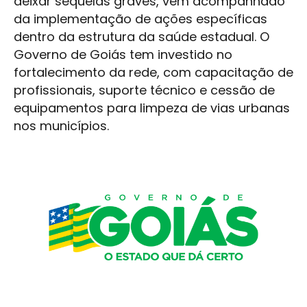
deixar sequelas graves, vem acompanhado
da implementação de ações específicas
dentro da estrutura da saúde estadual. O
Governo de Goiás tem investido no
fortalecimento da rede, com capacitação de
profissionais, suporte técnico e cessão de
equipamentos para limpeza de vias urbanas
nos municípios.