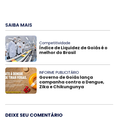
SAIBA MAIS
Competitividade
Índice de Liquidez de Goiás é o
melhor do Brasil
INFORME PUBLICITÁRIO
Governo de Goiás lança
campanha contra a Dengue,
Zika e Chikungunya
DEIXE SEU COMENTÁRIO