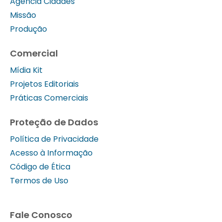
Agência Cidades
Missão
Produção
Comercial
Mídia Kit
Projetos Editoriais
Práticas Comerciais
Proteção de Dados
Política de Privacidade
Acesso à Informação
Código de Ética
Termos de Uso
Fale Conosco