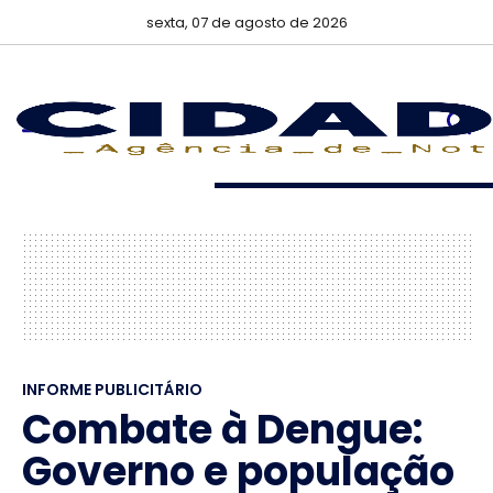
sexta, 07 de agosto de 2026
INFORME PUBLICITÁRIO
Combate à Dengue:
Governo e população