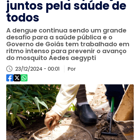
juntos pela saúde de
todos
A dengue continua sendo um grande
desafio para a saúde pública e o
Governo de Goiás tem trabalhado em
ritmo intenso para prevenir o avanço
do mosquito Aedes aegypti
23/12/2024 - 00:01
Por