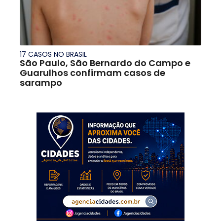
17 CASOS NO BRASIL
São Paulo, São Bernardo do Campo e
Guarulhos confirmam casos de
sarampo