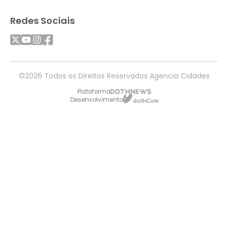
Redes Sociais
©2026 Todos os Direitos Reservados Agencia Cidades
Plataforma
Desenvolvimento