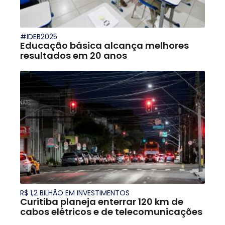
#IDEB2025
Educação básica alcança melhores
resultados em 20 anos
R$ 1,2 BILHÃO EM INVESTIMENTOS
Curitiba planeja enterrar 120 km de
cabos elétricos e de telecomunicações