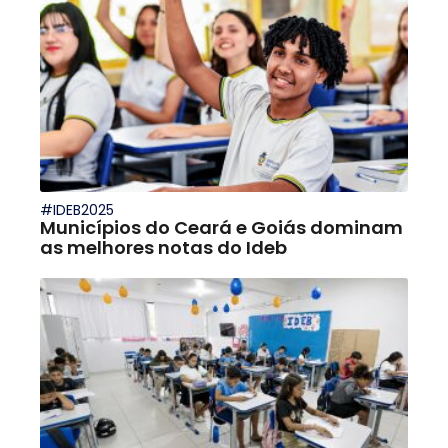
#IDEB2025
Municípios do Ceará e Goiás dominam
as melhores notas do Ideb