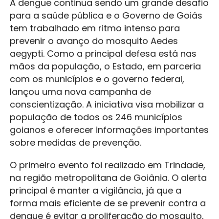
A dengue continua sendo um grande desafio
para a saúde pública e o Governo de Goiás
tem trabalhado em ritmo intenso para
prevenir o avanço do mosquito Aedes
aegypti. Como a principal defesa está nas
mãos da população, o Estado, em parceria
com os municípios e o governo federal,
lançou uma nova campanha de
conscientização. A iniciativa visa mobilizar a
população de todos os 246 municípios
goianos e oferecer informações importantes
sobre medidas de prevenção.
O primeiro evento foi realizado em Trindade,
na região metropolitana de Goiânia. O alerta
principal é manter a vigilância, já que a
forma mais eficiente de se prevenir contra a
dengue é evitar a proliferação do mosquito,