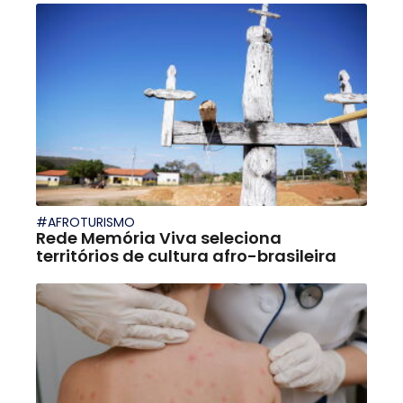
#AFROTURISMO
Rede Memória Viva seleciona
territórios de cultura afro-brasileira