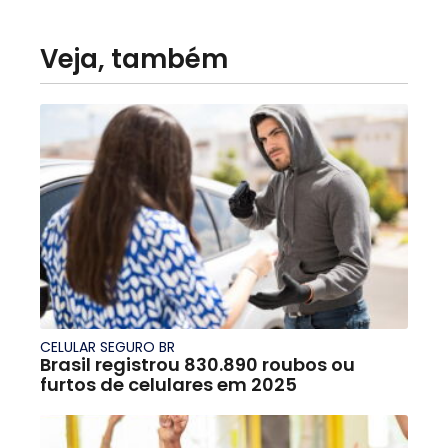
Veja, também
CELULAR SEGURO BR
Brasil registrou 830.890 roubos ou
furtos de celulares em 2025