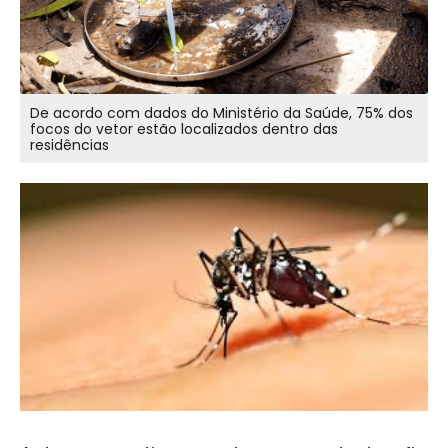
De acordo com dados do Ministério da Saúde, 75% dos
focos do vetor estão localizados dentro das
residências