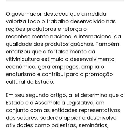
O governador destacou que a medida
valoriza todo o trabalho desenvolvido nas
regiões produtoras e reforça o
reconhecimento nacional e internacional da
qualidade dos produtos gaúchos. Também
enfatizou que o fortalecimento da
vitivinicultura estimula o desenvolvimento
econômico, gera empregos, amplia o
enoturismo e contribui para a promoção
cultural do Estado.
Em seu segundo artigo, a lei determina que o
Estado e a Assembleia Legislativa, em
conjunto com as entidades representativas
dos setores, poderão apoiar e desenvolver
atividades como palestras, seminários,