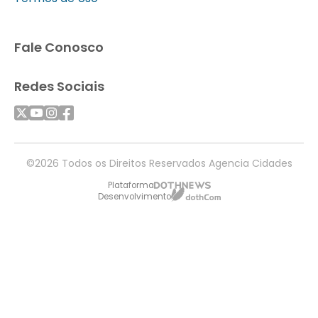
Fale Conosco
Redes Sociais
©2026 Todos os Direitos Reservados Agencia Cidades
Plataforma
Desenvolvimento