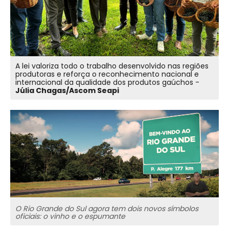
A lei valoriza todo o trabalho desenvolvido nas regiões
produtoras e reforça o reconhecimento nacional e
internacional da qualidade dos produtos gaúchos -
Júlia Chagas/Ascom Seapi
O Rio Grande do Sul agora tem dois novos símbolos
oficiais: o vinho e o espumante