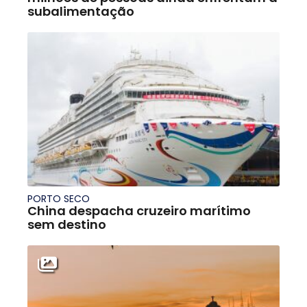
subalimentação
PORTO SECO
China despacha cruzeiro marítimo
sem destino