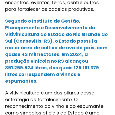
encontros, eventos, feiras, dentre outros,
para fortalecer as cadeias produtivas.
Segundo o Instituto de Gestão,
Planejamento e Desenvolvimento da
Vitivinicultura do Estado do Rio Grande do
Sul (Consevitis-RS), o Estado possui a
maior área de cultivo de uva do país, com
quase 42 mil hectares. Em 2024, a
produção vinícola no RS alcançou
351.259.524 litros, dos quais 125.191.379
litros correspondem a vinhos e
espumantes.
A vitivinicultura é um dos pilares dessa
estratégia de fortalecimento. O
reconhecimento do vinho e do espumante
como símbolos oficiais do Estado é uma