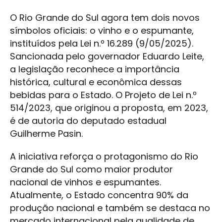
O Rio Grande do Sul agora tem dois novos
símbolos oficiais: o vinho e o espumante,
instituídos pela Lei n.º 16.289 (9/05/2025).
Sancionada pelo governador Eduardo Leite,
a legislação reconhece a importância
histórica, cultural e econômica dessas
bebidas para o Estado. O Projeto de Lei n.º
514/2023, que originou a proposta, em 2023,
é de autoria do deputado estadual
Guilherme Pasin.
A iniciativa reforça o protagonismo do Rio
Grande do Sul como maior produtor
nacional de vinhos e espumantes.
Atualmente, o Estado concentra 90% da
produção nacional e também se destaca no
mercado internacional pela qualidade de