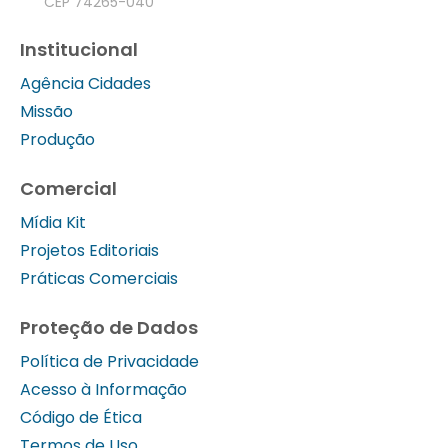
CEP 74265-040
Institucional
Agência Cidades
Missão
Produção
Comercial
Mídia Kit
Projetos Editoriais
Práticas Comerciais
Proteção de Dados
Política de Privacidade
Acesso à Informação
Código de Ética
Termos de Uso