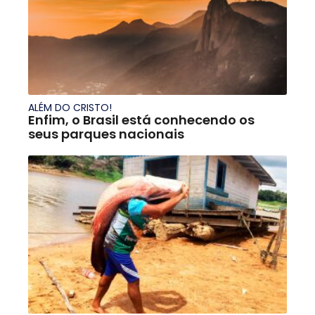
ALÉM DO CRISTO!
Enfim, o Brasil está conhecendo os
seus parques nacionais