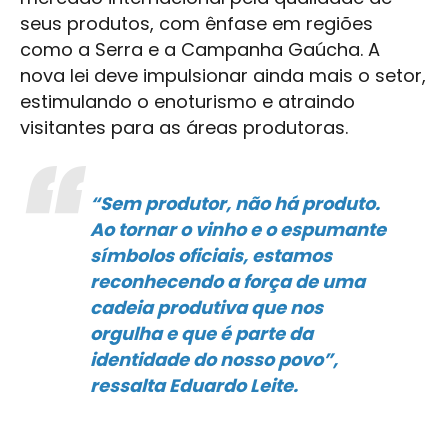
seus produtos, com ênfase em regiões
como a Serra e a Campanha Gaúcha. A
nova lei deve impulsionar ainda mais o setor,
estimulando o enoturismo e atraindo
visitantes para as áreas produtoras.
“Sem produtor, não há produto.
Ao tornar o vinho e o espumante
símbolos oficiais, estamos
reconhecendo a força de uma
cadeia produtiva que nos
orgulha e que é parte da
identidade do nosso povo”,
ressalta Eduardo Leite.