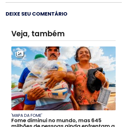
DEIXE SEU COMENTÁRIO
Veja, também
'MAPA DA FOME'
Fome diminui no mundo, mas 645
milhões de pessoas ainda enfrentam a