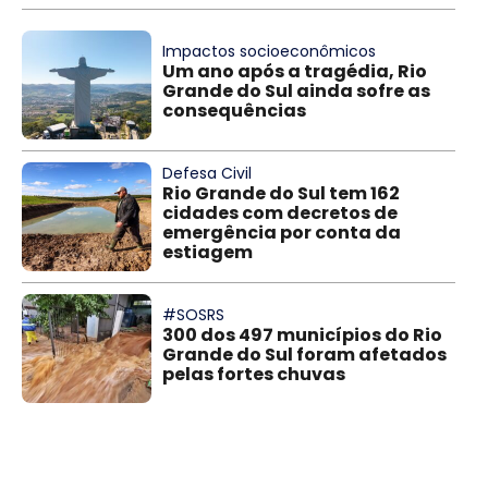
Impactos socioeconômicos
Um ano após a tragédia, Rio
Grande do Sul ainda sofre as
consequências
Defesa Civil
Rio Grande do Sul tem 162
cidades com decretos de
emergência por conta da
estiagem
#SOSRS
300 dos 497 municípios do Rio
Grande do Sul foram afetados
pelas fortes chuvas