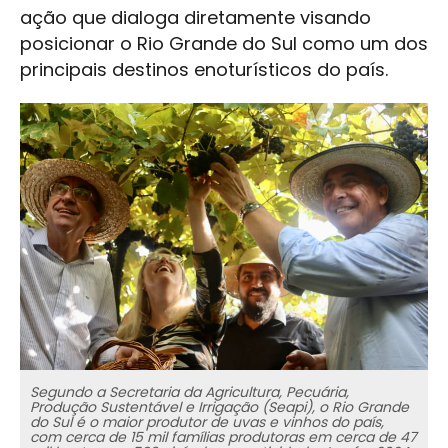
ação que dialoga diretamente visando
posicionar o Rio Grande do Sul como um dos
principais destinos enoturísticos do país.
Segundo a Secretaria da Agricultura, Pecuária,
Produção Sustentável e Irrigação (Seapi), o Rio Grande
do Sul é o maior produtor de uvas e vinhos do país,
com cerca de 15 mil famílias produtoras em cerca de 47