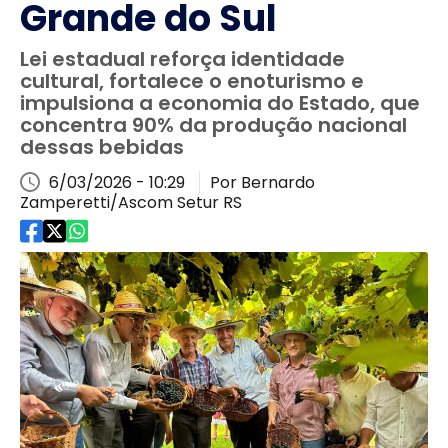
Grande do Sul
Lei estadual reforça identidade
cultural, fortalece o enoturismo e
impulsiona a economia do Estado, que
concentra 90% da produção nacional
dessas bebidas
6/03/2026 - 10:29
Por Bernardo
Zamperetti/Ascom Setur RS