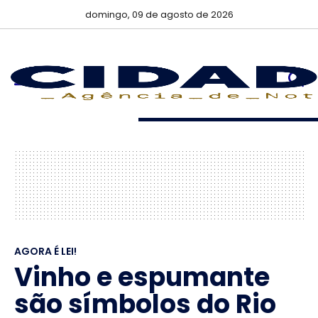
domingo, 09 de agosto de 2026
AGORA É LEI!
Vinho e espumante
são símbolos do Rio