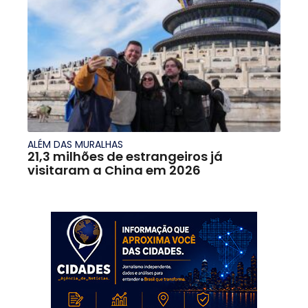
ALÉM DAS MURALHAS
21,3 milhões de estrangeiros já
visitaram a China em 2026