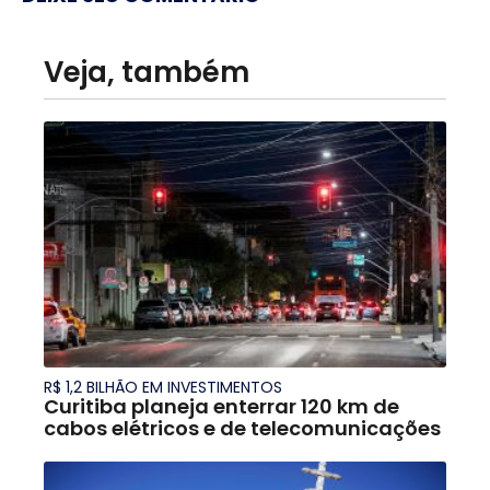
Veja, também
R$ 1,2 BILHÃO EM INVESTIMENTOS
Curitiba planeja enterrar 120 km de
cabos elétricos e de telecomunicações