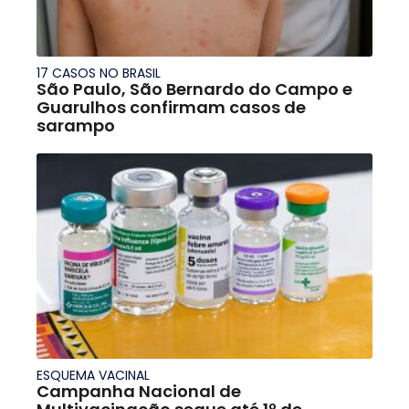
17 CASOS NO BRASIL
São Paulo, São Bernardo do Campo e
Guarulhos confirmam casos de
sarampo
ESQUEMA VACINAL
Campanha Nacional de