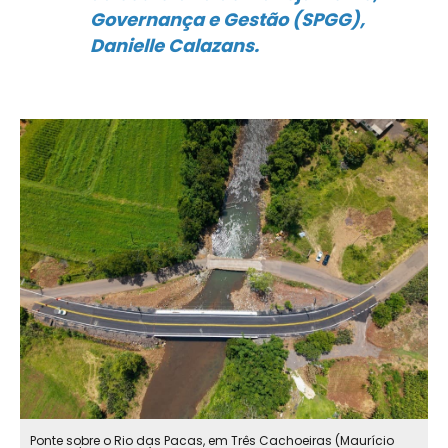
Governança e Gestão (SPGG),
Danielle Calazans.
Ponte sobre o Rio das Pacas, em Três Cachoeiras (Maurício