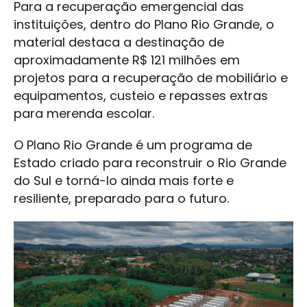
Para a recuperação emergencial das
instituições, dentro do Plano Rio Grande, o
material destaca a destinação de
aproximadamente R$ 121 milhões em
projetos para a recuperação de mobiliário e
equipamentos, custeio e repasses extras
para merenda escolar.
O Plano Rio Grande é um programa de
Estado criado para reconstruir o Rio Grande
do Sul e torná-lo ainda mais forte e
resiliente, preparado para o futuro.