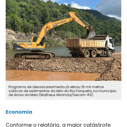
Programa de desassoreamento já retirou 16 mil metros
cúbicos de sedimentos do leito do Rio Forqueta, no município
de Arroio do Meio (Matheus Miranda/Secom-RS)
Economia
Conforme o relatório, a maior catástrofe