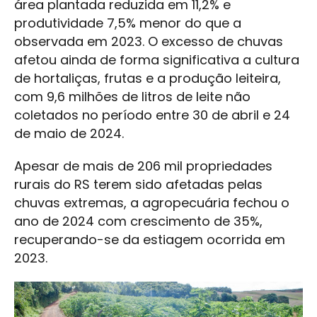
área plantada reduzida em 11,2% e
produtividade 7,5% menor do que a
observada em 2023. O excesso de chuvas
afetou ainda de forma significativa a cultura
de hortaliças, frutas e a produção leiteira,
com 9,6 milhões de litros de leite não
coletados no período entre 30 de abril e 24
de maio de 2024.
Apesar de mais de 206 mil propriedades
rurais do RS terem sido afetadas pelas
chuvas extremas, a agropecuária fechou o
ano de 2024 com crescimento de 35%,
recuperando-se da estiagem ocorrida em
2023.