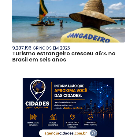
9.287.196 GRINGOS EM 2025
Turismo estrangeiro cresceu 46% no
Brasil em seis anos