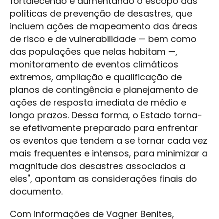
fortalecendo e aumentando o escopo das
políticas de prevenção de desastres, que
incluem ações de mapeamento das áreas
de risco e de vulnerabilidade — bem como
das populações que nelas habitam —,
monitoramento de eventos climáticos
extremos, ampliação e qualificação de
planos de contingência e planejamento de
ações de resposta imediata de médio e
longo prazos. Dessa forma, o Estado torna-
se efetivamente preparado para enfrentar
os eventos que tendem a se tornar cada vez
mais frequentes e intensos, para minimizar a
magnitude dos desastres associados a
eles", apontam as considerações finais do
documento.
Com informações de Vagner Benites,