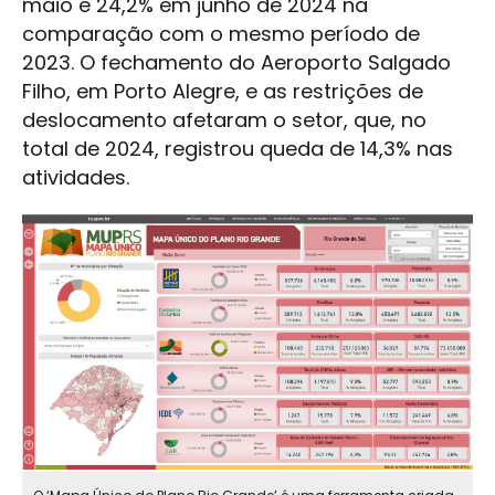
maio e 24,2% em junho de 2024 na
comparação com o mesmo período de
2023. O fechamento do Aeroporto Salgado
Filho, em Porto Alegre, e as restrições de
deslocamento afetaram o setor, que, no
total de 2024, registrou queda de 14,3% nas
atividades.