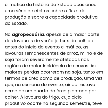
climática da história do Estado ocasionou
uma série de efeitos sobre o fluxo de
produção e sobre a capacidade produtiva
do Estado.
Na
agropecuária
, apesar de a maior parte
das lavouras de verão já ter sido colhida
antes do início do evento climático, as
lavouras remanescentes de arroz, milho e de
soja foram severamente afetadas nas
regiões de maior incidência de chuvas. As
maiores perdas ocorreram na soja, tanto em
termos de área como de produção, uma vez
que, na semana do evento, ainda restava
cerca de um quarto da área plantada por
colher. A lavoura do trigo, cujo ciclo
produtivo ocorre no segundo semestre, teve