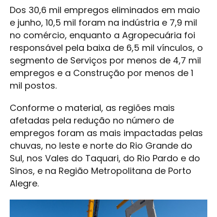
Dos 30,6 mil empregos eliminados em maio
e junho, 10,5 mil foram na indústria e 7,9 mil
no comércio, enquanto a Agropecuária foi
responsável pela baixa de 6,5 mil vínculos, o
segmento de Serviços por menos de 4,7 mil
empregos e a Construção por menos de 1
mil postos.
Conforme o material, as regiões mais
afetadas pela redução no número de
empregos foram as mais impactadas pelas
chuvas, no leste e norte do Rio Grande do
Sul, nos Vales do Taquari, do Rio Pardo e do
Sinos, e na Região Metropolitana de Porto
Alegre.