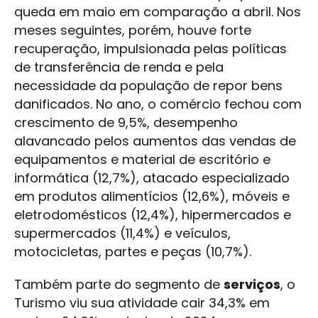
queda em maio em comparação a abril. Nos
meses seguintes, porém, houve forte
recuperação, impulsionada pelas políticas
de transferência de renda e pela
necessidade da população de repor bens
danificados. No ano, o comércio fechou com
crescimento de 9,5%, desempenho
alavancado pelos aumentos das vendas de
equipamentos e material de escritório e
informática (12,7%), atacado especializado
em produtos alimentícios (12,6%), móveis e
eletrodomésticos (12,4%), hipermercados e
supermercados (11,4%) e veículos,
motocicletas, partes e peças (10,7%).
Também parte do segmento de
serviços
, o
Turismo viu sua atividade cair 34,3% em