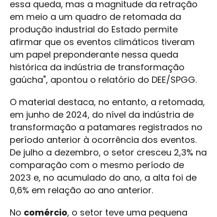
essa queda, mas a magnitude da retração
em meio a um quadro de retomada da
produção industrial do Estado permite
afirmar que os eventos climáticos tiveram
um papel preponderante nessa queda
histórica da indústria de transformação
gaúcha", apontou o relatório do DEE/SPGG.
O material destaca, no entanto, a retomada,
em junho de 2024, do nível da indústria de
transformação a patamares registrados no
período anterior à ocorrência dos eventos.
De julho a dezembro, o setor cresceu 2,3% na
comparação com o mesmo período de
2023 e, no acumulado do ano, a alta foi de
0,6% em relação ao ano anterior.
No
comércio
, o setor teve uma pequena