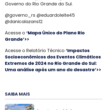
Governo do Rio Grande do Sul.
@governo_rs @eduardoleite45
@danicalazans12
Acesse o
‘Mapa Único do Plano Rio
Grande’>>
Acesse o Relatório Técnico
‘Impactos
Socioeconômicos dos Eventos Climáticos
Extremos de 2024 no Rio Grande do Sul:
Uma análise após um ano do desastre’>>
SAIBA MAIS