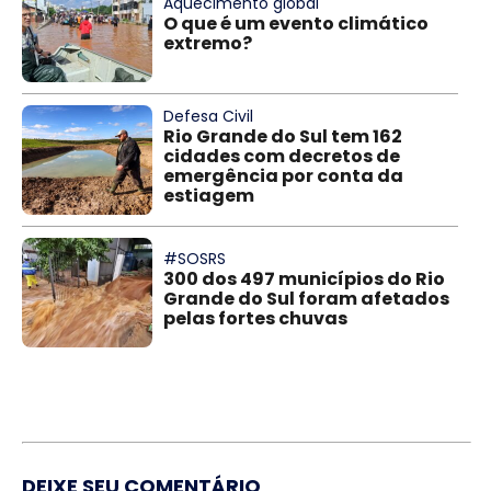
Aquecimento global
O que é um evento climático
extremo?
Defesa Civil
Rio Grande do Sul tem 162
cidades com decretos de
emergência por conta da
estiagem
#SOSRS
300 dos 497 municípios do Rio
Grande do Sul foram afetados
pelas fortes chuvas
DEIXE SEU COMENTÁRIO