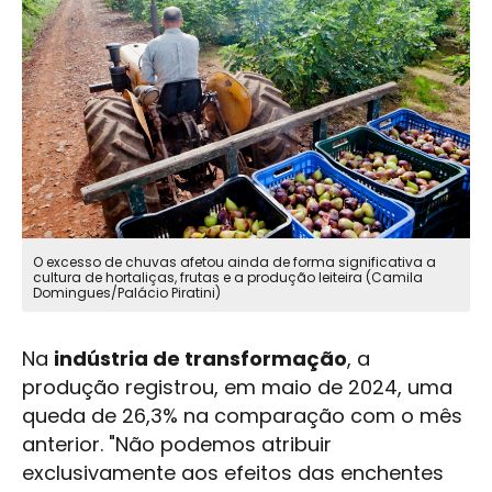
O excesso de chuvas afetou ainda de forma significativa a
cultura de hortaliças, frutas e a produção leiteira (Camila
Domingues/Palácio Piratini)
Na
indústria
de transformação
, a
produção registrou, em maio de 2024, uma
queda de 26,3% na comparação com o mês
anterior. "Não podemos atribuir
exclusivamente aos efeitos das enchentes