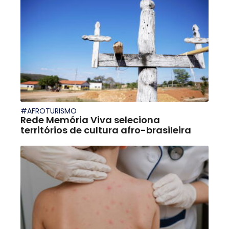
#AFROTURISMO
Rede Memória Viva seleciona
territórios de cultura afro-brasileira