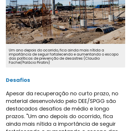
Um ano depois do ocorrido, fica ainda mais nítida a
importância de seguir fortalecendo e aumentando o escopo
das políticas de prevenção de desastres (Claudio
Fachel/Palácio Piratini)
Desafios
Apesar da recuperação no curto prazo, no
material desenvolvido pelo DEE/SPGG são
destacados desafios de médio e longo
prazos. "Um ano depois do ocorrido, fica
ainda mais nítida a importância de seguir