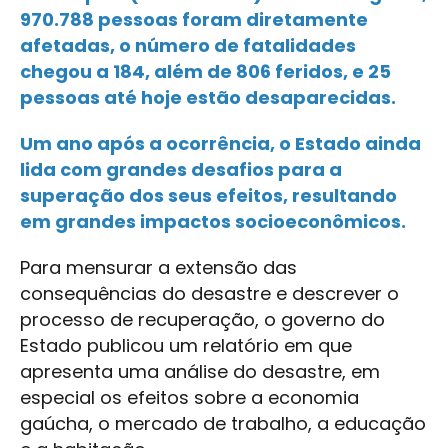
970.788 pessoas foram diretamente
afetadas, o número de fatalidades
chegou a 184, além de 806 feridos, e 25
pessoas até hoje estão desaparecidas.
Um ano após a ocorrência, o Estado ainda
lida com grandes desafios para a
superação dos seus efeitos, resultando
em grandes impactos socioeconômicos.
Para mensurar a extensão das
consequências do desastre e descrever o
processo de recuperação, o governo do
Estado publicou um relatório em que
apresenta uma análise do desastre, em
especial os efeitos sobre a economia
gaúcha, o mercado de trabalho, a educação