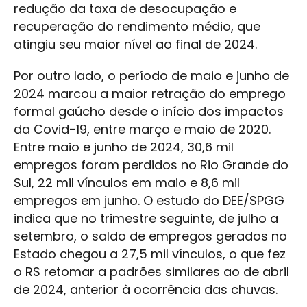
redução da taxa de desocupação e
recuperação do rendimento médio, que
atingiu seu maior nível ao final de 2024.
Por outro lado, o período de maio e junho de
2024 marcou a maior retração do emprego
formal gaúcho desde o início dos impactos
da Covid-19, entre março e maio de 2020.
Entre maio e junho de 2024, 30,6 mil
empregos foram perdidos no Rio Grande do
Sul, 22 mil vínculos em maio e 8,6 mil
empregos em junho. O estudo do DEE/SPGG
indica que no trimestre seguinte, de julho a
setembro, o saldo de empregos gerados no
Estado chegou a 27,5 mil vínculos, o que fez
o RS retomar a padrões similares ao de abril
de 2024, anterior à ocorrência das chuvas.