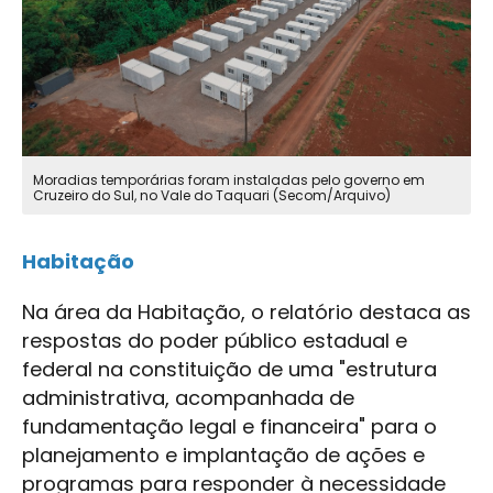
Moradias temporárias foram instaladas pelo governo em
Cruzeiro do Sul, no Vale do Taquari (Secom/Arquivo)
Habitação
Na área da Habitação, o relatório destaca as
respostas do poder público estadual e
federal na constituição de uma "estrutura
administrativa, acompanhada de
fundamentação legal e financeira" para o
planejamento e implantação de ações e
programas para responder à necessidade