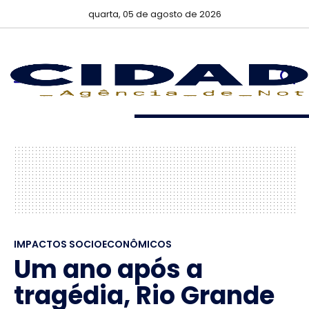
quarta, 05 de agosto de 2026
IMPACTOS SOCIOECONÔMICOS
Um ano após a
tragédia, Rio Grande