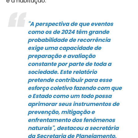
e a habitação.
"A perspectiva de que eventos
como os de 2024 têm grande
probabilidade de recorrência
exige uma capacidade de
preparação e avaliação
constante por parte de toda a
sociedade. Este relatório
pretende contribuir para esse
esforço coletivo fazendo com que
o Estado como um todo possa
aprimorar seus instrumentos de
prevenção, mitigação e
enfrentamento dos fenômenos
naturais", destacou a secretária
da Secretaria de Planejamento,