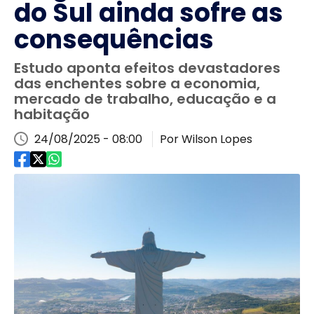
do Sul ainda sofre as
consequências
Estudo aponta efeitos devastadores
das enchentes sobre a economia,
mercado de trabalho, educação e a
habitação
24/08/2025 - 08:00
Por Wilson Lopes