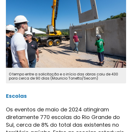
O tempo entre a solicitação e o início das obras caiu de 430
para cerca de 90 dias (Mauricio Tonetto/Secom)
Escolas
Os eventos de maio de 2024 atingiram
diretamente 770 escolas do Rio Grande do
Sul, cerca de 8% do total das existentes no