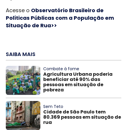
Acesse o
Observatório Brasileiro de
Políticas Públicas com a População em
Situação de Rua>>
SAIBA MAIS
Combate à fome
Agricultura Urbana poderia
beneficiar até 90% das
pessoas em situação de
pobreza
Sem Teto
Cidade de São Paulo tem
80.369 pessoas em situação de
rua