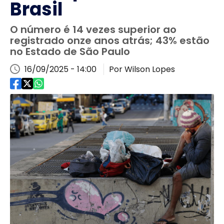
Brasil
O número é 14 vezes superior ao
registrado onze anos atrás; 43% estão
no Estado de São Paulo
16/09/2025 - 14:00
Por Wilson Lopes