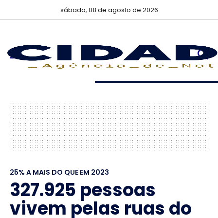
sábado, 08 de agosto de 2026
25% A MAIS DO QUE EM 2023
327.925 pessoas
vivem pelas ruas do