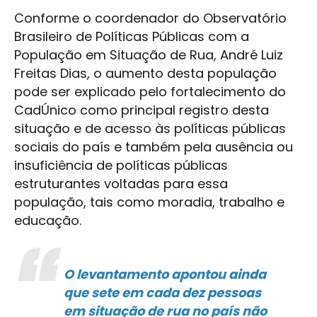
Conforme o coordenador do Observatório
Brasileiro de Políticas Públicas com a
População em Situação de Rua, André Luiz
Freitas Dias, o aumento desta população
pode ser explicado pelo fortalecimento do
CadÚnico como principal registro desta
situação e de acesso às políticas públicas
sociais do país e também pela ausência ou
insuficiência de políticas públicas
estruturantes voltadas para essa
população, tais como moradia, trabalho e
educação.
O levantamento apontou ainda
que sete em cada dez pessoas
em situação de rua no país não