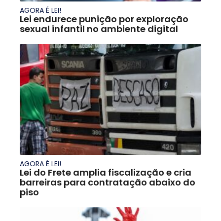
AGORA É LEI!
Lei endurece punição por exploração
sexual infantil no ambiente digital
AGORA É LEI!
Lei do Frete amplia fiscalização e cria
barreiras para contratação abaixo do
piso