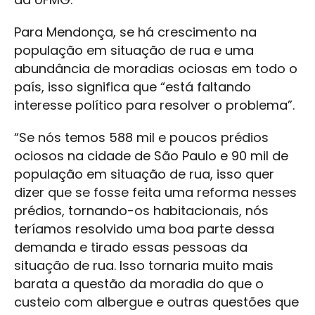
Para Mendonça, se há crescimento na
população em situação de rua e uma
abundância de moradias ociosas em todo o
país, isso significa que “está faltando
interesse político para resolver o problema”.
“Se nós temos 588 mil e poucos prédios
ociosos na cidade de São Paulo e 90 mil de
população em situação de rua, isso quer
dizer que se fosse feita uma reforma nesses
prédios, tornando-os habitacionais, nós
teríamos resolvido uma boa parte dessa
demanda e tirado essas pessoas da
situação de rua. Isso tornaria muito mais
barata a questão da moradia do que o
custeio com albergue e outras questões que