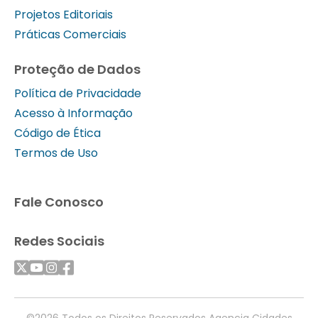
Projetos Editoriais
Práticas Comerciais
Proteção de Dados
Política de Privacidade
Acesso à Informação
Código de Ética
Termos de Uso
Fale Conosco
Redes Sociais