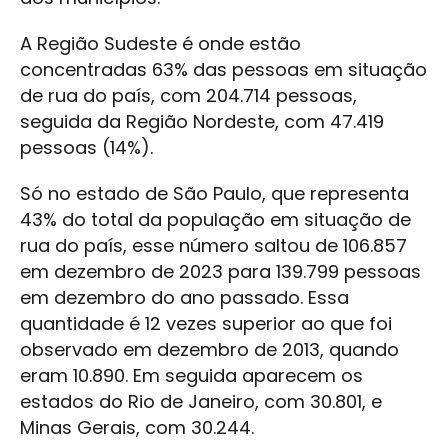
A Região Sudeste é onde estão
concentradas 63% das pessoas em situação
de rua do país, com 204.714 pessoas,
seguida da Região Nordeste, com 47.419
pessoas (14%).
Só no estado de São Paulo, que representa
43% do total da população em situação de
rua do país, esse número saltou de 106.857
em dezembro de 2023 para 139.799 pessoas
em dezembro do ano passado. Essa
quantidade é 12 vezes superior ao que foi
observado em dezembro de 2013, quando
eram 10.890. Em seguida aparecem os
estados do Rio de Janeiro, com 30.801, e
Minas Gerais, com 30.244.