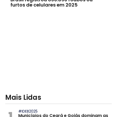
furtos de celulares em 2025
Mais Lidas
1
#IDEB2025
Municípios do Ceará e Goiás dominam as