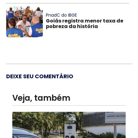
PnadC do IBGE
Goiás registra menor taxa de
pobreza da história
DEIXE SEU COMENTÁRIO
Veja, também