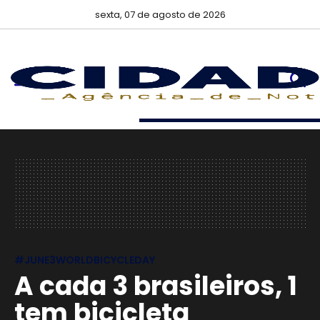
sexta, 07 de agosto de 2026
#JUNE3WORLDBICYCLEDAY
A cada 3 brasileiros, 1
tem bicicleta