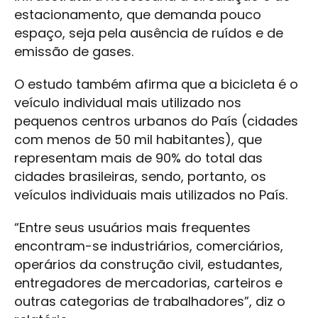
estacionamento, que demanda pouco
espaço, seja pela ausência de ruídos e de
emissão de gases.
O estudo também afirma que a bicicleta é o
veículo individual mais utilizado nos
pequenos centros urbanos do País (cidades
com menos de 50 mil habitantes), que
representam mais de 90% do total das
cidades brasileiras, sendo, portanto, os
veículos individuais mais utilizados no País.
“Entre seus usuários mais frequentes
encontram-se industriários, comerciários,
operários da construção civil, estudantes,
entregadores de mercadorias, carteiros e
outras categorias de trabalhadores”, diz o