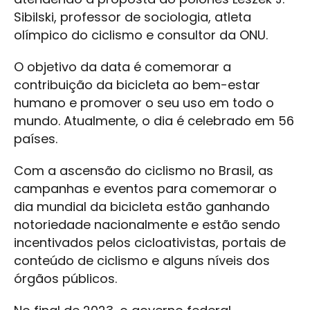
Sibilski, professor de sociologia, atleta
olímpico do ciclismo e consultor da ONU.
O objetivo da data é comemorar a
contribuição da bicicleta ao bem-estar
humano e promover o seu uso em todo o
mundo. Atualmente, o dia é celebrado em 56
países.
Com a ascensão do ciclismo no Brasil, as
campanhas e eventos para comemorar o
dia mundial da bicicleta estão ganhando
notoriedade nacionalmente e estão sendo
incentivados pelos cicloativistas, portais de
conteúdo de ciclismo e alguns níveis dos
órgãos públicos.