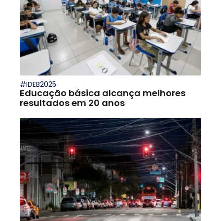
#IDEB2025
Educação básica alcança melhores
resultados em 20 anos