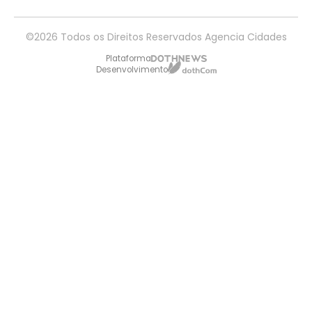
©2026 Todos os Direitos Reservados Agencia Cidades
Plataforma
Desenvolvimento