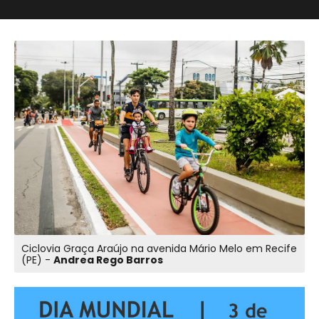
Ciclovia Graça Araújo na avenida Mário Melo em Recife
(PE) -
Andrea Rego Barros