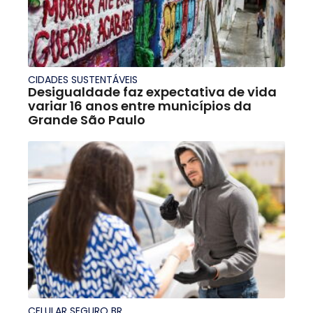
CIDADES SUSTENTÁVEIS
Desigualdade faz expectativa de vida
variar 16 anos entre municípios da
Grande São Paulo
CELULAR SEGURO BR