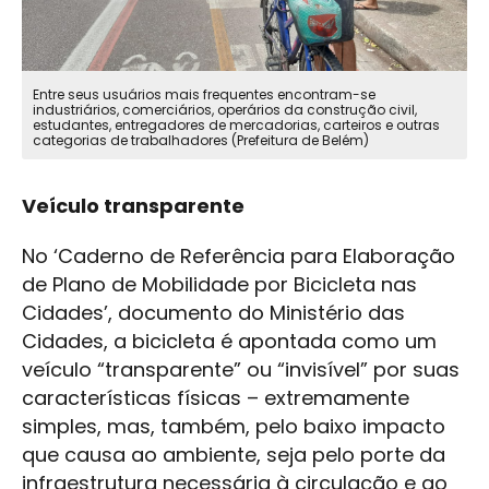
Entre seus usuários mais frequentes encontram-se
industriários, comerciários, operários da construção civil,
estudantes, entregadores de mercadorias, carteiros e outras
categorias de trabalhadores (Prefeitura de Belém)
Veículo transparente
No ‘Caderno de Referência para Elaboração
de Plano de Mobilidade por Bicicleta nas
Cidades’, documento do Ministério das
Cidades, a bicicleta é apontada como um
veículo “transparente” ou “invisível” por suas
características físicas – extremamente
simples, mas, também, pelo baixo impacto
que causa ao ambiente, seja pelo porte da
infraestrutura necessária à circulação e ao