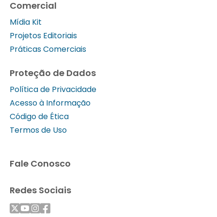
Comercial
Mídia Kit
Projetos Editoriais
Práticas Comerciais
Proteção de Dados
Política de Privacidade
Acesso à Informação
Código de Ética
Termos de Uso
Fale Conosco
Redes Sociais