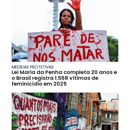
MEDIDAS PROTETIVAS
Lei Maria da Penha completa 20 anos e
o Brasil registra 1.568 vítimas de
feminicídio em 2025