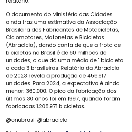
relatório.
O documento do Ministério das Cidades
ainda traz uma estimativa da Associação
Brasileira dos Fabricantes de Motocicletas,
Ciclomotores, Motonetas e Bicicletas
(Abraciclo), dando conta de que a frota de
bicicletas no Brasil é de 60 milhões de
unidades, o que dá uma média de 1 bicicleta
a cada 3 brasileiros. Relatório da Abraciclo
de 2023 revela a produção de 456.917
unidades. Para 2024, a expectativa é ainda
menor: 360.000. O pico da fabricação dos
últimos 30 anos foi em 1997, quando foram
fabricadas 1.208.971 bicicletas.
@onubrasil @abraciclo