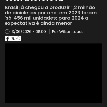
Brasil já chegou a produzir 1,2 milhão
de bicicletas por ano; em 2023 foram
'só' 456 mil unidades; para 2024 a
expectativa é ainda menor
3/06/2026 - 08:00
Por Wilson Lopes