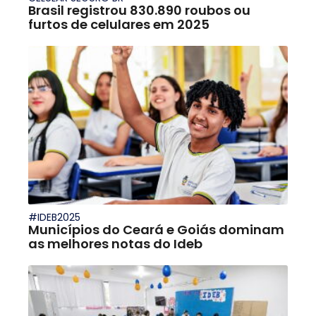
Brasil registrou 830.890 roubos ou
furtos de celulares em 2025
#IDEB2025
Municípios do Ceará e Goiás dominam
as melhores notas do Ideb