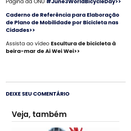
Página da ONU
#June3WorldBicycleDay>>
Caderno de Referência para Elaboração
de Plano de Mobilidade por Bicicleta nas
Cidades>>
Assista ao vídeo
Escultura de bicicleta à
beira-mar de Ai Wei Wei>>
DEIXE SEU COMENTÁRIO
Veja, também