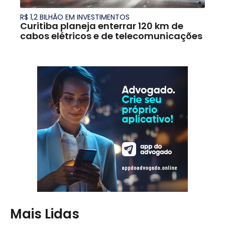
R$ 1,2 BILHÃO EM INVESTIMENTOS
Curitiba planeja enterrar 120 km de
cabos elétricos e de telecomunicações
Mais Lidas