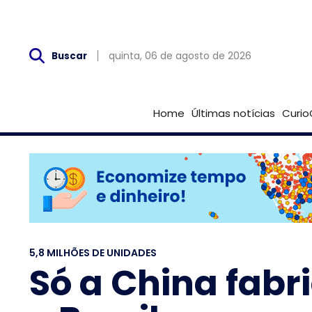
Qui, 06 de Agosto
quinta, 06 de agosto de 2026
Buscar
Home
Últimas notícias
Curio
5,8 MILHÕES DE UNIDADES
Só a China fabr