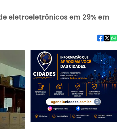
e eletroeletrônicos em 29% em