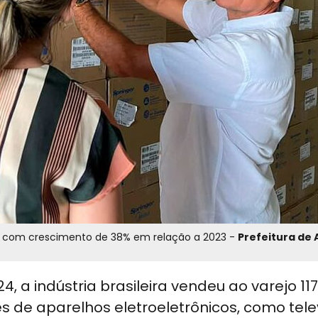
, com crescimento de 38% em relação a 2023 -
Prefeitura de 
4, a indústria brasileira vendeu ao varejo 117
s de aparelhos eletroeletrônicos, como tele