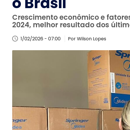
o Brasil
Crescimento econômico e fatore
2024, melhor resultado dos últim
1/02/2026 - 07:00
Por Wilson Lopes