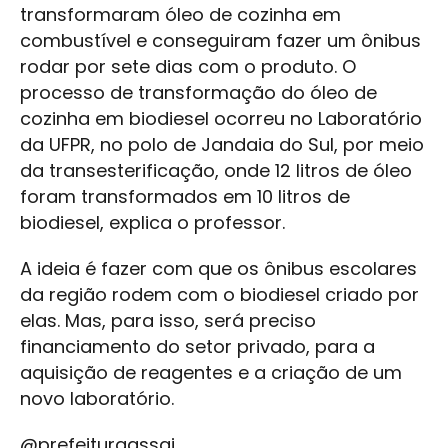
transformaram óleo de cozinha em
combustível e conseguiram fazer um ônibus
rodar por sete dias com o produto. O
processo de transformação do óleo de
cozinha em biodiesel ocorreu no Laboratório
da UFPR, no polo de Jandaia do Sul, por meio
da transesterificação, onde 12 litros de óleo
foram transformados em 10 litros de
biodiesel, explica o professor.
A ideia é fazer com que os ônibus escolares
da região rodem com o biodiesel criado por
elas. Mas, para isso, será preciso
financiamento do setor privado, para a
aquisição de reagentes e a criação de um
novo laboratório.
@prefeituraassai