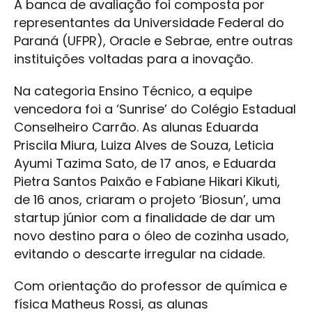
A banca de avaliação foi composta por
representantes da Universidade Federal do
Paraná (UFPR), Oracle e Sebrae, entre outras
instituições voltadas para a inovação.
Na categoria Ensino Técnico, a equipe
vencedora foi a ‘Sunrise’ do Colégio Estadual
Conselheiro Carrão. As alunas Eduarda
Priscila Miura, Luiza Alves de Souza, Leticia
Ayumi Tazima Sato, de 17 anos, e Eduarda
Pietra Santos Paixão e Fabiane Hikari Kikuti,
de 16 anos, criaram o projeto ‘Biosun’, uma
startup júnior com a finalidade de dar um
novo destino para o óleo de cozinha usado,
evitando o descarte irregular na cidade.
Com orientação do professor de química e
física Matheus Rossi, as alunas