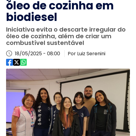
óleo de cozinha em
biodiesel
Iniciativa evita o descarte irregular do
óleo de cozinha, além de criar um
combustível sustentável
18/05/2025 - 08:00
Por Luiz Serenini