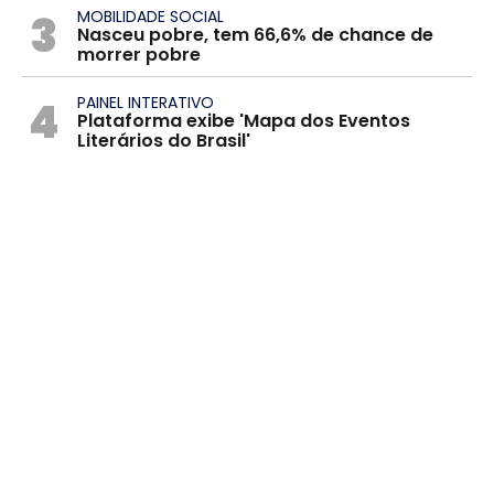
3
MOBILIDADE SOCIAL
Nasceu pobre, tem 66,6% de chance de
morrer pobre
4
PAINEL INTERATIVO
Plataforma exibe 'Mapa dos Eventos
Literários do Brasil'