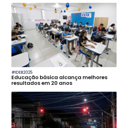
#IDEB2025
Educação básica alcança melhores
resultados em 20 anos