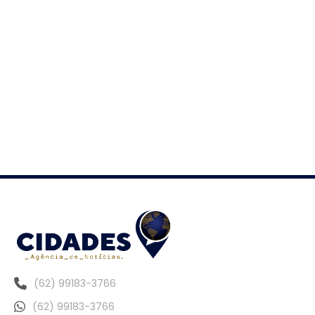
(62) 99183-3766
(62) 99183-3766