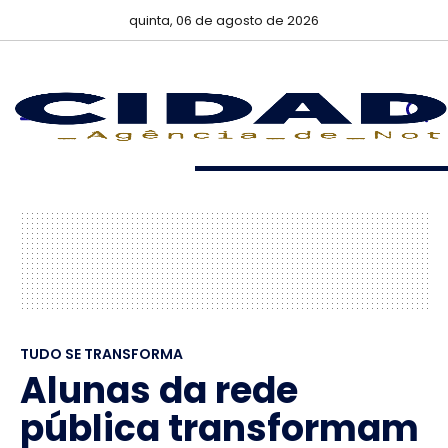
quinta, 06 de agosto de 2026
TUDO SE TRANSFORMA
Alunas da rede
pública transformam