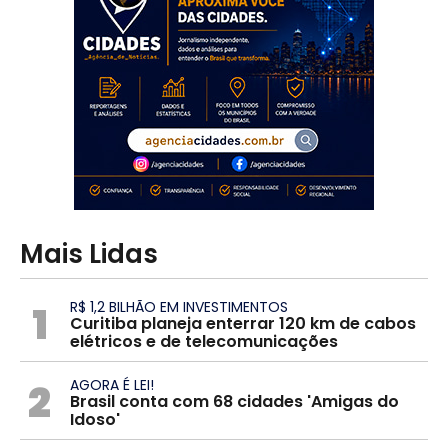
Mais Lidas
1
R$ 1,2 BILHÃO EM INVESTIMENTOS
Curitiba planeja enterrar 120 km de cabos
elétricos e de telecomunicações
2
AGORA É LEI!
Brasil conta com 68 cidades 'Amigas do
Idoso'