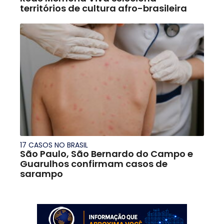
territórios de cultura afro-brasileira
17 CASOS NO BRASIL
São Paulo, São Bernardo do Campo e
Guarulhos confirmam casos de
sarampo