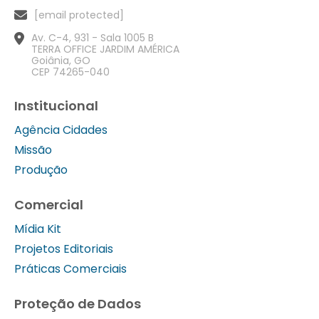
[email protected]
Av. C-4, 931 - Sala 1005 B
TERRA OFFICE JARDIM AMÉRICA
Goiânia, GO
CEP 74265-040
Institucional
Agência Cidades
Missão
Produção
Comercial
Mídia Kit
Projetos Editoriais
Práticas Comerciais
Proteção de Dados