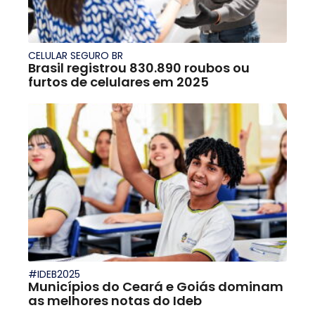
CELULAR SEGURO BR
Brasil registrou 830.890 roubos ou
furtos de celulares em 2025
#IDEB2025
Municípios do Ceará e Goiás dominam
as melhores notas do Ideb