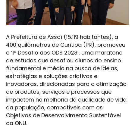
A Prefeitura de Assaí (15.119 habitantes), a
400 quilômetros de Curitiba (PR), promoveu
o ‘1º Desafio dos ODS 2023’, uma maratona
de estudos que desafiou alunos do ensino
fundamental e médio na busca de ideias,
estratégias e soluções criativas e
inovadoras, direcionadas para a otimização
de produtos, serviços e processos que
impactem na melhoria da qualidade de vida
da população, compatíveis com os
Objetivos de Desenvolvimento Sustentável
da ONU.