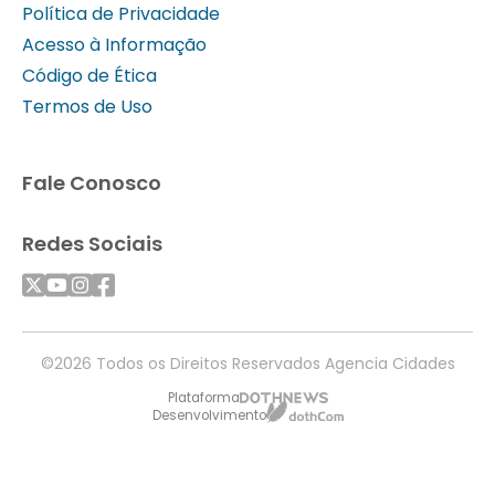
Política de Privacidade
Acesso à Informação
Código de Ética
Termos de Uso
Fale Conosco
Redes Sociais
©2026 Todos os Direitos Reservados Agencia Cidades
Plataforma
Desenvolvimento