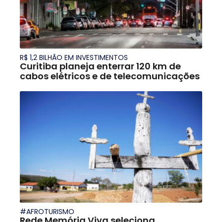
R$ 1,2 BILHÃO EM INVESTIMENTOS
Curitiba planeja enterrar 120 km de
cabos elétricos e de telecomunicações
#AFROTURISMO
Rede Memória Viva seleciona