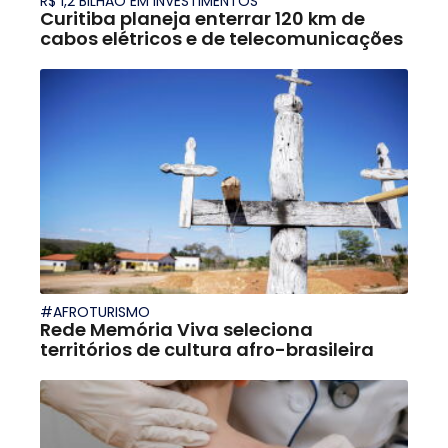
R$ 1,2 BILHÃO EM INVESTIMENTOS
Curitiba planeja enterrar 120 km de
cabos elétricos e de telecomunicações
#AFROTURISMO
Rede Memória Viva seleciona
territórios de cultura afro-brasileira