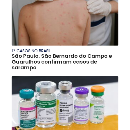
17 CASOS NO BRASIL
São Paulo, São Bernardo do Campo e
Guarulhos confirmam casos de
sarampo