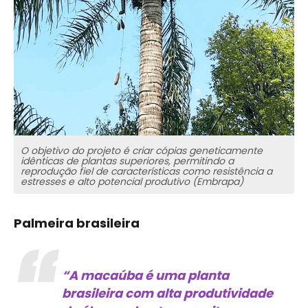
O objetivo do projeto é criar cópias geneticamente
idênticas de plantas superiores, permitindo a
reprodução fiel de características como resistência a
estresses e alto potencial produtivo (Embrapa)
Palmeira brasileira
“A macaúba é uma planta
brasileira com alta produtividade