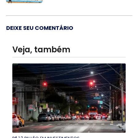
DEIXE SEU COMENTÁRIO
Veja, também