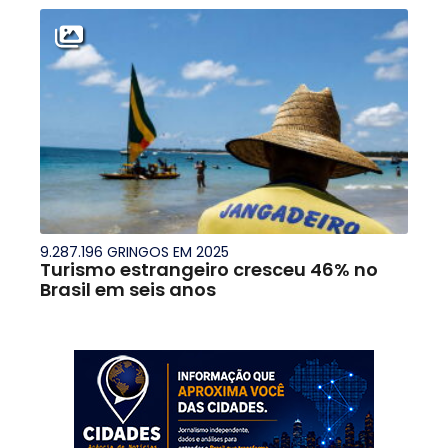
9.287.196 GRINGOS EM 2025
Turismo estrangeiro cresceu 46% no
Brasil em seis anos