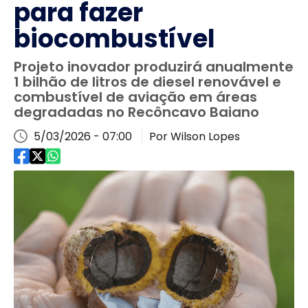
para fazer
biocombustível
Projeto inovador produzirá anualmente
1 bilhão de litros de diesel renovável e
combustível de aviação em áreas
degradadas no Recôncavo Baiano
5/03/2026 - 07:00
Por Wilson Lopes