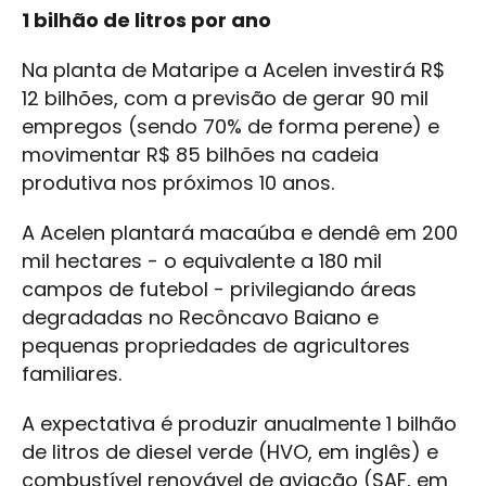
1 bilhão de litros por ano
Na planta de Mataripe a Acelen investirá R$
12 bilhões, com a previsão de gerar 90 mil
empregos (sendo 70% de forma perene) e
movimentar R$ 85 bilhões na cadeia
produtiva nos próximos 10 anos.
A Acelen plantará macaúba e dendê em 200
mil hectares - o equivalente a 180 mil
campos de futebol - privilegiando áreas
degradadas no Recôncavo Baiano e
pequenas propriedades de agricultores
familiares.
A expectativa é produzir anualmente 1 bilhão
de litros de diesel verde (HVO, em inglês) e
combustível renovável de aviação (SAF, em