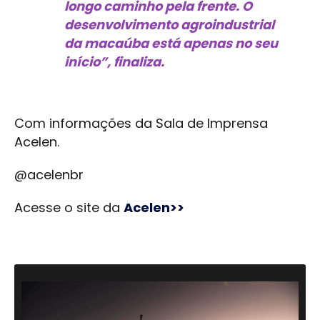
longo caminho pela frente. O
desenvolvimento agroindustrial
da macaúba está apenas no seu
início”, finaliza.
Com informações da Sala de Imprensa
Acelen.
@acelenbr
Acesse o site da
Acelen>>