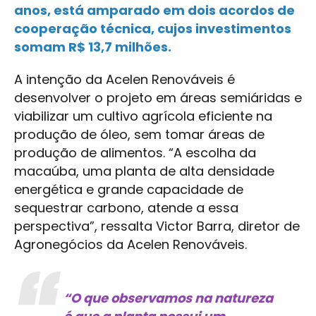
anos, está amparado em dois acordos de
cooperação técnica, cujos investimentos
somam R$ 13,7 milhões.
A intenção da Acelen Renováveis é
desenvolver o projeto em áreas semiáridas e
viabilizar um cultivo agrícola eficiente na
produção de óleo, sem tomar áreas de
produção de alimentos. “A escolha da
macaúba, uma planta de alta densidade
energética e grande capacidade de
sequestrar carbono, atende a essa
perspectiva”, ressalta Victor Barra, diretor de
Agronegócios da Acelen Renováveis.
“O que observamos na natureza