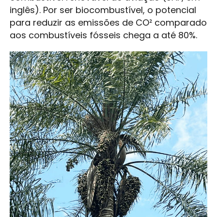
inglês). Por ser biocombustível, o potencial
para reduzir as emissões de CO² comparado
aos combustíveis fósseis chega a até 80%.