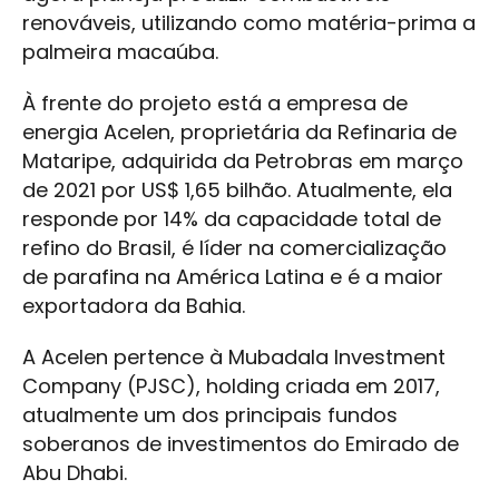
renováveis, utilizando como matéria-prima a
palmeira macaúba.
À frente do projeto está a empresa de
energia Acelen, proprietária da Refinaria de
Mataripe, adquirida da Petrobras em março
de 2021 por US$ 1,65 bilhão. Atualmente, ela
responde por 14% da capacidade total de
refino do Brasil, é líder na comercialização
de parafina na América Latina e é a maior
exportadora da Bahia.
A Acelen pertence à Mubadala Investment
Company (PJSC), holding criada em 2017,
atualmente um dos principais fundos
soberanos de investimentos do Emirado de
Abu Dhabi.