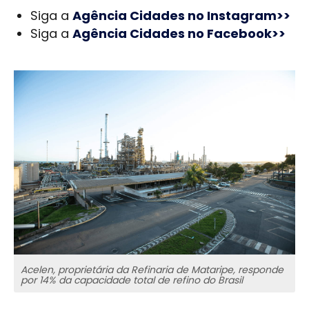
Siga a
Agência Cidades no Instagram>>
Siga a
Agência Cidades no Facebook>>
Acelen, proprietária da Refinaria de Mataripe, responde
por 14% da capacidade total de refino do Brasil