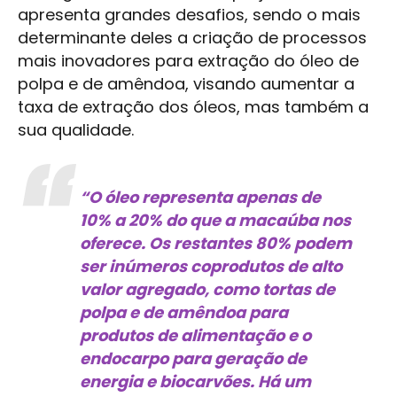
apresenta grandes desafios, sendo o mais
determinante deles a criação de processos
mais inovadores para extração do óleo de
polpa e de amêndoa, visando aumentar a
taxa de extração dos óleos, mas também a
sua qualidade.
“O óleo representa apenas de
10% a 20% do que a macaúba nos
oferece. Os restantes 80% podem
ser inúmeros coprodutos de alto
valor agregado, como tortas de
polpa e de amêndoa para
produtos de alimentação e o
endocarpo para geração de
energia e biocarvões. Há um