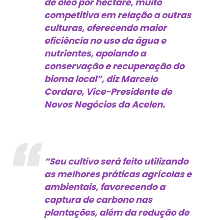
de óleo por hectare, muito
competitiva em relação a outras
culturas, oferecendo maior
eficiência no uso da água e
nutrientes, apoiando a
conservação e recuperação do
bioma local”, diz Marcelo
Cordaro, Vice-Presidente de
Novos Negócios da Acelen.
“Seu cultivo será feito utilizando
as melhores práticas agrícolas e
ambientais, favorecendo a
captura de carbono nas
plantações, além da redução de