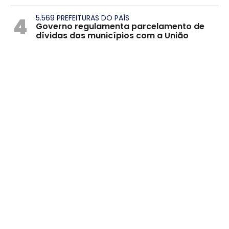
4
5.569 PREFEITURAS DO PAÍS
Governo regulamenta parcelamento de
dívidas dos municípios com a União