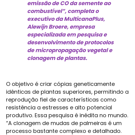
emissão de CO da semente ao
combustível”, completa o
executivo da MulticanaPlus,
Alewijn Broere, empresa
especializada em pesquisa e
desenvolvimento de protocolos
de micropropagação vegetal e
clonagem de plantas.
O objetivo é criar cópias geneticamente
idênticas de plantas superiores, permitindo a
reprodução fiel de características como
resistência a estresses e alto potencial
produtivo. Essa pesquisa é inédita no mundo.
“A clonagem de mudas de palmeiras é um
processo bastante complexo e detalhado.