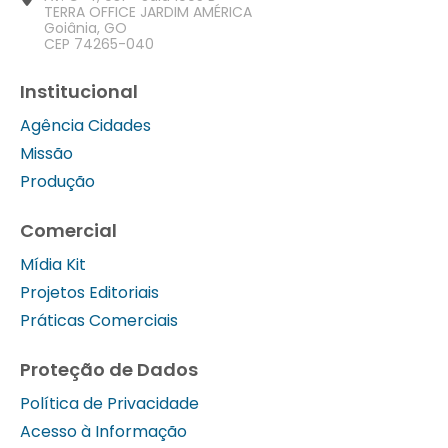
TERRA OFFICE JARDIM AMÉRICA
Goiânia, GO
CEP 74265-040
Institucional
Agência Cidades
Missão
Produção
Comercial
Mídia Kit
Projetos Editoriais
Práticas Comerciais
Proteção de Dados
Política de Privacidade
Acesso à Informação