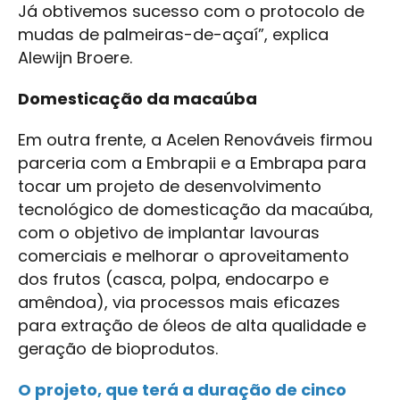
Já obtivemos sucesso com o protocolo de
mudas de palmeiras-de-açaí”, explica
Alewijn Broere.
Domesticação da macaúba
Em outra frente, a Acelen Renováveis firmou
parceria com a Embrapii e a Embrapa para
tocar um projeto de desenvolvimento
tecnológico de domesticação da macaúba,
com o objetivo de implantar lavouras
comerciais e melhorar o aproveitamento
dos frutos (casca, polpa, endocarpo e
amêndoa), via processos mais eficazes
para extração de óleos de alta qualidade e
geração de bioprodutos.
O projeto, que terá a duração de cinco