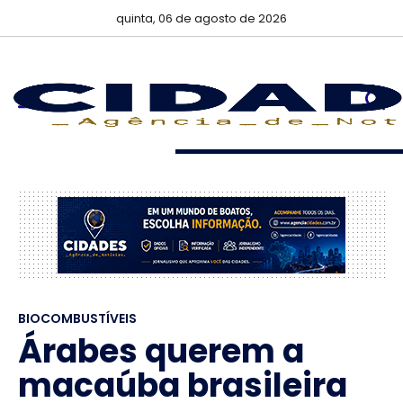
quinta, 06 de agosto de 2026
BIOCOMBUSTÍVEIS
Árabes querem a
macaúba brasileira