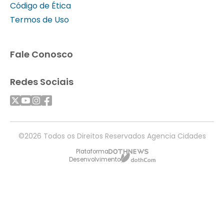
Código de Ética
Termos de Uso
Fale Conosco
Redes Sociais
©2026 Todos os Direitos Reservados Agencia Cidades
Plataforma
Desenvolvimento