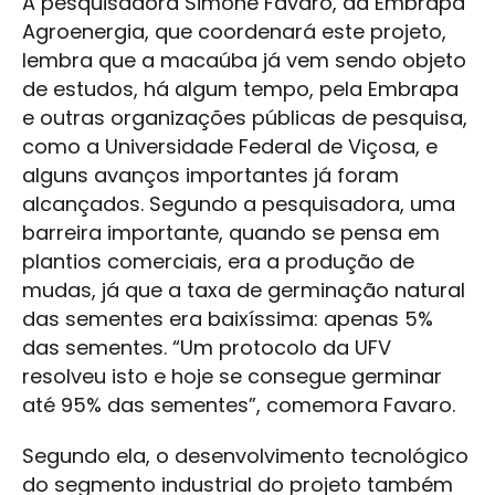
A pesquisadora Simone Favaro, da Embrapa
Agroenergia, que coordenará este projeto,
lembra que a macaúba já vem sendo objeto
de estudos, há algum tempo, pela Embrapa
e outras organizações públicas de pesquisa,
como a Universidade Federal de Viçosa, e
alguns avanços importantes já foram
alcançados. Segundo a pesquisadora, uma
barreira importante, quando se pensa em
plantios comerciais, era a produção de
mudas, já que a taxa de germinação natural
das sementes era baixíssima: apenas 5%
das sementes. “Um protocolo da UFV
resolveu isto e hoje se consegue germinar
até 95% das sementes”, comemora Favaro.
Segundo ela, o desenvolvimento tecnológico
do segmento industrial do projeto também