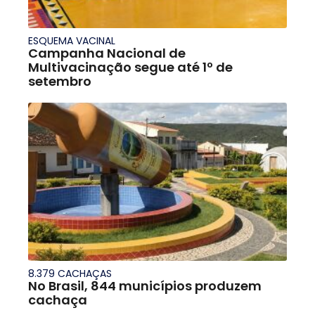
ESQUEMA VACINAL
Campanha Nacional de
Multivacinação segue até 1º de
setembro
8.379 CACHAÇAS
No Brasil, 844 municípios produzem
cachaça