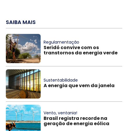
SAIBA MAIS
Regulamentação
Seridó convive com os
transtornos da energia verde
Sustentabilidade
A energia que vem da janela
Vento, ventania!
Brasil registra recorde na
geração de energia eólica