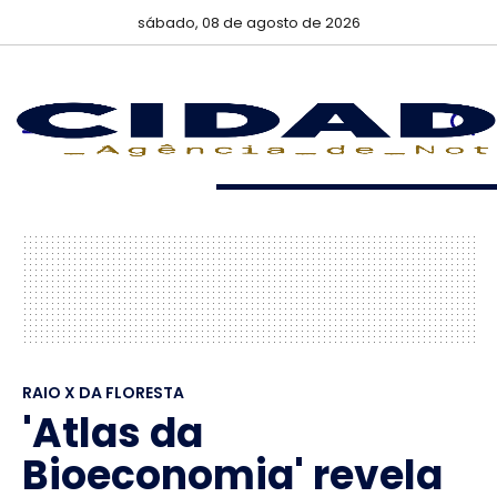
sábado, 08 de agosto de 2026
RAIO X DA FLORESTA
'Atlas da
Bioeconomia' revela