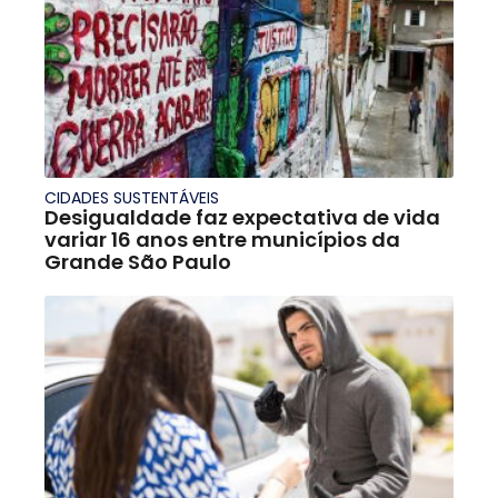
CIDADES SUSTENTÁVEIS
Desigualdade faz expectativa de vida
variar 16 anos entre municípios da
Grande São Paulo