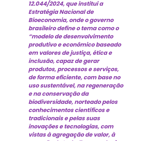
12.044/2024, que institui a
Estratégia Nacional de
Bioeconomia, onde o governo
brasileiro define o tema como o
“modelo de desenvolvimento
produtivo e econômico baseado
em valores de justiça, ética e
inclusão, capaz de gerar
produtos, processos e serviços,
de forma eficiente, com base no
uso sustentável, na regeneração
e na conservação da
biodiversidade, norteado pelos
conhecimentos científicos e
tradicionais e pelas suas
inovações e tecnologias, com
vistas à agregação de valor, à