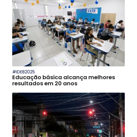
#IDEB2025
Educação básica alcança melhores
resultados em 20 anos