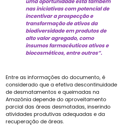
uma oportunidade está também
nas iniciativas com potencial de
incentivar a prospecção e
transformação de ativos da
biodiversidade em produtos de
alto valor agregado, como
insumos farmacêuticos ativos e
biocosméticos, entre outros”.
Entre as informações do documento, é
considerado que a efetiva descontinuidade
de desmatamentos e queimadas na
Amazônia depende do aproveitamento
parcial das áreas desmatadas, inserindo
atividades produtivas adequadas e da
recuperação de áreas.