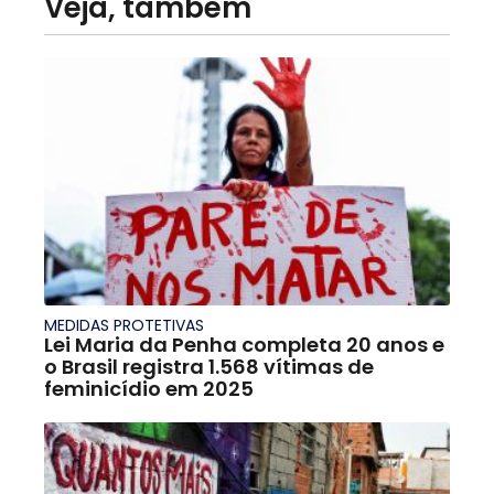
Veja, também
MEDIDAS PROTETIVAS
Lei Maria da Penha completa 20 anos e
o Brasil registra 1.568 vítimas de
feminicídio em 2025