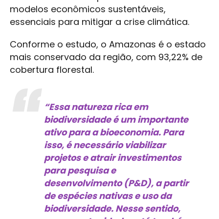
modelos econômicos sustentáveis,
essenciais para mitigar a crise climática.
Conforme o estudo, o Amazonas é o estado
mais conservado da região, com 93,22% de
cobertura florestal.
“Essa natureza rica em
biodiversidade é um importante
ativo para a bioeconomia. Para
isso, é necessário viabilizar
projetos e atrair investimentos
para pesquisa e
desenvolvimento (P&D), a partir
de espécies nativas e uso da
biodiversidade. Nesse sentido,