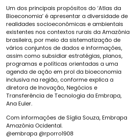
Um dos principais propósitos do ‘Atlas da
Bioeconomia’ é apresentar a diversidade de
realidades socioeconômicas e ambientais
existentes nos contextos rurais da Amazônia
brasileira, por meio da sistematização de
vários conjuntos de dados e informações,
assim como subsidiar estratégias, planos,
programas e políticas orientadas a uma
agenda de ação em prol da bioeconomia
inclusiva na região, conforme explica a
diretora de Inovação, Negócios e
Transferência de Tecnologia da Embrapa,
Ana Euler.
Com informações de Síglia Souza, Embrapa
Amazônia Ocidental.
@embrapa @rporro1908