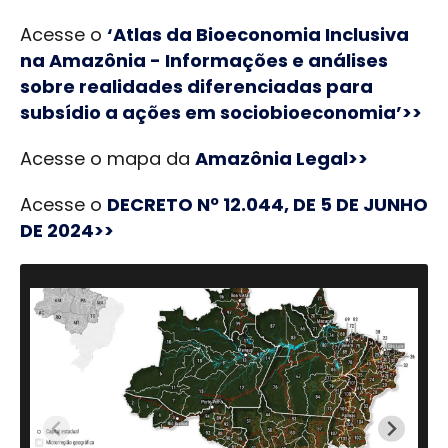
Acesse o
‘Atlas da Bioeconomia Inclusiva
na Amazônia - Informações e análises
sobre realidades diferenciadas para
subsídio a ações em sociobioeconomia’>>
Acesse o mapa da
Amazônia Legal>>
Acesse o
DECRETO Nº 12.044, DE 5 DE JUNHO
DE 2024>>