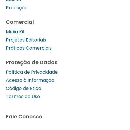
Produção
Comercial
Mídia Kit
Projetos Editoriais
Práticas Comerciais
Proteção de Dados
Política de Privacidade
Acesso à Informação
Código de Ética
Termos de Uso
Fale Conosco