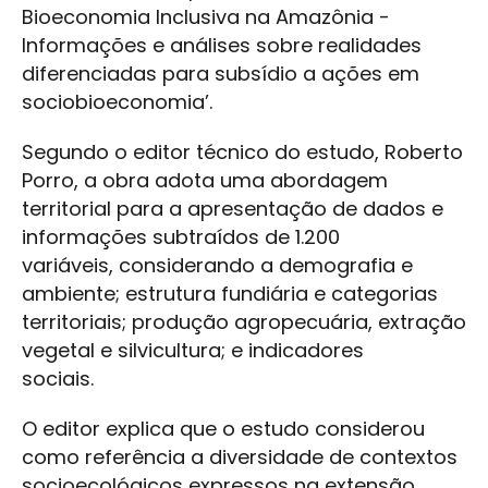
Bioeconomia Inclusiva na Amazônia -
Informações e análises sobre realidades
diferenciadas para subsídio a ações em
sociobioeconomia’.
Segundo o editor técnico do estudo, Roberto
Porro, a obra adota uma abordagem
territorial para a apresentação de dados e
informações subtraídos de 1.200
variáveis, considerando a demografia e
ambiente; estrutura fundiária e categorias
territoriais; produção agropecuária, extração
vegetal e silvicultura; e indicadores
sociais.
O editor explica que o estudo considerou
como referência a diversidade de contextos
socioecológicos expressos na extensão