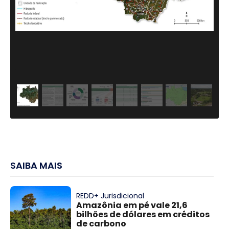
SAIBA MAIS
REDD+ Jurisdicional
Amazônia em pé vale 21,6
bilhões de dólares em créditos
de carbono