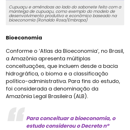
Cupuaçu e amêndoas ao lado do sabonete feito com a
manteiga de cupuaçu, como exemplo do modelo de
desenvolvimento produtivo e econômico baseado na
bioeconomia (Ronaldo Rosa/Embrapa)
Bioeconomia
Conforme o ‘Atlas da Bioeconomia’, no Brasil,
a Amazônia apresenta múltiplas
conceituações, que incluem desde a bacia
hidrográfica, o bioma e a classificação
político-administrativa. Para fins do estudo,
foi considerada a denominação da
Amazônia Legal Brasileira (ALB).
Para conceituar a bioeconomia, o
estudo considerou o Decreto nº