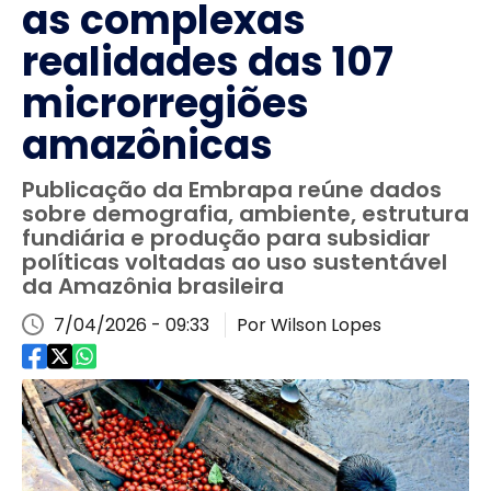
as complexas
realidades das 107
microrregiões
amazônicas
Publicação da Embrapa reúne dados
sobre demografia, ambiente, estrutura
fundiária e produção para subsidiar
políticas voltadas ao uso sustentável
da Amazônia brasileira
7/04/2026 - 09:33
Por Wilson Lopes