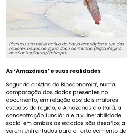
Pirarucu, um peixe nativo da bacia amazônica e um dos
maiores peixes de água doce do mundo (Síglia Regina
dos Santos Souza/Embrapa)
As ‘Amazônias’ e suas realidades
Segundo o ‘Atlas da Bioeconomia’, numa
comparação dos dados presentes no
documento, em relação aos dois maiores
estados da região, o Amazonas e o Pará, a
concentração fundiária e a vulnerabilidade
social em ambos os estados são desafios a
serem enfrentados para o fortalecimento de