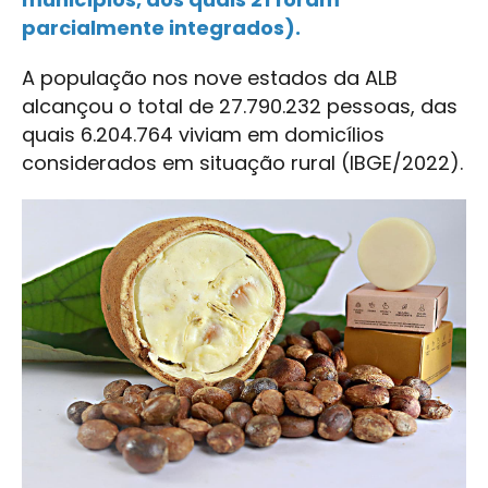
parcialmente integrados).
A população nos nove estados da ALB
alcançou o total de 27.790.232 pessoas, das
quais 6.204.764 viviam em domicílios
considerados em situação rural (IBGE/2022).