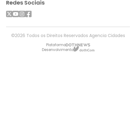
Redes Sociais
©2026 Todos os Direitos Reservados Agencia Cidades
Plataforma
Desenvolvimento