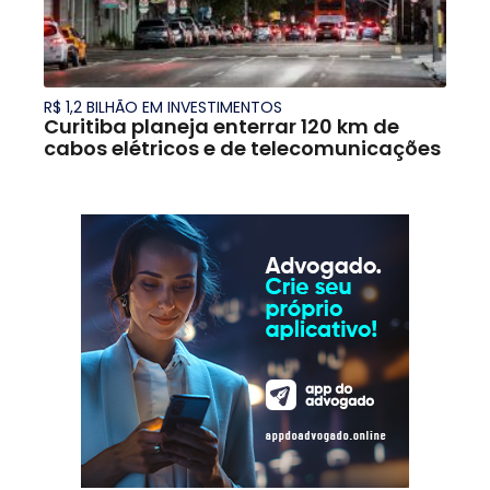
R$ 1,2 BILHÃO EM INVESTIMENTOS
Curitiba planeja enterrar 120 km de
cabos elétricos e de telecomunicações