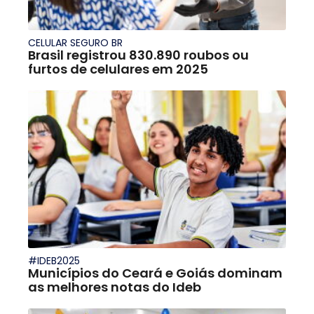
CELULAR SEGURO BR
Brasil registrou 830.890 roubos ou
furtos de celulares em 2025
#IDEB2025
Municípios do Ceará e Goiás dominam
as melhores notas do Ideb