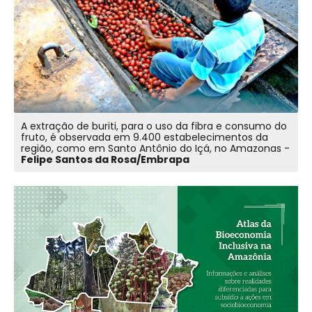
A extração de buriti, para o uso da fibra e consumo do
fruto, é observada em 9.400 estabelecimentos da
região, como em Santo Antônio do Içá, no Amazonas -
Felipe Santos da Rosa/Embrapa