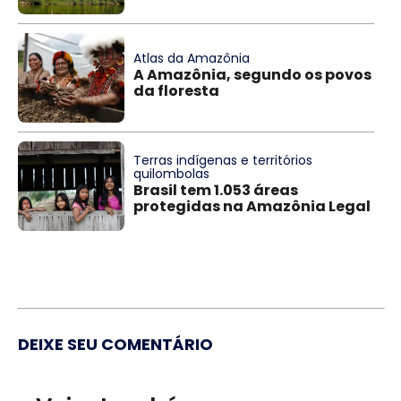
Atlas da Amazônia
A Amazônia, segundo os povos
da floresta
Terras indígenas e territórios
quilombolas
Brasil tem 1.053 áreas
protegidas na Amazônia Legal
DEIXE SEU COMENTÁRIO