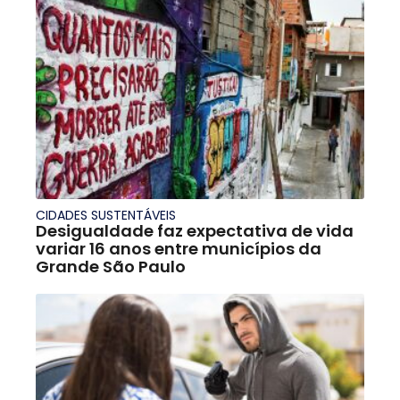
CIDADES SUSTENTÁVEIS
Desigualdade faz expectativa de vida
variar 16 anos entre municípios da
Grande São Paulo