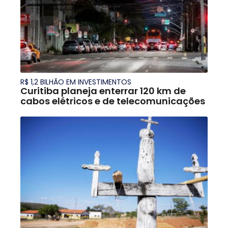
R$ 1,2 BILHÃO EM INVESTIMENTOS
Curitiba planeja enterrar 120 km de
cabos elétricos e de telecomunicações