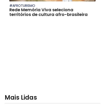
#AFROTURISMO
Rede Memória Viva seleciona
territórios de cultura afro-brasileira
Mais Lidas