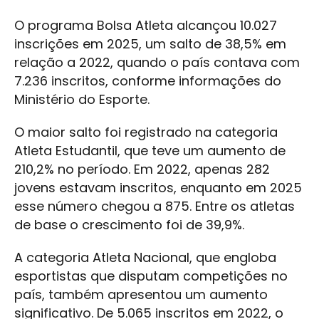
O programa Bolsa Atleta alcançou 10.027
inscrições em 2025, um salto de 38,5% em
relação a 2022, quando o país contava com
7.236 inscritos, conforme informações do
Ministério do Esporte.
O maior salto foi registrado na categoria
Atleta Estudantil, que teve um aumento de
210,2% no período. Em 2022, apenas 282
jovens estavam inscritos, enquanto em 2025
esse número chegou a 875. Entre os atletas
de base o crescimento foi de 39,9%.
A categoria Atleta Nacional, que engloba
esportistas que disputam competições no
país, também apresentou um aumento
significativo. De 5.065 inscritos em 2022, o