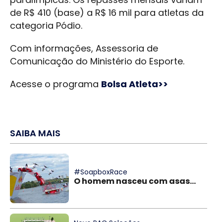
de R$ 410 (base) a R$ 16 mil para atletas da
categoria Pódio.
Com informações, Assessoria de
Comunicação do Ministério do Esporte.
Acesse o programa
Bolsa Atleta>>
SAIBA MAIS
#SoapboxRace
O homem nasceu com asas...