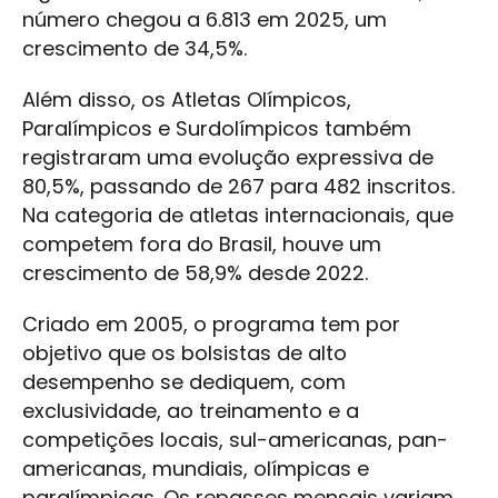
número chegou a 6.813 em 2025, um
crescimento de 34,5%.
Além disso, os Atletas Olímpicos,
Paralímpicos e Surdolímpicos também
registraram uma evolução expressiva de
80,5%, passando de 267 para 482 inscritos.
Na categoria de atletas internacionais, que
competem fora do Brasil, houve um
crescimento de 58,9% desde 2022.
Criado em 2005, o programa tem por
objetivo que os bolsistas de alto
desempenho se dediquem, com
exclusividade, ao treinamento e a
competições locais, sul-americanas, pan-
americanas, mundiais, olímpicas e
paralímpicas. Os repasses mensais variam