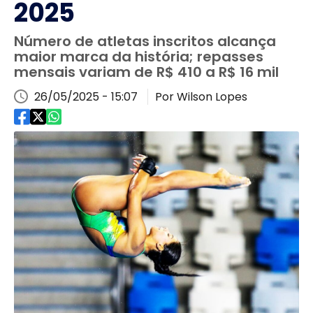
2025
Número de atletas inscritos alcança
maior marca da história; repasses
mensais variam de R$ 410 a R$ 16 mil
26/05/2025 - 15:07
Por Wilson Lopes