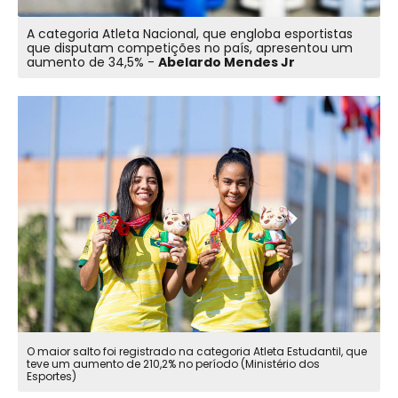
A categoria Atleta Nacional, que engloba esportistas
que disputam competições no país, apresentou um
aumento de 34,5% -
Abelardo Mendes Jr
O maior salto foi registrado na categoria Atleta Estudantil, que
teve um aumento de 210,2% no período (Ministério dos
Esportes)