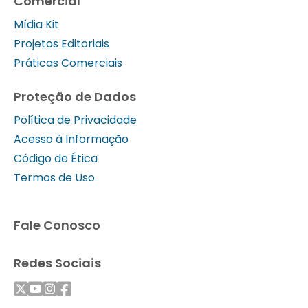
Comercial
Mídia Kit
Projetos Editoriais
Práticas Comerciais
Proteção de Dados
Política de Privacidade
Acesso à Informação
Código de Ética
Termos de Uso
Fale Conosco
Redes Sociais