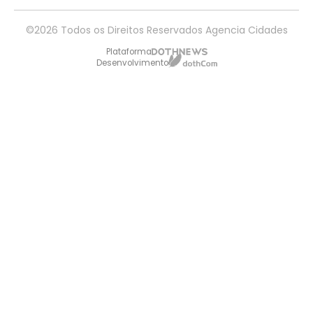
©2026 Todos os Direitos Reservados Agencia Cidades
Plataforma
Desenvolvimento