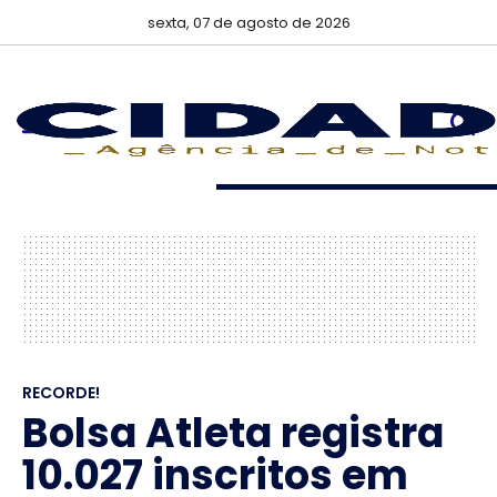
sexta, 07 de agosto de 2026
RECORDE!
Bolsa Atleta registra
10.027 inscritos em