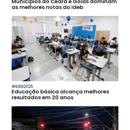
Municípios do Ceará e Goiás dominam
as melhores notas do Ideb
#IDEB2025
Educação básica alcança melhores
resultados em 20 anos