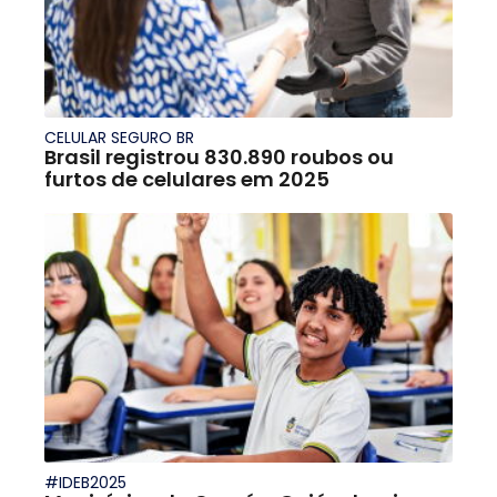
CELULAR SEGURO BR
Brasil registrou 830.890 roubos ou
furtos de celulares em 2025
#IDEB2025