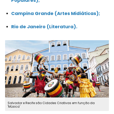
Populares);
Campina Grande (Artes Midiáticas);
Rio de Janeiro (Literatura).
Salvador e Recife são Cidades Criativas em função da
'Música'