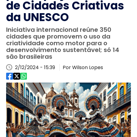
de Cidades Criativas
da UNESCO
Iniciativa internacional reúne 350
cidades que promovem o uso da
criatividade como motor para o
desenvolvimento sustentável; só 14
são brasileiras
2/12/2024 - 15:39
Por Wilson Lopes