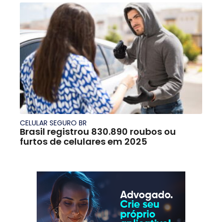
CELULAR SEGURO BR
Brasil registrou 830.890 roubos ou
furtos de celulares em 2025