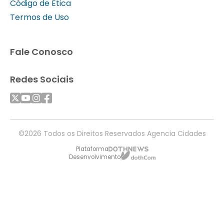
Código de Ética
Termos de Uso
Fale Conosco
Redes Sociais
©2026 Todos os Direitos Reservados Agencia Cidades
Plataforma
Desenvolvimento