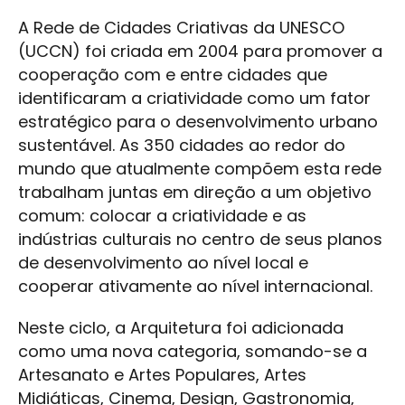
A Rede de Cidades Criativas da UNESCO
(UCCN) foi criada em 2004 para promover a
cooperação com e entre cidades que
identificaram a criatividade como um fator
estratégico para o desenvolvimento urbano
sustentável. As 350 cidades ao redor do
mundo que atualmente compõem esta rede
trabalham juntas em direção a um objetivo
comum: colocar a criatividade e as
indústrias culturais no centro de seus planos
de desenvolvimento ao nível local e
cooperar ativamente ao nível internacional.
Neste ciclo, a Arquitetura foi adicionada
como uma nova categoria, somando-se a
Artesanato e Artes Populares, Artes
Midiáticas, Cinema, Design, Gastronomia,