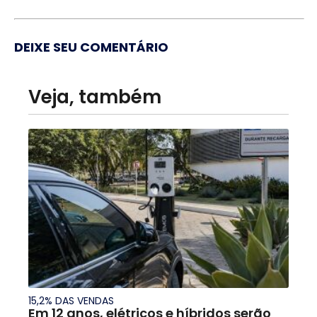
DEIXE SEU COMENTÁRIO
Veja, também
15,2% DAS VENDAS
Em 12 anos, elétricos e híbridos serão