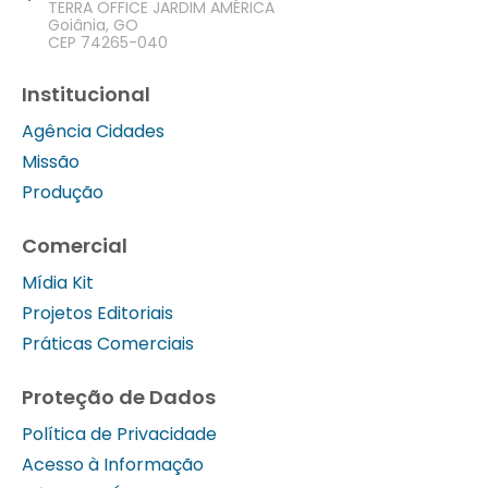
TERRA OFFICE JARDIM AMÉRICA
Goiânia, GO
CEP 74265-040
Institucional
Agência Cidades
Missão
Produção
Comercial
Mídia Kit
Projetos Editoriais
Práticas Comerciais
Proteção de Dados
Política de Privacidade
Acesso à Informação