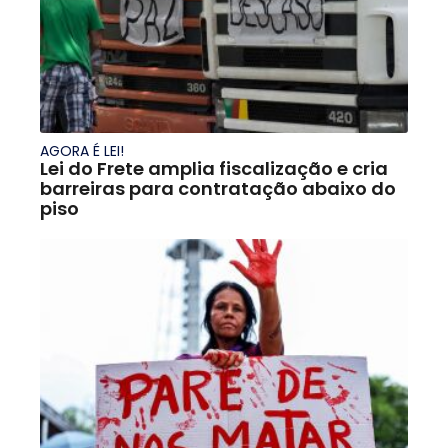
AGORA É LEI!
Lei do Frete amplia fiscalização e cria
barreiras para contratação abaixo do
piso