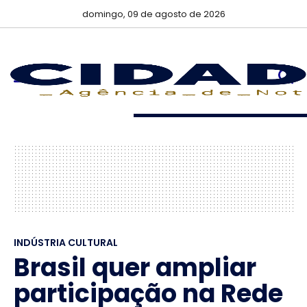
domingo, 09 de agosto de 2026
INDÚSTRIA CULTURAL
Brasil quer ampliar
participação na Rede