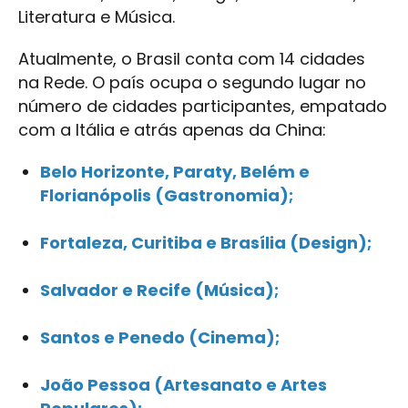
Literatura e Música.
Atualmente, o Brasil conta com 14 cidades
na Rede. O país ocupa o segundo lugar no
número de cidades participantes, empatado
com a Itália e atrás apenas da China:
Belo Horizonte, Paraty, Belém e
Florianópolis (Gastronomia);
Fortaleza, Curitiba e Brasília (Design);
Salvador e Recife (Música);
Santos e Penedo (Cinema);
João Pessoa (Artesanato e Artes