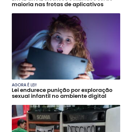
maioria nas frotas de aplicativos
AGORA É LEI!
Lei endurece punição por exploração
sexual infantil no ambiente digital