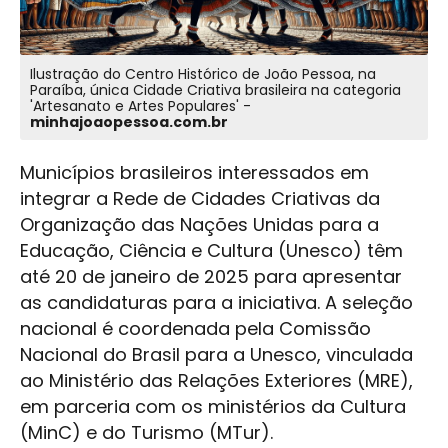
Ilustração do Centro Histórico de João Pessoa, na
Paraíba, única Cidade Criativa brasileira na categoria
'Artesanato e Artes Populares' -
minhajoaopessoa.com.br
Municípios brasileiros interessados em
integrar a Rede de Cidades Criativas da
Organização das Nações Unidas para a
Educação, Ciência e Cultura (Unesco) têm
até 20 de janeiro de 2025 para apresentar
as candidaturas para a iniciativa. A seleção
nacional é coordenada pela Comissão
Nacional do Brasil para a Unesco, vinculada
ao Ministério das Relações Exteriores (MRE),
em parceria com os ministérios da Cultura
(MinC) e do Turismo (MTur).