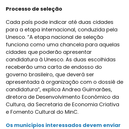
Processo de seleção
Cada país pode indicar até duas cidades
para a etapa internacional, conduzida pela
Unesco. “A etapa nacional de seleção
funciona como uma chancela para aquelas
cidades que poderão apresentar
candidatura à Unesco. As duas escolhidas
receberão uma carta de endosso do
governo brasileiro, que deverá ser
apresentada à organização com o dossiê de
candidatura”, explica Andrea Guimarães,
diretora de Desenvolvimento Econômico da
Cultura, da Secretaria de Economia Criativa
e Fomento Cultural do MinC.
Os municípios interessados devem enviar