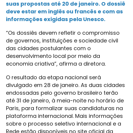
suas propostas até 20 de janeiro. O dossiê
deve estar em inglês ou francês e com as
informações exigidas pela Unesco.
“Os dossiês devem refletir o compromisso
de governos, instituições e sociedade civil
das cidades postulantes com o
desenvolvimento local por meio da
economia criativa”, afirma a diretora.
O resultado da etapa nacional será
divulgado em 28 de janeiro. As duas cidades
endossadas pelo governo brasileiro terão
até 31 de janeiro, à meia-noite no horário de
Paris, para formalizar suas candidaturas na
plataforma internacional. Mais informações
sobre o processo seletivo internacional e a
Rede estão disponíveis no site oficial da