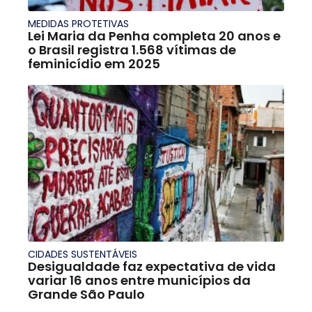
MEDIDAS PROTETIVAS
Lei Maria da Penha completa 20 anos e
o Brasil registra 1.568 vítimas de
feminicídio em 2025
CIDADES SUSTENTÁVEIS
Desigualdade faz expectativa de vida
variar 16 anos entre municípios da
Grande São Paulo