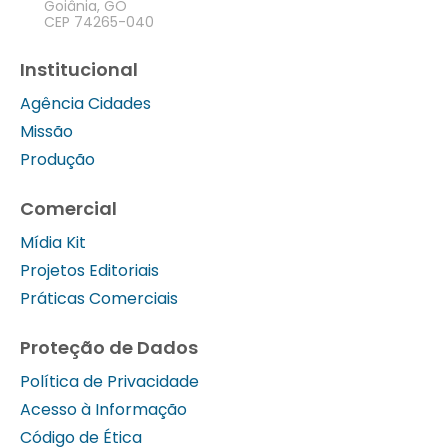
Goiânia, GO
CEP 74265-040
Institucional
Agência Cidades
Missão
Produção
Comercial
Mídia Kit
Projetos Editoriais
Práticas Comerciais
Proteção de Dados
Política de Privacidade
Acesso à Informação
Código de Ética