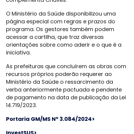
O Ministério da Saúde disponibilizou uma
página especial com regras e prazos do
programa. Os gestores também podem
acessar a cartilha, que traz diversas
orientações sobre como aderir e o que é a
iniciativa.
As prefeituras que concluírem as obras com
recursos próprios poderão requerer ao
Ministério da Saúde o ressarcimento da
verba anteriormente pactuada e pendente
de pagamento na data de publicação da Lei
14.719/2023.
Portaria GM/MS Nº 3.084/2024>
InvestSUS>