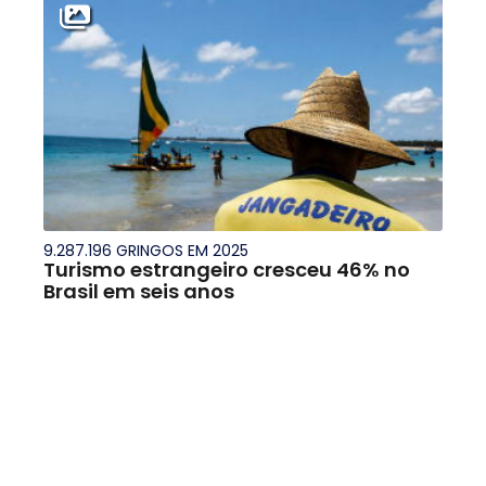
9.287.196 GRINGOS EM 2025
Turismo estrangeiro cresceu 46% no
Brasil em seis anos