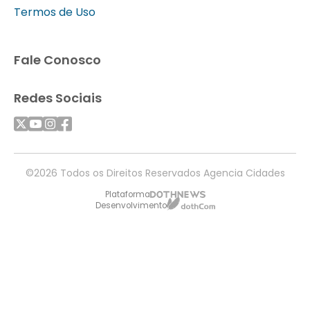
Termos de Uso
Fale Conosco
Redes Sociais
©2026 Todos os Direitos Reservados Agencia Cidades
Plataforma
Desenvolvimento