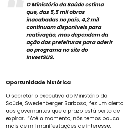
O Ministério da Saúde estima
que, das 5,5 mil obras
inacabadas no país, 4,2 mil
continuam disponíveis para
reativação, mas dependem da
ação das prefeituras para aderir
ao programa no site do
InvestSUS.
Oportunidade histórica
O secretário executivo do Ministério da
Saúde, Swedenberger Barbosa, fez um alerta
aos governantes que o prazo está perto de
expirar. “Até o momento, nós temos pouco
mais de mil manifestações de interesse.