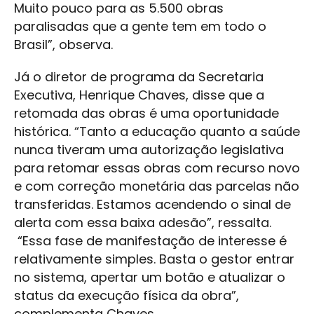
Muito pouco para as 5.500 obras
paralisadas que a gente tem em todo o
Brasil”, observa.
Já o diretor de programa da Secretaria
Executiva, Henrique Chaves, disse que a
retomada das obras é uma oportunidade
histórica. “Tanto a educação quanto a saúde
nunca tiveram uma autorização legislativa
para retomar essas obras com recurso novo
e com correção monetária das parcelas não
transferidas. Estamos acendendo o sinal de
alerta com essa baixa adesão”, ressalta.
“Essa fase de manifestação de interesse é
relativamente simples. Basta o gestor entrar
no sistema, apertar um botão e atualizar o
status da execução física da obra”,
complementa Chaves.