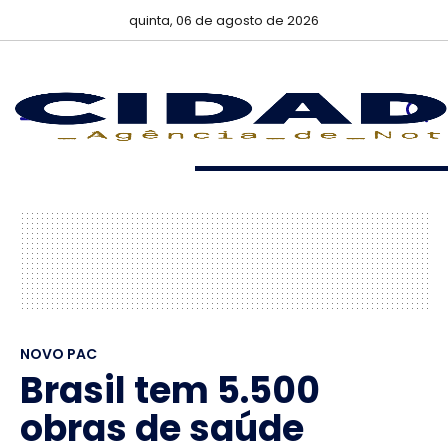
quinta, 06 de agosto de 2026
NOVO PAC
Brasil tem 5.500
obras de saúde