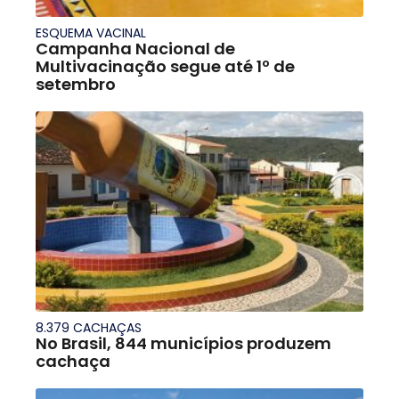
ESQUEMA VACINAL
Campanha Nacional de
Multivacinação segue até 1º de
setembro
8.379 CACHAÇAS
No Brasil, 844 municípios produzem
cachaça