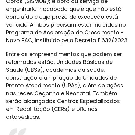
Obras (SISMOB); e obra ou serviço de
engenharia inacabado quele que não está
concluído e cujo prazo de execução está
vencido. Ambos precisam estar incluídos no
Programa de Aceleração do Crescimento -
Novo PAC, instituído pelo Decreto 11.632/2023.
Entre os empreendimentos que podem ser
retomados estão: Unidades Básicas de
Saúde (UBSs), academias da saúde,
construção e ampliação de Unidades de
Pronto Atendimento (UPAs), além de ações
nas redes Cegonha e Neonatal. Também
serão alcançados Centros Especializados
em Reabilitação (CERs) e oficinas
ortopédicas.