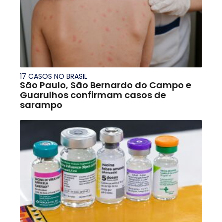
17 CASOS NO BRASIL
São Paulo, São Bernardo do Campo e
Guarulhos confirmam casos de
sarampo