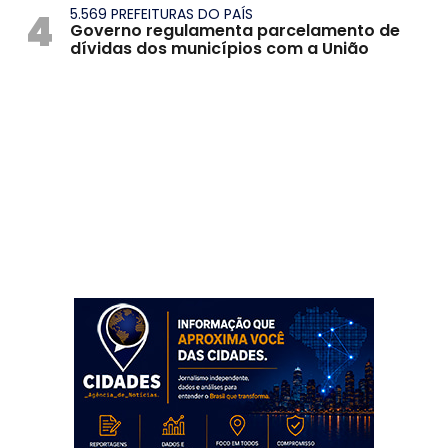
4
5.569 PREFEITURAS DO PAÍS
Governo regulamenta parcelamento de
dívidas dos municípios com a União