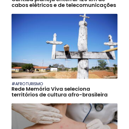
cabos elétricos e de telecomunicações
#AFROTURISMO
Rede Memória Viva seleciona
territórios de cultura afro-brasileira