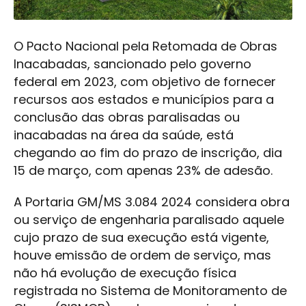
O Pacto Nacional pela Retomada de Obras
Inacabadas, sancionado pelo governo
federal em 2023, com objetivo de fornecer
recursos aos estados e municípios para a
conclusão das obras paralisadas ou
inacabadas na área da saúde, está
chegando ao fim do prazo de inscrição, dia
15 de março, com apenas 23% de adesão.
A Portaria GM/MS 3.084 2024 considera obra
ou serviço de engenharia paralisado aquele
cujo prazo de sua execução está vigente,
houve emissão de ordem de serviço, mas
não há evolução de execução física
registrada no Sistema de Monitoramento de