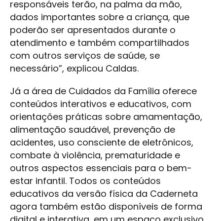
responsáveis terão, na palma da mão,
dados importantes sobre a criança, que
poderão ser apresentados durante o
atendimento e também compartilhados
com outros serviços de saúde, se
necessário”, explicou Caldas.
Já a área de Cuidados da Família oferece
conteúdos interativos e educativos, com
orientações práticas sobre amamentação,
alimentação saudável, prevenção de
acidentes, uso consciente de eletrônicos,
combate à violência, prematuridade e
outros aspectos essenciais para o bem-
estar infantil. Todos os conteúdos
educativos da versão física da Caderneta
agora também estão disponíveis de forma
digital e interativa, em um espaço exclusivo