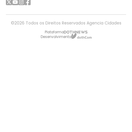
©2026 Todos os Direitos Reservados Agencia Cidades
Plataforma
Desenvolvimento