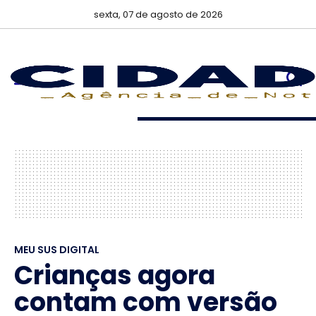
sexta, 07 de agosto de 2026
MEU SUS DIGITAL
Crianças agora
contam com versão