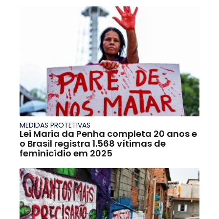
MEDIDAS PROTETIVAS
Lei Maria da Penha completa 20 anos e
o Brasil registra 1.568 vítimas de
feminicídio em 2025