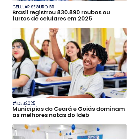
CELULAR SEGURO BR
Brasil registrou 830.890 roubos ou
furtos de celulares em 2025
#IDEB2025
Municípios do Ceará e Goiás dominam
as melhores notas do Ideb