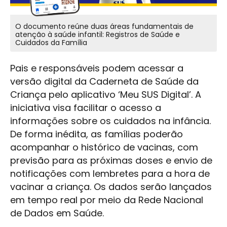
O documento reúne duas áreas fundamentais de
atenção à saúde infantil: Registros de Saúde e
Cuidados da Família
Pais e responsáveis podem acessar a
versão digital da Caderneta de Saúde da
Criança pelo aplicativo ‘Meu SUS Digital’. A
iniciativa visa facilitar o acesso a
informações sobre os cuidados na infância.
De forma inédita, as famílias poderão
acompanhar o histórico de vacinas, com
previsão para as próximas doses e envio de
notificações com lembretes para a hora de
vacinar a criança. Os dados serão lançados
em tempo real por meio da Rede Nacional
de Dados em Saúde.