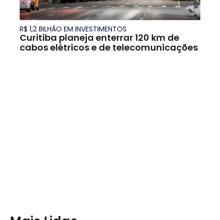
R$ 1,2 BILHÃO EM INVESTIMENTOS
Curitiba planeja enterrar 120 km de
cabos elétricos e de telecomunicações