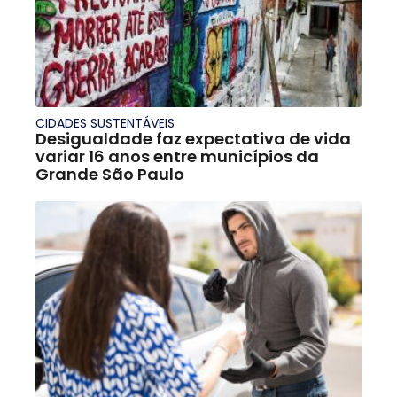
CIDADES SUSTENTÁVEIS
Desigualdade faz expectativa de vida
variar 16 anos entre municípios da
Grande São Paulo