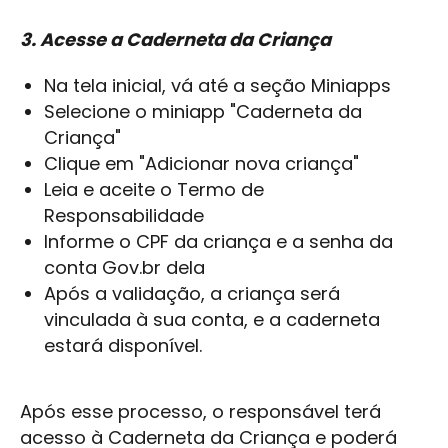
3. Acesse a Caderneta da Criança
Na tela inicial, vá até a seção Miniapps
Selecione o miniapp "Caderneta da
Criança"
Clique em "Adicionar nova criança"
Leia e aceite o Termo de
Responsabilidade
Informe o CPF da criança e a senha da
conta Gov.br dela
Após a validação, a criança será
vinculada à sua conta, e a caderneta
estará disponível.
Após esse processo, o responsável terá
acesso à Caderneta da Criança e poderá