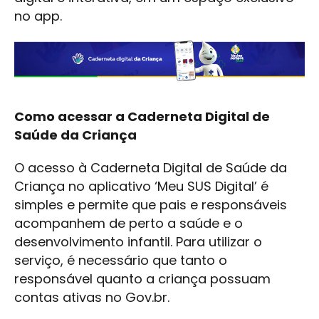
no app.
Como acessar a Caderneta Digital de
Saúde da Criança
O acesso à Caderneta Digital de Saúde da
Criança no aplicativo ‘Meu SUS Digital’ é
simples e permite que pais e responsáveis
acompanhem de perto a saúde e o
desenvolvimento infantil. Para utilizar o
serviço, é necessário que tanto o
responsável quanto a criança possuam
contas ativas no Gov.br.