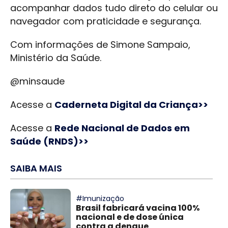
acompanhar dados tudo direto do celular ou
navegador com praticidade e segurança.
Com informações de Simone Sampaio,
Ministério da Saúde.
@minsaude
Acesse a
Caderneta Digital da Criança>>
Acesse a
Rede Nacional de Dados em
Saúde (RNDS)>>
SAIBA MAIS
#Imunização
Brasil fabricará vacina 100%
nacional e de dose única
contra a dengue