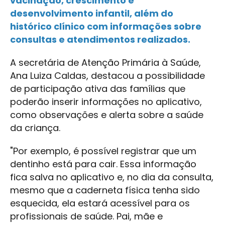
vacinação, crescimento e
desenvolvimento infantil, além do
histórico clínico com informações sobre
consultas e atendimentos realizados.
A secretária de Atenção Primária à Saúde,
Ana Luiza Caldas, destacou a possibilidade
de participação ativa das famílias que
poderão inserir informações no aplicativo,
como observações e alerta sobre a saúde
da criança.
"Por exemplo, é possível registrar que um
dentinho está para cair. Essa informação
fica salva no aplicativo e, no dia da consulta,
mesmo que a caderneta física tenha sido
esquecida, ela estará acessível para os
profissionais de saúde. Pai, mãe e