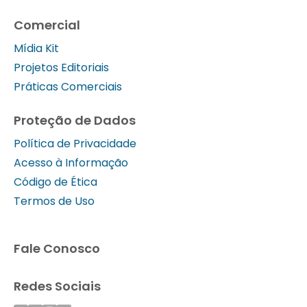
Comercial
Mídia Kit
Projetos Editoriais
Práticas Comerciais
Proteção de Dados
Política de Privacidade
Acesso à Informação
Código de Ética
Termos de Uso
Fale Conosco
Redes Sociais