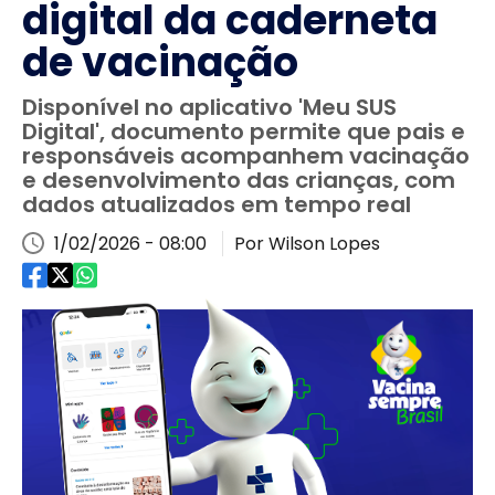
digital da caderneta
de vacinação
Disponível no aplicativo 'Meu SUS
Digital', documento permite que pais e
responsáveis acompanhem vacinação
e desenvolvimento das crianças, com
dados atualizados em tempo real
1/02/2026 - 08:00
Por Wilson Lopes