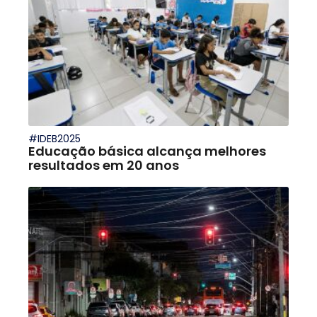
#IDEB2025
Educação básica alcança melhores
resultados em 20 anos