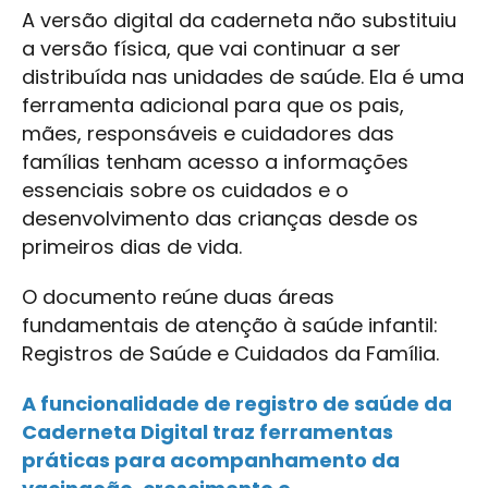
A versão digital da caderneta não substituiu
a versão física, que vai continuar a ser
distribuída nas unidades de saúde. Ela é uma
ferramenta adicional para que os pais,
mães, responsáveis e cuidadores das
famílias tenham acesso a informações
essenciais sobre os cuidados e o
desenvolvimento das crianças desde os
primeiros dias de vida.
O documento reúne duas áreas
fundamentais de atenção à saúde infantil:
Registros de Saúde e Cuidados da Família.
A funcionalidade de registro de saúde da
Caderneta Digital traz ferramentas
práticas para acompanhamento da