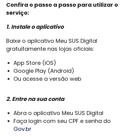
Confira o passo a passo para utilizar o
serviço:
1. Instale o aplicativo
Baixe o aplicativo Meu SUS Digital
gratuitamente nas lojas oficiais:
App Store (iOS)
Google Play (Android)
Ou acesse a versão web
2. Entre na sua conta
Abra o aplicativo Meu SUS Digital
Faça login com seu CPF e senha do
Gov.br