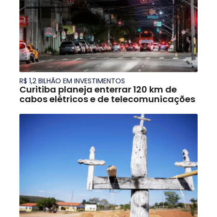
R$ 1,2 BILHÃO EM INVESTIMENTOS
Curitiba planeja enterrar 120 km de
cabos elétricos e de telecomunicações