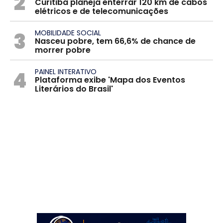
2
Curitiba planeja enterrar 120 km de cabos
elétricos e de telecomunicações
3
MOBILIDADE SOCIAL
Nasceu pobre, tem 66,6% de chance de
morrer pobre
4
PAINEL INTERATIVO
Plataforma exibe 'Mapa dos Eventos
Literários do Brasil'