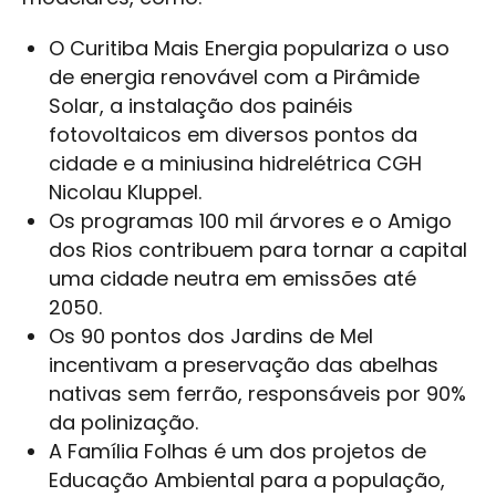
O Curitiba Mais Energia populariza o uso
de energia renovável com a Pirâmide
Solar, a instalação dos painéis
fotovoltaicos em diversos pontos da
cidade e a miniusina hidrelétrica CGH
Nicolau Kluppel.
Os programas 100 mil árvores e o Amigo
dos Rios contribuem para tornar a capital
uma cidade neutra em emissões até
2050.
Os 90 pontos dos Jardins de Mel
incentivam a preservação das abelhas
nativas sem ferrão, responsáveis por 90%
da polinização.
A Família Folhas é um dos projetos de
Educação Ambiental para a população,