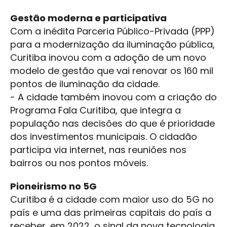
Gestão moderna e participativa
Com a inédita Parceria Público-Privada (PPP)
para a modernização da iluminação pública,
Curitiba inovou com a adoção de um novo
modelo de gestão que vai renovar os 160 mil
pontos de iluminação da cidade.
- A cidade também inovou com a criação do
Programa Fala Curitiba, que integra a
população nas decisões do que é prioridade
dos investimentos municipais. O cidadão
participa via internet, nas reuniões nos
bairros ou nos pontos móveis.
Pioneirismo no 5G
Curitiba é a cidade com maior uso do 5G no
país e uma das primeiras capitais do país a
receber, em 2022, o sinal da nova tecnologia