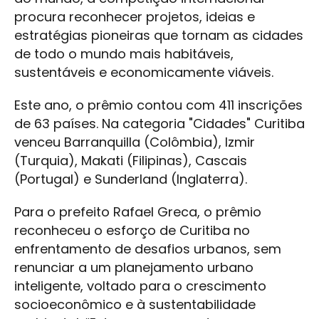
procura reconhecer projetos, ideias e
estratégias pioneiras que tornam as cidades
de todo o mundo mais habitáveis,
sustentáveis e economicamente viáveis.
Este ano, o prêmio contou com 411 inscrições
de 63 países. Na categoria "Cidades" Curitiba
venceu Barranquilla (Colômbia), Izmir
(Turquia), Makati (Filipinas), Cascais
(Portugal) e Sunderland (Inglaterra).
Para o prefeito Rafael Greca, o prêmio
reconheceu o esforço de Curitiba no
enfrentamento de desafios urbanos, sem
renunciar a um planejamento urbano
inteligente, voltado para o crescimento
socioeconômico e à sustentabilidade