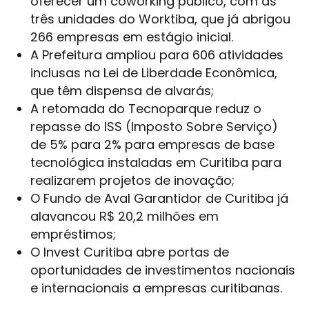
oferecer um coworking público, com as
três unidades do Worktiba, que já abrigou
266 empresas em estágio inicial.
A Prefeitura ampliou para 606 atividades
inclusas na Lei de Liberdade Econômica,
que têm dispensa de alvarás;
A retomada do Tecnoparque reduz o
repasse do ISS (Imposto Sobre Serviço)
de 5% para 2% para empresas de base
tecnológica instaladas em Curitiba para
realizarem projetos de inovação;
O Fundo de Aval Garantidor de Curitiba já
alavancou R$ 20,2 milhões em
empréstimos;
O Invest Curitiba abre portas de
oportunidades de investimentos nacionais
e internacionais a empresas curitibanas.