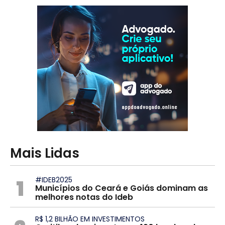
Mais Lidas
1
#IDEB2025
Municípios do Ceará e Goiás dominam as
melhores notas do Ideb
R$ 1,2 BILHÃO EM INVESTIMENTOS