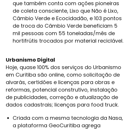
que também conta com ações pioneiras
de coleta consciente, Lixo que Não é Lixo,
Câmbio Verde e Ecocidadão, e 103 pontos
de troca do Câmbio Verde beneficiam 5
mil pessoas com 55 toneladas/mês de
hortifrútis trocados por material reciclável.
Urbanismo Digital
Hoje, quase 100% dos serviços do Urbanismo
em Curitiba são online, como solicitação de
alvarás, certidões e licenças para obras e
reformas, potencial construtivo, instalação
de publicidades, correção e atualização de
dados cadastrais; licenças para food truck.
Criada com a mesma tecnologia da Nasa,
a plataforma GeoCuritiba agrega