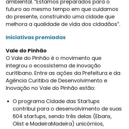
ambiental. “Estamos preparados para o
futuro ao mesmo tempo em que cuidamos
do presente, construindo uma cidade que
melhora a qualidade de vida dos cidadãos”.
Iniciativas premiadas
Vale do Pinhão
O Vale do Pinhão é o movimento que
integrou o ecossistema de inovação
curitibano. Entre as ações da Prefeitura e da
Agência Curitiba de Desenvolvimento e
Inovação no Vale do Pinhão estão:
O programa Cidade das Startups
contribui para o desenvolvimento de suas
604 startups, sendo três delas (Ebanx,
Olist e MadeiraMadeira) unicórnios,