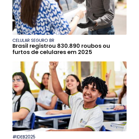
CELULAR SEGURO BR
Brasil registrou 830.890 roubos ou
furtos de celulares em 2025
#IDEB2025