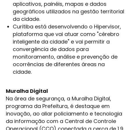
aplicativos, painéis, mapas e dados
geográficos utilizados na gestão territorial
da cidade.
Curitiba está desenvolvendo o Hipervisor,
plataforma que vai atuar como "cérebro
inteligente da cidade" e vai permitir a
convergência de dados para
monitoramento, análise e prevenção de
ocorrências de diferentes áreas na
cidade.
Muralha Digital
Na área de segurança, a Muralha Digital,
programa da Prefeitura, é destaque em
inovação, ao aliar policiamento e tecnologia
da informação com a Central de Controle
Operacional (CCO) conectada a cerca de 1,9