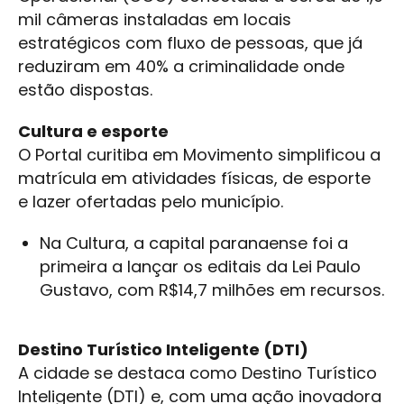
mil câmeras instaladas em locais
estratégicos com fluxo de pessoas, que já
reduziram em 40% a criminalidade onde
estão dispostas.
Cultura e esporte
O Portal curitiba em Movimento simplificou a
matrícula em atividades físicas, de esporte
e lazer ofertadas pelo município.
Na Cultura, a capital paranaense foi a
primeira a lançar os editais da Lei Paulo
Gustavo, com R$14,7 milhões em recursos.
Destino Turístico Inteligente (DTI)
A cidade se destaca como Destino Turístico
Inteligente (DTI) e, com uma ação inovadora