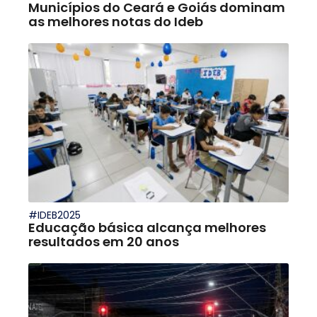
Municípios do Ceará e Goiás dominam
as melhores notas do Ideb
#IDEB2025
Educação básica alcança melhores
resultados em 20 anos