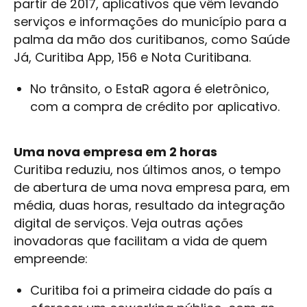
partir de 2017, aplicativos que vêm levando
serviços e informações do município para a
palma da mão dos curitibanos, como Saúde
Já, Curitiba App, 156 e Nota Curitibana.
No trânsito, o EstaR agora é eletrônico,
com a compra de crédito por aplicativo.
Uma nova empresa em 2 horas
Curitiba reduziu, nos últimos anos, o tempo
de abertura de uma nova empresa para, em
média, duas horas, resultado da integração
digital de serviços. Veja outras ações
inovadoras que facilitam a vida de quem
empreende:
Curitiba foi a primeira cidade do país a