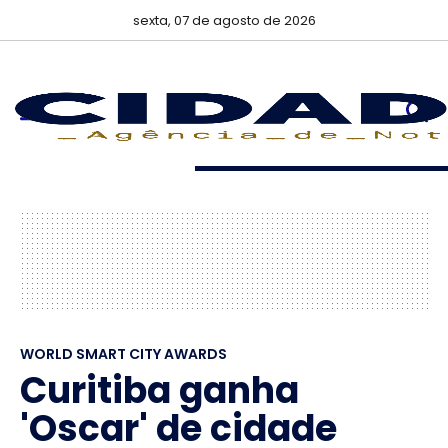
sexta, 07 de agosto de 2026
WORLD SMART CITY AWARDS
Curitiba ganha
'Oscar' de cidade