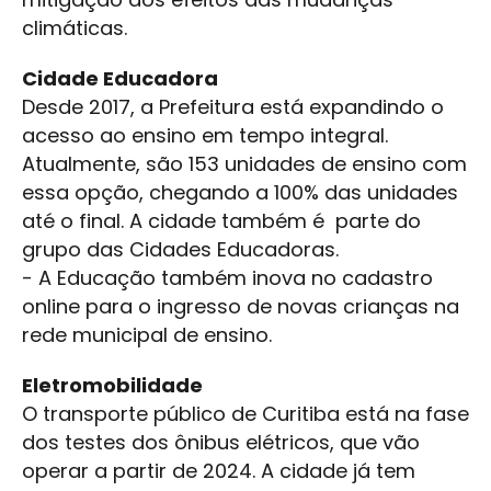
climáticas.
Cidade Educadora
Desde 2017, a Prefeitura está expandindo o
acesso ao ensino em tempo integral.
Atualmente, são 153 unidades de ensino com
essa opção, chegando a 100% das unidades
até o final. A cidade também é parte do
grupo das Cidades Educadoras.
- A Educação também inova no cadastro
online para o ingresso de novas crianças na
rede municipal de ensino.
Eletromobilidade
O transporte público de Curitiba está na fase
dos testes dos ônibus elétricos, que vão
operar a partir de 2024. A cidade já tem