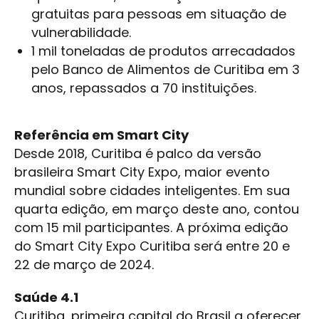
gratuitas para pessoas em situação de
vulnerabilidade.
1 mil toneladas de produtos arrecadados
pelo Banco de Alimentos de Curitiba em 3
anos, repassados a 70 instituições.
Referência em Smart City
Desde 2018, Curitiba é palco da versão
brasileira Smart City Expo, maior evento
mundial sobre cidades inteligentes. Em sua
quarta edição, em março deste ano, contou
com 15 mil participantes. A próxima edição
do Smart City Expo Curitiba será entre 20 e
22 de março de 2024.
Saúde 4.1
Curitiba, primeira capital do Brasil a oferecer