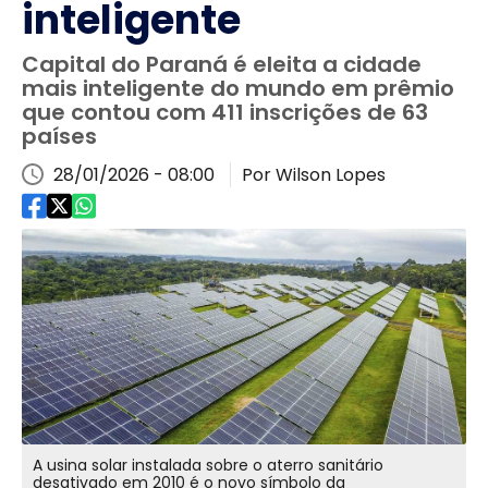
inteligente
Capital do Paraná é eleita a cidade
mais inteligente do mundo em prêmio
que contou com 411 inscrições de 63
países
28/01/2026 - 08:00
Por Wilson Lopes
A usina solar instalada sobre o aterro sanitário
desativado em 2010 é o novo símbolo da