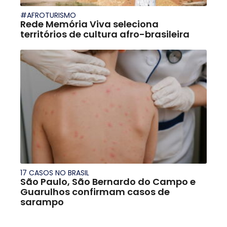
#AFROTURISMO
Rede Memória Viva seleciona
territórios de cultura afro-brasileira
17 CASOS NO BRASIL
São Paulo, São Bernardo do Campo e
Guarulhos confirmam casos de
sarampo