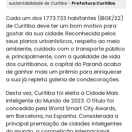
sustentabilidade de Curitiba -
Prefeitura Curitiba
Cada um dos 1.773.733 habitantes (IBGE/22)
de Curitiba deve ter um bom motivo para
gostar da sua cidade. Reconhecida pelos
seus planos urbanísticos, respeito ao meio
ambiente, cuidado com o transporte público
e, principalmente, com a qualidade de vida
dos curitibanos, a capital do Paraná acaba
de ganhar mais um prêmio para enriquecer
a sua já repleta galeria de condecorações.
Desta vez, Curitiba foi eleita a Cidade Mais
Inteligente do Mundo de 2023. O título foi
concedido pela World Smart City Awards,
em Barcelona, na Espanha. Considerada a
principal premiação de cidades inteligentes
do mundo, a competição internacional