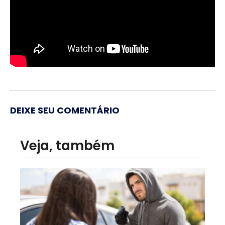
DEIXE SEU COMENTÁRIO
Veja, também