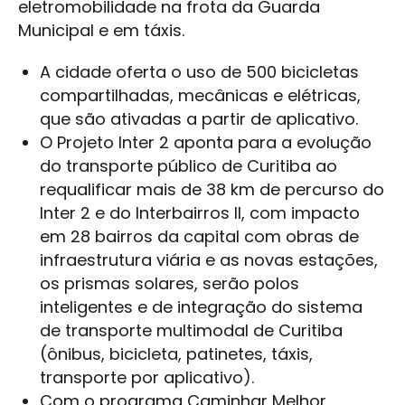
eletromobilidade na frota da Guarda
Municipal e em táxis.
A cidade oferta o uso de 500 bicicletas
compartilhadas, mecânicas e elétricas,
que são ativadas a partir de aplicativo.
O Projeto Inter 2 aponta para a evolução
do transporte público de Curitiba ao
requalificar mais de 38 km de percurso do
Inter 2 e do Interbairros II, com impacto
em 28 bairros da capital com obras de
infraestrutura viária e as novas estações,
os prismas solares, serão polos
inteligentes e de integração do sistema
de transporte multimodal de Curitiba
(ônibus, bicicleta, patinetes, táxis,
transporte por aplicativo).
Com o programa Caminhar Melhor,