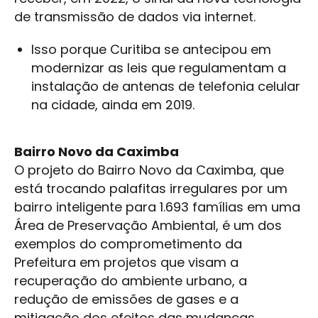
de transmissão de dados via internet.
Isso porque Curitiba se antecipou em
modernizar as leis que regulamentam a
instalação de antenas de telefonia celular
na cidade, ainda em 2019.
Bairro Novo da Caximba
O projeto do Bairro Novo da Caximba, que
está trocando palafitas irregulares por um
bairro inteligente para 1.693 famílias em uma
Área de Preservação Ambiental, é um dos
exemplos do comprometimento da
Prefeitura em projetos que visam a
recuperação do ambiente urbano, a
redução de emissões de gases e a
mitigação dos efeitos das mudanças