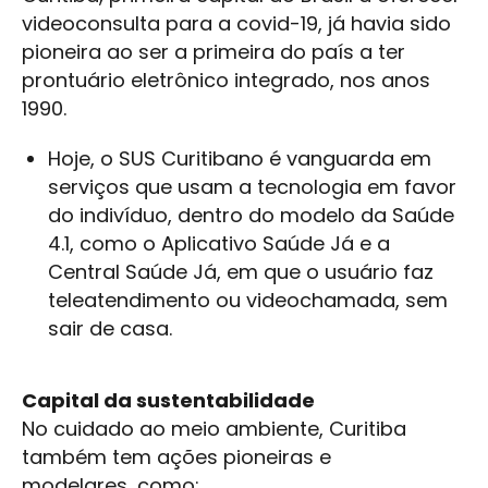
videoconsulta para a covid-19, já havia sido
pioneira ao ser a primeira do país a ter
prontuário eletrônico integrado, nos anos
1990.
Hoje, o SUS Curitibano é vanguarda em
serviços que usam a tecnologia em favor
do indivíduo, dentro do modelo da Saúde
4.1, como o Aplicativo Saúde Já e a
Central Saúde Já, em que o usuário faz
teleatendimento ou videochamada, sem
sair de casa.
Capital da sustentabilidade
No cuidado ao meio ambiente, Curitiba
também tem ações pioneiras e
modelares, como: