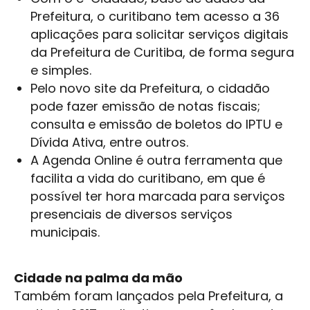
Prefeitura, o curitibano tem acesso a 36
aplicações para solicitar serviços digitais
da Prefeitura de Curitiba, de forma segura
e simples.
Pelo novo site da Prefeitura, o cidadão
pode fazer emissão de notas fiscais;
consulta e emissão de boletos do IPTU e
Dívida Ativa, entre outros.
A Agenda Online é outra ferramenta que
facilita a vida do curitibano, em que é
possível ter hora marcada para serviços
presenciais de diversos serviços
municipais.
Cidade na palma da mão
Também foram lançados pela Prefeitura, a