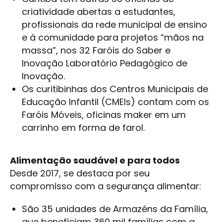
criatividade abertas a estudantes,
profissionais da rede municipal de ensino
e à comunidade para projetos “mãos na
massa”, nos 32 Faróis do Saber e
Inovação Laboratório Pedagógico de
Inovação.
Os curitibinhas dos Centros Municipais de
Educação Infantil (CMEIs) contam com os
Faróis Móveis, oficinas maker em um
carrinho em forma de farol.
Alimentação saudável e para todos
Desde 2017, se destaca por seu
compromisso com a segurança alimentar:
São 35 unidades de Armazéns da Família,
que beneficiam 360 mil famílias com a