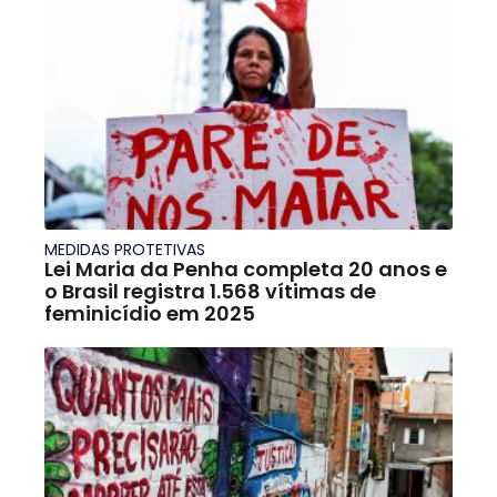
MEDIDAS PROTETIVAS
Lei Maria da Penha completa 20 anos e
o Brasil registra 1.568 vítimas de
feminicídio em 2025