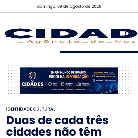
domingo, 09 de agosto de 2026
IDENTIDADE CULTURAL
Duas de cada três
cidades não têm