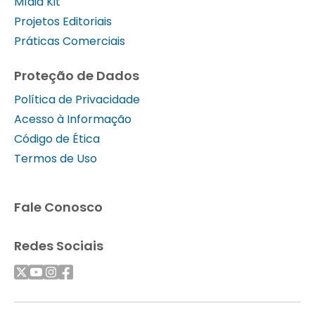
Mídia Kit
Projetos Editoriais
Práticas Comerciais
Proteção de Dados
Política de Privacidade
Acesso à Informação
Código de Ética
Termos de Uso
Fale Conosco
Redes Sociais