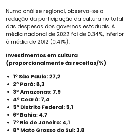
Numa análise regional, observa-se a
redução da participação da cultura no total
das despesas dos governos estaduais. A
média nacional de 2022 foi de 0,34%, inferior
à média de 2012 (0,41%).
Investimentos em cultura
(proporcionalmente às receitas/%)
1º São Paulo: 27,2
2º Pará: 8,3
3º Amazonas: 7,9
4º Ceará: 7,4
5º Distrito Federal: 5,1
6º Bahia: 4,7
7º Rio de Janeiro: 4,1
8º Mato Grosso do Sul: 3,8