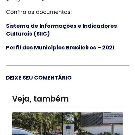
Confira os documentos:
Sistema de Informações e Indicadores
Culturais (SIIC)
Perfil dos Municípios Brasileiros – 2021
DEIXE SEU COMENTÁRIO
Veja, também