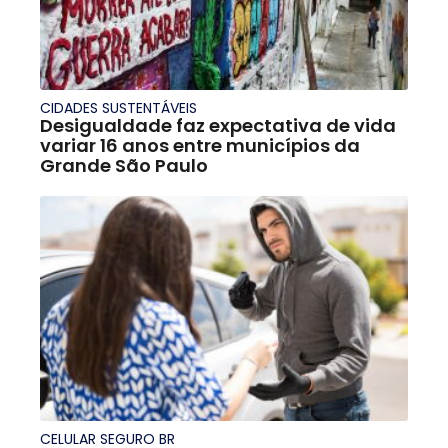
CIDADES SUSTENTÁVEIS
Desigualdade faz expectativa de vida
variar 16 anos entre municípios da
Grande São Paulo
CELULAR SEGURO BR