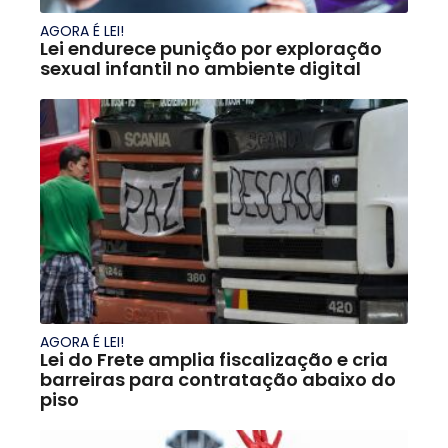
AGORA É LEI!
Lei endurece punição por exploração
sexual infantil no ambiente digital
AGORA É LEI!
Lei do Frete amplia fiscalização e cria
barreiras para contratação abaixo do
piso