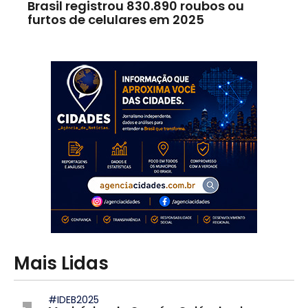
Brasil registrou 830.890 roubos ou
furtos de celulares em 2025
Mais Lidas
#IDEB2025