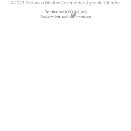
©2026 Todos os Direitos Reservados Agencia Cidades
Plataforma
Desenvolvimento