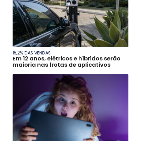
15,2% DAS VENDAS
Em 12 anos, elétricos e híbridos serão
maioria nas frotas de aplicativos