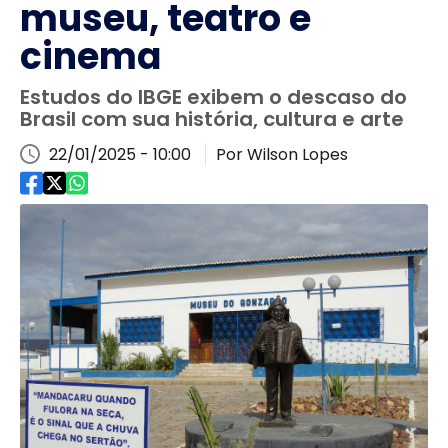
museu, teatro e
cinema
Estudos do IBGE exibem o descaso do
Brasil com sua história, cultura e arte
22/01/2025 - 10:00
Por Wilson Lopes