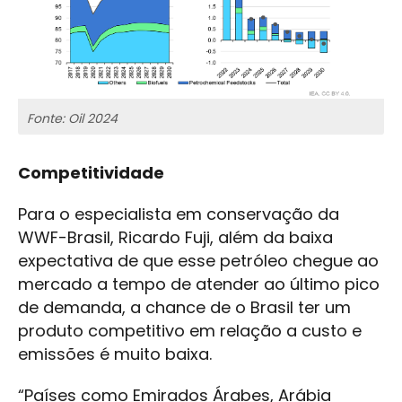
Fonte: Oil 2024
Competitividade
Para o especialista em conservação da
WWF-Brasil, Ricardo Fuji, além da baixa
expectativa de que esse petróleo chegue ao
mercado a tempo de atender ao último pico
de demanda, a chance de o Brasil ter um
produto competitivo em relação a custo e
emissões é muito baixa.
“Países como Emirados Árabes, Arábia