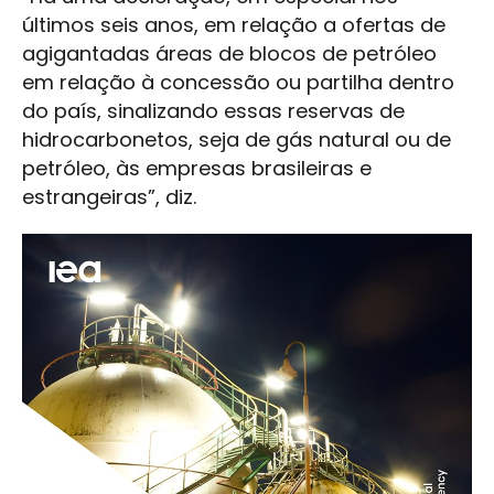
últimos seis anos, em relação a ofertas de
agigantadas áreas de blocos de petróleo
em relação à concessão ou partilha dentro
do país, sinalizando essas reservas de
hidrocarbonetos, seja de gás natural ou de
petróleo, às empresas brasileiras e
estrangeiras”, diz.