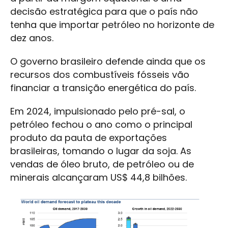
decisão estratégica para que o país não
tenha que importar petróleo no horizonte de
dez anos.
O governo brasileiro defende ainda que os
recursos dos combustíveis fósseis vão
financiar a transição energética do país.
Em 2024, impulsionado pelo pré-sal, o
petróleo fechou o ano como o principal
produto da pauta de exportações
brasileiras, tomando o lugar da soja. As
vendas de óleo bruto, de petróleo ou de
minerais alcançaram US$ 44,8 bilhões.