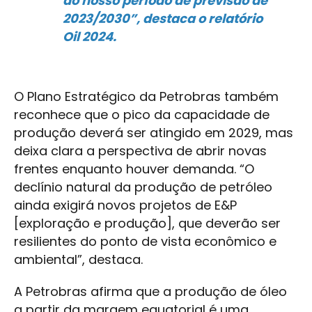
do nosso período de previsão de
2023/2030”, destaca o relatório
Oil 2024.
O Plano Estratégico da Petrobras também
reconhece que o pico da capacidade de
produção deverá ser atingido em 2029, mas
deixa clara a perspectiva de abrir novas
frentes enquanto houver demanda. “O
declínio natural da produção de petróleo
ainda exigirá novos projetos de E&P
[exploração e produção], que deverão ser
resilientes do ponto de vista econômico e
ambiental”, destaca.
A Petrobras afirma que a produção de óleo
a partir da margem equatorial é uma