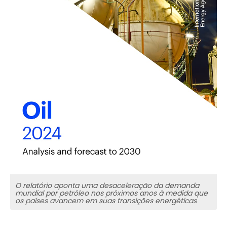
O relatório aponta uma desaceleração da demanda
mundial por petróleo nos próximos anos à medida que
os países avancem em suas transições energéticas