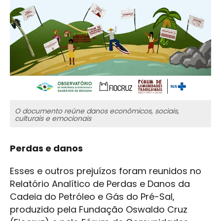
O documento reúne danos econômicos, sociais,
culturais e emocionais
Perdas e danos
Esses e outros prejuízos foram reunidos no
Relatório Analítico de Perdas e Danos da
Cadeia do Petróleo e Gás do Pré-Sal,
produzido pela Fundação Oswaldo Cruz