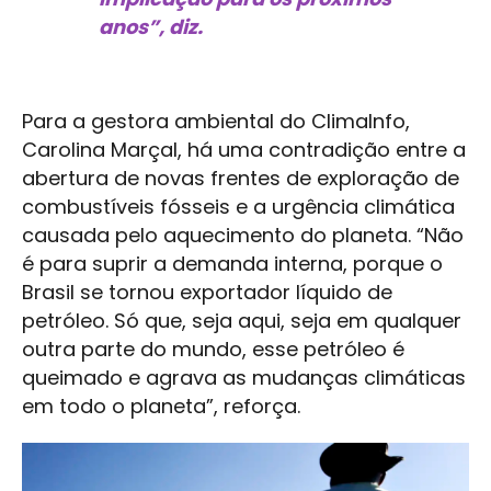
anos”, diz.
Para a gestora ambiental do ClimaInfo,
Carolina Marçal, há uma contradição entre a
abertura de novas frentes de exploração de
combustíveis fósseis e a urgência climática
causada pelo aquecimento do planeta. “Não
é para suprir a demanda interna, porque o
Brasil se tornou exportador líquido de
petróleo. Só que, seja aqui, seja em qualquer
outra parte do mundo, esse petróleo é
queimado e agrava as mudanças climáticas
em todo o planeta”, reforça.