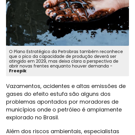
O Plano Estratégico da Petrobras também reconhece
que o pico da capacidade de produção deverá ser
atingido em 2029, mas deixa clara a perspectiva de
abrir novas frentes enquanto houver demanda -
Freepik
Vazamentos, acidentes e altas emissões de
gases do efeito estufa são alguns dos
problemas apontados por moradores de
municípios onde o petróleo é amplamente
explorado no Brasil.
Além dos riscos ambientais, especialistas