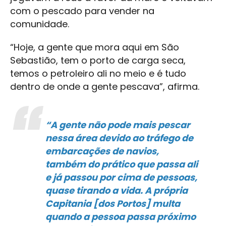
com o pescado para vender na
comunidade.
“Hoje, a gente que mora aqui em São
Sebastião, tem o porto de carga seca,
temos o petroleiro ali no meio e é tudo
dentro de onde a gente pescava”, afirma.
“A gente não pode mais pescar
nessa área devido ao tráfego de
embarcações de navios,
também do prático que passa ali
e já passou por cima de pessoas,
quase tirando a vida. A própria
Capitania [dos Portos] multa
quando a pessoa passa próximo