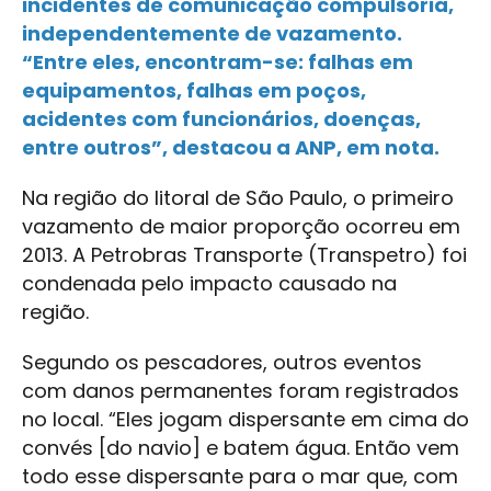
incidentes de comunicação compulsória,
independentemente de vazamento.
“Entre eles, encontram-se: falhas em
equipamentos, falhas em poços,
acidentes com funcionários, doenças,
entre outros”, destacou a ANP, em nota.
Na região do litoral de São Paulo, o primeiro
vazamento de maior proporção ocorreu em
2013. A Petrobras Transporte (Transpetro) foi
condenada pelo impacto causado na
região.
Segundo os pescadores, outros eventos
com danos permanentes foram registrados
no local. “Eles jogam dispersante em cima do
convés [do navio] e batem água. Então vem
todo esse dispersante para o mar que, com