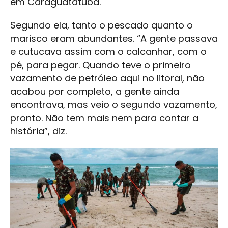
em Caraguatatuba.
Segundo ela, tanto o pescado quanto o
marisco eram abundantes. “A gente passava
e cutucava assim com o calcanhar, com o
pé, para pegar. Quando teve o primeiro
vazamento de petróleo aqui no litoral, não
acabou por completo, a gente ainda
encontrava, mas veio o segundo vazamento,
pronto. Não tem mais nem para contar a
história”, diz.