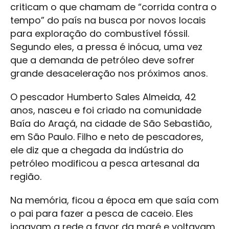
criticam o que chamam de “corrida contra o
tempo” do país na busca por novos locais
para exploração do combustível fóssil.
Segundo eles, a pressa é inócua, uma vez
que a demanda de petróleo deve sofrer
grande desaceleração nos próximos anos.
O pescador Humberto Sales Almeida, 42
anos, nasceu e foi criado na comunidade
Baía do Araçá, na cidade de São Sebastião,
em São Paulo. Filho e neto de pescadores,
ele diz que a chegada da indústria do
petróleo modificou a pesca artesanal da
região.
Na memória, ficou a época em que saía com
o pai para fazer a pesca de caceio. Eles
jogavam a rede a favor da maré e voltavam