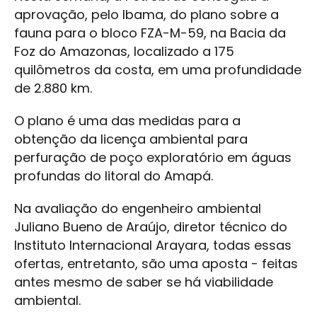
aprovação, pelo Ibama, do plano sobre a
fauna para o bloco FZA-M-59, na Bacia da
Foz do Amazonas, localizado a 175
quilômetros da costa, em uma profundidade
de 2.880 km.
O plano é uma das medidas para a
obtenção da licença ambiental para
perfuração de poço exploratório em águas
profundas do litoral do Amapá.
Na avaliação do engenheiro ambiental
Juliano Bueno de Araújo, diretor técnico do
Instituto Internacional Arayara, todas essas
ofertas, entretanto, são uma aposta - feitas
antes mesmo de saber se há viabilidade
ambiental.