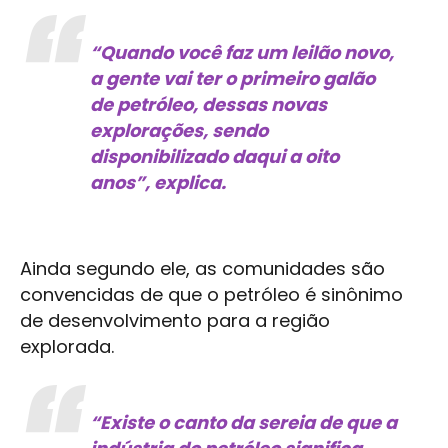
“Quando você faz um leilão novo,
a gente vai ter o primeiro galão
de petróleo, dessas novas
explorações, sendo
disponibilizado daqui a oito
anos”, explica.
Ainda segundo ele, as comunidades são
convencidas de que o petróleo é sinônimo
de desenvolvimento para a região
explorada.
“Existe o canto da sereia de que a