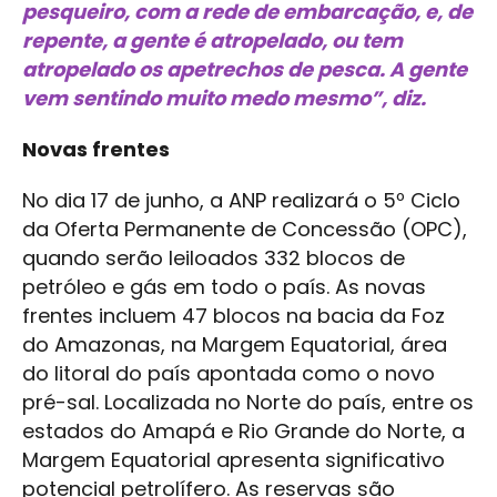
pesqueiro, com a rede de embarcação, e, de
repente, a gente é atropelado, ou tem
atropelado os apetrechos de pesca. A gente
vem sentindo muito medo mesmo”, diz.
Novas frentes
No dia 17 de junho, a ANP realizará o 5º Ciclo
da Oferta Permanente de Concessão (OPC),
quando serão leiloados 332 blocos de
petróleo e gás em todo o país. As novas
frentes incluem 47 blocos na bacia da Foz
do Amazonas, na Margem Equatorial, área
do litoral do país apontada como o novo
pré-sal. Localizada no Norte do país, entre os
estados do Amapá e Rio Grande do Norte, a
Margem Equatorial apresenta significativo
potencial petrolífero. As reservas são