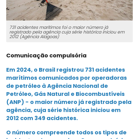
731 acidentes marítimos foi o maior número já
registrado pela agência cuja série histórica iniciou em
2012 (Agência Alagoas)
Comunicação compulsória
Em 2024, o Brasil registrou 731 acidentes
marítimos comunicados por operadoras
de petróleo à Agência Nacional de
Petróleo, Gás Natural e Biocombustíveis
(ANP) - o maior número já registrado pela
agência, cuja série histórica iniciou em
2012 com 349 acidentes.
O número compreende todos os tipos de