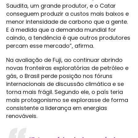
Saudita, um grande produtor, e o Catar
conseguem produzir a custos mais baixos e
menor intensidade de carbono que a gente.
E à medida que a demanda mundial for
caindo, a tendência é que outros produtores
percam esse mercado”, afirma.
Na avaliação de Fuji, ao continuar abrindo
novas fronteiras exploratórias de petróleo e
gás, o Brasil perde posição nos fóruns
internacionais de discussão climática e se
torna mais frágil. Segundo ele, o país teria
mais protagonismo se explorasse de forma
consistente a liderança em energias
renováveis.