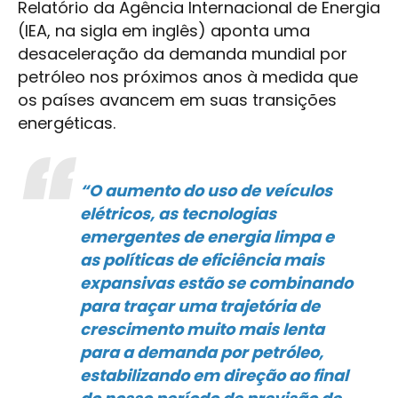
Relatório da Agência Internacional de Energia
(IEA, na sigla em inglês) aponta uma
desaceleração da demanda mundial por
petróleo nos próximos anos à medida que
os países avancem em suas transições
energéticas.
“O aumento do uso de veículos
elétricos, as tecnologias
emergentes de energia limpa e
as políticas de eficiência mais
expansivas estão se combinando
para traçar uma trajetória de
crescimento muito mais lenta
para a demanda por petróleo,
estabilizando em direção ao final