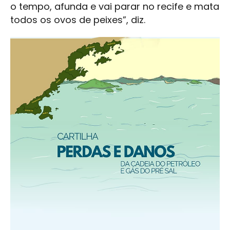
o tempo, afunda e vai parar no recife e mata
todos os ovos de peixes”, diz.