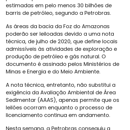
estimadas em pelo menos 30 bilhões de
barris de petróleo, segundo a Petrobras.
As áreas da bacia da Foz do Amazonas
poderão ser leiloadas devido a uma nota
técnica, de julho de 2020, que define locais
admissíveis às atividades de exploração e
produção de petróleo e gás natural. O
documento é assinado pelos Ministérios de
Minas e Energia e do Meio Ambiente.
A nota técnica, entretanto, não substitui a
exigência da Avaliação Ambiental de Área
Sedimentar (AAAS), apenas permite que os
leilões ocorram enquanto o processo de
licenciamento continua em andamento.
Nesta semana, a Petrobras conseguiu a