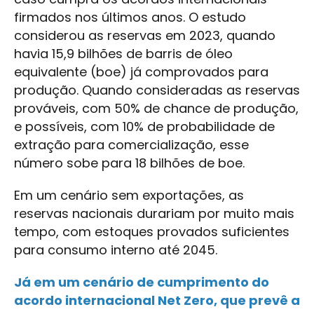
firmados nos últimos anos. O estudo
considerou as reservas em 2023, quando
havia 15,9 bilhões de barris de óleo
equivalente (boe) já comprovados para
produção. Quando consideradas as reservas
prováveis, com 50% de chance de produção,
e possíveis, com 10% de probabilidade de
extração para comercialização, esse
número sobe para 18 bilhões de boe.
Em um cenário sem exportações, as
reservas nacionais durariam por muito mais
tempo, com estoques provados suficientes
para consumo interno até 2045.
Já em um cenário de cumprimento do
acordo internacional Net Zero, que prevê a