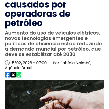
causados por
operadoras de
petróleo
Aumento do uso de veículos elétricos,
novas tecnologias emergentes e
políticas de eficiência estão reduzindo
a demanda mundial por petróleo, que
deve se estabilizar até 2030
5/02/2026 - 07:00
Por Fabíola Sinimbú,
Agência Brasil.