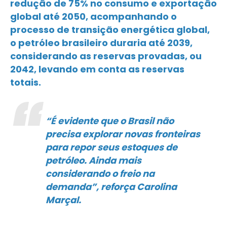
redução de 75% no consumo e exportação
global até 2050, acompanhando o
processo de transição energética global,
o petróleo brasileiro duraria até 2039,
considerando as reservas provadas, ou
2042, levando em conta as reservas
totais.
“É evidente que o Brasil não
precisa explorar novas fronteiras
para repor seus estoques de
petróleo. Ainda mais
considerando o freio na
demanda”, reforça Carolina
Marçal.