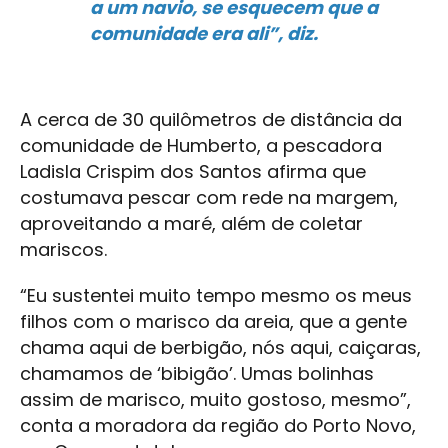
a um navio, se esquecem que a
comunidade era ali”, diz.
A cerca de 30 quilômetros de distância da
comunidade de Humberto, a pescadora
Ladisla Crispim dos Santos afirma que
costumava pescar com rede na margem,
aproveitando a maré, além de coletar
mariscos.
“Eu sustentei muito tempo mesmo os meus
filhos com o marisco da areia, que a gente
chama aqui de berbigão, nós aqui, caiçaras,
chamamos de ‘bibigão’. Umas bolinhas
assim de marisco, muito gostoso, mesmo”,
conta a moradora da região do Porto Novo,