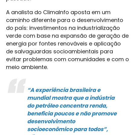
A analista do ClimaInfo aposta em um
caminho diferente para o desenvolvimento
do país: investimentos na industrialização
verde com base na expansão de geração de
energia por fontes renováveis e aplicação
de salvaguardas socioambientais para
evitar problemas com comunidades e com o
meio ambiente.
“A experiência brasileira e
mundial mostra que a indústria
do petróleo concentra renda,
beneficia poucos e não promove
desenvolvimento
socioeconômico para todos”,