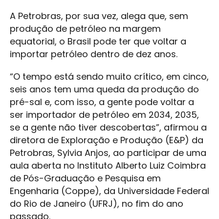
A Petrobras, por sua vez, alega que, sem
produção de petróleo na margem
equatorial, o Brasil pode ter que voltar a
importar petróleo dentro de dez anos.
“O tempo está sendo muito crítico, em cinco,
seis anos tem uma queda da produção do
pré-sal e, com isso, a gente pode voltar a
ser importador de petróleo em 2034, 2035,
se a gente não tiver descobertas”, afirmou a
diretora de Exploração e Produção (E&P) da
Petrobras, Sylvia Anjos, ao participar de uma
aula aberta no Instituto Alberto Luiz Coimbra
de Pós-Graduação e Pesquisa em
Engenharia (Coppe), da Universidade Federal
do Rio de Janeiro (UFRJ), no fim do ano
passado.