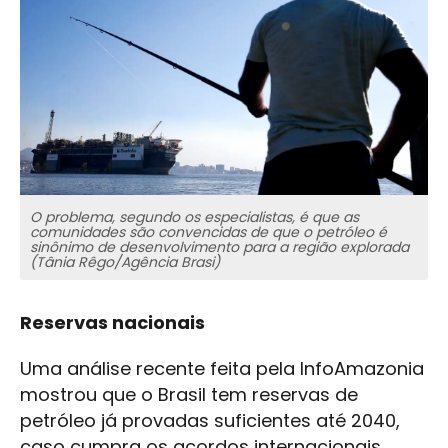
O problema, segundo os especialistas, é que as
comunidades são convencidas de que o petróleo é
sinônimo de desenvolvimento para a região explorada
(Tânia Rêgo/Agência Brasi)
Reservas nacionais
Uma análise recente feita pela InfoAmazonia
mostrou que o Brasil tem reservas de
petróleo já provadas suficientes até 2040,
caso cumpra os acordos internacionais