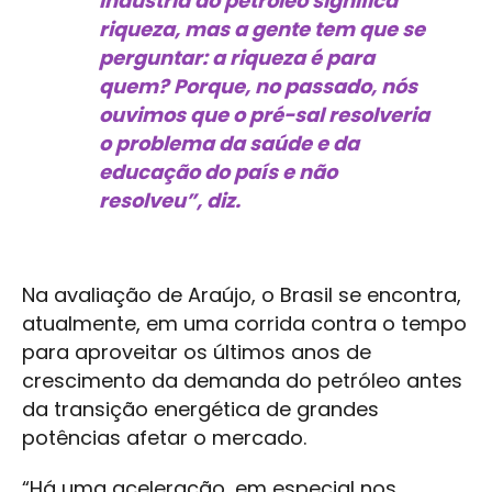
indústria do petróleo significa
riqueza, mas a gente tem que se
perguntar: a riqueza é para
quem? Porque, no passado, nós
ouvimos que o pré-sal resolveria
o problema da saúde e da
educação do país e não
resolveu”, diz.
Na avaliação de Araújo, o Brasil se encontra,
atualmente, em uma corrida contra o tempo
para aproveitar os últimos anos de
crescimento da demanda do petróleo antes
da transição energética de grandes
potências afetar o mercado.
“Há uma aceleração, em especial nos