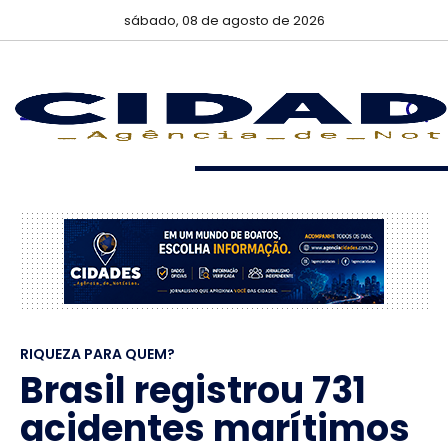
sábado, 08 de agosto de 2026
RIQUEZA PARA QUEM?
Brasil registrou 731
acidentes marítimos