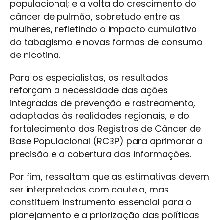
populacional; e a volta do crescimento do
câncer de pulmão, sobretudo entre as
mulheres, refletindo o impacto cumulativo
do tabagismo e novas formas de consumo
de nicotina.
Para os especialistas, os resultados
reforçam a necessidade das ações
integradas de prevenção e rastreamento,
adaptadas às realidades regionais, e do
fortalecimento dos Registros de Câncer de
Base Populacional (RCBP) para aprimorar a
precisão e a cobertura das informações.
Por fim, ressaltam que as estimativas devem
ser interpretadas com cautela, mas
constituem instrumento essencial para o
planejamento e a priorização das políticas