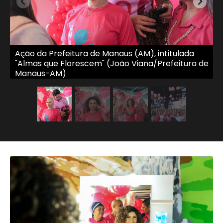
Ação da Prefeitura de Manaus (AM), intitulada
A
"Almas que Florescem" (João Viana/Prefeitura de
"
Manaus-AM)