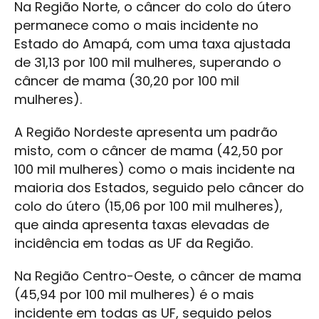
Na Região Norte, o câncer do colo do útero
permanece como o mais incidente no
Estado do Amapá, com uma taxa ajustada
de 31,13 por 100 mil mulheres, superando o
câncer de mama (30,20 por 100 mil
mulheres).
A Região Nordeste apresenta um padrão
misto, com o câncer de mama (42,50 por
100 mil mulheres) como o mais incidente na
maioria dos Estados, seguido pelo câncer do
colo do útero (15,06 por 100 mil mulheres),
que ainda apresenta taxas elevadas de
incidência em todas as UF da Região.
Na Região Centro-Oeste, o câncer de mama
(45,94 por 100 mil mulheres) é o mais
incidente em todas as UF, seguido pelos