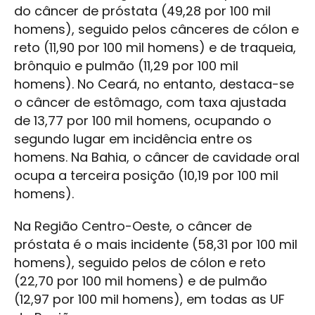
do câncer de próstata (49,28 por 100 mil
homens), seguido pelos cânceres de cólon e
reto (11,90 por 100 mil homens) e de traqueia,
brônquio e pulmão (11,29 por 100 mil
homens). No Ceará, no entanto, destaca-se
o câncer de estômago, com taxa ajustada
de 13,77 por 100 mil homens, ocupando o
segundo lugar em incidência entre os
homens. Na Bahia, o câncer de cavidade oral
ocupa a terceira posição (10,19 por 100 mil
homens).
Na Região Centro-Oeste, o câncer de
próstata é o mais incidente (58,31 por 100 mil
homens), seguido pelos de cólon e reto
(22,70 por 100 mil homens) e de pulmão
(12,97 por 100 mil homens), em todas as UF