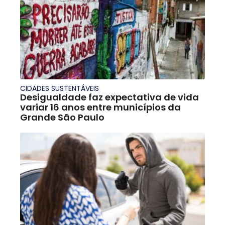
CIDADES SUSTENTÁVEIS
Desigualdade faz expectativa de vida
variar 16 anos entre municípios da
Grande São Paulo