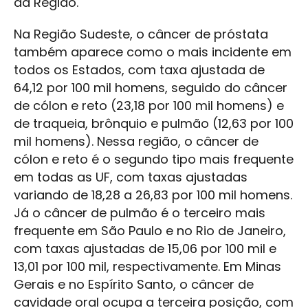
da Região.
Na Região Sudeste, o câncer de próstata
também aparece como o mais incidente em
todos os Estados, com taxa ajustada de
64,12 por 100 mil homens, seguido do câncer
de cólon e reto (23,18 por 100 mil homens) e
de traqueia, brônquio e pulmão (12,63 por 100
mil homens). Nessa região, o câncer de
cólon e reto é o segundo tipo mais frequente
em todas as UF, com taxas ajustadas
variando de 18,28 a 26,83 por 100 mil homens.
Já o câncer de pulmão é o terceiro mais
frequente em São Paulo e no Rio de Janeiro,
com taxas ajustadas de 15,06 por 100 mil e
13,01 por 100 mil, respectivamente. Em Minas
Gerais e no Espírito Santo, o câncer de
cavidade oral ocupa a terceira posição, com