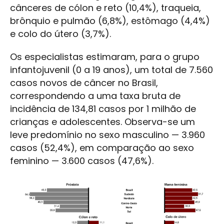
cânceres de cólon e reto (10,4%), traqueia,
brônquio e pulmão (6,8%), estômago (4,4%)
e colo do útero (3,7%).
Os especialistas estimaram, para o grupo
infantojuvenil (0 a 19 anos), um total de 7.560
casos novos de câncer no Brasil,
correspondendo a uma taxa bruta de
incidência de 134,81 casos por 1 milhão de
crianças e adolescentes. Observa-se um
leve predomínio no sexo masculino — 3.960
casos (52,4%), em comparação ao sexo
feminino — 3.600 casos (47,6%).