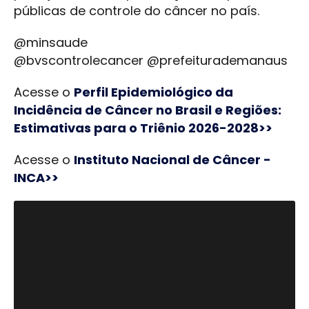
públicas de controle do câncer no país.
@minsaude
@bvscontrolecancer @prefeiturademanaus
Acesse o
Perfil Epidemiológico da
Incidência de Câncer no Brasil e Regiões:
Estimativas para o Triênio 2026-2028>>
Acesse o
Instituto Nacional de Câncer -
INCA>>