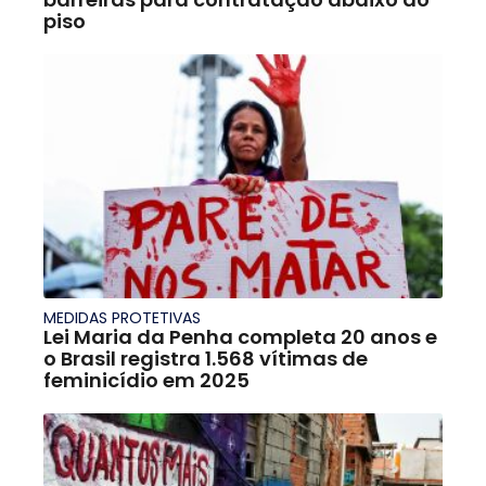
piso
MEDIDAS PROTETIVAS
Lei Maria da Penha completa 20 anos e
o Brasil registra 1.568 vítimas de
feminicídio em 2025