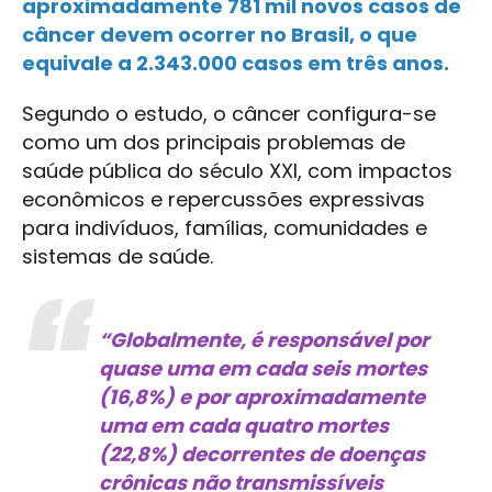
aproximadamente 781 mil novos casos de
câncer devem ocorrer no Brasil, o que
equivale a 2.343.000 casos em três anos.
Segundo o estudo, o câncer configura-se
como um dos principais problemas de
saúde pública do século XXI, com impactos
econômicos e repercussões expressivas
para indivíduos, famílias, comunidades e
sistemas de saúde.
“Globalmente, é responsável por
quase uma em cada seis mortes
(16,8%) e por aproximadamente
uma em cada quatro mortes
(22,8%) decorrentes de doenças
crônicas não transmissíveis