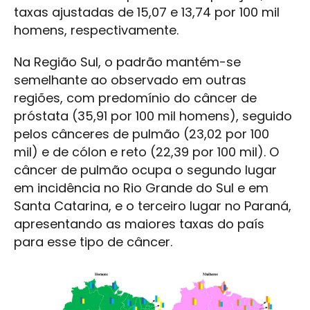
taxas ajustadas de 15,07 e 13,74 por 100 mil
homens, respectivamente.
Na Região Sul, o padrão mantém-se
semelhante ao observado em outras
regiões, com predomínio do câncer de
próstata (35,91 por 100 mil homens), seguido
pelos cânceres de pulmão (23,02 por 100
mil) e de cólon e reto (22,39 por 100 mil). O
câncer de pulmão ocupa o segundo lugar
em incidência no Rio Grande do Sul e em
Santa Catarina, e o terceiro lugar no Paraná,
apresentando as maiores taxas do país
para esse tipo de câncer.