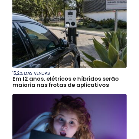
15,2% DAS VENDAS
Em 12 anos, elétricos e híbridos serão
maioria nas frotas de aplicativos