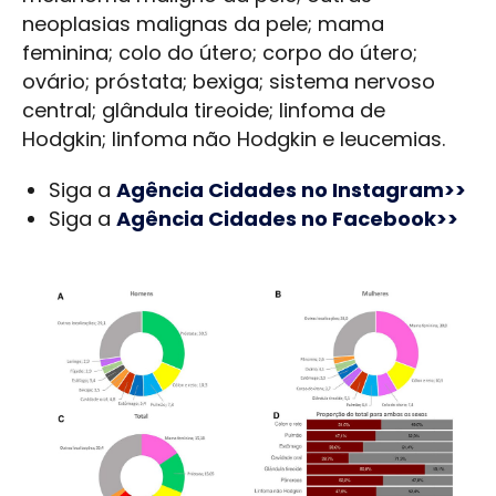
neoplasias malignas da pele; mama
feminina; colo do útero; corpo do útero;
ovário; próstata; bexiga; sistema nervoso
central; glândula tireoide; linfoma de
Hodgkin; linfoma não Hodgkin e leucemias.
Siga a
Agência Cidades no Instagram>>
Siga a
Agência Cidades no Facebook>>