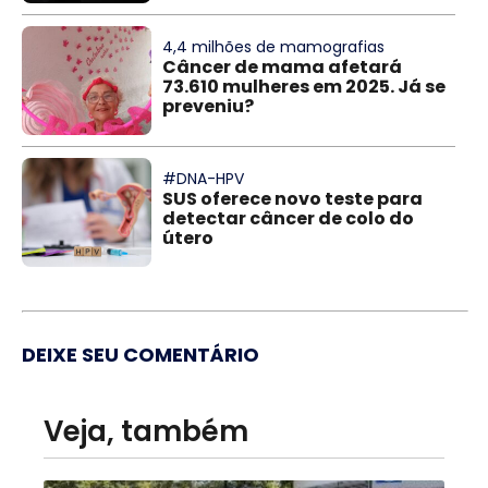
4,4 milhões de mamografias
Câncer de mama afetará
73.610 mulheres em 2025. Já se
preveniu?
#DNA-HPV
SUS oferece novo teste para
detectar câncer de colo do
útero
DEIXE SEU COMENTÁRIO
Veja, também