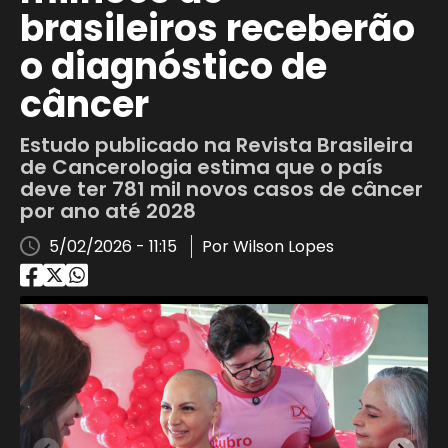
brasileiros receberão
o diagnóstico de
câncer
Estudo publicado na Revista Brasileira
de Cancerologia estima que o país
deve ter 781 mil novos casos de câncer
por ano até 2028
5/02/2026 - 11:15
Por Wilson Lopes