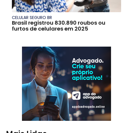
CELULAR SEGURO BR
Brasil registrou 830.890 roubos ou
furtos de celulares em 2025