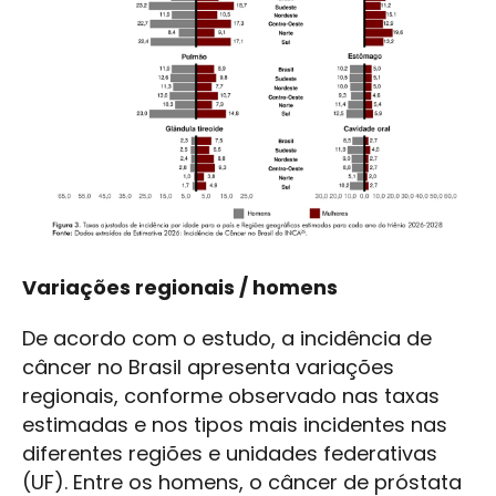
Variações regionais / homens
De acordo com o estudo, a incidência de
câncer no Brasil apresenta variações
regionais, conforme observado nas taxas
estimadas e nos tipos mais incidentes nas
diferentes regiões e unidades federativas
(UF). Entre os homens, o câncer de próstata