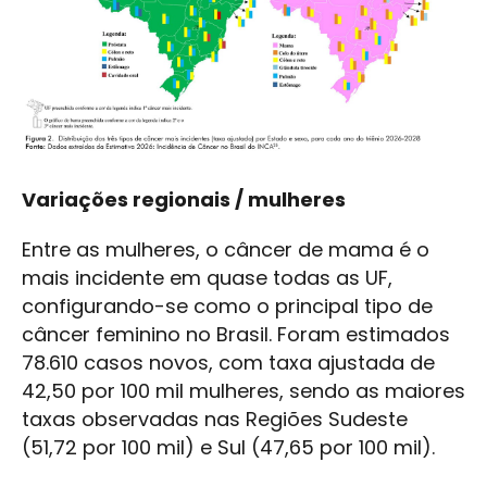
Variações regionais / mulheres
Entre as mulheres, o câncer de mama é o
mais incidente em quase todas as UF,
configurando-se como o principal tipo de
câncer feminino no Brasil. Foram estimados
78.610 casos novos, com taxa ajustada de
42,50 por 100 mil mulheres, sendo as maiores
taxas observadas nas Regiões Sudeste
(51,72 por 100 mil) e Sul (47,65 por 100 mil).