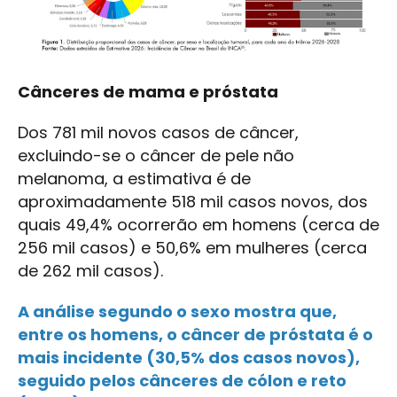
Cânceres de mama e próstata
Dos 781 mil novos casos de câncer,
excluindo-se o câncer de pele não
melanoma, a estimativa é de
aproximadamente 518 mil casos novos, dos
quais 49,4% ocorrerão em homens (cerca de
256 mil casos) e 50,6% em mulheres (cerca
de 262 mil casos).
A análise segundo o sexo mostra que,
entre os homens, o câncer de próstata é o
mais incidente (30,5% dos casos novos),
seguido pelos cânceres de cólon e reto