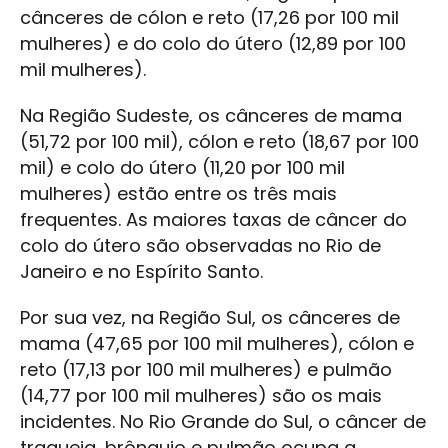
cânceres de cólon e reto (17,26 por 100 mil
mulheres) e do colo do útero (12,89 por 100
mil mulheres).
Na Região Sudeste, os cânceres de mama
(51,72 por 100 mil), cólon e reto (18,67 por 100
mil) e colo do útero (11,20 por 100 mil
mulheres) estão entre os três mais
frequentes. As maiores taxas de câncer do
colo do útero são observadas no Rio de
Janeiro e no Espírito Santo.
Por sua vez, na Região Sul, os cânceres de
mama (47,65 por 100 mil mulheres), cólon e
reto (17,13 por 100 mil mulheres) e pulmão
(14,77 por 100 mil mulheres) são os mais
incidentes. No Rio Grande do Sul, o câncer de
traqueia, brônquio e pulmão ocupa a