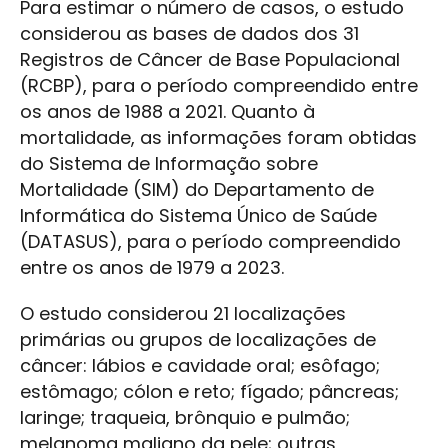
Para estimar o número de casos, o estudo
considerou as bases de dados dos 31
Registros de Câncer de Base Populacional
(RCBP), para o período compreendido entre
os anos de 1988 a 2021. Quanto à
mortalidade, as informações foram obtidas
do Sistema de Informação sobre
Mortalidade (SIM) do Departamento de
Informática do Sistema Único de Saúde
(DATASUS), para o período compreendido
entre os anos de 1979 a 2023.
O estudo considerou 21 localizações
primárias ou grupos de localizações de
câncer: lábios e cavidade oral; esôfago;
estômago; cólon e reto; fígado; pâncreas;
laringe; traqueia, brônquio e pulmão;
melanoma maligno da pele; outras