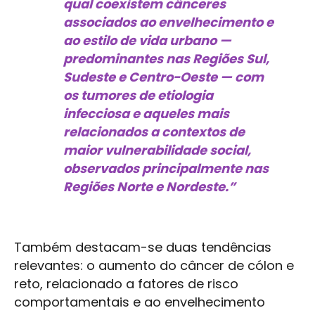
qual coexistem cânceres
associados ao envelhecimento e
ao estilo de vida urbano —
predominantes nas Regiões Sul,
Sudeste e Centro-Oeste — com
os tumores de etiologia
infecciosa e aqueles mais
relacionados a contextos de
maior vulnerabilidade social,
observados principalmente nas
Regiões Norte e Nordeste.”
Também destacam-se duas tendências
relevantes: o aumento do câncer de cólon e
reto, relacionado a fatores de risco
comportamentais e ao envelhecimento