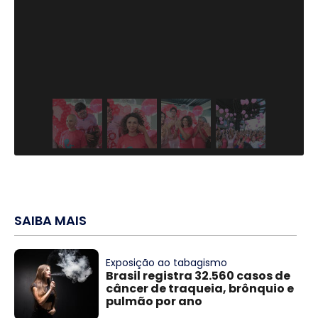
SAIBA MAIS
Exposição ao tabagismo
Brasil registra 32.560 casos de
câncer de traqueia, brônquio e
pulmão por ano