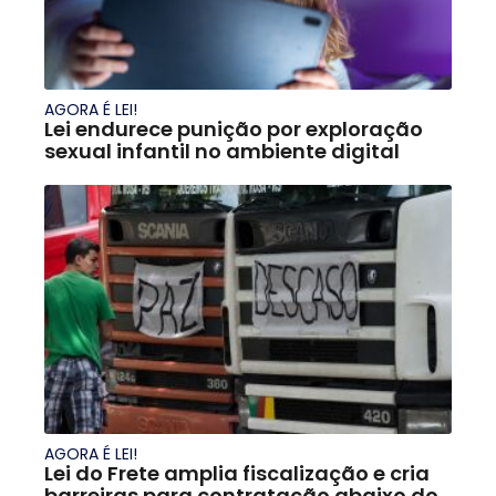
AGORA É LEI!
Lei endurece punição por exploração
sexual infantil no ambiente digital
AGORA É LEI!
Lei do Frete amplia fiscalização e cria
barreiras para contratação abaixo do