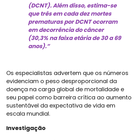
(DCNT). Além disso, estima-se
que três em cada dez mortes
prematuras por DCNT ocorram
em decorrência do câncer
(30,3% na faixa etária de 30 a 69
anos).”
Os especialistas advertem que os números
evidenciam o peso desproporcional da
doença na carga global de mortalidade e
seu papel como barreira crítica ao aumento
sustentável da expectativa de vida em
escala mundial.
Investigação