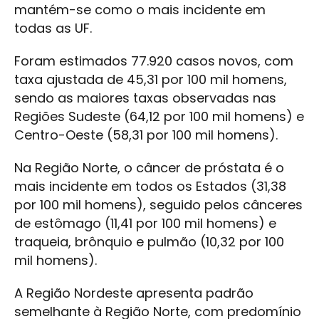
mantém-se como o mais incidente em
todas as UF.
Foram estimados 77.920 casos novos, com
taxa ajustada de 45,31 por 100 mil homens,
sendo as maiores taxas observadas nas
Regiões Sudeste (64,12 por 100 mil homens) e
Centro-Oeste (58,31 por 100 mil homens).
Na Região Norte, o câncer de próstata é o
mais incidente em todos os Estados (31,38
por 100 mil homens), seguido pelos cânceres
de estômago (11,41 por 100 mil homens) e
traqueia, brônquio e pulmão (10,32 por 100
mil homens).
A Região Nordeste apresenta padrão
semelhante à Região Norte, com predomínio