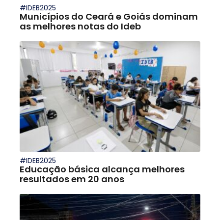
#IDEB2025
Municípios do Ceará e Goiás dominam
as melhores notas do Ideb
#IDEB2025
Educação básica alcança melhores
resultados em 20 anos