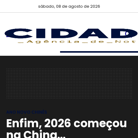
sábado, 08 de agosto de 2026
ANO NOVO CHINÊS
Enfim, 2026 começou
na China...