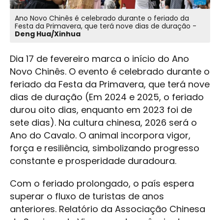
Ano Novo Chinês é celebrado durante o feriado da
Festa da Primavera, que terá nove dias de duração -
Deng Hua/Xinhua
Dia 17 de fevereiro marca o início do Ano
Novo Chinês. O evento é celebrado durante o
feriado da Festa da Primavera, que terá nove
dias de duração (Em 2024 e 2025, o feriado
durou oito dias, enquanto em 2023 foi de
sete dias). Na cultura chinesa, 2026 será o
Ano do Cavalo. O animal incorpora vigor,
força e resiliência, simbolizando progresso
constante e prosperidade duradoura.
Com o feriado prolongado, o país espera
superar o fluxo de turistas de anos
anteriores. Relatório da Associação Chinesa