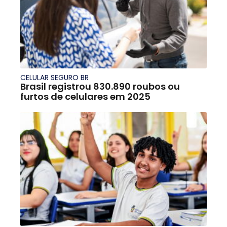
CELULAR SEGURO BR
Brasil registrou 830.890 roubos ou
furtos de celulares em 2025