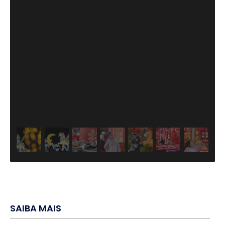
SAIBA MAIS