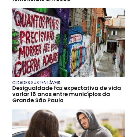
CIDADES SUSTENTÁVEIS
Desigualdade faz expectativa de vida
variar 16 anos entre municípios da
Grande São Paulo