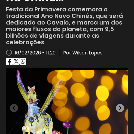
Festa da Primavera comemora o
tradicional Ano Novo Chinês, que será
dedicado ao Cavalo, e marca um dos
maiores fluxos do planeta, com 9,5
bilhões de viagens durante as
celebrações
16/02/2026 - 11:20
Por Wilson Lopes