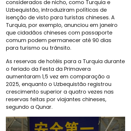
considerados de nicho, como Turquia e
Uzbequistão, introduziram políticas de
isenção de visto para turistas chineses. A
Turquia, por exemplo, anunciou em janeiro
que cidadãos chineses com passaporte
comum podem permanecer até 90 dias
para turismo ou trânsito.
As reservas de hotéis para a Turquia durante
o feriado da Festa da Primavera
aumentaram 1,5 vez em comparação a
2025, enquanto o Uzbequistão registrou
crescimento superior a quatro vezes nas
reservas feitas por viajantes chineses,
segundo a Qunar.