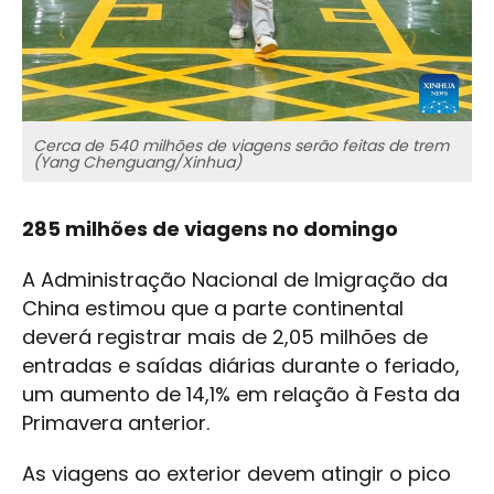
Cerca de 540 milhões de viagens serão feitas de trem
(Yang Chenguang/Xinhua)
285 milhões de viagens no domingo
A Administração Nacional de Imigração da
China estimou que a parte continental
deverá registrar mais de 2,05 milhões de
entradas e saídas diárias durante o feriado,
um aumento de 14,1% em relação à Festa da
Primavera anterior.
As viagens ao exterior devem atingir o pico