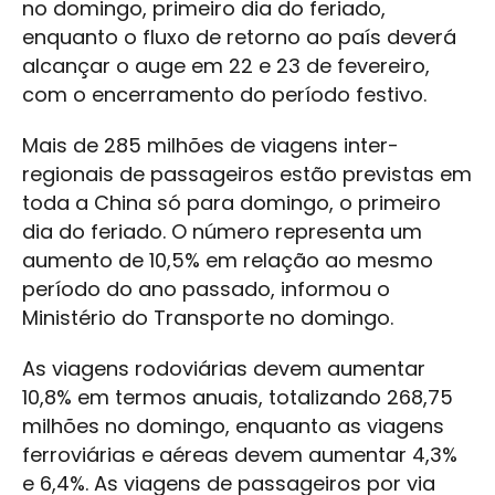
no domingo, primeiro dia do feriado,
enquanto o fluxo de retorno ao país deverá
alcançar o auge em 22 e 23 de fevereiro,
com o encerramento do período festivo.
Mais de 285 milhões de viagens inter-
regionais de passageiros estão previstas em
toda a China só para domingo, o primeiro
dia do feriado. O número representa um
aumento de 10,5% em relação ao mesmo
período do ano passado, informou o
Ministério do Transporte no domingo.
As viagens rodoviárias devem aumentar
10,8% em termos anuais, totalizando 268,75
milhões no domingo, enquanto as viagens
ferroviárias e aéreas devem aumentar 4,3%
e 6,4%. As viagens de passageiros por via