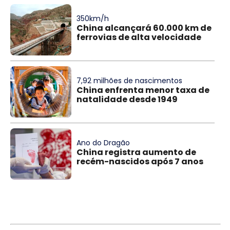
350km/h
China alcançará 60.000 km de
ferrovias de alta velocidade
7,92 milhões de nascimentos
China enfrenta menor taxa de
natalidade desde 1949
Ano do Dragão
China registra aumento de
recém-nascidos após 7 anos