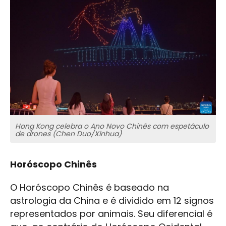
Hong Kong celebra o Ano Novo Chinês com espetáculo
de drones (Chen Duo/Xinhua)
Horóscopo Chinês
O Horóscopo Chinês é baseado na
astrologia da China e é dividido em 12 signos
representados por animais. Seu diferencial é