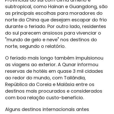
subtropical, como Hainan e Guangdong, são
as principais escolhas para moradores do
norte da China que desejam escapar do frio
durante o feriado. Por outro lado, residentes
do sul parecem ansiosos para vivenciar o
"mundo de gelo e neve" nos destinos do
norte, segundo o relatório.
O feriado mais longo também impulsionou
as viagens ao exterior. A Qunar informou
reservas de hotéis em quase 3 mil cidades
ao redor do mundo, com Tailândia,
República da Coreia e Malásia entre os
destinos mais procurados e considerados
com boa relação custo-benefício.
Alguns destinos internacionais antes