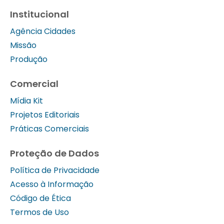
Institucional
Agência Cidades
Missão
Produção
Comercial
Mídia Kit
Projetos Editoriais
Práticas Comerciais
Proteção de Dados
Política de Privacidade
Acesso à Informação
Código de Ética
Termos de Uso