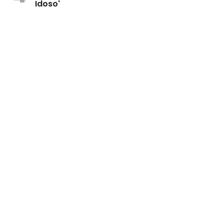
Idoso'