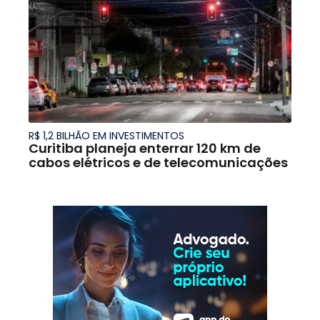
R$ 1,2 BILHÃO EM INVESTIMENTOS
Curitiba planeja enterrar 120 km de
cabos elétricos e de telecomunicações