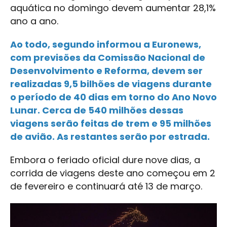
aquática no domingo devem aumentar 28,1%
ano a ano.
Ao todo, segundo informou a Euronews,
com previsões da Comissão Nacional de
Desenvolvimento e Reforma, devem ser
realizadas 9,5 bilhões de viagens durante
o período de 40 dias em torno do Ano Novo
Lunar. Cerca de 540 milhões dessas
viagens serão feitas de trem e 95 milhões
de avião. As restantes serão por estrada.
Embora o feriado oficial dure nove dias, a
corrida de viagens deste ano começou em 2
de fevereiro e continuará até 13 de março.