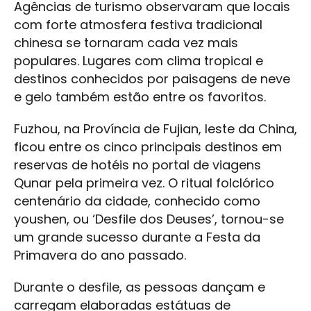
Agências de turismo observaram que locais
com forte atmosfera festiva tradicional
chinesa se tornaram cada vez mais
populares. Lugares com clima tropical e
destinos conhecidos por paisagens de neve
e gelo também estão entre os favoritos.
Fuzhou, na Província de Fujian, leste da China,
ficou entre os cinco principais destinos em
reservas de hotéis no portal de viagens
Qunar pela primeira vez. O ritual folclórico
centenário da cidade, conhecido como
youshen, ou ‘Desfile dos Deuses’, tornou-se
um grande sucesso durante a Festa da
Primavera do ano passado.
Durante o desfile, as pessoas dançam e
carregam elaboradas estátuas de