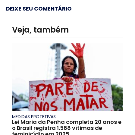
DEIXE SEU COMENTÁRIO
Veja, também
MEDIDAS PROTETIVAS
Lei Maria da Penha completa 20 anos e
o Brasil registra 1.568 vítimas de
feminicídio em 2025