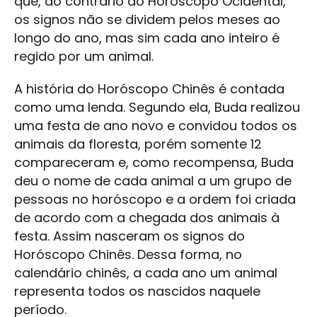
que, ao contrário do Horóscopo Ocidental,
os signos não se dividem pelos meses ao
longo do ano, mas sim cada ano inteiro é
regido por um animal.
A história do Horóscopo Chinês é contada
como uma lenda. Segundo ela, Buda realizou
uma festa de ano novo e convidou todos os
animais da floresta, porém somente 12
compareceram e, como recompensa, Buda
deu o nome de cada animal a um grupo de
pessoas no horóscopo e a ordem foi criada
de acordo com a chegada dos animais à
festa. Assim nasceram os signos do
Horóscopo Chinês. Dessa forma, no
calendário chinês, a cada ano um animal
representa todos os nascidos naquele
período.