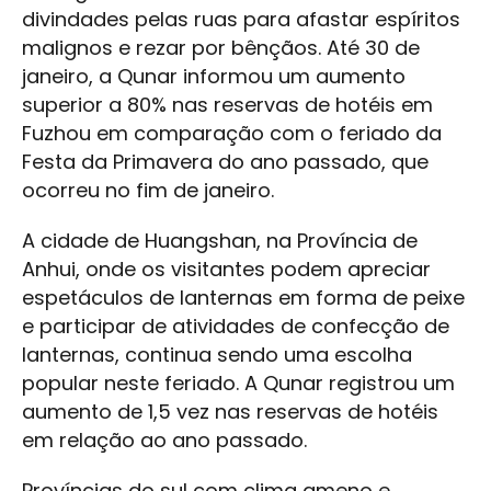
divindades pelas ruas para afastar espíritos
malignos e rezar por bênçãos. Até 30 de
janeiro, a Qunar informou um aumento
superior a 80% nas reservas de hotéis em
Fuzhou em comparação com o feriado da
Festa da Primavera do ano passado, que
ocorreu no fim de janeiro.
A cidade de Huangshan, na Província de
Anhui, onde os visitantes podem apreciar
espetáculos de lanternas em forma de peixe
e participar de atividades de confecção de
lanternas, continua sendo uma escolha
popular neste feriado. A Qunar registrou um
aumento de 1,5 vez nas reservas de hotéis
em relação ao ano passado.
Províncias do sul com clima ameno e