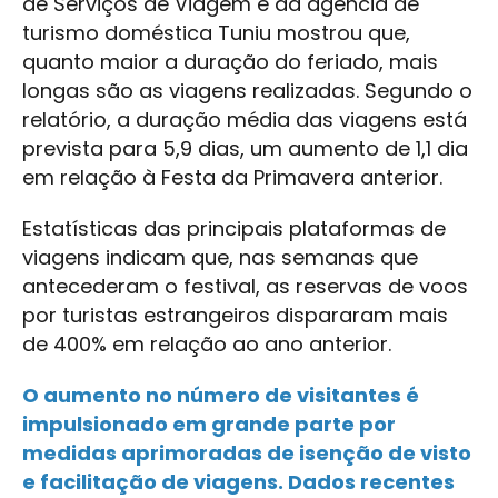
de Serviços de Viagem e da agência de
turismo doméstica Tuniu mostrou que,
quanto maior a duração do feriado, mais
longas são as viagens realizadas. Segundo o
relatório, a duração média das viagens está
prevista para 5,9 dias, um aumento de 1,1 dia
em relação à Festa da Primavera anterior.
Estatísticas das principais plataformas de
viagens indicam que, nas semanas que
antecederam o festival, as reservas de voos
por turistas estrangeiros dispararam mais
de 400% em relação ao ano anterior.
O aumento no número de visitantes é
impulsionado em grande parte por
medidas aprimoradas de isenção de visto
e facilitação de viagens. Dados recentes