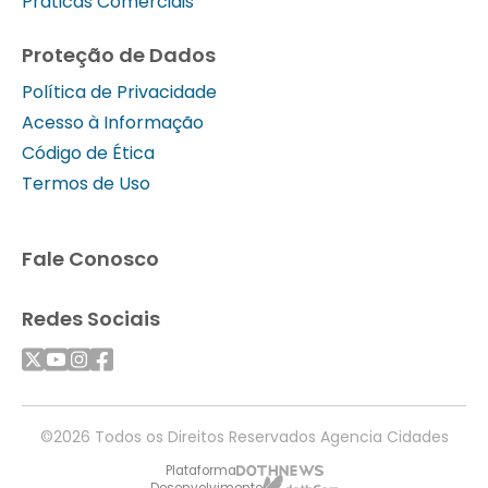
Práticas Comerciais
Proteção de Dados
Política de Privacidade
Acesso à Informação
Código de Ética
Termos de Uso
Fale Conosco
Redes Sociais
©2026 Todos os Direitos Reservados Agencia Cidades
Plataforma
Desenvolvimento