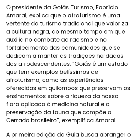
O presidente da Goiás Turismo, Fabrício
Amaral, explica que o afroturismo é uma
vertente do turismo tradicional que valoriza
a cultura negra, ao mesmo tempo em que
auxilia no combate ao racismo e no
fortalecimento das comunidades que se
dedicam a manter as tradições herdadas
dos afrodescendentes. “Goiás é um estado
que tem exemplos belíssimos de
afroturismo, como as experiências
oferecidas em quilombos que preservam os
ensinamentos sobre a riqueza da nossa
flora aplicada à medicina natural e a
preservação da fauna que compõe o
Cerrado brasileiro”, exemplifica Amaral.
A primeira edição do Guia busca abranger o