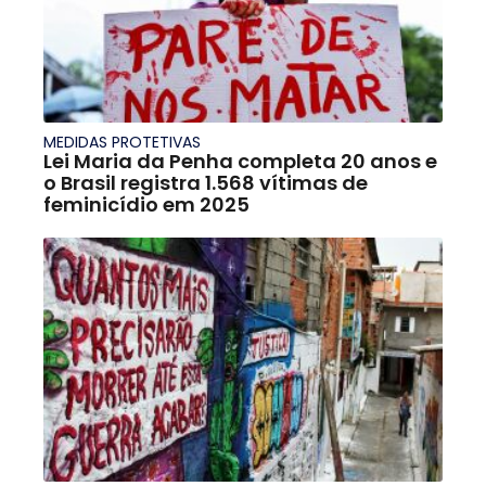
MEDIDAS PROTETIVAS
Lei Maria da Penha completa 20 anos e
o Brasil registra 1.568 vítimas de
feminicídio em 2025