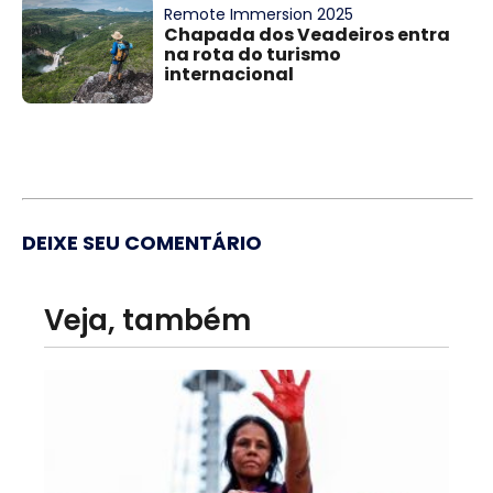
Remote Immersion 2025
Chapada dos Veadeiros entra
na rota do turismo
internacional
DEIXE SEU COMENTÁRIO
Veja, também