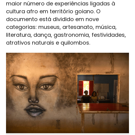
maior número de experiências ligadas à
cultura afro em território goiano. O
documento está dividido em nove
categorias: museus, artesanato, música,
literatura, dança, gastronomia, festividades,
atrativos naturais e quilombos.