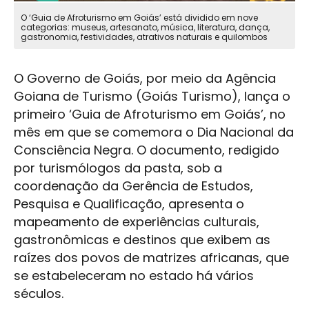
O ‘Guia de Afroturismo em Goiás’ está dividido em nove
categorias: museus, artesanato, música, literatura, dança,
gastronomia, festividades, atrativos naturais e quilombos
O Governo de Goiás, por meio da Agência
Goiana de Turismo (Goiás Turismo), lança o
primeiro ‘Guia de Afroturismo em Goiás’, no
mês em que se comemora o Dia Nacional da
Consciência Negra. O documento, redigido
por turismólogos da pasta, sob a
coordenação da Gerência de Estudos,
Pesquisa e Qualificação, apresenta o
mapeamento de experiências culturais,
gastronômicas e destinos que exibem as
raízes dos povos de matrizes africanas, que
se estabeleceram no estado há vários
séculos.