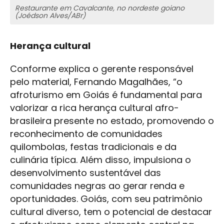
Restaurante em Cavalcante, no nordeste goiano
(Joédson Alves/ABr)
Herança cultural
Conforme explica o gerente responsável
pelo material, Fernando Magalhães, “o
afroturismo em Goiás é fundamental para
valorizar a rica herança cultural afro-
brasileira presente no estado, promovendo o
reconhecimento de comunidades
quilombolas, festas tradicionais e da
culinária típica. Além disso, impulsiona o
desenvolvimento sustentável das
comunidades negras ao gerar renda e
oportunidades. Goiás, com seu patrimônio
cultural diverso, tem o potencial de destacar