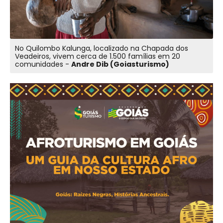
No Quilombo Kalunga, localizado na Chapada dos
Veadeiros, vivem cerca de 1.500 famílias em 20
comunidades -
Andre Dib (Goiasturismo)