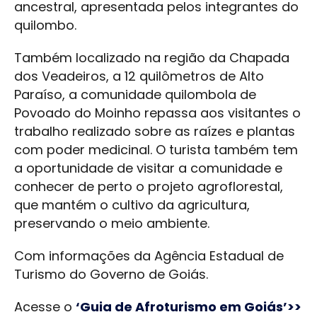
ancestral, apresentada pelos integrantes do
quilombo.
Também localizado na região da Chapada
dos Veadeiros, a 12 quilômetros de Alto
Paraíso, a comunidade quilombola de
Povoado do Moinho repassa aos visitantes o
trabalho realizado sobre as raízes e plantas
com poder medicinal. O turista também tem
a oportunidade de visitar a comunidade e
conhecer de perto o projeto agroflorestal,
que mantém o cultivo da agricultura,
preservando o meio ambiente.
Com informações da Agência Estadual de
Turismo do Governo de Goiás.
Acesse o
‘Guia de Afroturismo em Goiás’>>