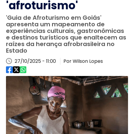
'afroturismo'
'Guia de Afroturismo em Goiás'
apresenta um mapeamento de
experiências culturais, gastronômicas
e destinos turísticos que enaltecem as
raízes da herança afrobrasileira no
Estado
27/10/2025 - 11:00
Por Wilson Lopes