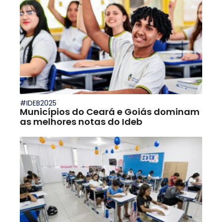
#IDEB2025
Municípios do Ceará e Goiás dominam
as melhores notas do Ideb