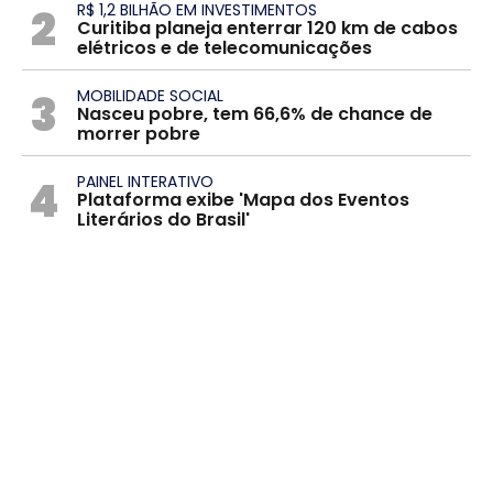
2
R$ 1,2 BILHÃO EM INVESTIMENTOS
Curitiba planeja enterrar 120 km de cabos
elétricos e de telecomunicações
3
MOBILIDADE SOCIAL
Nasceu pobre, tem 66,6% de chance de
morrer pobre
4
PAINEL INTERATIVO
Plataforma exibe 'Mapa dos Eventos
Literários do Brasil'