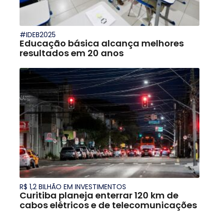
#IDEB2025
Educação básica alcança melhores
resultados em 20 anos
R$ 1,2 BILHÃO EM INVESTIMENTOS
Curitiba planeja enterrar 120 km de
cabos elétricos e de telecomunicações