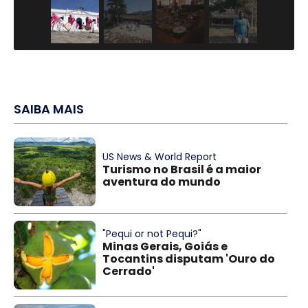
SAIBA MAIS
US News & World Report
Turismo no Brasil é a maior
aventura do mundo
"Pequi or not Pequi?"
Minas Gerais, Goiás e
Tocantins disputam 'Ouro do
Cerrado'