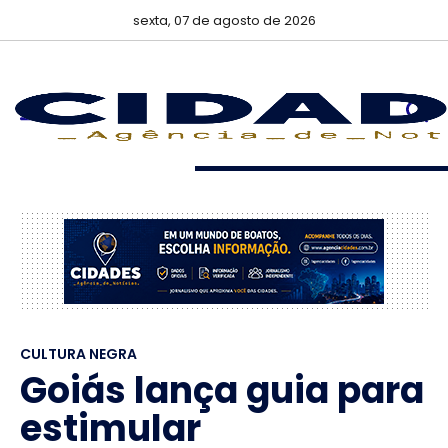
sexta, 07 de agosto de 2026
CULTURA NEGRA
Goiás lança guia para
estimular