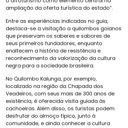
o afroturismo como elemento central na
ampliação da oferta turística do estado”.
Entre as experiências indicadas no guia,
destaca-se a visitação a quilombos goianos
que preservam os saberes e sabores de
seus primeiros fundadores, enquanto
enaltecem a história de resistência e
reconhecimento da valorização da cultura
negra para a sociedade brasileira.
No Quilombo Kalunga, por exemplo,
localizado na região da Chapada dos
Veadeiros, com seus mais de 300 anos de
existência, é oferecida visita guiada às
cachoeiras. Além disso, os turistas podem
desfrutar do almoço típico, junto à
comunidade, e ainda conhecer a cultura