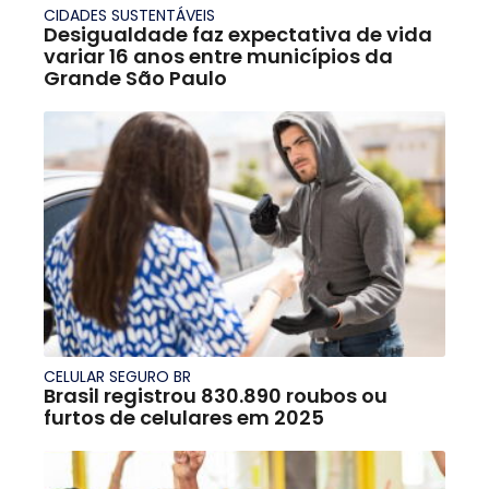
CIDADES SUSTENTÁVEIS
Desigualdade faz expectativa de vida
variar 16 anos entre municípios da
Grande São Paulo
CELULAR SEGURO BR
Brasil registrou 830.890 roubos ou
furtos de celulares em 2025