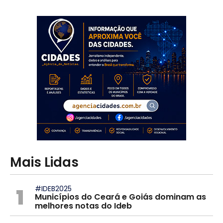
Mais Lidas
1
#IDEB2025
Municípios do Ceará e Goiás dominam as
melhores notas do Ideb