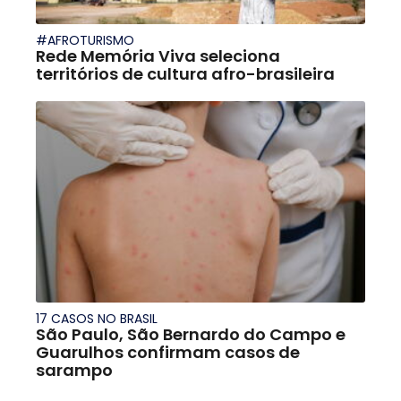
#AFROTURISMO
Rede Memória Viva seleciona
territórios de cultura afro-brasileira
17 CASOS NO BRASIL
São Paulo, São Bernardo do Campo e
Guarulhos confirmam casos de
sarampo