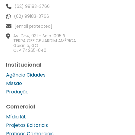
(62) 99183-3766
(62) 99183-3766
[email protected]
Av. C-4, 931 - Sala 1005 B
TERRA OFFICE JARDIM AMÉRICA
Goiânia, GO
CEP 74265-040
Institucional
Agência Cidades
Missão
Produção
Comercial
Mídia Kit
Projetos Editoriais
Práticas Comerciais