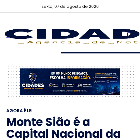
sexta, 07 de agosto de 2026
AGORA É LEI
Monte Sião é a
Capital Nacional da