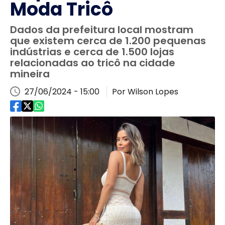
Moda Tricô
Dados da prefeitura local mostram
que existem cerca de 1.200 pequenas
indústrias e cerca de 1.500 lojas
relacionadas ao tricô na cidade
mineira
27/06/2024 - 15:00
Por Wilson Lopes