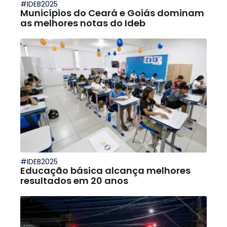
#IDEB2025
Municípios do Ceará e Goiás dominam
as melhores notas do Ideb
#IDEB2025
Educação básica alcança melhores
resultados em 20 anos