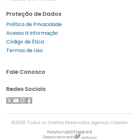
Proteção de Dados
Política de Privacidade
Acesso à Informação
Código de Ética
Termos de Uso
Fale Conosco
Redes Sociais
©2026 Todos os Direitos Reservados Agencia Cidades
Plataforma
Desenvolvimento