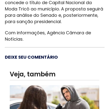
concede o título de Capital Nacional da
Moda Tricô ao município. A proposta seguirá
para análise do Senado e, posteriormente,
para sanção presidencial.
Com informações, Agência Câmara de
Notícias.
DEIXE SEU COMENTÁRIO
Veja, também