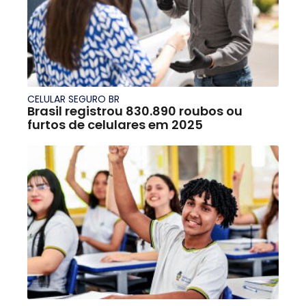
CELULAR SEGURO BR
Brasil registrou 830.890 roubos ou
furtos de celulares em 2025