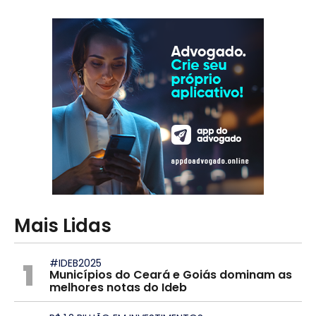
Mais Lidas
1
#IDEB2025
Municípios do Ceará e Goiás dominam as
melhores notas do Ideb