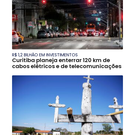
R$ 1,2 BILHÃO EM INVESTIMENTOS
Curitiba planeja enterrar 120 km de
cabos elétricos e de telecomunicações