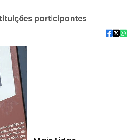
tituições participantes