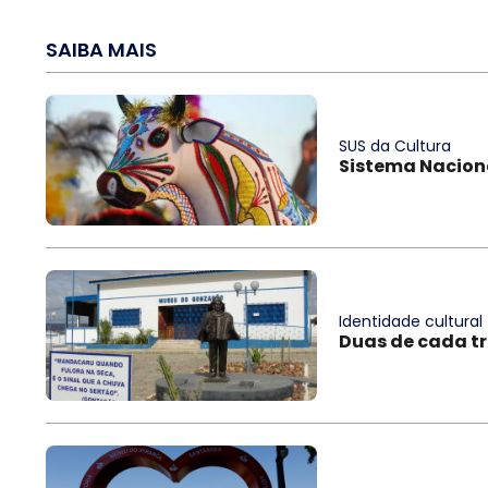
SAIBA MAIS
SUS da Cultura
Sistema Naciona
Identidade cultural
Duas de cada t