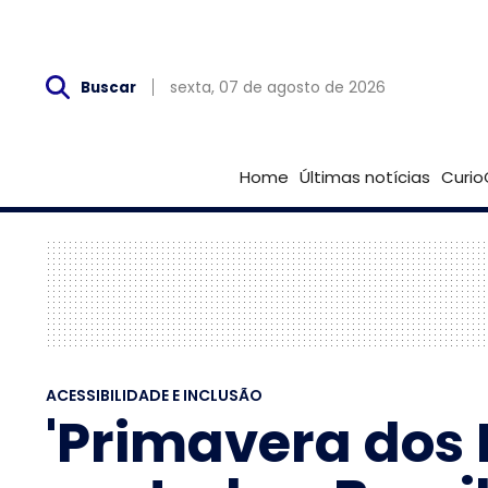
Sex, 07 de Agosto
sexta, 07 de agosto de 2026
Buscar
Home
Últimas notícias
Curio
ACESSIBILIDADE E INCLUSÃO
'Primavera dos 