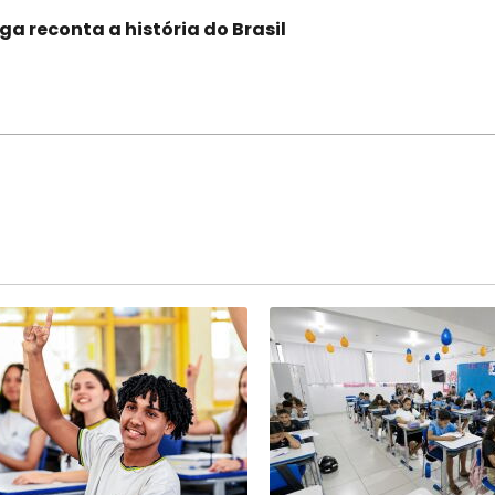
ga reconta a história do Brasil