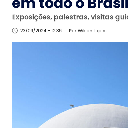
em todo o Brasi
Exposições, palestras, visitas gu
23/09/2024 - 12:36
Por Wilson Lopes