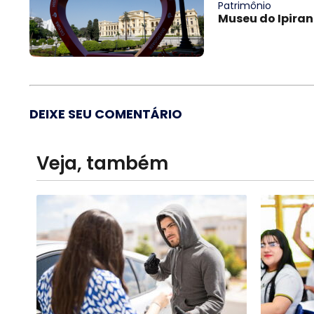
Patrimônio
Museu do Ipiran
DEIXE SEU COMENTÁRIO
Veja, também