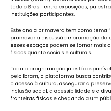
todo o Brasil, entre exposições, palestra
instituições participantes.
Este ano a primavera tem como tema “Mu
promover a discussão e promoção da 
esses espaços podem se tornar mais ac
físicos quanto sociais e culturais.
Toda a programação já está disponível 
pelo Ibram, a plataforma busca contri
o acesso à cultura, assegurar a preser
inclusão social, a acessibilidade e a 
fronteiras físicas e chegando a um púb