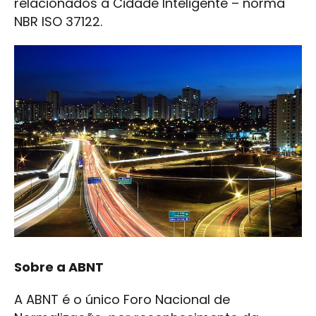
relacionados à Cidade Inteligente – norma
NBR ISO 37122.
Sobre a ABNT
A ABNT é o único Foro Nacional de