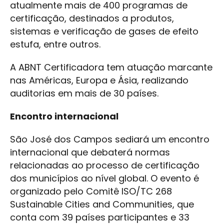
atualmente mais de 400 programas de
certificação, destinados a produtos,
sistemas e verificação de gases de efeito
estufa, entre outros.
A ABNT Certificadora tem atuação marcante
nas Américas, Europa e Ásia, realizando
auditorias em mais de 30 países.
Encontro internacional
São José dos Campos sediará um encontro
internacional que debaterá normas
relacionadas ao processo de certificação
dos municípios ao nível global. O evento é
organizado pelo Comitê ISO/TC 268
Sustainable Cities and Communities, que
conta com 39 países participantes e 33