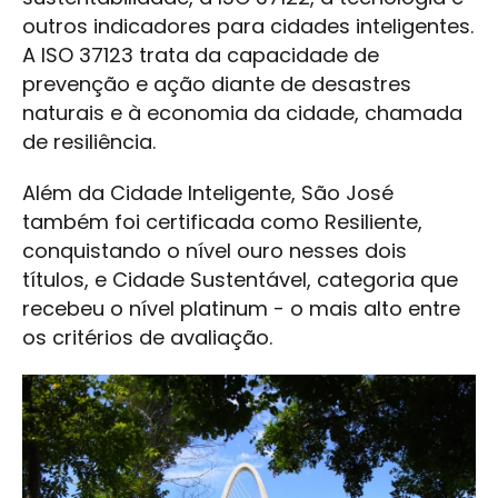
outros indicadores para cidades inteligentes.
A ISO 37123 trata da capacidade de
prevenção e ação diante de desastres
naturais e à economia da cidade, chamada
de resiliência.
Além da Cidade Inteligente, São José
também foi certificada como Resiliente,
conquistando o nível ouro nesses dois
títulos, e Cidade Sustentável, categoria que
recebeu o nível platinum - o mais alto entre
os critérios de avaliação.