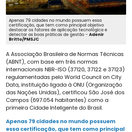
Apenas 79 cidades no mundo possuem essa
certificação, que tem como principal objetivo
destacar os fatores de aplicação tecnológica e
detectar as boas práticas de gestão -
Adenir
Britto/PMSJC
A Associação Brasileira de Normas Técnicas
(ABNT), com base em três normas
internacionais NBR-ISO (37120, 37122 e 37123)
regulamentadas pelo World Council on City
Data, instituição ligada à ONU (Organização
das Nações Unidas), certificou São José dos
Campos (697.054 habitantes) como a
primeira Cidade Inteligente do Brasil.
Apenas 79 cidades no mundo possuem
essa certificação, que tem como principal