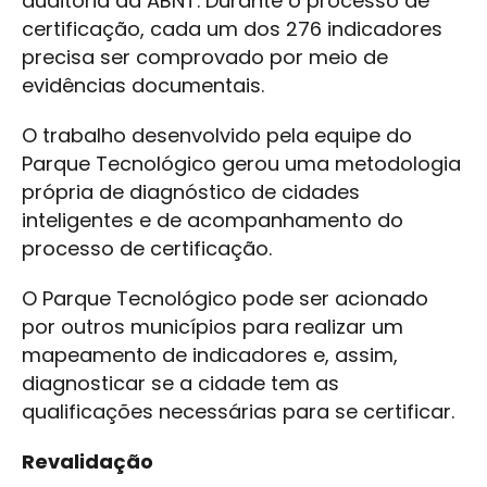
auditoria da ABNT. Durante o processo de
certificação, cada um dos 276 indicadores
precisa ser comprovado por meio de
evidências documentais.
O trabalho desenvolvido pela equipe do
Parque Tecnológico gerou uma metodologia
própria de diagnóstico de cidades
inteligentes e de acompanhamento do
processo de certificação.
O Parque Tecnológico pode ser acionado
por outros municípios para realizar um
mapeamento de indicadores e, assim,
diagnosticar se a cidade tem as
qualificações necessárias para se certificar.
Revalidação