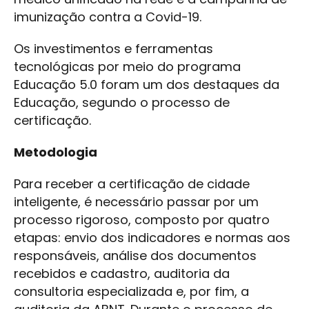
imunização contra a Covid-19.
Os investimentos e ferramentas
tecnológicas por meio do programa
Educação 5.0 foram um dos destaques da
Educação, segundo o processo de
certificação.
Metodologia
Para receber a certificação de cidade
inteligente, é necessário passar por um
processo rigoroso, composto por quatro
etapas: envio dos indicadores e normas aos
responsáveis, análise dos documentos
recebidos e cadastro, auditoria da
consultoria especializada e, por fim, a