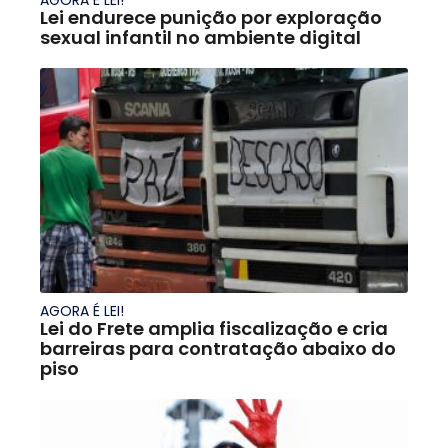
AGORA É LEI!
Lei endurece punição por exploração
sexual infantil no ambiente digital
AGORA É LEI!
Lei do Frete amplia fiscalização e cria
barreiras para contratação abaixo do
piso