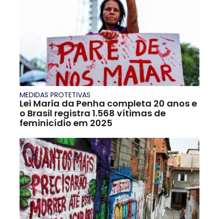
MEDIDAS PROTETIVAS
Lei Maria da Penha completa 20 anos e
o Brasil registra 1.568 vítimas de
feminicídio em 2025