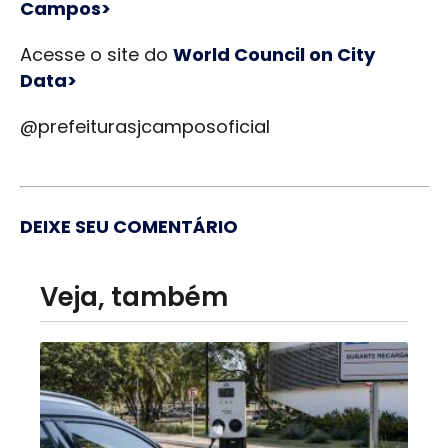
Campos>
Acesse o site do
World Council on City
Data>
@prefeiturasjcamposoficial
DEIXE SEU COMENTÁRIO
Veja, também