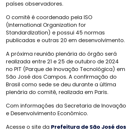
países observadores.
O comitê é coordenado pela ISO
(International Organization for
Standardization) e possui 45 normas
publicadas e outras 20 em desenvolvimento.
A próxima reunião plenária do órgão será
realizada entre 21 e 25 de outubro de 2024
no PIT (Parque de Inovação Tecnológica) em
São José dos Campos. A confirmação do
Brasil como sede se deu durante a última
plenária do comitê, realizada em Paris.
Com informações da Secretaria de Inovação
e Desenvolvimento Econômico.
Acesse o site da
Prefeitura de São José dos