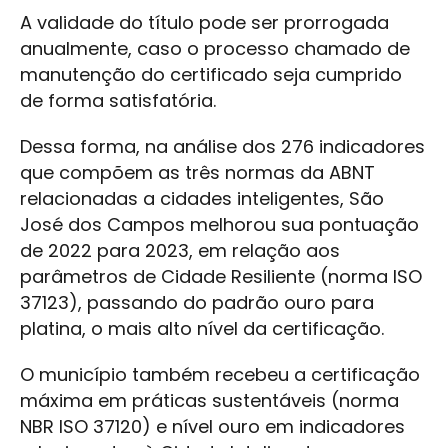
A validade do título pode ser prorrogada
anualmente, caso o processo chamado de
manutenção do certificado seja cumprido
de forma satisfatória.
Dessa forma, na análise dos 276 indicadores
que compõem as três normas da ABNT
relacionadas a cidades inteligentes, São
José dos Campos melhorou sua pontuação
de 2022 para 2023, em relação aos
parâmetros de Cidade Resiliente (norma ISO
37123), passando do padrão ouro para
platina, o mais alto nível da certificação.
O município também recebeu a certificação
máxima em práticas sustentáveis (norma
NBR ISO 37120) e nível ouro em indicadores