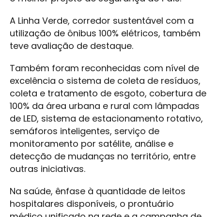
A Linha Verde, corredor sustentável com a
utilização de ônibus 100% elétricos, também
teve avaliação de destaque.
Também foram reconhecidas com nível de
excelência o sistema de coleta de resíduos,
coleta e tratamento de esgoto, cobertura de
100% da área urbana e rural com lâmpadas
de LED, sistema de estacionamento rotativo,
semáforos inteligentes, serviço de
monitoramento por satélite, análise e
detecção de mudanças no território, entre
outras iniciativas.
Na saúde, ênfase à quantidade de leitos
hospitalares disponíveis, o prontuário
médico unificado na rede e a campanha de