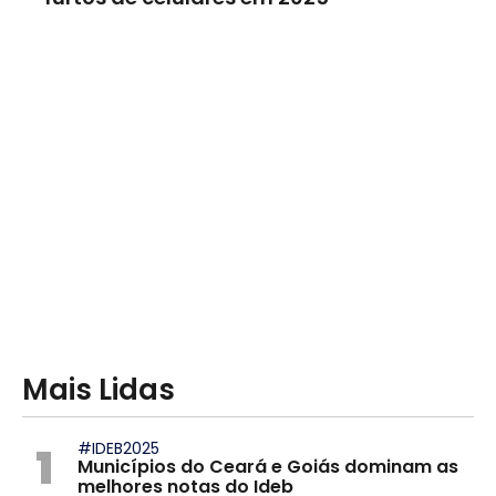
Mais Lidas
1
#IDEB2025
Municípios do Ceará e Goiás dominam as
melhores notas do Ideb