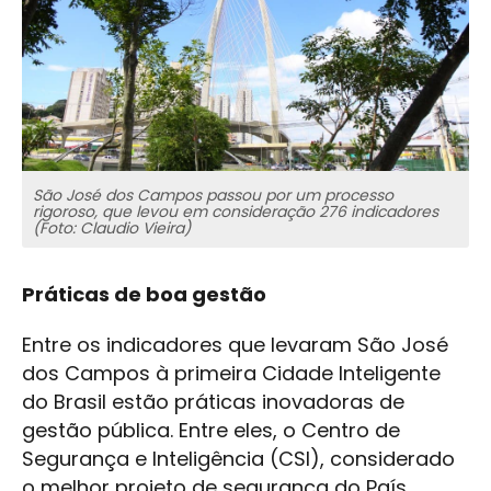
São José dos Campos passou por um processo
rigoroso, que levou em consideração 276 indicadores
(Foto: Claudio Vieira)
Práticas de boa gestão
Entre os indicadores que levaram São José
dos Campos à primeira Cidade Inteligente
do Brasil estão práticas inovadoras de
gestão pública. Entre eles, o Centro de
Segurança e Inteligência (CSI), considerado
o melhor projeto de segurança do País.