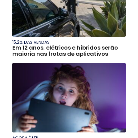
15,2% DAS VENDAS
Em 12 anos, elétricos e híbridos serão
maioria nas frotas de aplicativos