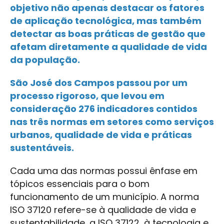
objetivo não apenas destacar os fatores
de aplicação tecnológica, mas também
detectar as boas práticas de gestão que
afetam diretamente a qualidade de vida
da população.
São José dos Campos passou por um
processo rigoroso, que levou em
consideração 276 indicadores contidos
nas três normas em setores como serviços
urbanos, qualidade de vida e práticas
sustentáveis.
Cada uma das normas possui ênfase em
tópicos essenciais para o bom
funcionamento de um município. A norma
ISO 37120 refere-se à qualidade de vida e
sustentabilidade, a ISO 37122, à tecnologia e