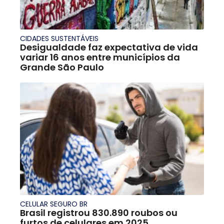
CIDADES SUSTENTÁVEIS
Desigualdade faz expectativa de vida
variar 16 anos entre municípios da
Grande São Paulo
CELULAR SEGURO BR
Brasil registrou 830.890 roubos ou
furtos de celulares em 2025