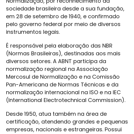
Normalização, por reconhecimento da
sociedade brasileira desde a sua fundação,
em 28 de setembro de 1940, e confirmado
pelo governo federal por meio de diversos
instrumentos legais.
É responsável pela elaboração das NBR
(Normas Brasileiras), destinadas aos mais
diversos setores. A ABNT participa da
normalização regional na Associação
Mercosul de Normalização e na Comissão
Pan-Americana de Normas Técnicas e da
normalização internacional na ISO e na IEC
(International Electrotechnical Commission).
Desde 1950, atua também na área de
certificação, atendendo grandes e pequenas
empresas, nacionais e estrangeiras. Possui