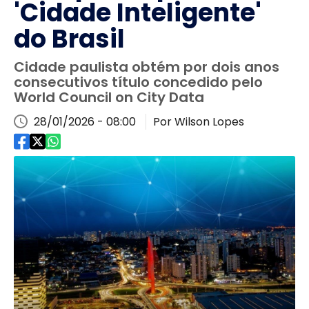
'Cidade Inteligente'
do Brasil
Cidade paulista obtém por dois anos
consecutivos título concedido pelo
World Council on City Data
28/01/2026 - 08:00
Por Wilson Lopes