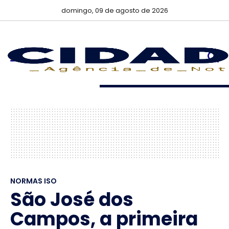
domingo, 09 de agosto de 2026
NORMAS ISO
São José dos
Campos, a primeira