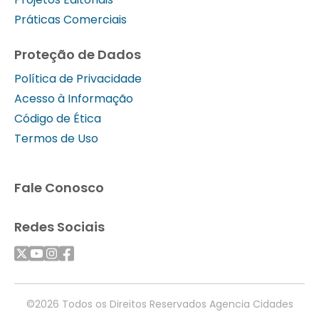
Práticas Comerciais
Proteção de Dados
Política de Privacidade
Acesso à Informação
Código de Ética
Termos de Uso
Fale Conosco
Redes Sociais
©2026 Todos os Direitos Reservados Agencia Cidades