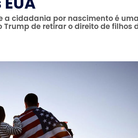
 EUA
 a cidadania por nascimento é uma 
 Trump de retirar o direito de filhos