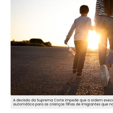
A decisão da Suprema Corte impede que a ordem execut
automática para as crianças filhas de imigrantes que 