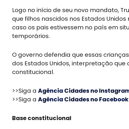
Logo no início de seu novo mandato, 
que filhos nascidos nos Estados Unid
caso os pais estivessem no país em sit
temporários.
O governo defendia que essas crianças 
dos Estados Unidos, interpretação que 
constitucional.
>>Siga a
Agência Cidades no Instagra
>>Siga a
Agência Cidades no Facebook
Base constitucional