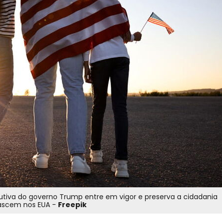
iva do governo Trump entre em vigor e preserva a cidadania
nascem nos EUA -
Freepik