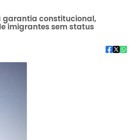
garantia constitucional,
 de imigrantes sem status