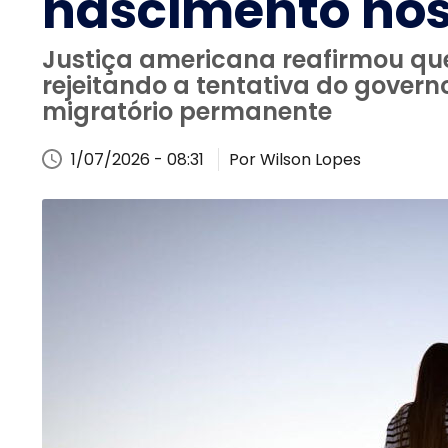
nascimento nos
Justiça americana reafirmou que
rejeitando a tentativa do governo
migratório permanente
1/07/2026 - 08:31
Por Wilson Lopes