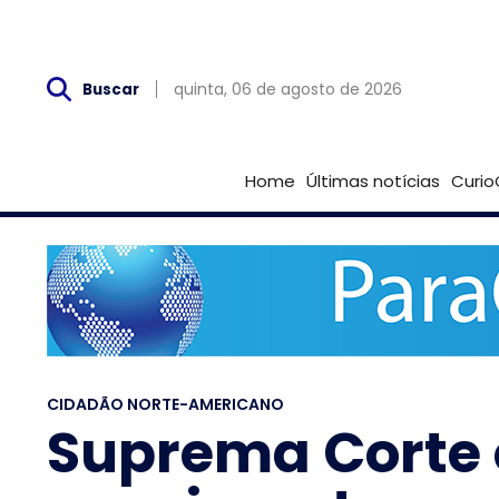
Qui, 06 de Agosto
quinta, 06 de agosto de 2026
Buscar
Home
Últimas notícias
Curio
CIDADÃO NORTE-AMERICANO
Suprema Corte 