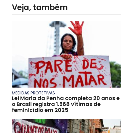
Veja, também
MEDIDAS PROTETIVAS
Lei Maria da Penha completa 20 anos e
o Brasil registra 1.568 vítimas de
feminicídio em 2025