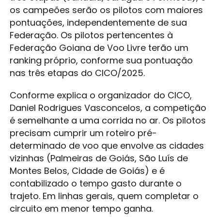
os campeões serão os pilotos com maiores
pontuações, independentemente de sua
Federação. Os pilotos pertencentes à
Federação Goiana de Voo Livre terão um
ranking próprio, conforme sua pontuação
nas três etapas do CICO/2025.
Conforme explica o organizador do CICO,
Daniel Rodrigues Vasconcelos, a competição
é semelhante a uma corrida no ar. Os pilotos
precisam cumprir um roteiro pré-
determinado de voo que envolve as cidades
vizinhas (Palmeiras de Goiás, São Luís de
Montes Belos, Cidade de Goiás) e é
contabilizado o tempo gasto durante o
trajeto. Em linhas gerais, quem completar o
circuito em menor tempo ganha.