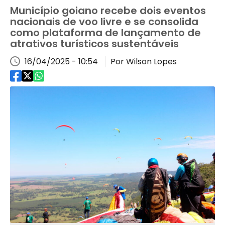
Município goiano recebe dois eventos
nacionais de voo livre e se consolida
como plataforma de lançamento de
atrativos turísticos sustentáveis
16/04/2025 - 10:54
Por Wilson Lopes