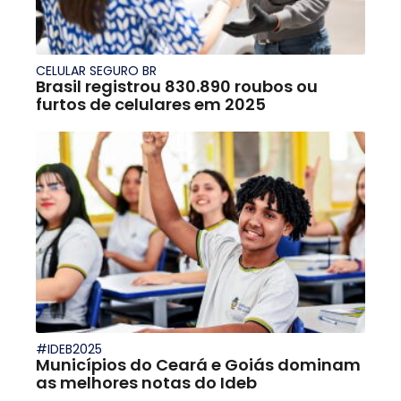
CELULAR SEGURO BR
Brasil registrou 830.890 roubos ou
furtos de celulares em 2025
#IDEB2025
Municípios do Ceará e Goiás dominam
as melhores notas do Ideb