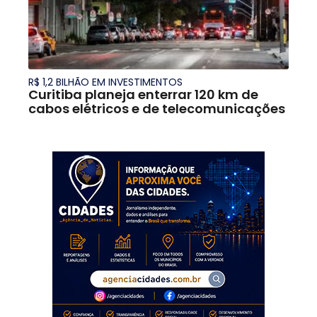
R$ 1,2 BILHÃO EM INVESTIMENTOS
Curitiba planeja enterrar 120 km de
cabos elétricos e de telecomunicações