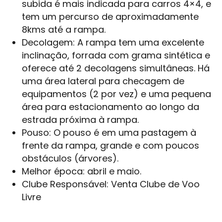
subida é mais indicada para carros 4×4, e
tem um percurso de aproximadamente
8kms até a rampa.
Decolagem: A rampa tem uma excelente
inclinação, forrada com grama sintética e
oferece até 2 decolagens simultâneas. Há
uma área lateral para checagem de
equipamentos (2 por vez) e uma pequena
área para estacionamento ao longo da
estrada próxima à rampa.
Pouso: O pouso é em uma pastagem à
frente da rampa, grande e com poucos
obstáculos (árvores).
Melhor época: abril e maio.
Clube Responsável: Venta Clube de Voo
Livre