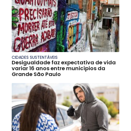
CIDADES SUSTENTÁVEIS
Desigualdade faz expectativa de vida
variar 16 anos entre municípios da
Grande São Paulo