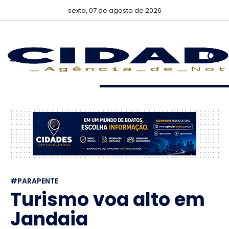
sexta, 07 de agosto de 2026
#PARAPENTE
Turismo voa alto em
Jandaia