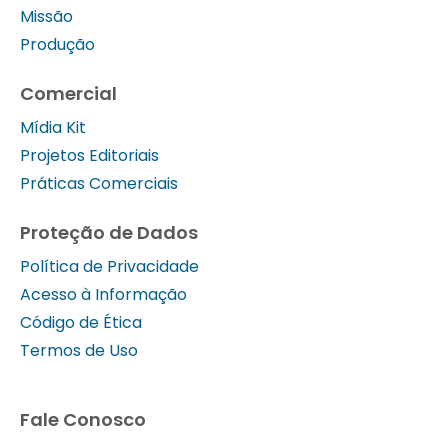
Missão
Produção
Comercial
Mídia Kit
Projetos Editoriais
Práticas Comerciais
Proteção de Dados
Política de Privacidade
Acesso à Informação
Código de Ética
Termos de Uso
Fale Conosco