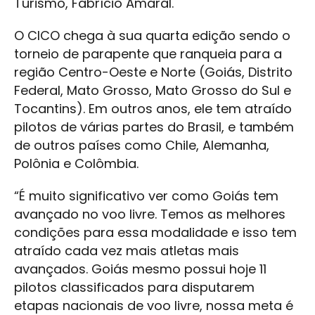
Turismo, Fabrício Amaral.
O CICO chega à sua quarta edição sendo o
torneio de parapente que ranqueia para a
região Centro-Oeste e Norte (Goiás, Distrito
Federal, Mato Grosso, Mato Grosso do Sul e
Tocantins). Em outros anos, ele tem atraído
pilotos de várias partes do Brasil, e também
de outros países como Chile, Alemanha,
Polônia e Colômbia.
“É muito significativo ver como Goiás tem
avançado no voo livre. Temos as melhores
condições para essa modalidade e isso tem
atraído cada vez mais atletas mais
avançados. Goiás mesmo possui hoje 11
pilotos classificados para disputarem
etapas nacionais de voo livre, nossa meta é