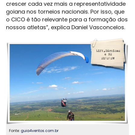
crescer cada vez mais a representatividade
goiana nos torneios nacionais. Por isso, que
o CICO é tão relevante para a formação dos
nossos atletas”, explica Daniel Vasconcelos.
Fonte:
guia4ventos.com.br