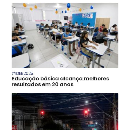
#IDEB2025
Educação básica alcança melhores
resultados em 20 anos