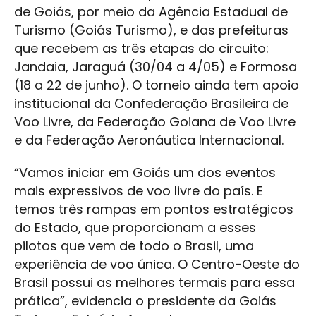
de Goiás, por meio da Agência Estadual de
Turismo (Goiás Turismo), e das prefeituras
que recebem as três etapas do circuito:
Jandaia, Jaraguá (30/04 a 4/05) e Formosa
(18 a 22 de junho). O torneio ainda tem apoio
institucional da Confederação Brasileira de
Voo Livre, da Federação Goiana de Voo Livre
e da Federação Aeronáutica Internacional.
“Vamos iniciar em Goiás um dos eventos
mais expressivos de voo livre do país. E
temos três rampas em pontos estratégicos
do Estado, que proporcionam a esses
pilotos que vem de todo o Brasil, uma
experiência de voo única. O Centro-Oeste do
Brasil possui as melhores termais para essa
prática”, evidencia o presidente da Goiás