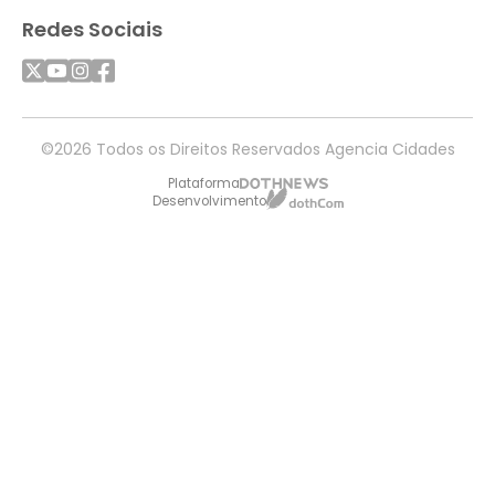
Redes Sociais
©2026 Todos os Direitos Reservados Agencia Cidades
Plataforma
Desenvolvimento