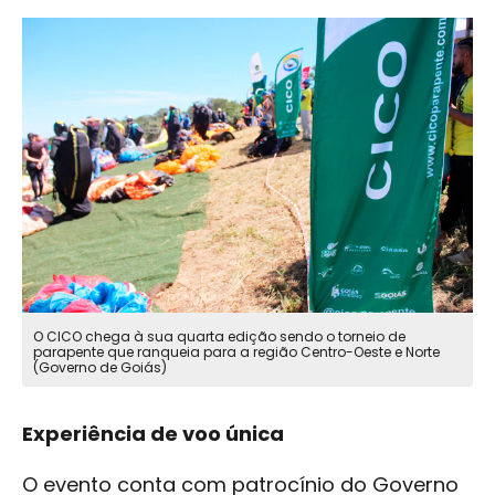
O CICO chega à sua quarta edição sendo o torneio de
parapente que ranqueia para a região Centro-Oeste e Norte
(Governo de Goiás)
Experiência de voo única
O evento conta com patrocínio do Governo