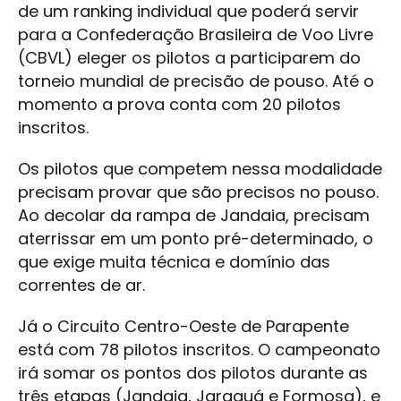
de um ranking individual que poderá servir
para a Confederação Brasileira de Voo Livre
(CBVL) eleger os pilotos a participarem do
torneio mundial de precisão de pouso. Até o
momento a prova conta com 20 pilotos
inscritos.
Os pilotos que competem nessa modalidade
precisam provar que são precisos no pouso.
Ao decolar da rampa de Jandaia, precisam
aterrissar em um ponto pré-determinado, o
que exige muita técnica e domínio das
correntes de ar.
Já o Circuito Centro-Oeste de Parapente
está com 78 pilotos inscritos. O campeonato
irá somar os pontos dos pilotos durante as
três etapas (Jandaia, Jaraguá e Formosa), e