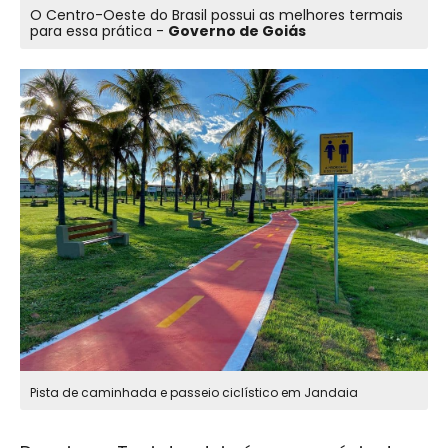
O Centro-Oeste do Brasil possui as melhores termais
para essa prática -
Governo de Goiás
Pista de caminhada e passeio ciclístico em Jandaia