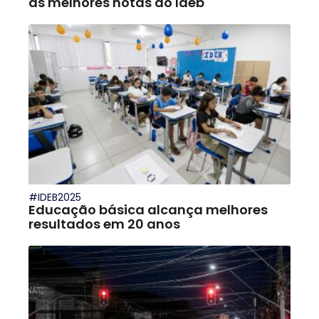
as melhores notas do Ideb
#IDEB2025
Educação básica alcança melhores
resultados em 20 anos