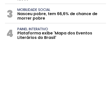
3
MOBILIDADE SOCIAL
Nasceu pobre, tem 66,6% de chance de
morrer pobre
4
PAINEL INTERATIVO
Plataforma exibe 'Mapa dos Eventos
Literários do Brasil'