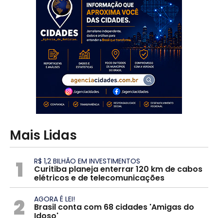
Mais Lidas
1
R$ 1,2 BILHÃO EM INVESTIMENTOS
Curitiba planeja enterrar 120 km de cabos
elétricos e de telecomunicações
2
AGORA É LEI!
Brasil conta com 68 cidades 'Amigas do
Idoso'