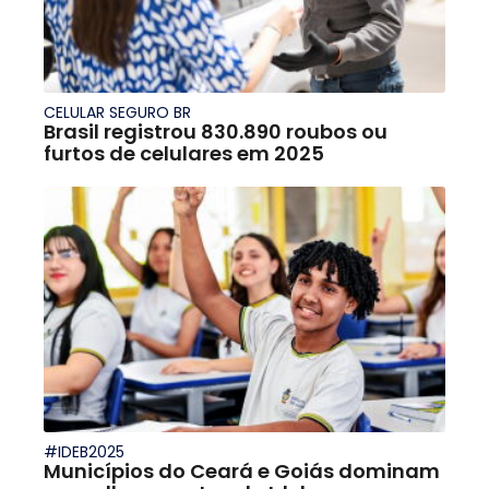
CELULAR SEGURO BR
Brasil registrou 830.890 roubos ou
furtos de celulares em 2025
#IDEB2025
Municípios do Ceará e Goiás dominam