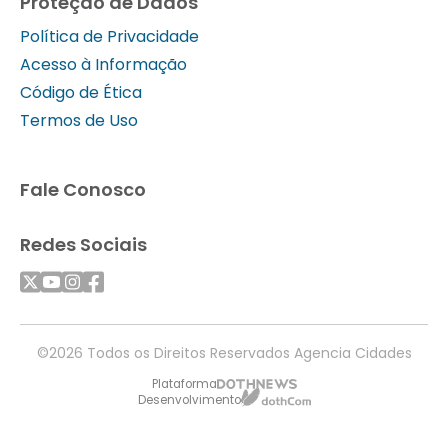
Proteção de Dados
Política de Privacidade
Acesso à Informação
Código de Ética
Termos de Uso
Fale Conosco
Redes Sociais
©2026 Todos os Direitos Reservados Agencia Cidades
Plataforma
Desenvolvimento