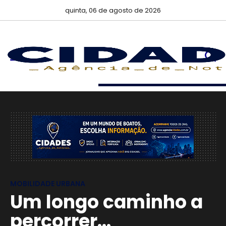
quinta, 06 de agosto de 2026
MOBILIDADE URBANA
Um longo caminho a
percorrer...