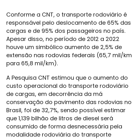
Conforme a CNT, o transporte rodoviário é
responsável pelo deslocamento de 65% das
cargas e de 95% dos passageiros no país.
Apesar disso, no período de 2012 a 2022
houve um simbólico aumento de 2,5% de
extensão nas rodovias federais (65,7 mil/km
para 65,8 mil/km).
A Pesquisa CNT estimou que o aumento do
custo operacional do transporte rodoviário
de cargas, em decorrência da má
conservação do pavimento das rodovias no
Brasil, foi de 32,7%, sendo possível estimar
que 1,139 bilhão de litros de diesel será
consumido de forma desnecessária pela
modalidade rodoviária do transporte