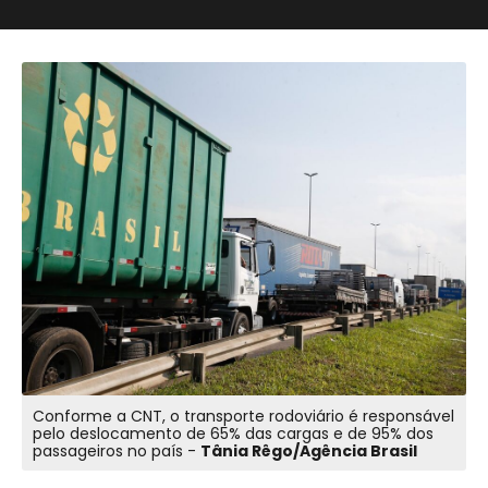
Conforme a CNT, o transporte rodoviário é responsável
pelo deslocamento de 65% das cargas e de 95% dos
passageiros no país -
Tânia Rêgo/Agência Brasil