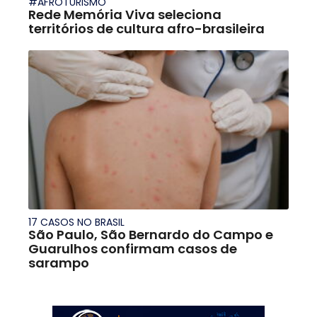
#AFROTURISMO
Rede Memória Viva seleciona
territórios de cultura afro-brasileira
17 CASOS NO BRASIL
São Paulo, São Bernardo do Campo e
Guarulhos confirmam casos de
sarampo