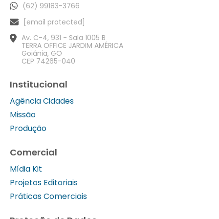
(62) 99183-3766
[email protected]
Av. C-4, 931 - Sala 1005 B
TERRA OFFICE JARDIM AMÉRICA
Goiânia, GO
CEP 74265-040
Institucional
Agência Cidades
Missão
Produção
Comercial
Mídia Kit
Projetos Editoriais
Práticas Comerciais