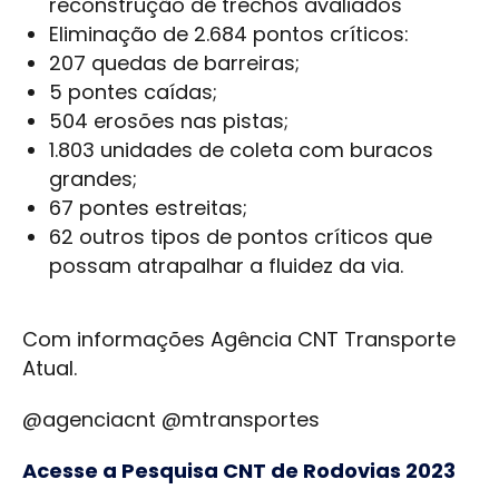
reconstrução de trechos avaliados
Eliminação de 2.684 pontos críticos:
207 quedas de barreiras;
5 pontes caídas;
504 erosões nas pistas;
1.803 unidades de coleta com buracos
grandes;
67 pontes estreitas;
62 outros tipos de pontos críticos que
possam atrapalhar a fluidez da via.
Com informações Agência CNT Transporte
Atual.
@agenciacnt @mtransportes
Acesse a Pesquisa CNT de Rodovias 2023