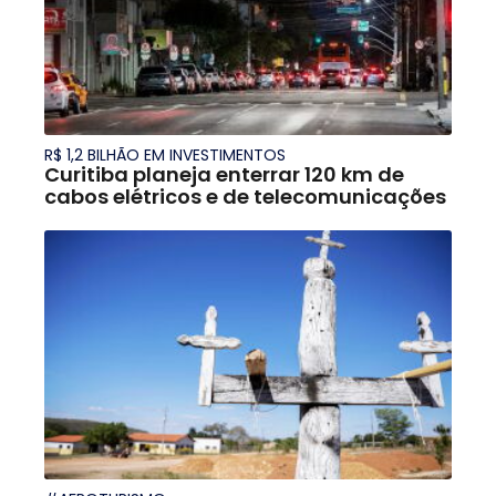
R$ 1,2 BILHÃO EM INVESTIMENTOS
Curitiba planeja enterrar 120 km de
cabos elétricos e de telecomunicações