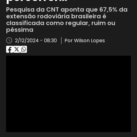
Pesquisa da CNT aponta que 67,5% da
extensão rodoviária brasileira é
classificada como regular, ruim ou
péssima
2/12/2024 - 08:30
Por Wilson Lopes