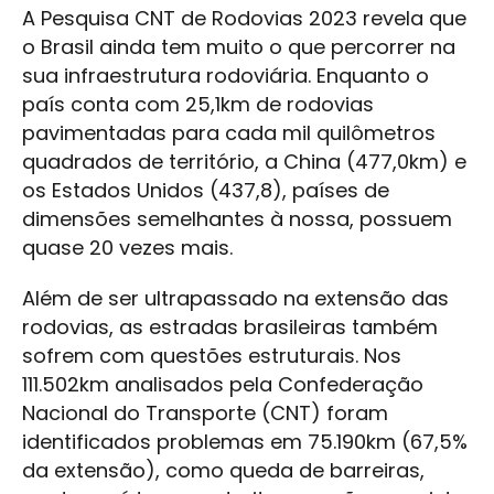
A Pesquisa CNT de Rodovias 2023 revela que
o Brasil ainda tem muito o que percorrer na
sua infraestrutura rodoviária. Enquanto o
país conta com 25,1km de rodovias
pavimentadas para cada mil quilômetros
quadrados de território, a China (477,0km) e
os Estados Unidos (437,8), países de
dimensões semelhantes à nossa, possuem
quase 20 vezes mais.
Além de ser ultrapassado na extensão das
rodovias, as estradas brasileiras também
sofrem com questões estruturais. Nos
111.502km analisados pela Confederação
Nacional do Transporte (CNT) foram
identificados problemas em 75.190km (67,5%
da extensão), como queda de barreiras,