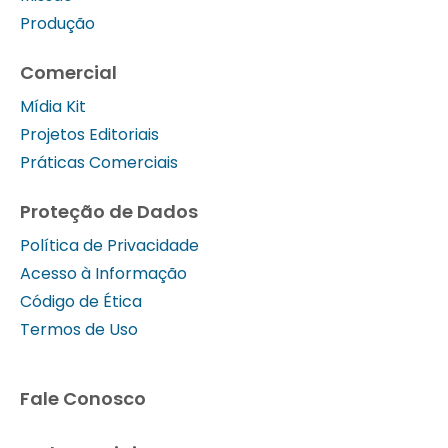
Produção
Comercial
Mídia Kit
Projetos Editoriais
Práticas Comerciais
Proteção de Dados
Política de Privacidade
Acesso à Informação
Código de Ética
Termos de Uso
Fale Conosco