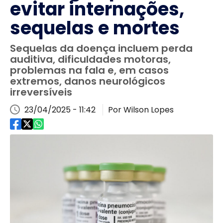
evitar internações,
sequelas e mortes
Sequelas da doença incluem perda
auditiva, dificuldades motoras,
problemas na fala e, em casos
extremos, danos neurológicos
irreversíveis
23/04/2025 - 11:42
Por Wilson Lopes