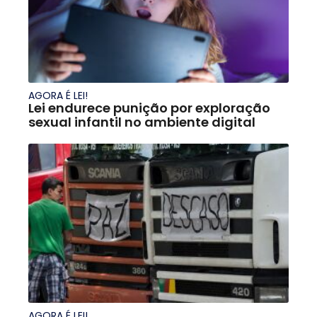
AGORA É LEI!
Lei endurece punição por exploração
sexual infantil no ambiente digital
AGORA É LEI!