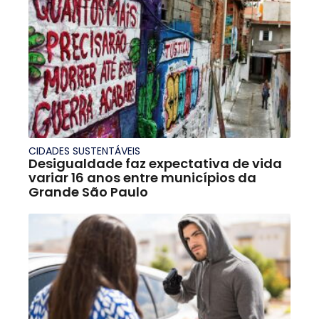
CIDADES SUSTENTÁVEIS
Desigualdade faz expectativa de vida
variar 16 anos entre municípios da
Grande São Paulo