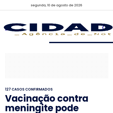
segunda, 10 de agosto de 2026
127 CASOS CONFIRMADOS
Vacinação contra
meningite pode