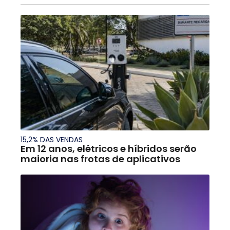
15,2% DAS VENDAS
Em 12 anos, elétricos e híbridos serão
maioria nas frotas de aplicativos