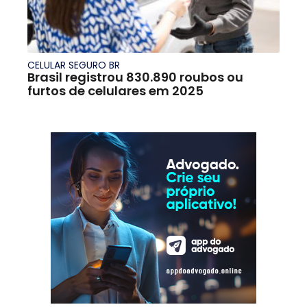
CELULAR SEGURO BR
Brasil registrou 830.890 roubos ou
furtos de celulares em 2025