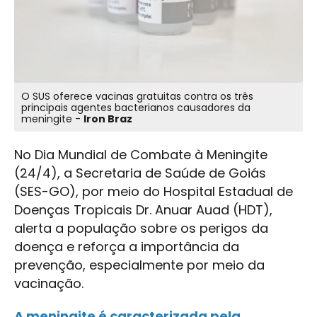
O SUS oferece vacinas gratuitas contra os três
principais agentes bacterianos causadores da
meningite -
Iron Braz
No Dia Mundial de Combate à Meningite
(24/4), a Secretaria de Saúde de Goiás
(SES-GO), por meio do Hospital Estadual de
Doenças Tropicais Dr. Anuar Auad (HDT),
alerta a população sobre os perigos da
doença e reforça a importância da
prevenção, especialmente por meio da
vacinação.
A meningite é caracterizada pela