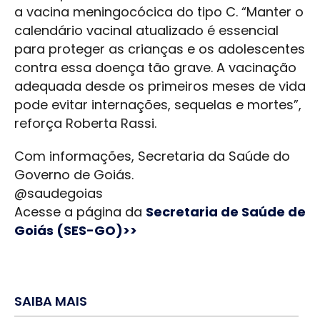
a vacina meningocócica do tipo C. “Manter o
calendário vacinal atualizado é essencial
para proteger as crianças e os adolescentes
contra essa doença tão grave. A vacinação
adequada desde os primeiros meses de vida
pode evitar internações, sequelas e mortes”,
reforça Roberta Rassi.
Com informações, Secretaria da Saúde do
Governo de Goiás.
@saudegoias
Acesse a página da
Secretaria de Saúde de
Goiás (SES-GO)>>
SAIBA MAIS