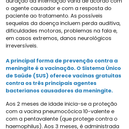
duração da internação varia de acordo com
o agente causador e com a resposta do
paciente ao tratamento. As possíveis
sequelas da doença incluem perda auditiva,
dificuldades motoras, problemas na fala e,
em casos extremos, danos neurológicos
irreversíveis.
A principal forma de prevenção contra a
meningite é a vacinação. O Sistema Único
de Saúde (SUS) oferece vacinas gratuitas
contra os três principais agentes
bacterianos causadores da meningite.
Aos 2 meses de idade inicia-se a proteção
com a vacina pneumocócica 10-valente e
com a pentavalente (que protege contra o
haemophilus). Aos 3 meses, é administrada