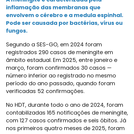
inflamação das membranas que
envolvem o cérebro e a medula espinhal.
Pode ser causada por bactérias, vírus ou
fungos.
Segundo a SES-GO, em 2024 foram
registrados 290 casos de meningite em
âmbito estadual. Em 2025, entre janeiro e
março, foram confirmados 30 casos —
número inferior ao registrado no mesmo
período do ano passado, quando foram
verificadas 52 confirmações.
No HDT, durante todo o ano de 2024, foram
contabilizadas 165 notificações de meningite,
com 127 casos confirmados e seis óbitos. Já
nos primeiros quatro meses de 2025, foram