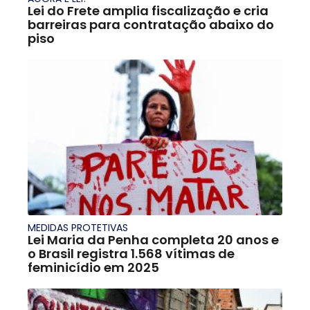
Lei do Frete amplia fiscalização e cria
barreiras para contratação abaixo do
piso
MEDIDAS PROTETIVAS
Lei Maria da Penha completa 20 anos e
o Brasil registra 1.568 vítimas de
feminicídio em 2025