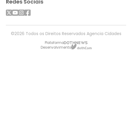
Redes Sociais
©2026 Todos os Direitos Reservados Agencia Cidades
Plataforma
Desenvolvimento