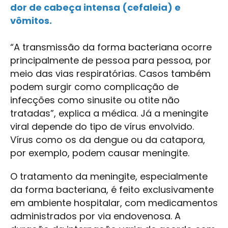
dor de cabeça intensa (cefaleia) e
vômitos.
“A transmissão da forma bacteriana ocorre
principalmente de pessoa para pessoa, por
meio das vias respiratórias. Casos também
podem surgir como complicação de
infecções como sinusite ou otite não
tratadas”, explica a médica. Já a meningite
viral depende do tipo de vírus envolvido.
Vírus como os da dengue ou da catapora,
por exemplo, podem causar meningite.
O tratamento da meningite, especialmente
da forma bacteriana, é feito exclusivamente
em ambiente hospitalar, com medicamentos
administrados por via endovenosa. A