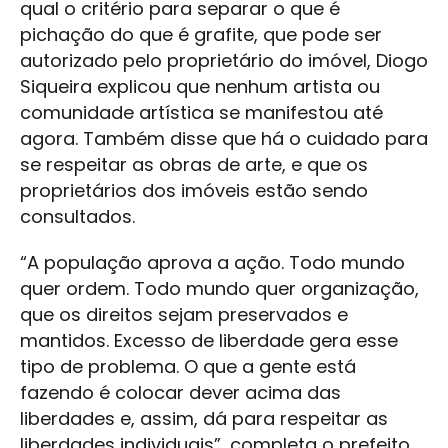
qual o critério para separar o que é
pichação do que é grafite, que pode ser
autorizado pelo proprietário do imóvel, Diogo
Siqueira explicou que nenhum artista ou
comunidade artística se manifestou até
agora. Também disse que há o cuidado para
se respeitar as obras de arte, e que os
proprietários dos imóveis estão sendo
consultados.
“A população aprova a ação. Todo mundo
quer ordem. Todo mundo quer organização,
que os direitos sejam preservados e
mantidos. Excesso de liberdade gera esse
tipo de problema. O que a gente está
fazendo é colocar dever acima das
liberdades e, assim, dá para respeitar as
liberdades individuais”, completa o prefeito.