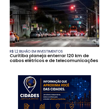
R$ 1,2 BILHÃO EM INVESTIMENTOS
Curitiba planeja enterrar 120 km de
cabos elétricos e de telecomunicações