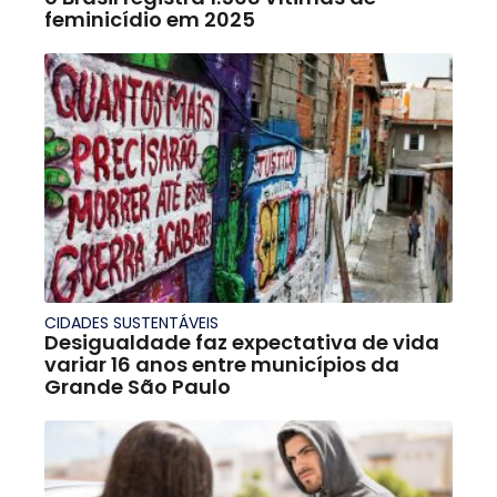
feminicídio em 2025
CIDADES SUSTENTÁVEIS
Desigualdade faz expectativa de vida
variar 16 anos entre municípios da
Grande São Paulo