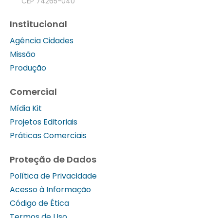
CEP 74265-040
Institucional
Agência Cidades
Missão
Produção
Comercial
Mídia Kit
Projetos Editoriais
Práticas Comerciais
Proteção de Dados
Política de Privacidade
Acesso à Informação
Código de Ética
Termos de Uso