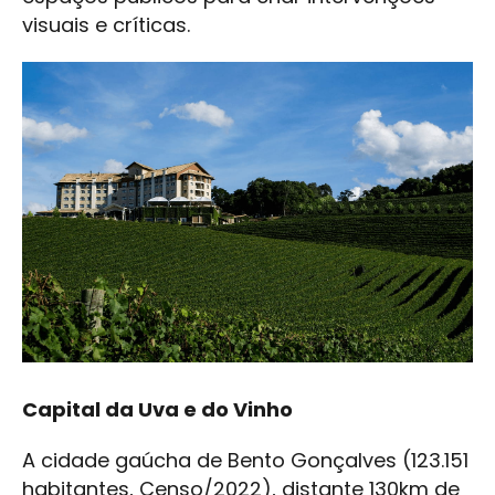
visuais e críticas.
Capital da Uva e do Vinho
A cidade gaúcha de Bento Gonçalves (123.151
habitantes, Censo/2022), distante 130km de