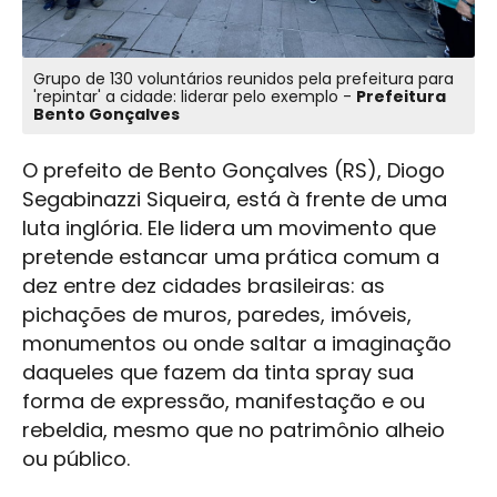
Grupo de 130 voluntários reunidos pela prefeitura para
'repintar' a cidade: liderar pelo exemplo -
Prefeitura
Bento Gonçalves
O prefeito de Bento Gonçalves (RS), Diogo
Segabinazzi Siqueira, está à frente de uma
luta inglória. Ele lidera um movimento que
pretende estancar uma prática comum a
dez entre dez cidades brasileiras: as
pichações de muros, paredes, imóveis,
monumentos ou onde saltar a imaginação
daqueles que fazem da tinta spray sua
forma de expressão, manifestação e ou
rebeldia, mesmo que no patrimônio alheio
ou público.