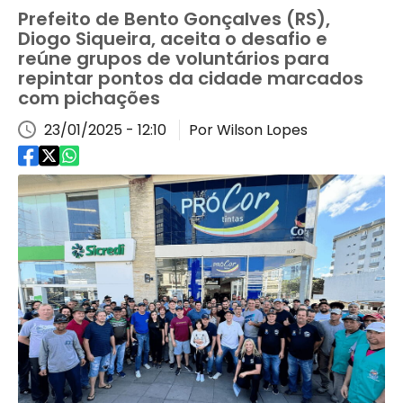
Prefeito de Bento Gonçalves (RS),
Diogo Siqueira, aceita o desafio e
reúne grupos de voluntários para
repintar pontos da cidade marcados
com pichações
23/01/2025 - 12:10
Por Wilson Lopes