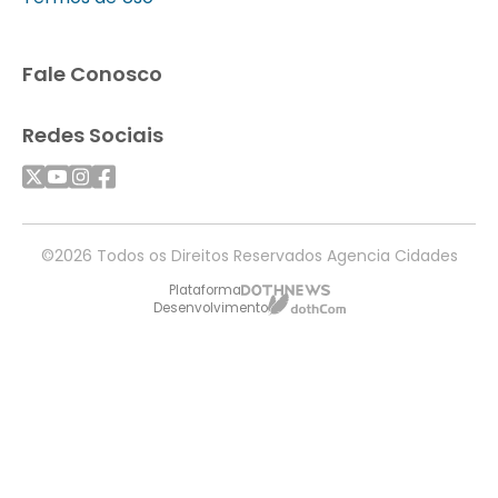
Fale Conosco
Redes Sociais
©2026 Todos os Direitos Reservados Agencia Cidades
Plataforma
Desenvolvimento