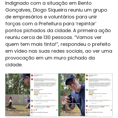
Indignado com a situação em Bento
Gonçalves, Diogo Siqueira reuniu um grupo
de empresários e voluntários para unir
forças com a Prefeitura para ‘repintar’
pontos pichados da cidade. A primeira ação
reuniu cerca de 130 pessoas. “Vamos ver
quem tem mais tinta!”, respondeu o prefeito
em vídeo nas suas redes sociais, ao ver uma
provocação em um muro pichado da
cidade.