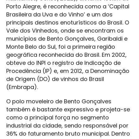
Porto Alegre, é reconhecida como a ‘Capital
Brasileira da Uva e do Vinho’ e um dos
principais destinos enoturísticos do Brasil. O
Vale dos Vinhedos, onde se encontram os
municípios de Bento Gonçalves, Garibaldi e
Monte Belo do Sul, foi a primeira região
geográfica reconhecida do Brasil. Em 2002,
obteve do INPI o registro de Indicação de
Procedência (IP) e, em 2012, a Denominação
de Origem (DO) de vinhos do Brasil
(Embrapa).
O polo moveleiro de Bento Gonçalves
também é bastante expressivo e projeta-se
como a principal força no segmento
industrial da cidade, sendo responsável por
36% do faturamento bruto municipal. Dentro