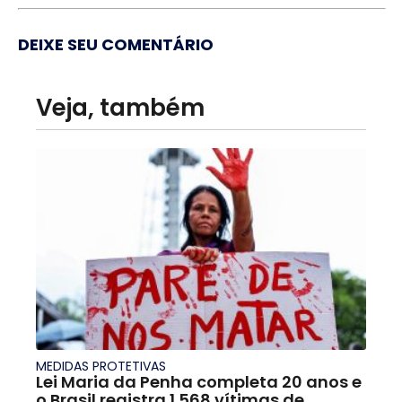
DEIXE SEU COMENTÁRIO
Veja, também
MEDIDAS PROTETIVAS
Lei Maria da Penha completa 20 anos e
o Brasil registra 1.568 vítimas de