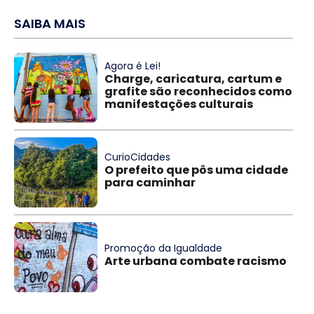
SAIBA MAIS
Agora é Lei!
Charge, caricatura, cartum e
grafite são reconhecidos como
manifestações culturais
CurioCidades
O prefeito que pôs uma cidade
para caminhar
Promoção da Igualdade
Arte urbana combate racismo