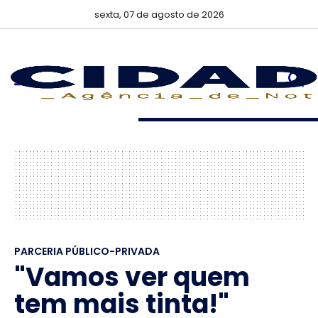
sexta, 07 de agosto de 2026
PARCERIA PÚBLICO-PRIVADA
"Vamos ver quem
tem mais tinta!"