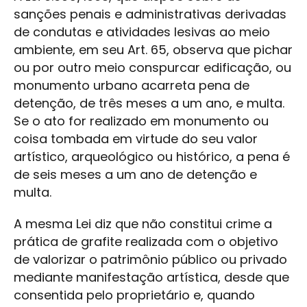
sanções penais e administrativas derivadas
de condutas e atividades lesivas ao meio
ambiente, em seu Art. 65, observa que pichar
ou por outro meio conspurcar edificação, ou
monumento urbano acarreta pena de
detenção, de três meses a um ano, e multa.
Se o ato for realizado em monumento ou
coisa tombada em virtude do seu valor
artístico, arqueológico ou histórico, a pena é
de seis meses a um ano de detenção e
multa.
A mesma Lei diz que não constitui crime a
prática de grafite realizada com o objetivo
de valorizar o patrimônio público ou privado
mediante manifestação artística, desde que
consentida pelo proprietário e, quando