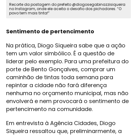
Recorte da postagem do prefeito @diogosegabinazzisiqueira
no Instagram, onde ele aceita o desafio dos pichadores. “O
povo tem mais tinta!”
Sentimento de pertencimento
Na prática, Diogo Siqueira sabe que a ação
tem um valor simbólico. É a questão de
liderar pelo exemplo. Para uma prefeitura do
porte de Bento Gonçalves, comprar um
caminhão de tintas toda semana para
repintar a cidade não fará diferença
nenhuma no orçamento municipal, mas não
envolverá e nem provocará o sentimento de
pertencimento na comunidade.
Em entrevista à Agência Cidades, Diogo
Siqueira ressaltou que, preliminarmente, a