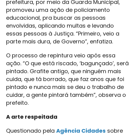
prefeitura, por meio da Guarda Municipal,
promoveu uma ação de policiamento
educacional, pra buscar as pessoas
envolvidas, aplicando multas e levando
essas pessoas à Justiça. “Primeiro, veio a
parte mais dura, de Governo”, enfatiza.
O processo de repintura veio após essa
ação. “O que está riscado, ‘bagunçado’, será
pintado. Grafite antigo, que ninguém mais
cuida, que tá borrado, que faz anos que foi
pintado e nunca mais se deu o trabalho de
cuidar, a gente pintará também”, observa o
prefeito.
A arte respeitada
Questionado pela
Agência Cidades
sobre