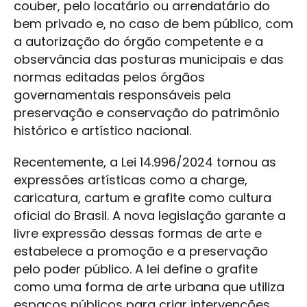
couber, pelo locatário ou arrendatário do
bem privado e, no caso de bem público, com
a autorização do órgão competente e a
observância das posturas municipais e das
normas editadas pelos órgãos
governamentais responsáveis pela
preservação e conservação do patrimônio
histórico e artístico nacional.
Recentemente, a Lei 14.996/2024 tornou as
expressões artísticas como a charge,
caricatura, cartum e grafite como cultura
oficial do Brasil. A nova legislação garante a
livre expressão dessas formas de arte e
estabelece a promoção e a preservação
pelo poder público. A lei define o grafite
como uma forma de arte urbana que utiliza
espaços públicos para criar intervenções