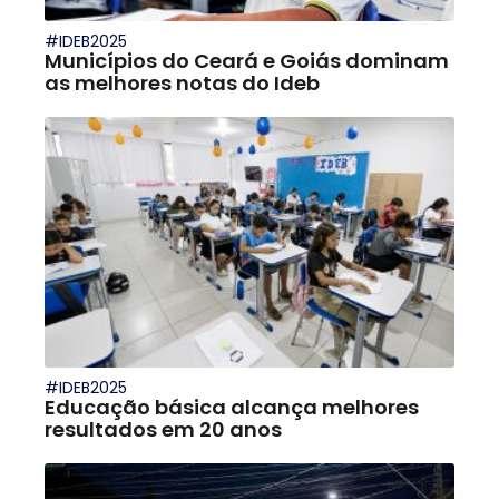
#IDEB2025
Municípios do Ceará e Goiás dominam
as melhores notas do Ideb
#IDEB2025
Educação básica alcança melhores
resultados em 20 anos