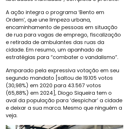
A ação integra o programa ‘Bento em
Ordem’, que une limpeza urbana,
encaminhamento de pessoas em situação
de rua para vagas de emprego, fiscalização
e retirada de ambulantes das ruas da
cidade. Em resumo, um apanhado de
estratégias para “combater o vandalismo”.
Amparado pela expressiva votação em seu
segundo mandato [saltou de 19.105 votos
(30,98%) em 2020 para 43.567 votos
(65,88%) em 2024], Diogo Siqueira tem o
aval da população para ‘despichar’ a cidade
e deixar a sua marca. Mesmo que ninguém a
veja.