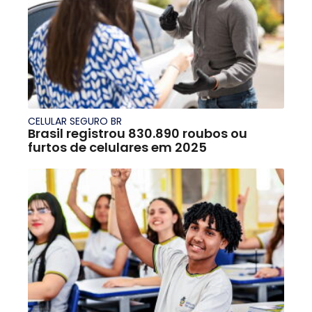
CELULAR SEGURO BR
Brasil registrou 830.890 roubos ou
furtos de celulares em 2025