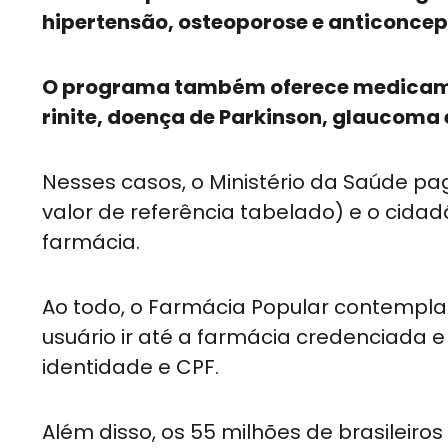
hipertensão, osteoporose e anticoncep
O programa também oferece medicamen
rinite, doença de Parkinson, glaucoma e
Nesses casos, o Ministério da Saúde p
valor de referência tabelado) e o cida
farmácia.
Ao todo, o Farmácia Popular contempla 
usuário ir até a farmácia credenciada 
identidade e CPF.
Além disso, os 55 milhões de brasileiro