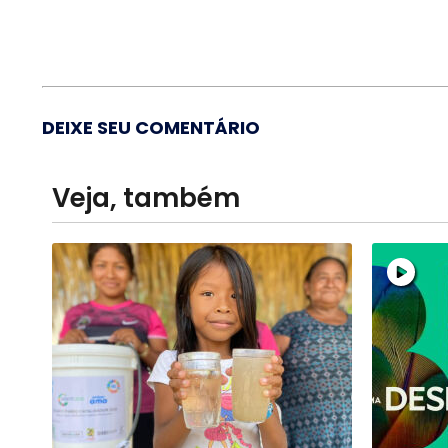
DEIXE SEU COMENTÁRIO
Veja, também