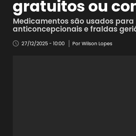
gratuitos ou c
Medicamentos são usados para t
anticoncepcionais e fraldas geri
27/12/2025 - 10:00
Por Wilson Lopes