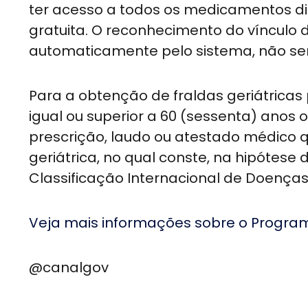
ter acesso a todos os medicamentos d
gratuita. O reconhecimento do vínculo d
automaticamente pelo sistema, não sen
Para a obtenção de fraldas geriátricas 
igual ou superior a 60 (sessenta) anos 
prescrição, laudo ou atestado médico q
geriátrica, no qual conste, na hipótese 
Classificação Internacional de Doenças
Veja mais informações sobre o Program
@canalgov