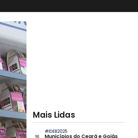
Mais Lidas
#IDEB2025
Municípios do Ceará e Goiás