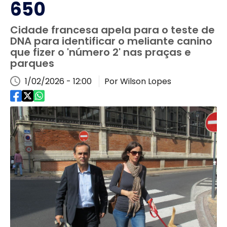
650
Cidade francesa apela para o teste de
DNA para identificar o meliante canino
que fizer o 'número 2' nas praças e
parques
1/02/2026 - 12:00
Por Wilson Lopes