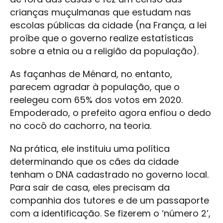
crianças muçulmanas que estudam nas
escolas públicas da cidade (na França, a lei
proíbe que o governo realize estatísticas
sobre a etnia ou a religião da população).
As façanhas de Ménard, no entanto,
parecem agradar à população, que o
reelegeu com 65% dos votos em 2020.
Empoderado, o prefeito agora enfiou o dedo
no cocô do cachorro, na teoria.
Na prática, ele instituiu uma política
determinando que os cães da cidade
tenham o DNA cadastrado no governo local.
Para sair de casa, eles precisam da
companhia dos tutores e de um passaporte
com a identificação. Se fizerem o ‘número 2’,