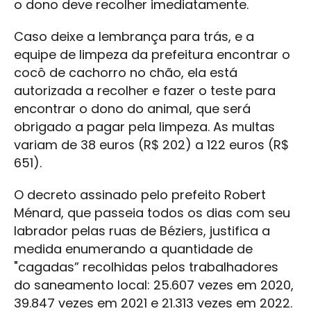
o dono deve recolher imediatamente.
Caso deixe a lembrança para trás, e a
equipe de limpeza da prefeitura encontrar o
cocô de cachorro no chão, ela está
autorizada a recolher e fazer o teste para
encontrar o dono do animal, que será
obrigado a pagar pela limpeza. As multas
variam de 38 euros (R$ 202) a 122 euros (R$
651).
O decreto assinado pelo prefeito Robert
Ménard, que passeia todos os dias com seu
labrador pelas ruas de Béziers, justifica a
medida enumerando a quantidade de
"cagadas” recolhidas pelos trabalhadores
do saneamento local: 25.607 vezes em 2020,
39.847 vezes em 2021 e 21.313 vezes em 2022.