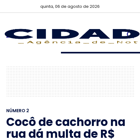
quinta, 06 de agosto de 2026
NÚMERO 2
Cocô de cachorro na
rua dá multa de R$