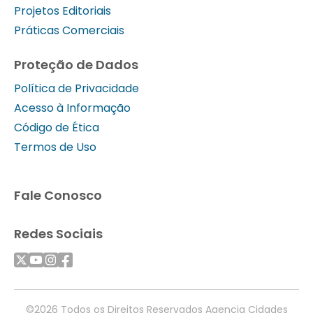
Projetos Editoriais
Práticas Comerciais
Proteção de Dados
Política de Privacidade
Acesso à Informação
Código de Ética
Termos de Uso
Fale Conosco
Redes Sociais
©2026 Todos os Direitos Reservados Agencia Cidades