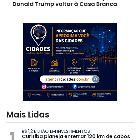
Donald Trump voltar à Casa Branca
Mais Lidas
1
R$ 1,2 BILHÃO EM INVESTIMENTOS
Curitiba planeja enterrar 120 km de cabos