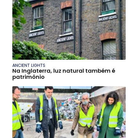
ANCIENT LIGHTS
Na Inglaterra, luz natural também é
patrimônio