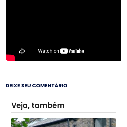
DEIXE SEU COMENTÁRIO
Veja, também