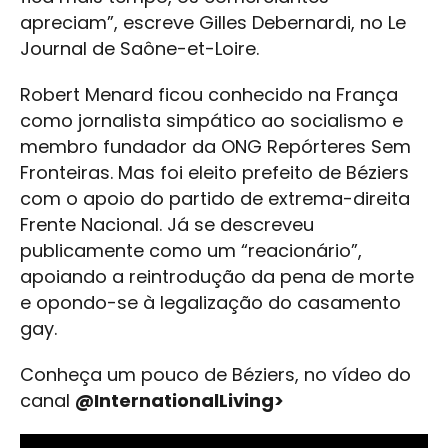
apreciam”, escreve Gilles Debernardi, no Le
Journal de Saône-et-Loire.
Robert Menard ficou conhecido na França
como jornalista simpático ao socialismo e
membro fundador da ONG Repórteres Sem
Fronteiras. Mas foi eleito prefeito de Béziers
com o apoio do partido de extrema-direita
Frente Nacional. Já se descreveu
publicamente como um “reacionário”,
apoiando a reintrodução da pena de morte
e opondo-se à legalização do casamento
gay.
Conheça um pouco de Béziers, no vídeo do
canal
@InternationalLiving>