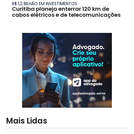
R$ 1,2 BILHÃO EM INVESTIMENTOS
Curitiba planeja enterrar 120 km de
cabos elétricos e de telecomunicações
Mais Lidas