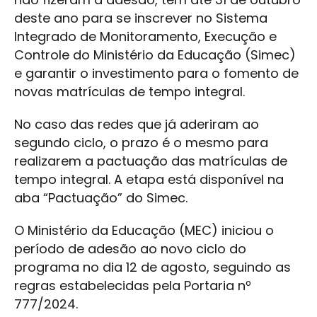
deste ano para se inscrever no Sistema
Integrado de Monitoramento, Execução e
Controle do Ministério da Educação (Simec)
e garantir o investimento para o fomento de
novas matrículas de tempo integral.
No caso das redes que já aderiram ao
segundo ciclo, o prazo é o mesmo para
realizarem a pactuação das matrículas de
tempo integral. A etapa está disponível na
aba “Pactuação” do Simec.
O Ministério da Educação (MEC) iniciou o
período de adesão ao novo ciclo do
programa no dia 12 de agosto, seguindo as
regras estabelecidas pela Portaria nº
777/2024.