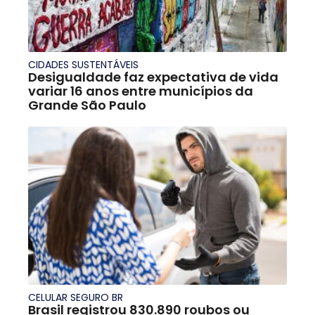
CIDADES SUSTENTÁVEIS
Desigualdade faz expectativa de vida
variar 16 anos entre municípios da
Grande São Paulo
CELULAR SEGURO BR
Brasil registrou 830.890 roubos ou