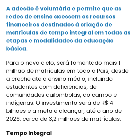
A adesão é voluntária e permite que as
redes de ensino acessem os recursos
financeiros destinados à criação de
matrículas de tempo integral em todas as
etapas e modalidades da educação
básica.
Para o novo ciclo, será fomentado mais 1
milhão de matrículas em todo o País, desde
a creche até o ensino médio, incluindo
estudantes com deficiências, de
comunidades quilombolas, do campo e
indígenas. O investimento será de R$ 4
bilhões e a meta é alcançar, até o ano de
2026, cerca de 3,2 milhões de matrículas.
Tempo Integral