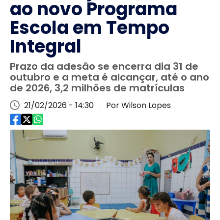
ao novo Programa
Escola em Tempo
Integral
Prazo da adesão se encerra dia 31 de
outubro e a meta é alcançar, até o ano
de 2026, 3,2 milhões de matrículas
21/02/2026 - 14:30
Por Wilson Lopes