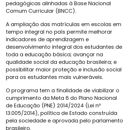
pedagógicas alinhadas à Base Nacional
Comum Curricular (BNCC).
A ampliação das matrículas em escolas em
tempo integral no país permite melhorar
indicadores de aprendizagem e
desenvolvimento integral dos estudantes de
toda a educação básica; avançar na
qualidade social da educação brasileira; e
possibilitar maior proteção e inclusão social
para os estudantes mais vulneráveis.
O programa tem a finalidade de viabilizar o
cumprimento da Meta 6 do Plano Nacional
de Educação (PNE) 2014/2024 (Lei nº
13.005/2014), política de Estado construída
pela sociedade e aprovada pelo parlamento
brasileiro.