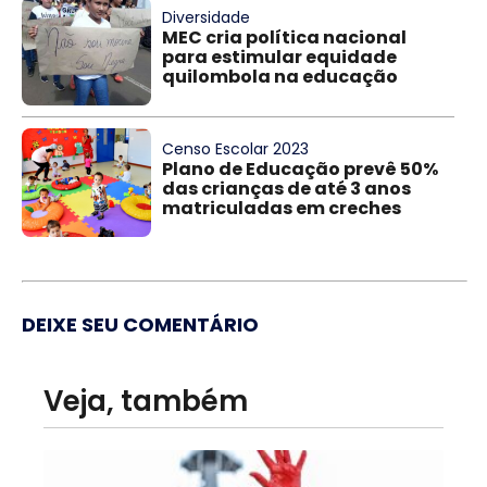
Diversidade
MEC cria política nacional
para estimular equidade
quilombola na educação
Censo Escolar 2023
Plano de Educação prevê 50%
das crianças de até 3 anos
matriculadas em creches
DEIXE SEU COMENTÁRIO
Veja, também