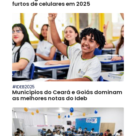
furtos de celulares em 2025
#IDEB2025
Municípios do Ceará e Goiás dominam
as melhores notas do Ideb