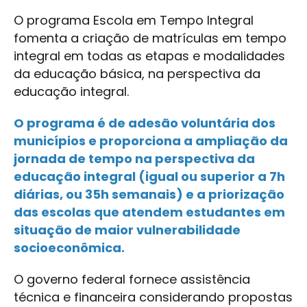
O programa Escola em Tempo Integral
fomenta a criação de matrículas em tempo
integral em todas as etapas e modalidades
da educação básica, na perspectiva da
educação integral.
O programa é de adesão voluntária dos
municípios e proporciona a ampliação da
jornada de tempo na perspectiva da
educação integral (igual ou superior a 7h
diárias, ou 35h semanais) e a priorização
das escolas que atendem estudantes em
situação de maior vulnerabilidade
socioeconômica.
O governo federal fornece assistência
técnica e financeira considerando propostas