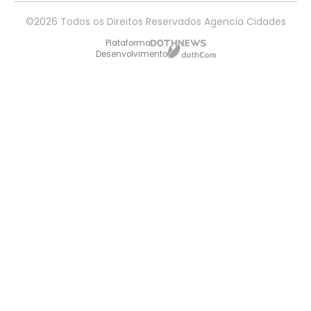
©2026 Todos os Direitos Reservados Agencia Cidades
Plataforma
Desenvolvimento