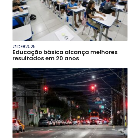
#IDEB2025
Educação básica alcança melhores
resultados em 20 anos