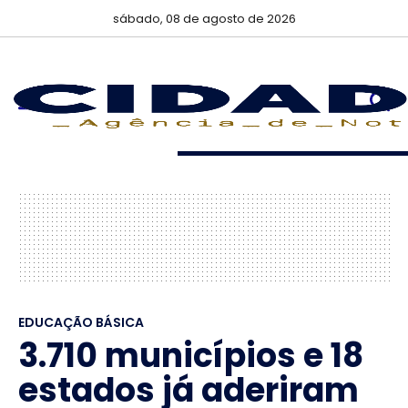
sábado, 08 de agosto de 2026
EDUCAÇÃO BÁSICA
3.710 municípios e 18
estados já aderiram