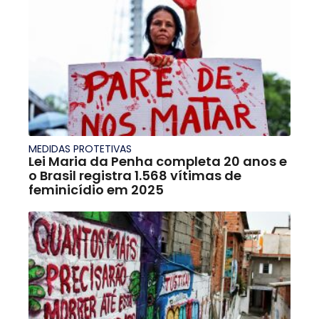
MEDIDAS PROTETIVAS
Lei Maria da Penha completa 20 anos e
o Brasil registra 1.568 vítimas de
feminicídio em 2025