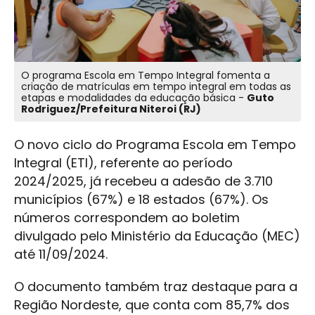
O programa Escola em Tempo Integral fomenta a
criação de matrículas em tempo integral em todas as
etapas e modalidades da educação básica -
Guto
Rodriguez/Prefeitura Niteroi (RJ)
O novo ciclo do Programa Escola em Tempo
Integral (ETI), referente ao período
2024/2025, já recebeu a adesão de 3.710
municípios (67%) e 18 estados (67%). Os
números correspondem ao boletim
divulgado pelo Ministério da Educação (MEC)
até 11/09/2024.
O documento também traz destaque para a
Região Nordeste, que conta com 85,7% dos