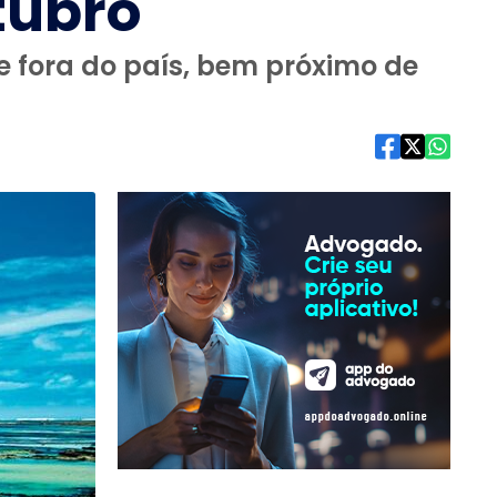
tubro
de fora do país, bem próximo de