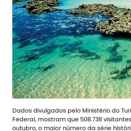
Dados divulgados pelo Ministério do Tu
Federal, mostram que 508.738 visitante
outubro, o maior número da série histór